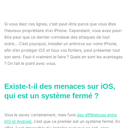
Si vous lisez ces lignes, c’est peut-être parce que vous êtes
l’heureux propriétaire d’un iPhone. Cependant, vous avez peut-
être peur que ce dernier connaisse des attaques de tout
ordre… C’est pourquoi, installer un antivirus sur votre iPhone,
afin d’en protéger iOS et tous vos fichiers, peut présenter tout
son sens. Faut-il vraiment le faire ? Quels en sont les avantages
? On fait le point avec vous.
Existe-t-il des menaces sur iOS,
qui est un système fermé ?
Vous le savez certainement, mais l’une
des différences entre
iOS et Android
, c’est que ce premier est un système fermé. En
effet, il est impossible d’y installer quoi que ce soit, sans