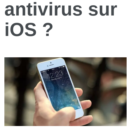
antivirus sur
iOS ?