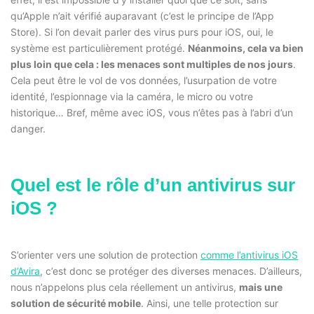
qu’Apple n’ait vérifié auparavant (c’est le principe de l’App
Store). Si l’on devait parler des virus purs pour iOS, oui, le
système est particulièrement protégé.
Néanmoins, cela va bien
plus loin que cela : les menaces sont multiples de nos jours
.
Cela peut être le vol de vos données, l’usurpation de votre
identité, l’espionnage via la caméra, le micro ou votre
historique… Bref, même avec iOS, vous n’êtes pas à l’abri d’un
danger.
Quel est le rôle d’un antivirus sur
iOS ?
S’orienter vers une solution de protection
comme l’antivirus iOS
d’Avira
, c’est donc se protéger des diverses menaces. D’ailleurs,
nous n’appelons plus cela réellement un antivirus,
mais une
solution de sécurité mobile
. Ainsi, une telle protection sur