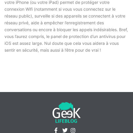
votre iPhone (ou votre iPad) permet de protéger votre
connexion Wifi (notamment si vous vous connectez sur le
réseau public), surveille si des appareils se connectent à votre
réseau privé, aide à empêcher l’enregistrement des
conversations ou encore à bloquer les appels indésirables. Bref,
vous l’aurez compris, le panel de protection d’un antivirus pour
iOS est assez large. Nul doute que cela vous aidera à vous
sentir en sécurité, mais aussi à l’être pour de vrai !