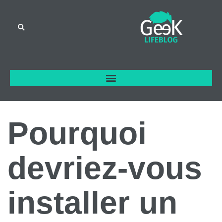
Pourquoi
devriez-vous
installer un