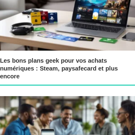
Les bons plans geek pour vos achats
numériques : Steam, paysafecard et plus
encore