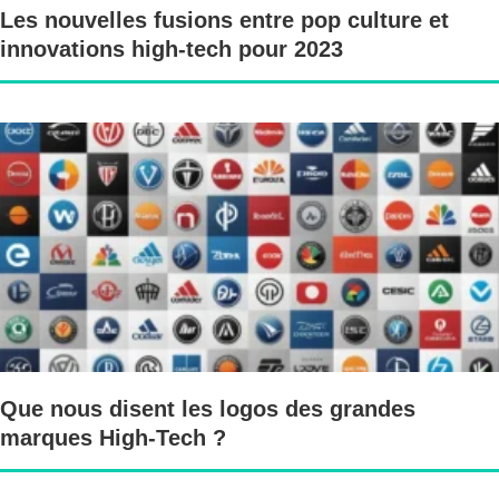
Les nouvelles fusions entre pop culture et
innovations high-tech pour 2023
Que nous disent les logos des grandes
marques High-Tech ?