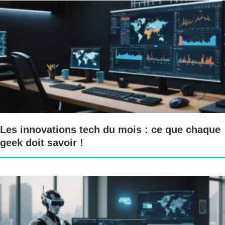
Les innovations tech du mois : ce que chaque
geek doit savoir !