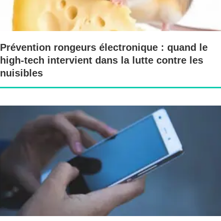
Prévention rongeurs électronique : quand le
high-tech intervient dans la lutte contre les
nuisibles