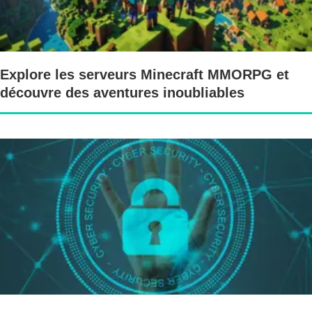
Explore les serveurs Minecraft MMORPG et
découvre des aventures inoubliables