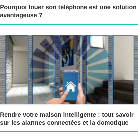
Pourquoi louer son téléphone est une solution
avantageuse ?
Rendre votre maison intelligente : tout savoir
sur les alarmes connectées et la domotique