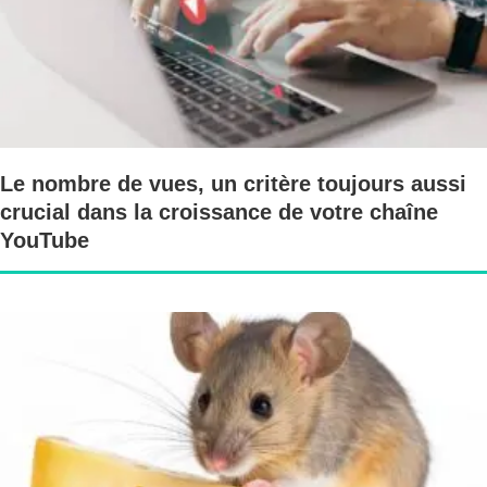
Le nombre de vues, un critère toujours aussi
crucial dans la croissance de votre chaîne
YouTube