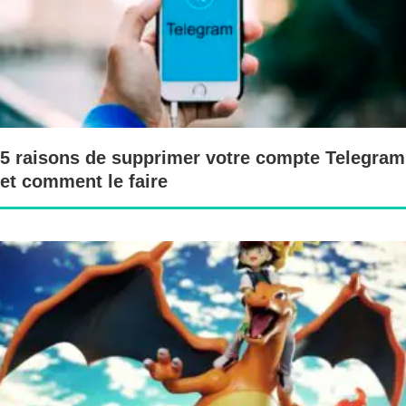
5 raisons de supprimer votre compte Telegram
et comment le faire