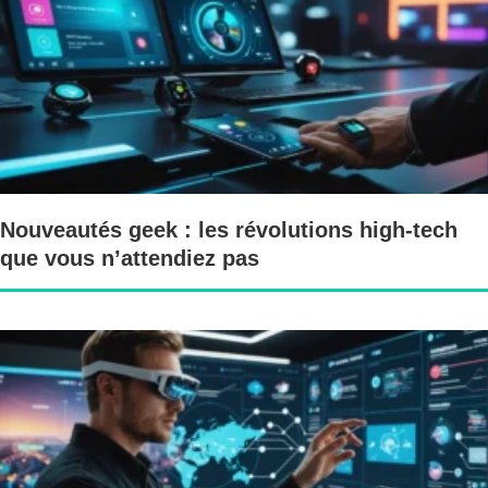
Nouveautés geek : les révolutions high-tech
que vous n’attendiez pas