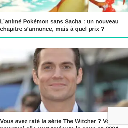
L’animé Pokémon sans Sacha : un nouveau
chapitre s’annonce, mais à quel prix ?
Vous avez raté la série The Witcher ? Voilà