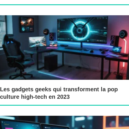
Les gadgets geeks qui transforment la pop
culture high-tech en 2023