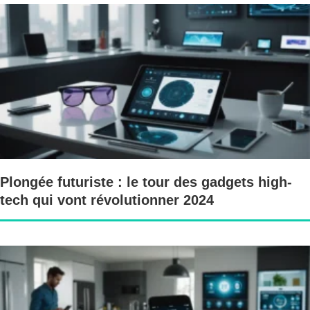
Plongée futuriste : le tour des gadgets high-
tech qui vont révolutionner 2024