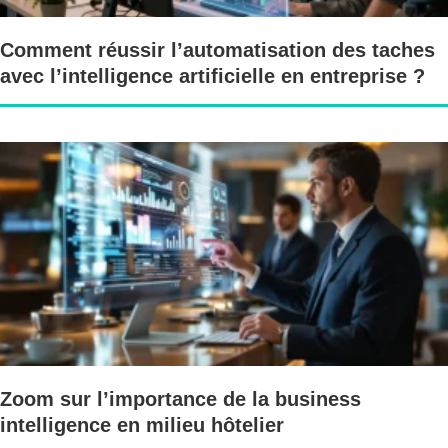
Comment réussir l’automatisation des taches
avec l’intelligence artificielle en entreprise ?
Zoom sur l’importance de la business
intelligence en milieu hôtelier