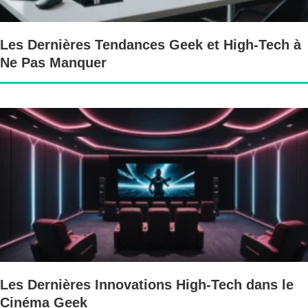
Les Dernières Tendances Geek et High-Tech à
Ne Pas Manquer
Les Dernières Innovations High-Tech dans le
Cinéma Geek