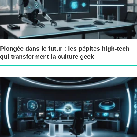
Plongée dans le futur : les pépites high-tech
qui transforment la culture geek