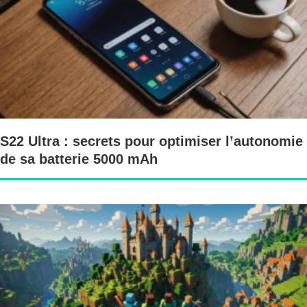
S22 Ultra : secrets pour optimiser l’autonomie
de sa batterie 5000 mAh