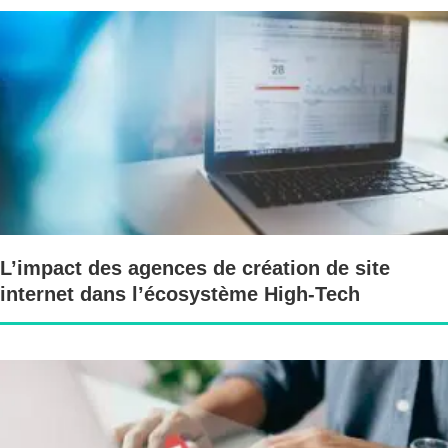
L’impact des agences de création de site
internet dans l’écosystème High-Tech