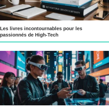
Les livres incontournables pour les
passionnés de High-Tech