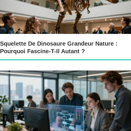
Squelette De Dinosaure Grandeur Nature :
Pourquoi Fascine-T-Il Autant ?