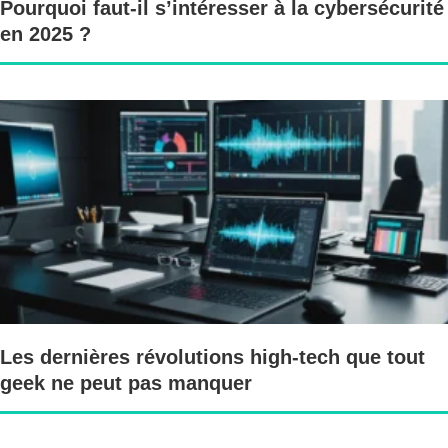
Pourquoi faut-il s’intéresser à la cybersécurité
en 2025 ?
Les dernières révolutions high-tech que tout
geek ne peut pas manquer