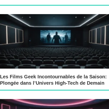
Les Films Geek Incontournables de la Saison:
Plongée dans l’Univers High-Tech de Demain