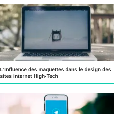
L’Influence des maquettes dans le design des
sites internet High-Tech