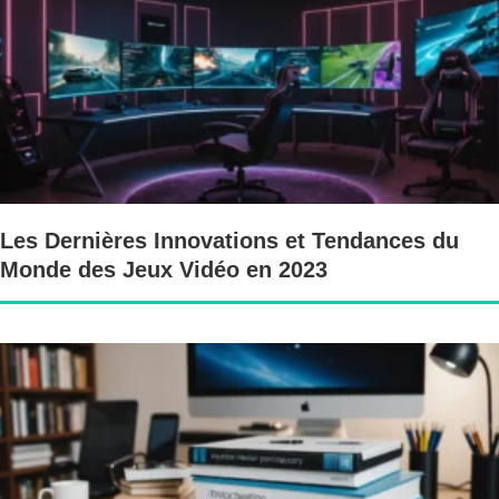
Les Dernières Innovations et Tendances du
Monde des Jeux Vidéo en 2023