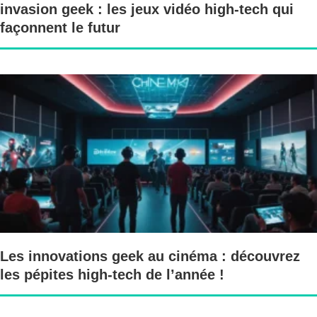
invasion geek : les jeux vidéo high-tech qui
façonnent le futur
Les innovations geek au cinéma : découvrez
les pépites high-tech de l’année !