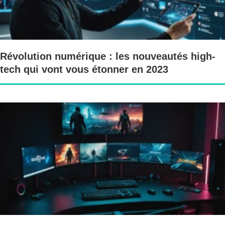
Révolution numérique : les nouveautés high-
tech qui vont vous étonner en 2023