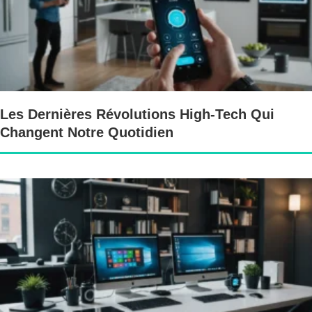
Les Dernières Révolutions High-Tech Qui
Changent Notre Quotidien