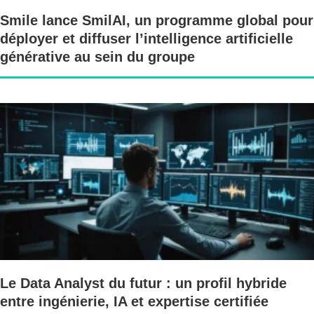
Smile lance SmilAI, un programme global pour
déployer et diffuser l’intelligence artificielle
générative au sein du groupe
Le Data Analyst du futur : un profil hybride
entre ingénierie, IA et expertise certifiée