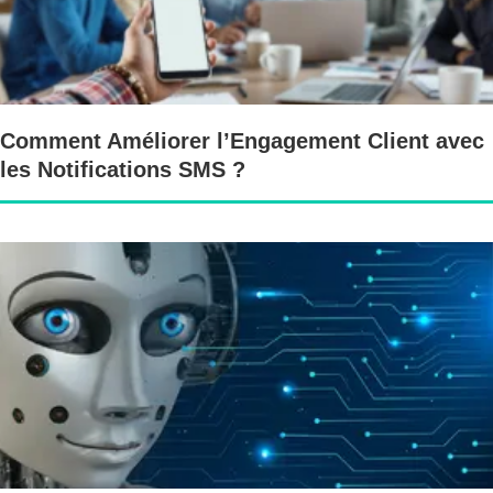
Comment Améliorer l’Engagement Client avec
les Notifications SMS ?