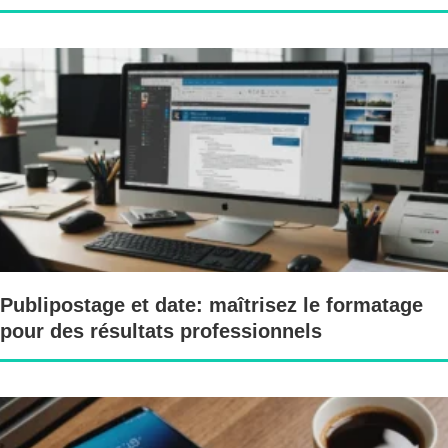
Publipostage et date: maîtrisez le formatage
pour des résultats professionnels