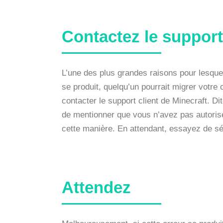
Contactez le support
L’une des plus grandes raisons pour lesque
se produit, quelqu’un pourrait migrer votre
contacter le support client de Minecraft. 
de mentionner que vous n’avez pas autorisé
cette manière. En attendant, essayez de s
Attendez