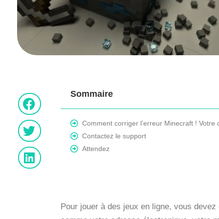
Sommaire
Comment corriger l’erreur Minecraft ! Votr
Contactez le support
Attendez
Pour jouer à des jeux en ligne, vous devez