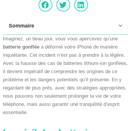
Sommaire
Imaginez, un beau jour, vous vous apercevez qu’une
batterie gonflée
a déformé votre iPhone de manière
inquiétante. Cet incident n’est pas à prendre à la légère.
Avec la hausse des cas de batteries lithium-ion gonflées,
il devient impératif de comprendre les origines de ce
problème et les dangers potentiels qu’il présente. En y
regardant de plus près, avec des stratégies appropriées,
nous pouvons non seulement prolonger la vie de votre
téléphone, mais aussi garantir une tranquillité d’esprit
essentielle.