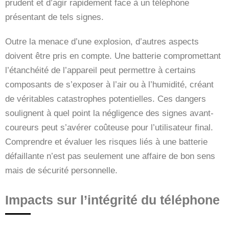
prudent et d’agir rapidement face à un téléphone
présentant de tels signes.
Outre la menace d’une explosion, d’autres aspects
doivent être pris en compte. Une batterie compromettant
l’étanchéité de l’appareil peut permettre à certains
composants de s’exposer à l’air ou à l’humidité, créant
de véritables catastrophes potentielles. Ces dangers
soulignent à quel point la négligence des signes avant-
coureurs peut s’avérer coûteuse pour l’utilisateur final.
Comprendre et évaluer les risques liés à une batterie
défaillante n’est pas seulement une affaire de bon sens
mais de sécurité personnelle.
Impacts sur l’intégrité du téléphone