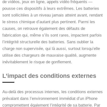
de vidéos, jeux en ligne, appels vidéo fréquents —
pousse ces dispositifs à leurs extrêmes. Les batteries
sont sollicitées à un niveau jamais atteint avant, rendant
le stress chimique d’autant plus pertinent. Parmi les
causes, on retrouve également des défauts de
fabrication qui, même s’ils sont rares, impactent parfois
l’intégrité structurelle des batteries. Sans oublier la
charge non supervisée, qui là aussi, surtout lorsqu’elle
utilise des chargeurs de mauvaise qualité, augmente
inévitablement le risque de gonflement.
L’impact des conditions externes
Au-delà des processus internes, les conditions externes
prévalant dans l’environnement immédiat d’un iPhone
compromettent également l’intégrité de sa batterie. Par