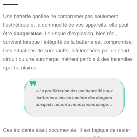
Une batterie gonflée ne compromet pas seulement
l’esthétique et la commodité de vos appareils, elle peut
être
dangereuse
. Le risque d’explosion, bien réel,
survient lorsque l’intégrité de la batterie est compromise.
Des situations de surchauffe, déclenchées par un court-
circuit ou une surcharge, mènent parfois à des incendies
spectaculaires.
« La prolifération des incidents liés aux
batteries a mis en lumière des dangers
auxquels nous n’avions jamais songé. »
Ces incidents étant documentés, il est logique de rester