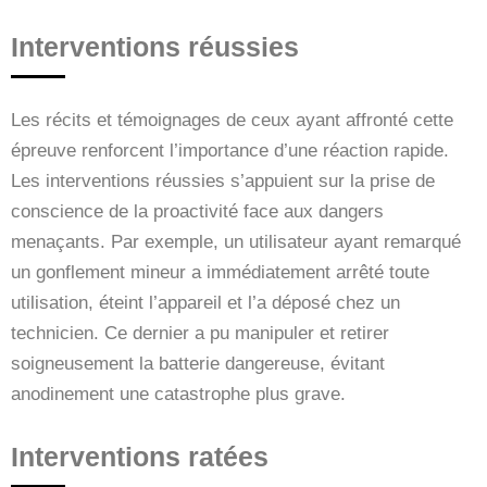
Interventions réussies
Les récits et témoignages de ceux ayant affronté cette
épreuve renforcent l’importance d’une réaction rapide.
Les interventions réussies s’appuient sur la prise de
conscience de la proactivité face aux dangers
menaçants. Par exemple, un utilisateur ayant remarqué
un gonflement mineur a immédiatement arrêté toute
utilisation, éteint l’appareil et l’a déposé chez un
technicien. Ce dernier a pu manipuler et retirer
soigneusement la batterie dangereuse, évitant
anodinement une catastrophe plus grave.
Interventions ratées