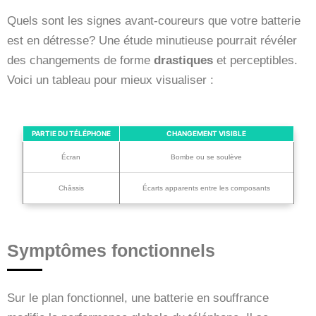
Quels sont les signes avant-coureurs que votre batterie
est en détresse? Une étude minutieuse pourrait révéler
des changements de forme
drastiques
et perceptibles.
Voici un tableau pour mieux visualiser :
PARTIE DU TÉLÉPHONE
CHANGEMENT VISIBLE
Écran
Bombe ou se soulève
Châssis
Écarts apparents entre les composants
Symptômes fonctionnels
Sur le plan fonctionnel, une batterie en souffrance