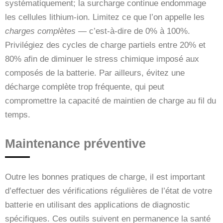
systématiquement; la surcharge continue endommage
les cellules lithium-ion. Limitez ce que l’on appelle les
charges complètes
— c’est-à-dire de 0% à 100%.
Privilégiez des cycles de charge partiels entre 20% et
80% afin de diminuer le stress chimique imposé aux
composés de la batterie. Par ailleurs, évitez une
décharge complète trop fréquente, qui peut
compromettre la capacité de maintien de charge au fil du
temps.
Maintenance préventive
Outre les bonnes pratiques de charge, il est important
d’effectuer des vérifications régulières de l’état de votre
batterie en utilisant des applications de diagnostic
spécifiques. Ces outils suivent en permanence la santé