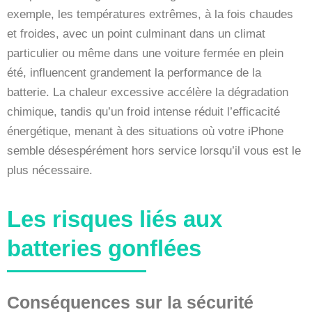
exemple, les températures extrêmes, à la fois chaudes
et froides, avec un point culminant dans un climat
particulier ou même dans une voiture fermée en plein
été, influencent grandement la performance de la
batterie. La chaleur excessive accélère la dégradation
chimique, tandis qu’un froid intense réduit l’efficacité
énergétique, menant à des situations où votre iPhone
semble désespérément hors service lorsqu’il vous est le
plus nécessaire.
Les risques liés aux
batteries gonflées
Conséquences sur la sécurité