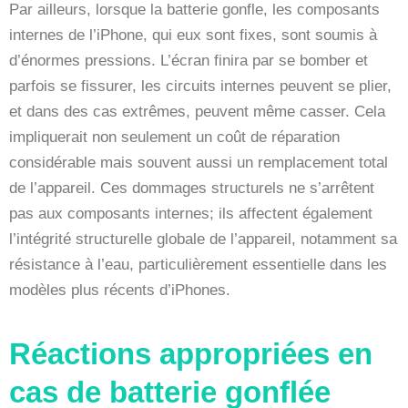
Par ailleurs, lorsque la batterie gonfle, les composants
internes de l’iPhone, qui eux sont fixes, sont soumis à
d’énormes pressions. L’écran finira par se bomber et
parfois se fissurer, les circuits internes peuvent se plier,
et dans des cas extrêmes, peuvent même casser. Cela
impliquerait non seulement un coût de réparation
considérable mais souvent aussi un remplacement total
de l’appareil. Ces dommages structurels ne s’arrêtent
pas aux composants internes; ils affectent également
l’intégrité structurelle globale de l’appareil, notamment sa
résistance à l’eau, particulièrement essentielle dans les
modèles plus récents d’iPhones.
Réactions appropriées en
cas de batterie gonflée