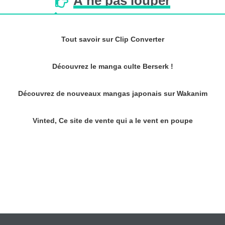
À
ne
pas
louper
Tout savoir sur Clip Converter
Découvrez le manga culte Berserk !
Découvrez de nouveaux mangas japonais sur Wakanim
Vinted, Ce site de vente qui a le vent en poupe