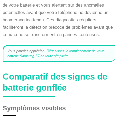
de votre batterie et vous alertent sur des anomalies
potentielles avant que votre téléphone ne devienne un
boomerang inattendu. Ces diagnostics réguliers
faciliteront la détection précoce de problèmes avant que
ceux-ci ne se transforment en pannes coûteuses.
Vous pourriez apprécier :
Réussissez le remplacement de votre
batterie Samsung S7 en toute simplicité
Comparatif des signes de
batterie gonflée
Symptômes visibles