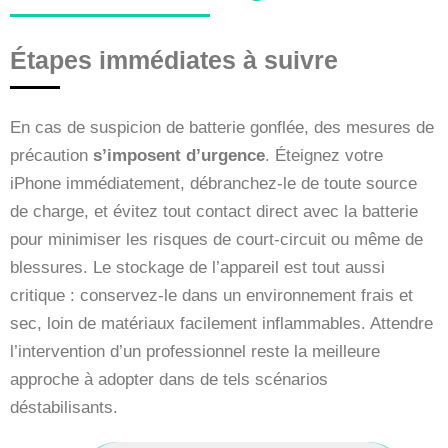
Étapes immédiates à suivre
En cas de suspicion de batterie gonflée, des mesures de
précaution
s’imposent d’urgence
. Éteignez votre
iPhone immédiatement, débranchez-le de toute source
de charge, et évitez tout contact direct avec la batterie
pour minimiser les risques de court-circuit ou même de
blessures. Le stockage de l’appareil est tout aussi
critique : conservez-le dans un environnement frais et
sec, loin de matériaux facilement inflammables. Attendre
l’intervention d’un professionnel reste la meilleure
approche à adopter dans de tels scénarios
déstabilisants.