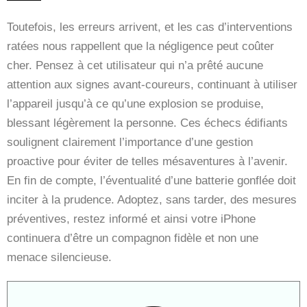
Toutefois, les erreurs arrivent, et les cas d’interventions
ratées nous rappellent que la négligence peut coûter
cher. Pensez à cet utilisateur qui n’a prêté aucune
attention aux signes avant-coureurs, continuant à utiliser
l’appareil jusqu’à ce qu’une explosion se produise,
blessant légèrement la personne. Ces échecs édifiants
soulignent clairement l’importance d’une gestion
proactive pour éviter de telles mésaventures à l’avenir.
En fin de compte, l’éventualité d’une batterie gonflée doit
inciter à la prudence. Adoptez, sans tarder, des mesures
préventives, restez informé et ainsi votre iPhone
continuera d’être un compagnon fidèle et non une
menace silencieuse.