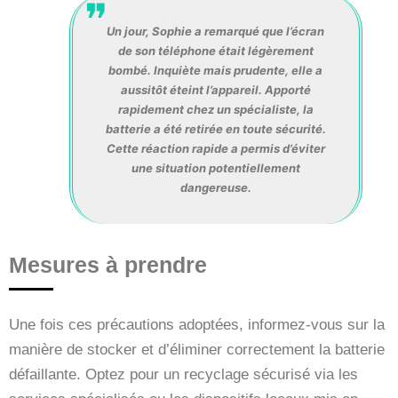
Un jour, Sophie a remarqué que l’écran
de son téléphone était légèrement
bombé. Inquiète mais prudente, elle a
aussitôt éteint l’appareil. Apporté
rapidement chez un spécialiste, la
batterie a été retirée en toute sécurité.
Cette réaction rapide a permis d’éviter
une situation potentiellement
dangereuse.
Mesures à prendre
Une fois ces précautions adoptées, informez-vous sur la
manière de stocker et d’éliminer correctement la batterie
défaillante. Optez pour un recyclage sécurisé via les