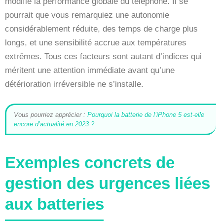
modifie la performance globale du téléphone. Il se
pourrait que vous remarquiez une autonomie
considérablement réduite, des temps de charge plus
longs, et une sensibilité accrue aux températures
extrêmes. Tous ces facteurs sont autant d’indices qui
méritent une attention immédiate avant qu’une
détérioration irréversible ne s’installe.
Vous pourriez apprécier :
Pourquoi la batterie de l’iPhone 5 est-elle
encore d’actualité en 2023 ?
Exemples concrets de
gestion des urgences liées
aux batteries