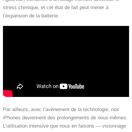
stress chimique, et cet état de fait peut mener à
l’expansion de la batterie.
Par ailleurs, avec l’avènement de la technologie, nos
iPhones deviennent des prolongements de nous-mêmes.
L’utilisation intensive que nous en faisons — visionnage