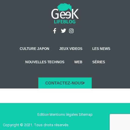
CULTURE JAPON
JEUX VIDEOS
LES NEWS
NOUVELLES TECHNOS
WEB
SÉRIES
CONTACTEZ-NOUS
Edition
Mentions légales
Sitemap
Copyright © 2021. Tous droits réservés.