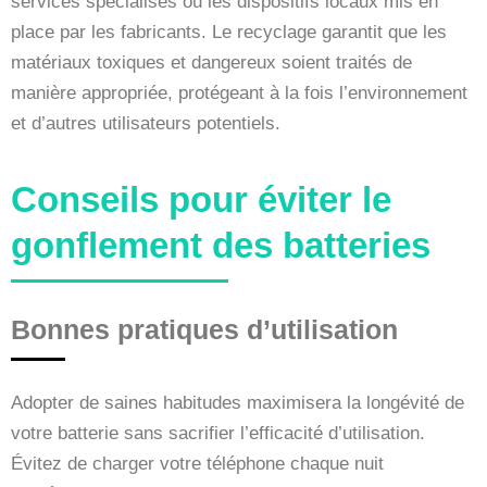
services spécialisés ou les dispositifs locaux mis en
place par les fabricants. Le recyclage garantit que les
matériaux toxiques et dangereux soient traités de
manière appropriée, protégeant à la fois l’environnement
et d’autres utilisateurs potentiels.
Conseils pour éviter le
gonflement des batteries
Bonnes pratiques d’utilisation
Adopter de saines habitudes maximisera la longévité de
votre batterie sans sacrifier l’efficacité d’utilisation.
Évitez de charger votre téléphone chaque nuit