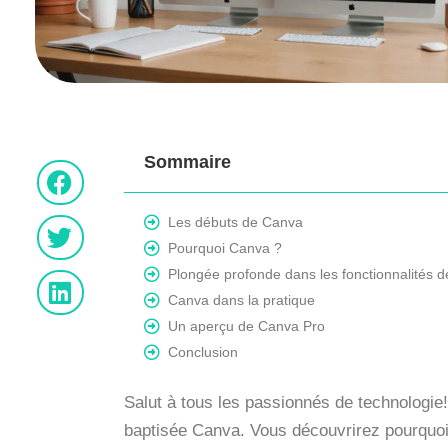
Sommaire
Les débuts de Canva
Pourquoi Canva ?
Plongée profonde dans les fonctionnalités 
Canva dans la pratique
Un aperçu de Canva Pro
Conclusion
Salut à tous les passionnés de technologie
baptisée Canva. Vous découvrirez pourquoi 