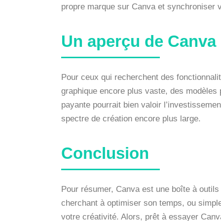
propre marque sur Canva et synchroniser vo
Un aperçu de Canva
Pour ceux qui recherchent des fonctionnali
graphique encore plus vaste, des modèles p
payante pourrait bien valoir l’investisseme
spectre de création encore plus large.
Conclusion
Pour résumer, Canva est une boîte à outils
cherchant à optimiser son temps, ou simple
votre créativité. Alors, prêt à essayer Can