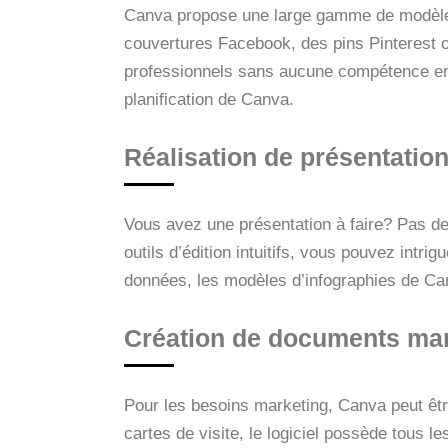
Canva propose une large gamme de modèles
couvertures Facebook, des pins Pinterest 
professionnels sans aucune compétence en 
planification de Canva.
Réalisation de présentation
Vous avez une présentation à faire? Pas de
outils d’édition intuitifs, vous pouvez intr
données, les modèles d’infographies de Can
Création de documents ma
Pour les besoins marketing, Canva peut êtr
cartes de visite, le logiciel possède tous