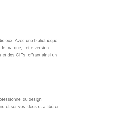
icieux. Avec une bibliothèque
 de marque, cette version
 et des GIFs, offrant ainsi un
ofessionnel du design
rétiser vos idées et à libérer