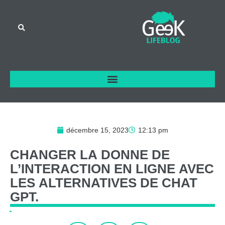
décembre 15, 2023
12:13 pm
CHANGER
LA
DONNE
DE
L’INTERACTION
EN
LIGNE
AVEC
LES
ALTERNATIVES
DE
CHAT
GPT.