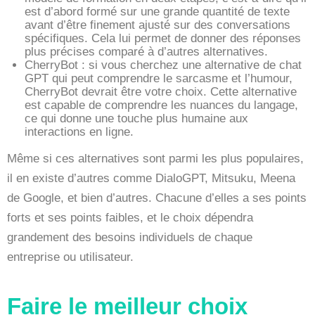
est d’abord formé sur une grande quantité de texte
avant d’être finement ajusté sur des conversations
spécifiques. Cela lui permet de donner des réponses
plus précises comparé à d’autres alternatives.
CherryBot : si vous cherchez une alternative de chat
GPT qui peut comprendre le sarcasme et l’humour,
CherryBot devrait être votre choix. Cette alternative
est capable de comprendre les nuances du langage,
ce qui donne une touche plus humaine aux
interactions en ligne.
Même si ces alternatives sont parmi les plus populaires,
il en existe d’autres comme DialoGPT, Mitsuku, Meena
de Google, et bien d’autres. Chacune d’elles a ses points
forts et ses points faibles, et le choix dépendra
grandement des besoins individuels de chaque
entreprise ou utilisateur.
Faire le meilleur choix