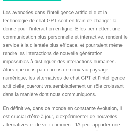
Les avancées dans l’intelligence artificielle et la
technologie de chat GPT sont en train de changer la
donne pour l’interaction en ligne. Elles permettent une
communication plus personnelle et interactive, rendent le
service à la clientèle plus efficace, et pourraient même
rendre les interactions de nouvelle génération
impossibles à distinguer des interactions humaines.
Alors que nous parcourons ce nouveau paysage
numérique, les alternatives de chat GPT et l’intelligence
artificielle joueront vraisemblablement un rôle croissant
dans la manière dont nous communiquons.
En définitive, dans ce monde en constante évolution, il
est crucial d’être à jour, d’expérimenter de nouvelles
alternatives et de voir comment l’IA peut apporter une