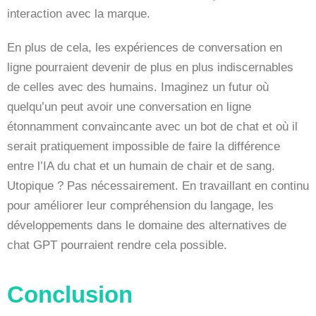
interaction avec la marque.
En plus de cela, les expériences de conversation en
ligne pourraient devenir de plus en plus indiscernables
de celles avec des humains. Imaginez un futur où
quelqu’un peut avoir une conversation en ligne
étonnamment convaincante avec un bot de chat et où il
serait pratiquement impossible de faire la différence
entre l’IA du chat et un humain de chair et de sang.
Utopique ? Pas nécessairement. En travaillant en continu
pour améliorer leur compréhension du langage, les
développements dans le domaine des alternatives de
chat GPT pourraient rendre cela possible.
Conclusion