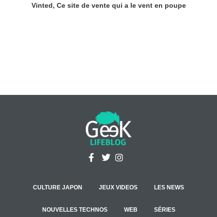
Vinted, Ce site de vente qui a le vent en poupe
CULTURE JAPON
JEUX VIDEOS
LES NEWS
NOUVELLES TECHNOS
WEB
SÉRIES