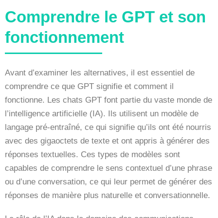
Comprendre le GPT et son
fonctionnement
Avant d’examiner les alternatives, il est essentiel de
comprendre ce que GPT signifie et comment il
fonctionne. Les chats GPT font partie du vaste monde de
l’intelligence artificielle (IA). Ils utilisent un modèle de
langage pré-entraîné, ce qui signifie qu’ils ont été nourris
avec des gigaoctets de texte et ont appris à générer des
réponses textuelles. Ces types de modèles sont
capables de comprendre le sens contextuel d’une phrase
ou d’une conversation, ce qui leur permet de générer des
réponses de manière plus naturelle et conversationnelle.