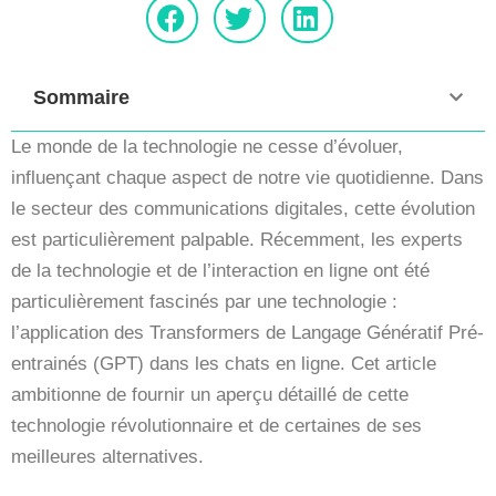
Sommaire
Le monde de la technologie ne cesse d’évoluer,
influençant chaque aspect de notre vie quotidienne. Dans
le secteur des communications digitales, cette évolution
est particulièrement palpable. Récemment, les experts
de la technologie et de l’interaction en ligne ont été
particulièrement fascinés par une technologie :
l’application des Transformers de Langage Génératif Pré-
entrainés (GPT) dans les chats en ligne. Cet article
ambitionne de fournir un aperçu détaillé de cette
technologie révolutionnaire et de certaines de ses
meilleures alternatives.