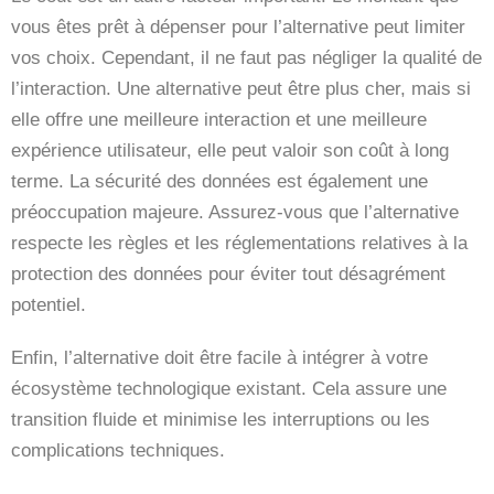
vous êtes prêt à dépenser pour l’alternative peut limiter
vos choix. Cependant, il ne faut pas négliger la qualité de
l’interaction. Une alternative peut être plus cher, mais si
elle offre une meilleure interaction et une meilleure
expérience utilisateur, elle peut valoir son coût à long
terme. La sécurité des données est également une
préoccupation majeure. Assurez-vous que l’alternative
respecte les règles et les réglementations relatives à la
protection des données pour éviter tout désagrément
potentiel.
Enfin, l’alternative doit être facile à intégrer à votre
écosystème technologique existant. Cela assure une
transition fluide et minimise les interruptions ou les
complications techniques.