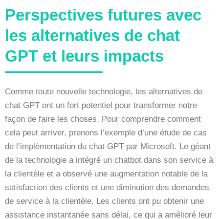
Perspectives futures avec
les alternatives de chat
GPT et leurs impacts
Comme toute nouvelle technologie, les alternatives de
chat GPT ont un fort potentiel pour transformer notre
façon de faire les choses. Pour comprendre comment
cela peut arriver, prenons l’exemple d’une étude de cas
de l’implémentation du chat GPT par Microsoft. Le géant
de la technologie a intégré un chatbot dans son service à
la clientèle et a observé une augmentation notable de la
satisfaction des clients et une diminution des demandes
de service à la clientèle. Les clients ont pu obtenir une
assistance instantanée sans délai, ce qui a amélioré leur