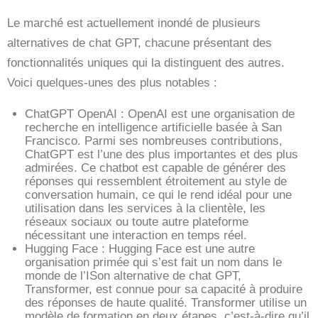
Le marché est actuellement inondé de plusieurs
alternatives de chat GPT, chacune présentant des
fonctionnalités uniques qui la distinguent des autres.
Voici quelques-unes des plus notables :
ChatGPT OpenAI : OpenAI est une organisation de
recherche en intelligence artificielle basée à San
Francisco. Parmi ses nombreuses contributions,
ChatGPT est l’une des plus importantes et des plus
admirées. Ce chatbot est capable de générer des
réponses qui ressemblent étroitement au style de
conversation humain, ce qui le rend idéal pour une
utilisation dans les services à la clientèle, les
réseaux sociaux ou toute autre plateforme
nécessitant une interaction en temps réel.
Hugging Face : Hugging Face est une autre
organisation primée qui s’est fait un nom dans le
monde de l’ISon alternative de chat GPT,
Transformer, est connue pour sa capacité à produire
des réponses de haute qualité. Transformer utilise un
modèle de formation en deux étapes, c’est-à-dire qu’il