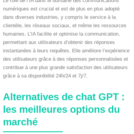
Le rôle de l’IA dans le domaine des communications
numériques est crucial et est de plus en plus adopté
dans diverses industries, y compris le service à la
clientèle, les réseaux sociaux, et même les ressources
humaines. L’IA facilite et optimise la communication,
permettant aux utilisateurs d’obtenir des réponses
instantanées à leurs requêtes. Elle améliore l’expérience
des utilisateurs grâce à des réponses personnalisées et
contribue à une plus grande satisfaction des utilisateurs
grâce à sa disponibilité 24h/24 et 7j/7.
Alternatives de chat GPT :
les meilleures options du
marché