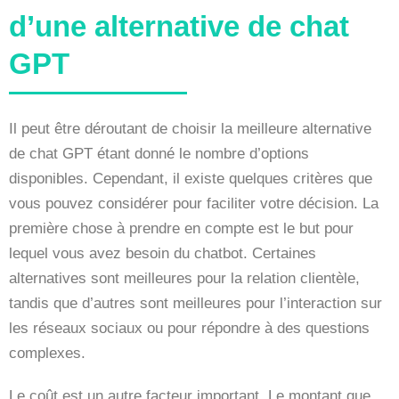
d’une alternative de chat
GPT
Il peut être déroutant de choisir la meilleure alternative
de chat GPT étant donné le nombre d’options
disponibles. Cependant, il existe quelques critères que
vous pouvez considérer pour faciliter votre décision. La
première chose à prendre en compte est le but pour
lequel vous avez besoin du chatbot. Certaines
alternatives sont meilleures pour la relation clientèle,
tandis que d’autres sont meilleures pour l’interaction sur
les réseaux sociaux ou pour répondre à des questions
complexes.
Le coût est un autre facteur important. Le montant que