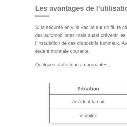
Les avantages de l’utilisati
Si la sécurité en ville vacille sur un fil, le
des automobilistes mais aussi prévenir les
l’installation de ces dispositifs lumineux. A
étaient monnaie courante.
Quelques statistiques marquantes :
Situation
Accident la nuit
Visibilité