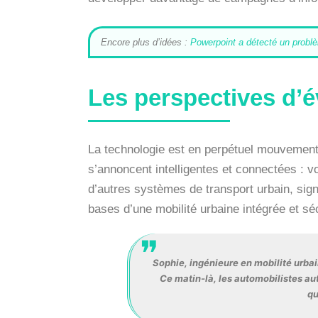
Encore plus d’idées :
Powerpoint a détecté un probl
Les perspectives d’é
La technologie est en perpétuel mouvement 
s’annoncent intelligentes et connectées : v
d’autres systèmes de transport urbain, sig
bases d’une mobilité urbaine intégrée et sé
Sophie, ingénieure en mobilité urbain
Ce matin-là, les automobilistes auto
qu