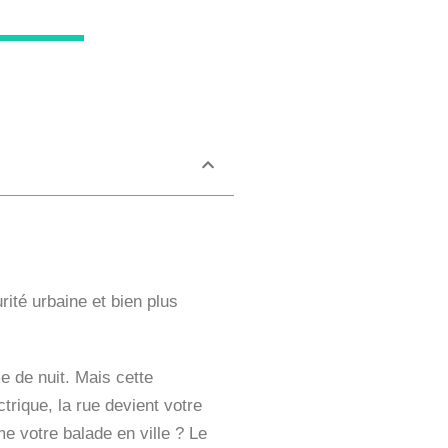
rité urbaine et bien plus
e de nuit. Mais cette
trique, la rue devient votre
me votre balade en ville ? Le