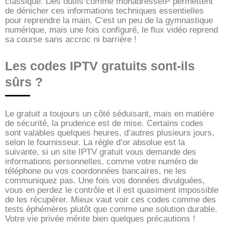
classique. Des outils comme monadresseIP permettent
de dénicher ces informations techniques essentielles
pour reprendre la main. C’est un peu de la gymnastique
numérique, mais une fois configuré, le flux vidéo reprend
sa course sans accroc ni barrière !
Les codes IPTV gratuits sont-ils
sûrs ?
Le gratuit a toujours un côté séduisant, mais en matière
de sécurité, la prudence est de mise. Certains codes
sont valables quelques heures, d’autres plusieurs jours,
selon le fournisseur. La règle d’or absolue est la
suivante, si un site IPTV gratuit vous demande des
informations personnelles, comme votre numéro de
téléphone ou vos coordonnées bancaires, ne les
communiquez pas. Une fois vos données divulguées,
vous en perdez le contrôle et il est quasiment impossible
de les récupérer. Mieux vaut voir ces codes comme des
tests éphémères plutôt que comme une solution durable.
Votre vie privée mérite bien quelques précautions !