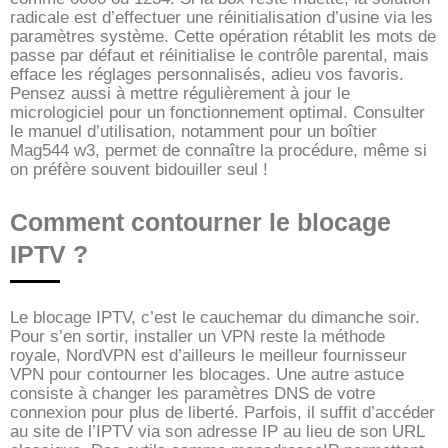
radicale est d’effectuer une réinitialisation d’usine via les
paramètres système. Cette opération rétablit les mots de
passe par défaut et réinitialise le contrôle parental, mais
efface les réglages personnalisés, adieu vos favoris.
Pensez aussi à mettre régulièrement à jour le
micrologiciel pour un fonctionnement optimal. Consulter
le manuel d’utilisation, notamment pour un boîtier
Mag544 w3, permet de connaître la procédure, même si
on préfère souvent bidouiller seul !
Comment contourner le blocage
IPTV ?
Le blocage IPTV, c’est le cauchemar du dimanche soir.
Pour s’en sortir, installer un VPN reste la méthode
royale, NordVPN est d’ailleurs le meilleur fournisseur
VPN pour contourner les blocages. Une autre astuce
consiste à changer les paramètres DNS de votre
connexion pour plus de liberté. Parfois, il suffit d’accéder
au site de l’IPTV via son adresse IP au lieu de son URL