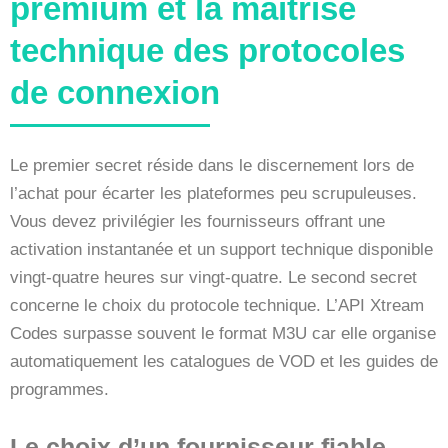
premium et la maîtrise
technique des protocoles
de connexion
Le premier secret réside dans le discernement lors de
l’achat pour écarter les plateformes peu scrupuleuses.
Vous devez privilégier les fournisseurs offrant une
activation instantanée et un support technique disponible
vingt-quatre heures sur vingt-quatre. Le second secret
concerne le choix du protocole technique. L’API Xtream
Codes surpasse souvent le format M3U car elle organise
automatiquement les catalogues de VOD et les guides de
programmes.
Le choix d’un fournisseur fiable