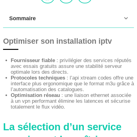
Sommaire
Optimiser son installation iptv
Fournisseur fiable
: privilégier des services réputés
avec essais gratuits assure une stabilité serveur
optimale lors des directs.
Protocoles techniques
: l’api xtream codes offre une
interface plus ergonomique que le format m3u grâce à
l’automatisation des catalogues.
Optimisation réseau
: une liaison ethernet associée
à un vpn performant élimine les latences et sécurise
totalement le flux vidéo.
La sélection d’un service