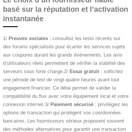
basé sur la réputation et l’activation
instantanée
1/
Preuves sociales
: consultez les tests récents sur
des forums spécialisés pour écarter les services sujets
aux coupures durant les grands événements. Les avis
d’utilisateurs réels permettent de vérifier la stabilité des
serveurs sous forte charge.2/
Essai gratuit
: sollicitez
une période de test de vingt-quatre heures avant tout
engagement financier. Ce délai permet de valider la
compatibilité du flux avec votre équipement local et votre
connexion internet.3/
Paiement sécurisé
: privilégiez les
options de transaction qui protègent vos coordonnées
bancaires. Les fournisseurs sérieux proposent souvent
des méthodes alternatives pour garantir une transaction