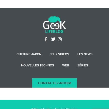
CULTURE JAPON
JEUX VIDEOS
LES NEWS
NOUVELLES TECHNOS
WEB
SÉRIES
CONTACTEZ-NOUS