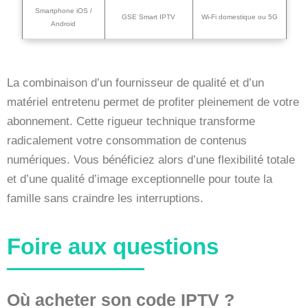
Smartphone iOS /
GSE Smart IPTV
Wi-Fi domestique ou 5G
Android
La combinaison d’un fournisseur de qualité et d’un
matériel entretenu permet de profiter pleinement de votre
abonnement. Cette rigueur technique transforme
radicalement votre consommation de contenus
numériques. Vous bénéficiez alors d’une flexibilité totale
et d’une qualité d’image exceptionnelle pour toute la
famille sans craindre les interruptions.
Foire aux questions
Où acheter son code IPTV ?