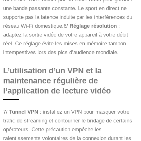
une bande passante constante. Le sport en direct ne
supporte pas la latence induite par les interférences du
réseau Wi-Fi domestique.6/
Réglage résolution
:
adaptez la sortie vidéo de votre appareil à votre débit
réel. Ce réglage évite les mises en mémoire tampon
intempestives lors des pics d’audience mondiale.
L’utilisation d’un VPN et la
maintenance régulière de
l’application de lecture vidéo
7/
Tunnel VPN
: installez un VPN pour masquer votre
trafic de streaming et contourner le bridage de certains
opérateurs. Cette précaution empêche les
ralentissements volontaires de la connexion durant les