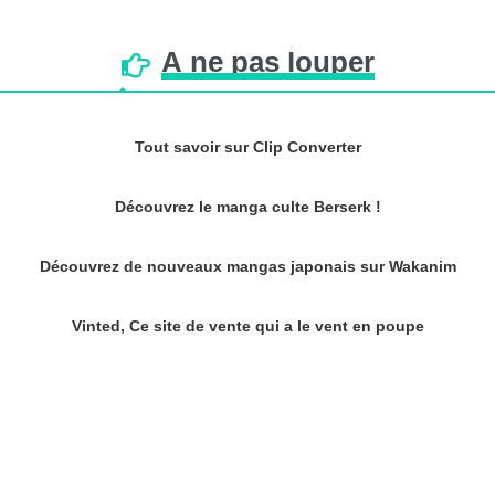
À
ne
pas
louper
Tout savoir sur Clip Converter
Découvrez le manga culte Berserk !
Découvrez de nouveaux mangas japonais sur Wakanim
Vinted, Ce site de vente qui a le vent en poupe