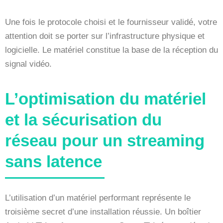
Une fois le protocole choisi et le fournisseur validé, votre
attention doit se porter sur l’infrastructure physique et
logicielle. Le matériel constitue la base de la réception du
signal vidéo.
L’optimisation du matériel
et la sécurisation du
réseau pour un streaming
sans latence
L’utilisation d’un matériel performant représente le
troisième secret d’une installation réussie. Un boîtier