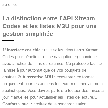
sereine.
La distinction entre l’API Xtream
Codes et les listes M3U pour une
gestion simplifiée
1/
Interface enrichie
: utilisez les identifiants Xtream
Codes pour bénéficier d’une navigation ergonomique
avec affiches de films et résumés. Ce protocole facilite
la mise à jour automatique de vos bouquets de
chaînes.2/
Alternative M3U
: conservez ce format
uniquement pour les anciens lecteurs multimédias moins
sophistiqués. Vous devrez parfois effectuer des mises à
jour manuelles pour actualiser les listes de lecture.3/
Confort visuel
: profitez de la synchronisation