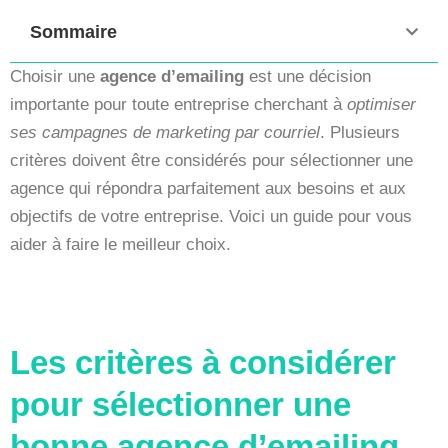
Sommaire
Choisir une
agence d’emailing
est une décision
importante pour toute entreprise cherchant à
optimiser
ses campagnes de marketing par courriel
. Plusieurs
critères doivent être considérés pour sélectionner une
agence qui répondra parfaitement aux besoins et aux
objectifs de votre entreprise. Voici un guide pour vous
aider à faire le meilleur choix.
Les critères à considérer
pour sélectionner une
bonne agence d’emailing