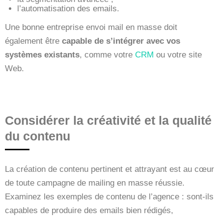
l’automatisation des emails.
Une bonne entreprise envoi mail en masse doit
également être
capable de s’intégrer avec vos
systèmes existants
, comme votre
CRM
ou votre site
Web.
Considérer la créativité et la qualité
du contenu
La création de contenu pertinent et attrayant est au cœur
de toute campagne de mailing en masse réussie.
Examinez les exemples de contenu de l’agence : sont-ils
capables de produire des emails bien rédigés,