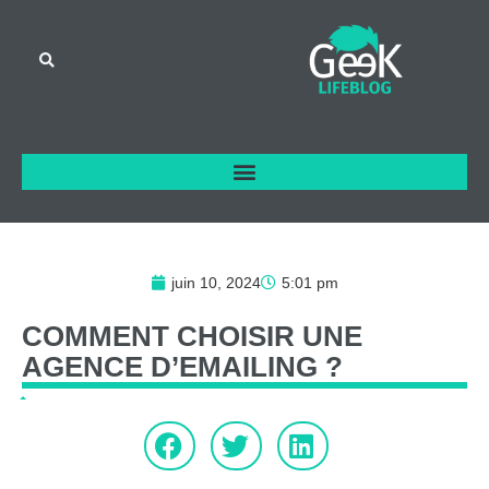
juin 10, 2024
5:01 pm
COMMENT
CHOISIR
UNE
AGENCE
D’EMAILING
?