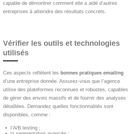
capable de démontrer comment elle a aidé d’autres
entreprises à atteindre des résultats concrets.
Vérifier les outils et technologies
utilisés
Ces aspects reflètent les
bonnes pratiques emailing
d’une entreprise donnée. Assurez-vous que l’agence
utilise des plateformes reconnues et robustes, capables
de gérer des envois massifs et de fournir des analyses
détaillées. Demandez quelles fonctionnalités sont
disponibles, comme :
l’A/B testing ;
la segmentation avancée ;