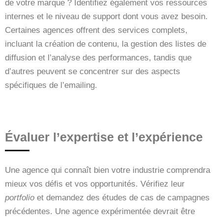
de votre marque ? Identifiez également vos ressources
internes et le niveau de support dont vous avez besoin.
Certaines agences offrent des services complets,
incluant la création de contenu, la gestion des listes de
diffusion et l’analyse des performances, tandis que
d’autres peuvent se concentrer sur des aspects
spécifiques de l’emailing.
Évaluer l’expertise et l’expérience
Une agence qui connaît bien votre industrie comprendra
mieux vos défis et vos opportunités. Vérifiez leur
portfolio
et demandez des études de cas de campagnes
précédentes. Une agence expérimentée devrait être