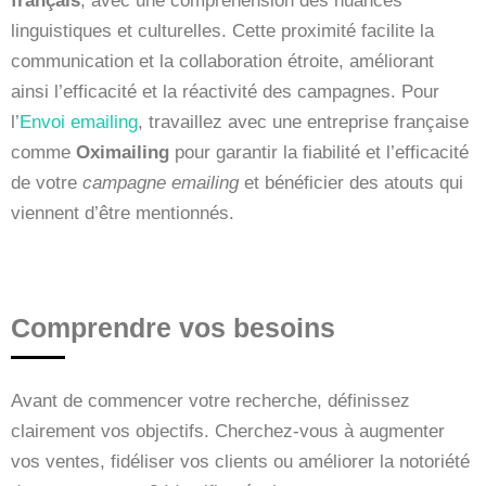
français
, avec une compréhension des nuances
linguistiques et culturelles. Cette proximité facilite la
communication et la collaboration étroite, améliorant
ainsi l’efficacité et la réactivité des campagnes. Pour
l’
Envoi emailing
, travaillez avec une entreprise française
comme
Oximailing
pour garantir la fiabilité et l’efficacité
de votre
campagne emailing
et bénéficier des atouts qui
viennent d’être mentionnés.
Comprendre vos besoins
Avant de commencer votre recherche, définissez
clairement vos objectifs. Cherchez-vous à augmenter
vos ventes, fidéliser vos clients ou améliorer la notoriété