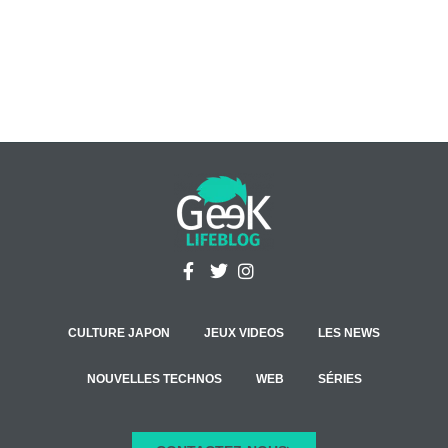
CULTURE JAPON
JEUX VIDEOS
LES NEWS
NOUVELLES TECHNOS
WEB
SÉRIES