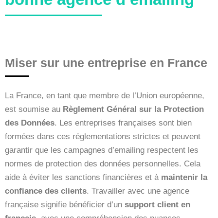
Miser sur une entreprise en France
La France, en tant que membre de l’Union européenne,
est soumise au
Règlement Général sur la Protection
des Données
. Les entreprises françaises sont bien
formées dans ces réglementations strictes et peuvent
garantir que les campagnes d’emailing respectent les
normes de protection des données personnelles. Cela
aide à éviter les sanctions financières et à
maintenir la
confiance des clients
. Travailler avec une agence
française signifie bénéficier d’un
support client en