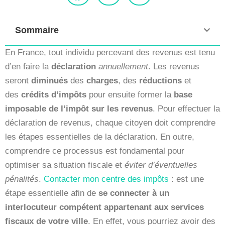
Sommaire
En France, tout individu percevant des revenus est tenu
d’en faire la
déclaration
annuellement
. Les revenus
seront
diminués
des
charges
, des
réductions
et
des
crédits d’impôts
pour ensuite former la
base
imposable
de l’impôt sur les revenus
. Pour effectuer la
déclaration de revenus, chaque citoyen doit comprendre
les étapes essentielles de la déclaration. En outre,
comprendre ce processus est fondamental pour
optimiser sa situation fiscale et
éviter d’éventuelles
pénalités
.
Contacter mon centre des impôts
: est une
étape essentielle afin de
se connecter à un
interlocuteur compétent appartenant aux services
fiscaux de votre ville
. En effet, vous pourriez avoir des