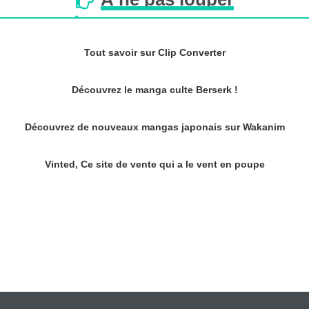
Tout savoir sur Clip Converter
Découvrez le manga culte Berserk !
Découvrez de nouveaux mangas japonais sur Wakanim
Vinted, Ce site de vente qui a le vent en poupe