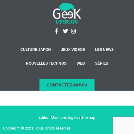
CULTURE JAPON
JEUX VIDEOS
LES NEWS
NOUVELLES TECHNOS
WEB
SÉRIES
CONTACTEZ-NOUS
Edition
Mentions légales
Sitemap
Copyright © 2021. Tous droits réservés.