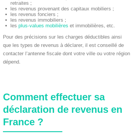
retraites ;
les revenus provenant des capitaux mobiliers ;
les revenus fonciers ;
les revenus immobiliers ;
les
plus-values mobilières
et immobilières, etc.
Pour des précisions sur les charges déductibles ainsi
que les types de revenus à déclarer, il est conseillé de
contacter l’antenne fiscale dont votre ville ou votre région
dépend.
Comment effectuer sa
déclaration de revenus en
France ?