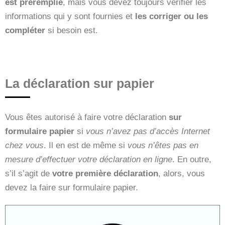
est préremplie
, mais vous devez toujours vérifier les
informations qui y sont fournies et
les corriger ou les
compléter
si besoin est.
La déclaration sur papier
Vous êtes autorisé à faire votre déclaration
sur
formulaire papier
si
vous n’avez pas d’accès Internet
chez vous
. Il en est de même si
vous n’êtes pas en
mesure d’effectuer votre déclaration en ligne
. En outre,
s’il s’agit de
votre première déclaration
, alors, vous
devez la faire sur formulaire papier.