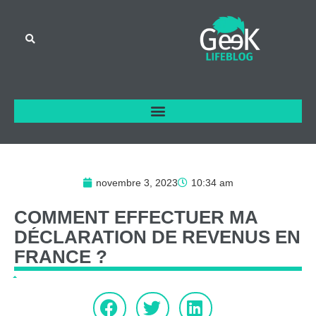
novembre 3, 2023
10:34 am
COMMENT
EFFECTUER
MA
DÉCLARATION
DE
REVENUS
EN
FRANCE
?