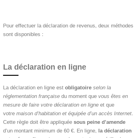
Pour effectuer la déclaration de revenus, deux méthodes
sont disponibles :
La déclaration en ligne
La déclaration en ligne est
obligatoire
selon la
réglementation française
du moment que
vous êtes en
mesure de faire votre déclaration en ligne
et que
votre
maison d’habitation et équipée d’un accès Internet
.
Cette règle doit être appliquée
sous peine d’amende
d’un montant minimum de 60 €. En ligne,
la déclaration