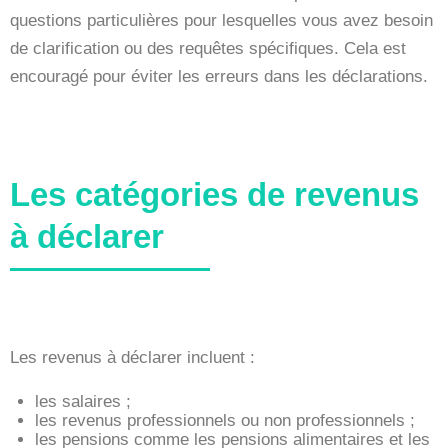
questions particulières pour lesquelles vous avez besoin
de clarification ou des requêtes spécifiques. Cela est
encouragé pour éviter les erreurs dans les déclarations.
Les catégories de revenus
à déclarer
Les revenus à déclarer incluent :
les salaires ;
les revenus professionnels ou non professionnels ;
les pensions comme les pensions alimentaires et les