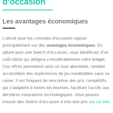
d’occasion
Les avantages économiques
L’attrait pour les consoles d’occasion repose
principalement sur des
avantages économiques
. En
optant pour une Switch d’occasion, vous bénéficiez d’un
coût réduit qui allégera considérablement votre budget.
Ces offres permettent ainsi un luxe abordable, rendant
accessibles des expériences de jeu inoubliables sans se
ruiner. Il est fréquent de rencontrer des prix compétitifs
qui s’adaptent à toutes les bourses, facilitant l’accès aux
dernières innovations technologiques. Vous pouvez
trouver des Switch d’occasion à très bon prix
sur ce site
.