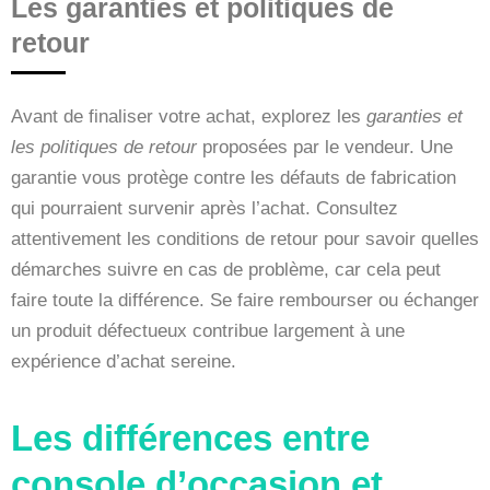
Les garanties et politiques de
retour
Avant de finaliser votre achat, explorez les
garanties et
les politiques de retour
proposées par le vendeur. Une
garantie vous protège contre les défauts de fabrication
qui pourraient survenir après l’achat. Consultez
attentivement les conditions de retour pour savoir quelles
démarches suivre en cas de problème, car cela peut
faire toute la différence. Se faire rembourser ou échanger
un produit défectueux contribue largement à une
expérience d’achat sereine.
Les différences entre
console d’occasion et