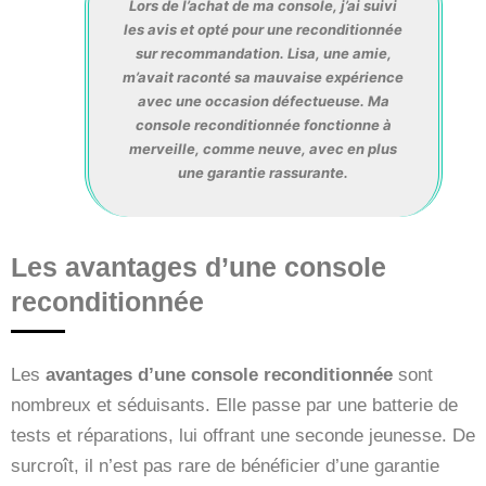
Lors de l’achat de ma console, j’ai suivi
les avis et opté pour une reconditionnée
sur recommandation. Lisa, une amie,
m’avait raconté sa mauvaise expérience
avec une occasion défectueuse. Ma
console reconditionnée fonctionne à
merveille, comme neuve, avec en plus
une garantie rassurante.
Les avantages d’une console
reconditionnée
Les
avantages d’une console reconditionnée
sont
nombreux et séduisants. Elle passe par une batterie de
tests et réparations, lui offrant une seconde jeunesse. De
surcroît, il n’est pas rare de bénéficier d’une garantie