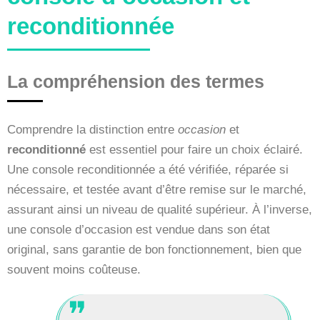
reconditionnée
La compréhension des termes
Comprendre la distinction entre
occasion
et
reconditionné
est essentiel pour faire un choix éclairé.
Une console reconditionnée a été vérifiée, réparée si
nécessaire, et testée avant d’être remise sur le marché,
assurant ainsi un niveau de qualité supérieur. À l’inverse,
une console d’occasion est vendue dans son état
original, sans garantie de bon fonctionnement, bien que
souvent moins coûteuse.