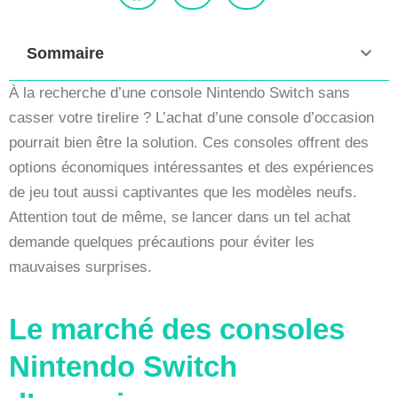
Sommaire
À la recherche d’une console Nintendo Switch sans
casser votre tirelire ? L’achat d’une console d’occasion
pourrait bien être la solution. Ces consoles offrent des
options économiques intéressantes et des expériences
de jeu tout aussi captivantes que les modèles neufs.
Attention tout de même, se lancer dans un tel achat
demande quelques précautions pour éviter les
mauvaises surprises.
Le marché des consoles
Nintendo Switch