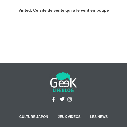
Vinted, Ce site de vente qui a le vent en poupe
CULTURE JAPON
JEUX VIDEOS
LES NEWS