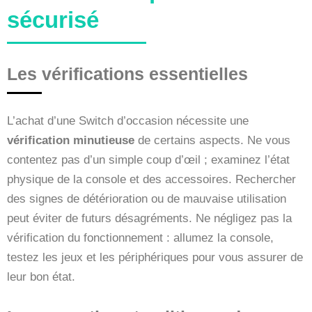
sécurisé
Les vérifications essentielles
L’achat d’une Switch d’occasion nécessite une
vérification minutieuse
de certains aspects. Ne vous
contentez pas d’un simple coup d’œil ; examinez l’état
physique de la console et des accessoires. Rechercher
des signes de détérioration ou de mauvaise utilisation
peut éviter de futurs désagréments. Ne négligez pas la
vérification du fonctionnement : allumez la console,
testez les jeux et les périphériques pour vous assurer de
leur bon état.