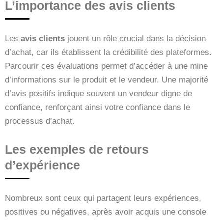
L’importance des avis clients
Les
avis clients
jouent un rôle crucial dans la décision
d’achat, car ils établissent la crédibilité des plateformes.
Parcourir ces évaluations permet d’accéder à une mine
d’informations sur le produit et le vendeur. Une majorité
d’avis positifs indique souvent un vendeur digne de
confiance, renforçant ainsi votre confiance dans le
processus d’achat.
Les exemples de retours
d’expérience
Nombreux sont ceux qui partagent leurs expériences,
positives ou négatives, après avoir acquis une console