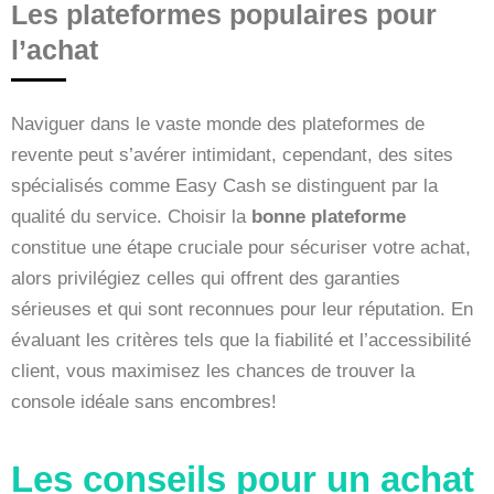
Les plateformes populaires pour
l’achat
Naviguer dans le vaste monde des plateformes de
revente peut s’avérer intimidant, cependant, des sites
spécialisés comme Easy Cash se distinguent par la
qualité du service. Choisir la
bonne plateforme
constitue une étape cruciale pour sécuriser votre achat,
alors privilégiez celles qui offrent des garanties
sérieuses et qui sont reconnues pour leur réputation. En
évaluant les critères tels que la fiabilité et l’accessibilité
client, vous maximisez les chances de trouver la
console idéale sans encombres!
Les conseils pour un achat