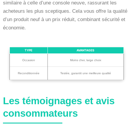
similaire à celle d’une console neuve, rassurant les
acheteurs les plus sceptiques. Cela vous offre la qualité
d’un produit neuf à un prix réduit, combinant sécurité et
économie.
TYPE
AVANTAGES
Occasion
Moins cher, large choix
Reconditionnée
Testée, garantit une meilleure qualité
Les témoignages et avis
consommateurs