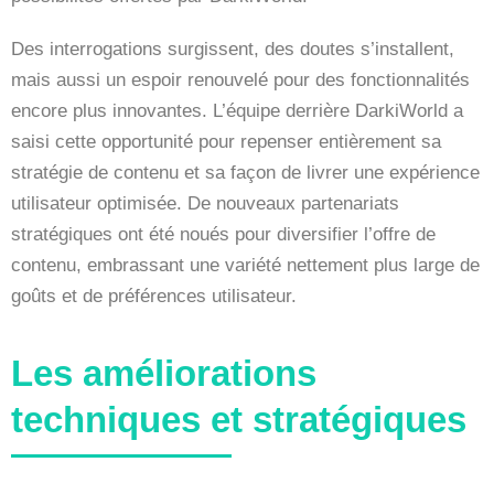
Des interrogations surgissent, des doutes s’installent,
mais aussi un espoir renouvelé pour des fonctionnalités
encore plus innovantes. L’équipe derrière DarkiWorld a
saisi cette opportunité pour repenser entièrement sa
stratégie de contenu et sa façon de livrer une expérience
utilisateur optimisée. De nouveaux partenariats
stratégiques ont été noués pour diversifier l’offre de
contenu, embrassant une variété nettement plus large de
goûts et de préférences utilisateur.
Les améliorations
techniques et stratégiques