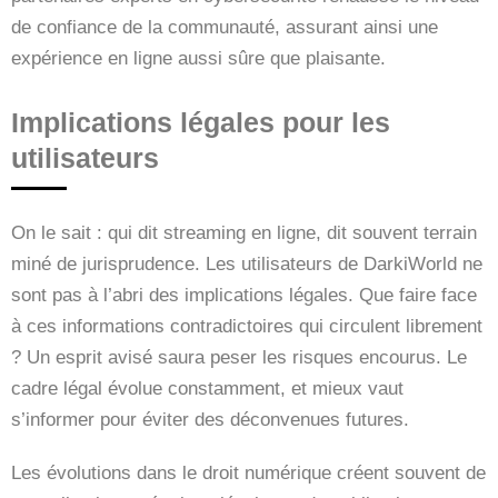
de confiance de la communauté, assurant ainsi une
expérience en ligne aussi sûre que plaisante.
Implications légales pour les
utilisateurs
On le sait : qui dit streaming en ligne, dit souvent terrain
miné de jurisprudence. Les utilisateurs de DarkiWorld ne
sont pas à l’abri des implications légales. Que faire face
à ces informations contradictoires qui circulent librement
? Un esprit avisé saura peser les risques encourus. Le
cadre légal évolue constamment, et mieux vaut
s’informer pour éviter des déconvenues futures.
Les évolutions dans le droit numérique créent souvent de