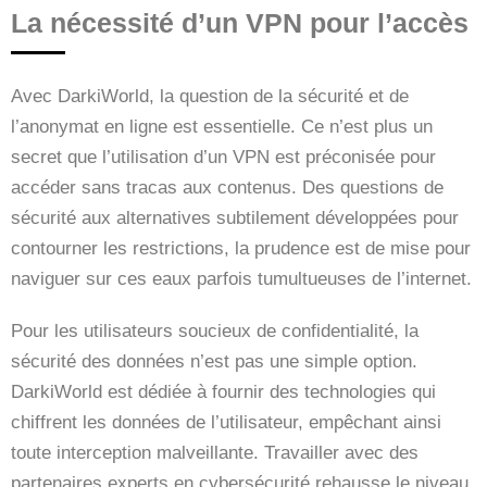
La nécessité d’un VPN pour l’accès
Avec DarkiWorld, la question de la sécurité et de
l’anonymat en ligne est essentielle. Ce n’est plus un
secret que l’utilisation d’un VPN est préconisée pour
accéder sans tracas aux contenus. Des questions de
sécurité aux alternatives subtilement développées pour
contourner les restrictions, la prudence est de mise pour
naviguer sur ces eaux parfois tumultueuses de l’internet.
Pour les utilisateurs soucieux de confidentialité, la
sécurité des données n’est pas une simple option.
DarkiWorld est dédiée à fournir des technologies qui
chiffrent les données de l’utilisateur, empêchant ainsi
toute interception malveillante. Travailler avec des
partenaires experts en cybersécurité rehausse le niveau