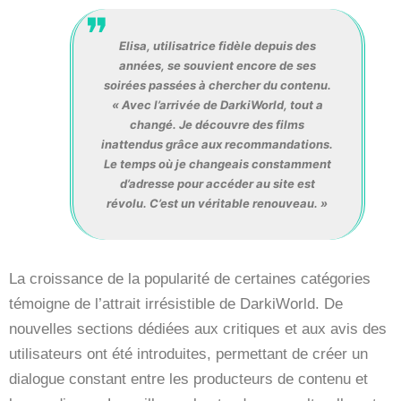
Elisa, utilisatrice fidèle depuis des
années, se souvient encore de ses
soirées passées à chercher du contenu.
« Avec l’arrivée de DarkiWorld, tout a
changé. Je découvre des films
inattendus grâce aux recommandations.
Le temps où je changeais constamment
d’adresse pour accéder au site est
révolu. C’est un véritable renouveau. »
La croissance de la popularité de certaines catégories
témoigne de l’attrait irrésistible de DarkiWorld. De
nouvelles sections dédiées aux critiques et aux avis des
utilisateurs ont été introduites, permettant de créer un
dialogue constant entre les producteurs de contenu et