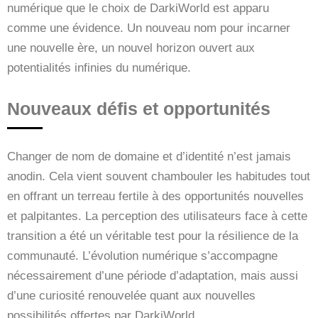
numérique que le choix de DarkiWorld est apparu
comme une évidence. Un nouveau nom pour incarner
une nouvelle ère, un nouvel horizon ouvert aux
potentialités infinies du numérique.
Nouveaux défis et opportunités
Changer de nom de domaine et d’identité n’est jamais
anodin. Cela vient souvent chambouler les habitudes tout
en offrant un terreau fertile à des opportunités nouvelles
et palpitantes. La perception des utilisateurs face à cette
transition a été un véritable test pour la résilience de la
communauté. L’évolution numérique s’accompagne
nécessairement d’une période d’adaptation, mais aussi
d’une curiosité renouvelée quant aux nouvelles
possibilités offertes par DarkiWorld.