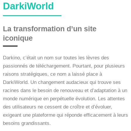
DarkiWorld
La transformation d’un site
iconique
Darkino, c’était un nom sur toutes les lèvres des
passionnés de téléchargement. Pourtant, pour plusieurs
raisons stratégiques, ce nom a laissé place à
DarkiWorld. Un changement audacieux qui trouve ses
racines dans le besoin de renouveau et d’adaptation à un
monde numérique en perpétuelle évolution. Les attentes
des utilisateurs ne cessent de croître et d’évoluer,
exigeant une plateforme qui réponde efficacement à leurs
besoins grandissants.