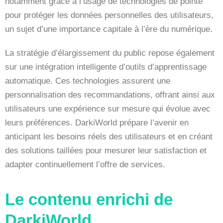
notamment grâce à l’usage de technologies de pointe
pour protéger les données personnelles des utilisateurs,
un sujet d’une importance capitale à l’ère du numérique.
La stratégie d’élargissement du public repose également
sur une intégration intelligente d’outils d’apprentissage
automatique. Ces technologies assurent une
personnalisation des recommandations, offrant ainsi aux
utilisateurs une expérience sur mesure qui évolue avec
leurs préférences. DarkiWorld prépare l’avenir en
anticipant les besoins réels des utilisateurs et en créant
des solutions taillées pour mesurer leur satisfaction et
adapter continuellement l’offre de services.
Le contenu enrichi de
DarkiWorld