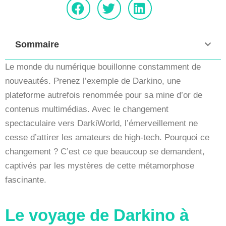
Sommaire
Le monde du numérique bouillonne constamment de
nouveautés. Prenez l’exemple de Darkino, une
plateforme autrefois renommée pour sa mine d’or de
contenus multimédias. Avec le changement
spectaculaire vers DarkiWorld, l’émerveillement ne
cesse d’attirer les amateurs de high-tech. Pourquoi ce
changement ? C’est ce que beaucoup se demandent,
captivés par les mystères de cette métamorphose
fascinante.
Le voyage de Darkino à