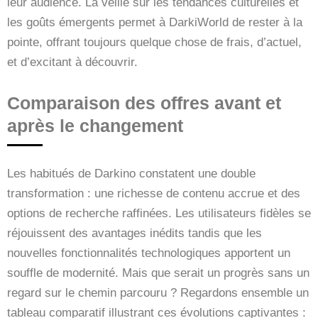
leur audience. La veille sur les tendances culturelles et
les goûts émergents permet à DarkiWorld de rester à la
pointe, offrant toujours quelque chose de frais, d’actuel,
et d’excitant à découvrir.
Comparaison des offres avant et
après le changement
Les habitués de Darkino constatent une double
transformation : une richesse de contenu accrue et des
options de recherche raffinées. Les utilisateurs fidèles se
réjouissent des avantages inédits tandis que les
nouvelles fonctionnalités technologiques apportent un
souffle de modernité. Mais que serait un progrès sans un
regard sur le chemin parcouru ? Regardons ensemble un
tableau comparatif illustrant ces évolutions captivantes :