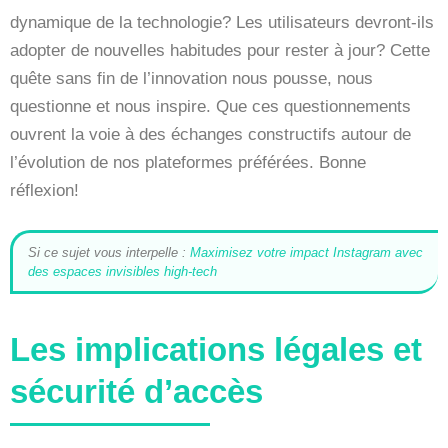
dynamique de la technologie? Les utilisateurs devront-ils
adopter de nouvelles habitudes pour rester à jour? Cette
quête sans fin de l’innovation nous pousse, nous
questionne et nous inspire. Que ces questionnements
ouvrent la voie à des échanges constructifs autour de
l’évolution de nos plateformes préférées. Bonne
réflexion!
Si ce sujet vous interpelle :
Maximisez votre impact Instagram avec
des espaces invisibles high-tech
Les implications légales et
sécurité d’accès