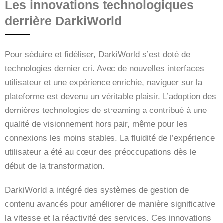
Les innovations technologiques
derrière DarkiWorld
Pour séduire et fidéliser, DarkiWorld s’est doté de
technologies dernier cri. Avec de nouvelles interfaces
utilisateur et une expérience enrichie, naviguer sur la
plateforme est devenu un véritable plaisir. L’adoption des
dernières technologies de streaming a contribué à une
qualité de visionnement hors pair, même pour les
connexions les moins stables. La fluidité de l’expérience
utilisateur a été au cœur des préoccupations dès le
début de la transformation.
DarkiWorld a intégré des systèmes de gestion de
contenu avancés pour améliorer de manière significative
la vitesse et la réactivité des services. Ces innovations