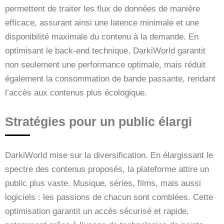
permettent de traiter les flux de données de manière
efficace, assurant ainsi une latence minimale et une
disponibilité maximale du contenu à la demande. En
optimisant le back-end technique, DarkiWorld garantit
non seulement une performance optimale, mais réduit
également la consommation de bande passante, rendant
l’accès aux contenus plus écologique.
Stratégies pour un public élargi
DarkiWorld mise sur la diversification. En élargissant le
spectre des contenus proposés, la plateforme attire un
public plus vaste. Musique, séries, films, mais aussi
logiciels : les passions de chacun sont comblées. Cette
optimisation garantit un accès sécurisé et rapide,