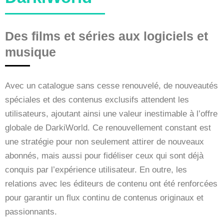
Des films et séries aux logiciels et
musique
Avec un catalogue sans cesse renouvelé, de nouveautés
spéciales et des contenus exclusifs attendent les
utilisateurs, ajoutant ainsi une valeur inestimable à l’offre
globale de DarkiWorld. Ce renouvellement constant est
une stratégie pour non seulement attirer de nouveaux
abonnés, mais aussi pour fidéliser ceux qui sont déjà
conquis par l’expérience utilisateur. En outre, les
relations avec les éditeurs de contenu ont été renforcées
pour garantir un flux continu de contenus originaux et
passionnants.