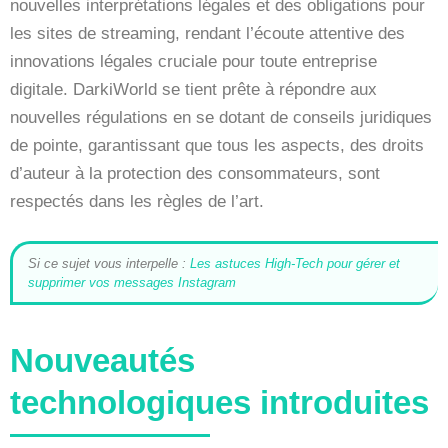
nouvelles interprétations légales et des obligations pour
les sites de streaming, rendant l’écoute attentive des
innovations légales cruciale pour toute entreprise
digitale. DarkiWorld se tient prête à répondre aux
nouvelles régulations en se dotant de conseils juridiques
de pointe, garantissant que tous les aspects, des droits
d’auteur à la protection des consommateurs, sont
respectés dans les règles de l’art.
Si ce sujet vous interpelle :
Les astuces High-Tech pour gérer et
supprimer vos messages Instagram
Nouveautés
technologiques introduites