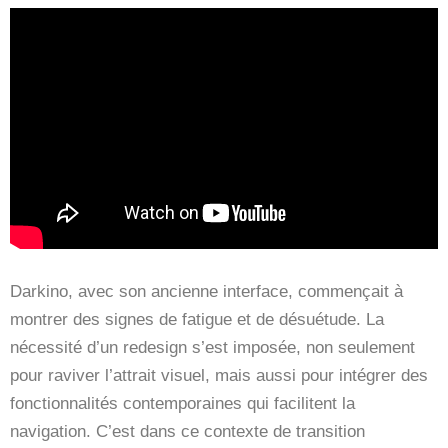
Darkino, avec son ancienne interface, commençait à
montrer des signes de fatigue et de désuétude. La
nécessité d’un redesign s’est imposée, non seulement
pour raviver l’attrait visuel, mais aussi pour intégrer des
fonctionnalités contemporaines qui facilitent la
navigation. C’est dans ce contexte de transition