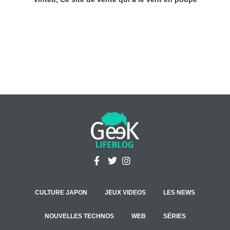
CULTURE JAPON
JEUX VIDEOS
LES NEWS
NOUVELLES TECHNOS
WEB
SÉRIES