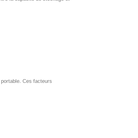
 portable. Ces facteurs