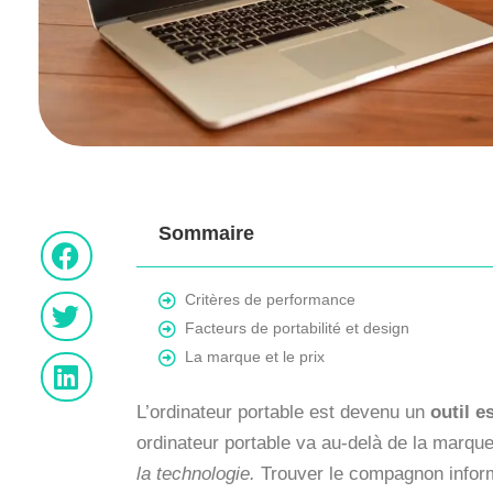
Sommaire
Critères de performance
Facteurs de portabilité et design
La marque et le prix
L’ordinateur portable est devenu un
outil e
ordinateur portable va au-delà de la marqu
la technologie.
Trouver le compagnon informa