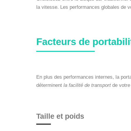
la vitesse. Les performances globales de vo
Facteurs de portabili
En plus des performances internes, la portab
déterminent
la facilité de transport
de votre 
Taille et poids