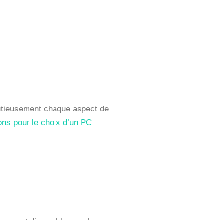
inutieusement chaque aspect de
ns pour le choix d’un PC