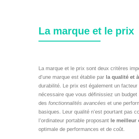
La marque et le prix
La marque et le prix sont deux critères impo
d’une marque est établie par
la qualité et à
durabilité. Le prix est également un facteur
nécessaire que vous définissiez un budget 
des
fonctionnalités avancées
et une perfor
basiques. Leur qualité n’est pourtant pas 
l’ordinateur portable proposant
le meilleur 
optimale de performances et de coût.