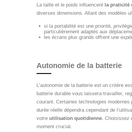
La taille et le poids influencent
la praticité
diverses dimensions. Allant des modèles
u
si la portabilité est une priorité, privi
particulièrement adaptés aux déplaceme
les écrans plus grands offrent une
expér
Autonomie de la batterie
L’autonomie de la batterie est un critère e
batterie durable vous laissera travailler, 
courant. Certaines technologies modernes 
durée réelle dépendra cependant de l’utilis
votre
utilisation quotidienne
. Choisissez 
moment crucial.