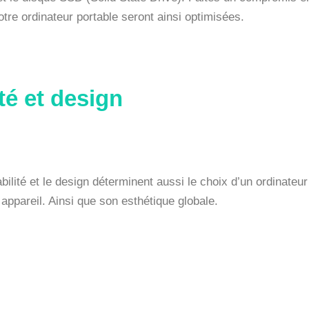
tre ordinateur portable seront ainsi optimisées.
té et design
ilité et le design déterminent aussi le choix d’un ordinateur
appareil. Ainsi que son esthétique globale.