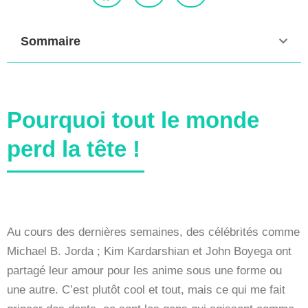
Sommaire
Pourquoi tout le monde
perd la tête !
Au cours des dernières semaines, des célébrités comme
Michael B. Jorda ; Kim Kardarshian et John Boyega ont
partagé leur amour pour les anime sous une forme ou
une autre. C’est plutôt cool et tout, mais ce qui me fait