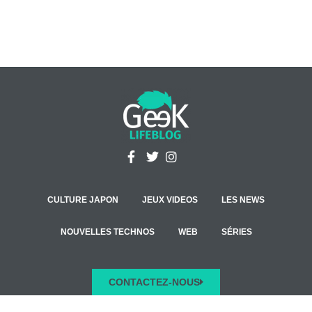
CULTURE JAPON
JEUX VIDEOS
LES NEWS
NOUVELLES TECHNOS
WEB
SÉRIES
CONTACTEZ-NOUS