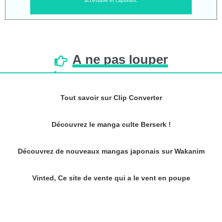
accessible et captivant.
À
ne
pas
louper
Tout savoir sur Clip Converter
Découvrez le manga culte Berserk !
Découvrez de nouveaux mangas japonais sur Wakanim
Vinted, Ce site de vente qui a le vent en poupe