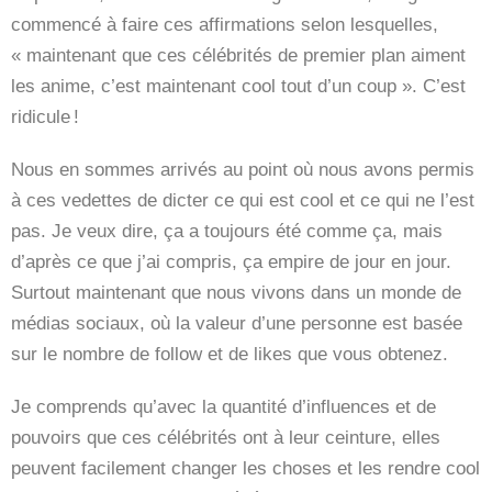
commencé à faire ces affirmations selon lesquelles,
« maintenant que ces célébrités de premier plan aiment
les anime, c’est maintenant cool tout d’un coup ». C’est
ridicule !
Nous en sommes arrivés au point où nous avons permis
à ces vedettes de dicter ce qui est cool et ce qui ne l’est
pas. Je veux dire, ça a toujours été comme ça, mais
d’après ce que j’ai compris, ça empire de jour en jour.
Surtout maintenant que nous vivons dans un monde de
médias sociaux, où la valeur d’une personne est basée
sur le nombre de follow et de likes que vous obtenez.
Je comprends qu’avec la quantité d’influences et de
pouvoirs que ces célébrités ont à leur ceinture, elles
peuvent facilement changer les choses et les rendre cool