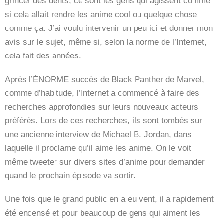
grincer des dents, ce sont les gens qui agissent comme
si cela allait rendre les anime cool ou quelque chose
comme ça. J’ai voulu intervenir un peu ici et donner mon
avis sur le sujet, même si, selon la norme de l’Internet,
cela fait des années.
Après l’ÉNORME succès de Black Panther de Marvel,
comme d’habitude, l’Internet a commencé à faire des
recherches approfondies sur leurs nouveaux acteurs
préférés. Lors de ces recherches, ils sont tombés sur
une ancienne interview de Michael B. Jordan, dans
laquelle il proclame qu’il aime les anime. On le voit
même tweeter sur divers sites d’anime pour demander
quand le prochain épisode va sortir.
Une fois que le grand public en a eu vent, il a rapidement
été encensé et pour beaucoup de gens qui aiment les