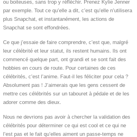
ou boiteuses, sans trop y réfléchir. Prenez Kylie Jenner
par exemple. Tout ce qu’elle a dit, c’est qu’elle n’utilisera
plus Snapchat, et instantanément, les actions de
Snapchat se sont effondrées.
Ce que j’essaie de faire comprendre, c’est que, malgré
leur célébrité et leur statut, ils restent humains. Ils ont
commencé quelque part, ont grandi et se sont fait des
hobbies en cours de route. Pour certaines de ces
célébrités, c’est l’anime. Faut-il les féliciter pour cela ?
Absolument pas ! J’aimerais que les gens cessent de
mettre ces célébrités sur un tabouret à pédale et de les
adorer comme des dieux.
Nous ne devrions pas avoir à chercher la validation des
célébrités pour déterminer ce qui est cool et ce qui ne
l’est pas et le fait qu’elles aiment un passe-temps ne