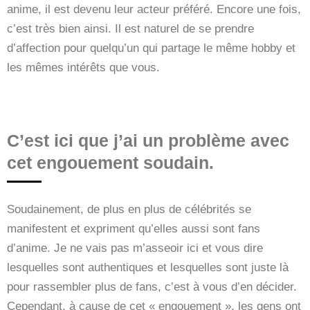
anime, il est devenu leur acteur préféré. Encore une fois,
c’est très bien ainsi. Il est naturel de se prendre
d’affection pour quelqu’un qui partage le même hobby et
les mêmes intérêts que vous.
C’est ici que j’ai un problème avec
cet engouement soudain.
Soudainement, de plus en plus de célébrités se
manifestent et expriment qu’elles aussi sont fans
d’anime. Je ne vais pas m’asseoir ici et vous dire
lesquelles sont authentiques et lesquelles sont juste là
pour rassembler plus de fans, c’est à vous d’en décider.
Cependant, à cause de cet « engouement », les gens ont