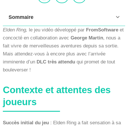
Sommaire
Elden Ring,
le jeu vidéo développé par
FromSoftware
et
concocté en collaboration avec
George Martin
, nous a
fait vivre de merveilleuses aventures depuis sa sortie.
Mais attendez-vous à encore plus avec l’arrivée
imminente d’un
DLC très attendu
qui promet de tout
bouleverser !
Contexte et attentes des
joueurs
Succès initial du jeu
: Elden Ring a fait sensation à sa