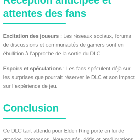
Réception anticipée et
attentes des fans
Excitation des joueurs
: Les réseaux sociaux, forums
de discussions et communautés de gamers sont en
ébullition à l’approche de la sortie du DLC.
Espoirs et spéculations
: Les fans spéculent déjà sur
les surprises que pourrait réserver le DLC et son impact
sur l’expérience de jeu.
Conclusion
Ce DLC tant attendu pour Elden Ring porte en lui de
grandes promesses. Nouveautés, défis et améliorations