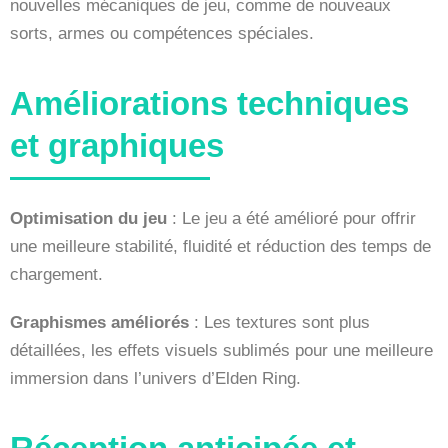
nouvelles mécaniques de jeu, comme de nouveaux
sorts, armes ou compétences spéciales.
Améliorations techniques
et graphiques
Optimisation du jeu
: Le jeu a été amélioré pour offrir
une meilleure stabilité, fluidité et réduction des temps de
chargement.
Graphismes améliorés
: Les textures sont plus
détaillées, les effets visuels sublimés pour une meilleure
immersion dans l’univers d’Elden Ring.