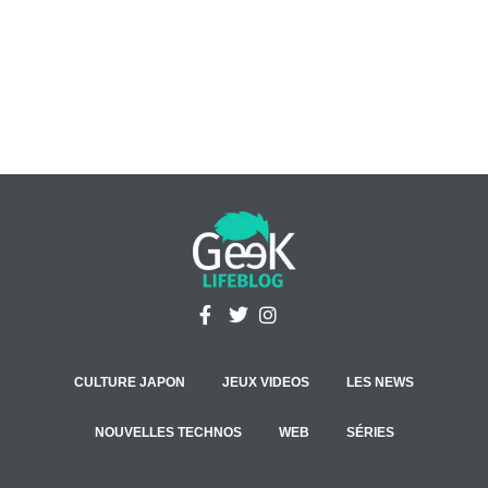
CULTURE JAPON
JEUX VIDEOS
LES NEWS
NOUVELLES TECHNOS
WEB
SÉRIES