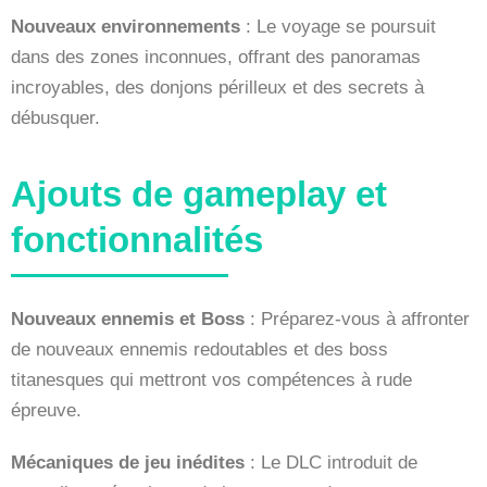
Nouveaux environnements
: Le voyage se poursuit
dans des zones inconnues, offrant des panoramas
incroyables, des donjons périlleux et des secrets à
débusquer.
Ajouts de gameplay et
fonctionnalités
Nouveaux ennemis et Boss
: Préparez-vous à affronter
de nouveaux ennemis redoutables et des boss
titanesques qui mettront vos compétences à rude
épreuve.
Mécaniques de jeu inédites
: Le DLC introduit de