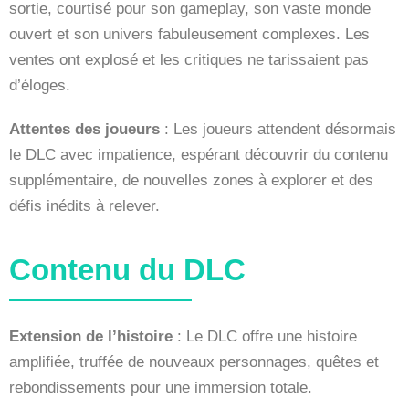
sortie, courtisé pour son gameplay, son vaste monde
ouvert et son univers fabuleusement complexes. Les
ventes ont explosé et les critiques ne tarissaient pas
d’éloges.
Attentes des joueurs
: Les joueurs attendent désormais
le DLC avec impatience, espérant découvrir du contenu
supplémentaire, de nouvelles zones à explorer et des
défis inédits à relever.
Contenu du DLC
Extension de l’histoire
: Le DLC offre une histoire
amplifiée, truffée de nouveaux personnages, quêtes et
rebondissements pour une immersion totale.