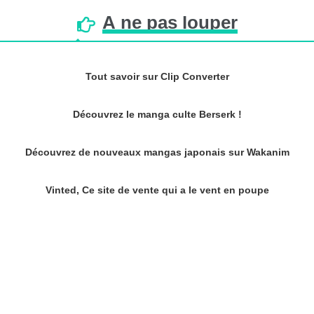
À
ne
pas
louper
Tout savoir sur Clip Converter
Découvrez le manga culte Berserk !
Découvrez de nouveaux mangas japonais sur Wakanim
Vinted, Ce site de vente qui a le vent en poupe