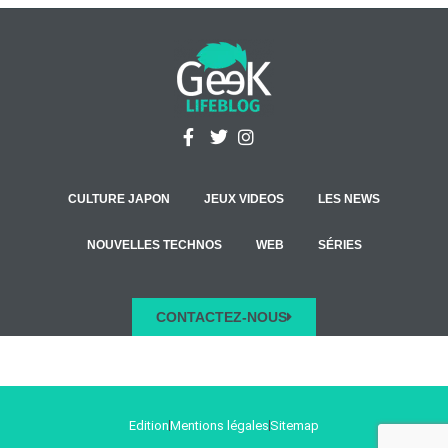
CULTURE JAPON
JEUX VIDEOS
LES NEWS
NOUVELLES TECHNOS
WEB
SÉRIES
CONTACTEZ-NOUS
Edition
Mentions légales
Sitemap