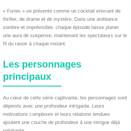
« Furies » se présente comme un cocktail enivrant de
thriller, de drame et de mystère. Dans une ambiance
sombre et imprévisible, chaque épisode laisse planer
une aura de suspense, maintenant les spectateurs sur le
fil du rasoir à chaque instant.
Les personnages
principaux
Au cœur de cette série captivante, les personnages sont
dépeints avec une profondeur intrigante. Leurs
motivations complexes et leurs relations tendues
ajoutent une couche de profondeur à une intrigue déjà
palpitante.