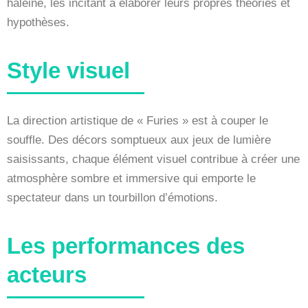
haleine, les incitant à élaborer leurs propres théories et
hypothèses.
Style visuel
La direction artistique de « Furies » est à couper le
souffle. Des décors somptueux aux jeux de lumière
saisissants, chaque élément visuel contribue à créer une
atmosphère sombre et immersive qui emporte le
spectateur dans un tourbillon d’émotions.
Les performances des
acteurs