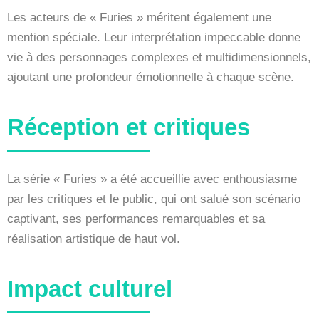
Les acteurs de « Furies » méritent également une
mention spéciale. Leur interprétation impeccable donne
vie à des personnages complexes et multidimensionnels,
ajoutant une profondeur émotionnelle à chaque scène.
Réception et critiques
La série « Furies » a été accueillie avec enthousiasme
par les critiques et le public, qui ont salué son scénario
captivant, ses performances remarquables et sa
réalisation artistique de haut vol.
Impact culturel