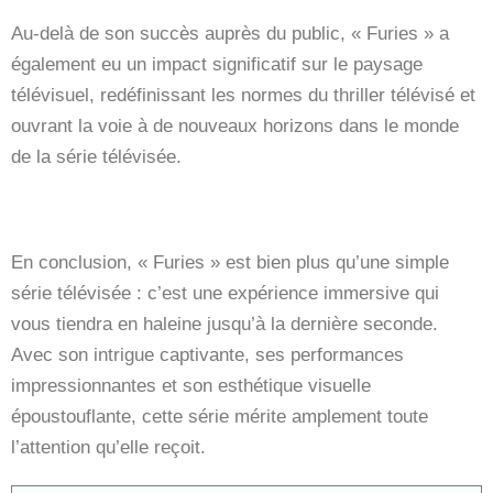
Au-delà de son succès auprès du public, « Furies » a
également eu un impact significatif sur le paysage
télévisuel, redéfinissant les normes du thriller télévisé et
ouvrant la voie à de nouveaux horizons dans le monde
de la série télévisée.
En conclusion, « Furies » est bien plus qu’une simple
série télévisée : c’est une expérience immersive qui
vous tiendra en haleine jusqu’à la dernière seconde.
Avec son intrigue captivante, ses performances
impressionnantes et son esthétique visuelle
époustouflante, cette série mérite amplement toute
l’attention qu’elle reçoit.