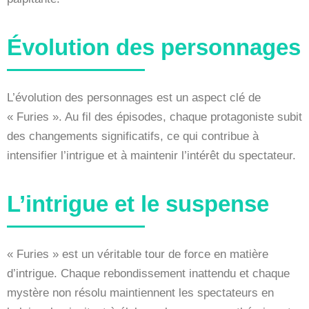
Évolution des personnages
L’évolution des personnages est un aspect clé de
« Furies ». Au fil des épisodes, chaque protagoniste subit
des changements significatifs, ce qui contribue à
intensifier l’intrigue et à maintenir l’intérêt du spectateur.
L’intrigue et le suspense
« Furies » est un véritable tour de force en matière
d’intrigue. Chaque rebondissement inattendu et chaque
mystère non résolu maintiennent les spectateurs en