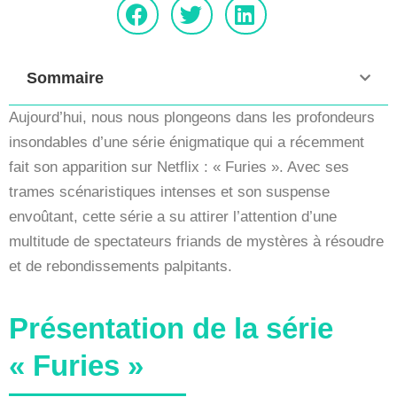
Sommaire
Aujourd’hui, nous nous plongeons dans les profondeurs
insondables d’une série énigmatique qui a récemment
fait son apparition sur Netflix : « Furies ». Avec ses
trames scénaristiques intenses et son suspense
envoûtant, cette série a su attirer l’attention d’une
multitude de spectateurs friands de mystères à résoudre
et de rebondissements palpitants.
Présentation de la série
« Furies »