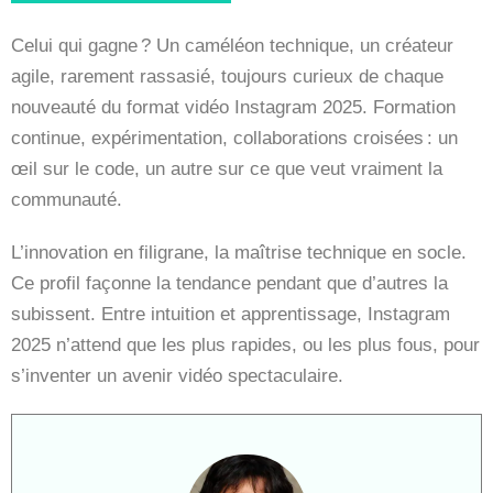
Celui qui gagne ? Un caméléon technique, un créateur
agile, rarement rassasié, toujours curieux de chaque
nouveauté du format vidéo Instagram 2025. Formation
continue, expérimentation, collaborations croisées : un
œil sur le code, un autre sur ce que veut vraiment la
communauté.
L’innovation en filigrane, la maîtrise technique en socle.
Ce profil façonne la tendance pendant que d’autres la
subissent. Entre intuition et apprentissage, Instagram
2025 n’attend que les plus rapides, ou les plus fous, pour
s’inventer un avenir vidéo spectaculaire.