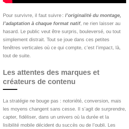
Pour survivre, il faut suivre :
l’originalité du montage,
l’adaptation à chaque format natif
, ne rien laisser au
hasard. Le public veut être surpris, bouleversé, ou tout
simplement distrait. Tout se joue dans ces petites
fenêtres verticales où ce qui compte, c’est l’impact, là,
tout de suite.
Les attentes des marques et
créateurs de contenu
La stratégie ne bouge pas : notoriété, conversion, mais
les moyens changent sans cesse. Il s’agit de surprendre,
capter, fidéliser, dans un univers où la durée et la
lisibilité mobile décident du succès ou de l’oubli. Les