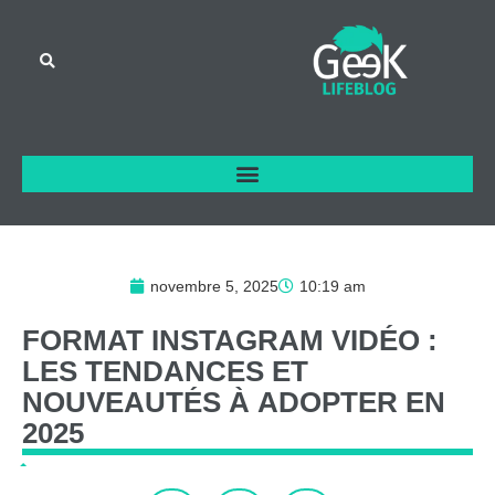
novembre 5, 2025
10:19 am
FORMAT
INSTAGRAM
VIDÉO
:
LES
TENDANCES
ET
NOUVEAUTÉS
À
ADOPTER
EN
2025