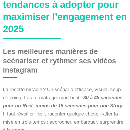
tendances à adopter pour
maximiser l’engagement en
2025
Les meilleures manières de
scénariser et rythmer ses vidéos
Instagram
La recette miracle ? Un scénario efficace, visuel, coup
de poing. Les formats qui marchent :
30 à 45 secondes
pour un Reel, moins de 15 secondes pour une Story
.
Il faut réveiller l’œil, raconter quelque chose, rafler la
mise en trois temps : accrocher, embarquer, surprendre