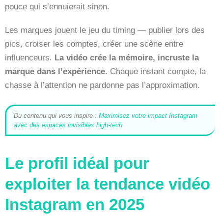
pouce qui s’ennuierait sinon.
Les marques jouent le jeu du timing — publier lors des
pics, croiser les comptes, créer une scène entre
influenceurs.
La vidéo crée la mémoire, incruste la
marque dans l’expérience.
Chaque instant compte, la
chasse à l’attention ne pardonne pas l’approximation.
Du contenu qui vous inspire :
Maximisez votre impact Instagram
avec des espaces invisibles high-tech
Le profil idéal pour
exploiter la tendance vidéo
Instagram en 2025