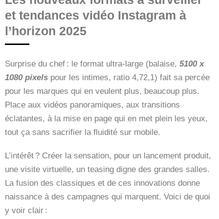
et tendances vidéo Instagram à
l’horizon 2025
Surprise du chef : le format ultra-large (balaise,
5100 x
1080 pixels
pour les intimes, ratio 4,72,1) fait sa percée
pour les marques qui en veulent plus, beaucoup plus.
Place aux vidéos panoramiques, aux transitions
éclatantes, à la mise en page qui en met plein les yeux,
tout ça sans sacrifier la fluidité sur mobile.
L’intérêt ? Créer la sensation, pour un lancement produit,
une visite virtuelle, un teasing digne des grandes salles.
La fusion des classiques et de ces innovations donne
naissance à des campagnes qui marquent. Voici de quoi
y voir clair :