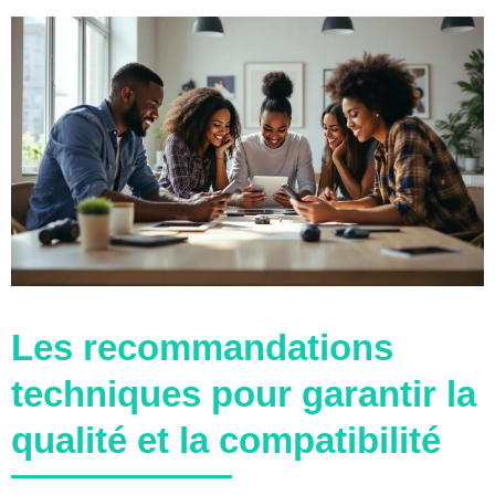
Les recommandations
techniques pour garantir la
qualité et la compatibilité