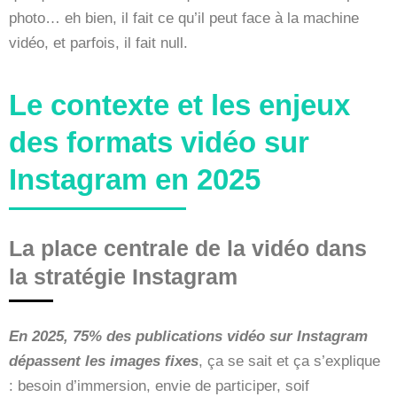
photo… eh bien, il fait ce qu’il peut face à la machine
vidéo, et parfois, il fait null.
Le contexte et les enjeux
des formats vidéo sur
Instagram en 2025
La place centrale de la vidéo dans
la stratégie Instagram
En 2025, 75% des publications vidéo sur Instagram
dépassent les images fixes
, ça se sait et ça s’explique
: besoin d’immersion, envie de participer, soif