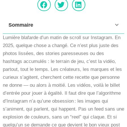
Sommaire
Lumière blafarde d’un matin de scroll sur Instagram. En
2025, quelque chose a changé. Ce n’est plus juste des
photos lissées, des stories paresseuses ou des
hashtags accumulés : le terrain de jeu, c’est la vidéo,
partout, tout le temps. Les créateurs, les marques et les
curieux s’agitent, cherchent cette recette que personne
ne donne — ou alors à moitié. Les vidéos, voilà le billet
d’entrée pour jouer à égalité. Il faut dire que l’algorithme
d’Instagram n’a qu’une obsession : les images qui
s’animent, qui parlent, qui happent. Pas un feed sans une
explosion de couleurs, sans un “reel” qui claque. Et si
quelqu’un se demande ce que devient le bon vieux post