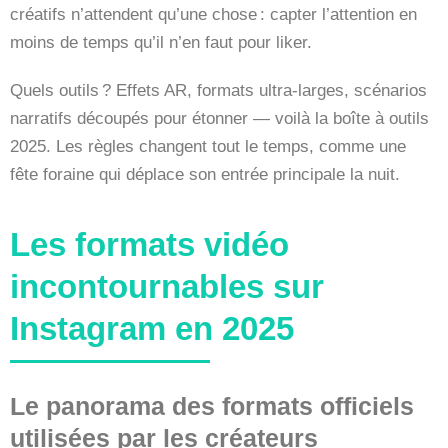
créatifs n’attendent qu’une chose : capter l’attention en
moins de temps qu’il n’en faut pour liker.
Quels outils ? Effets AR, formats ultra-larges, scénarios
narratifs découpés pour étonner — voilà la boîte à outils
2025. Les règles changent tout le temps, comme une
fête foraine qui déplace son entrée principale la nuit.
Les formats vidéo
incontournables sur
Instagram en 2025
Le panorama des formats officiels
utilisées par les créateurs