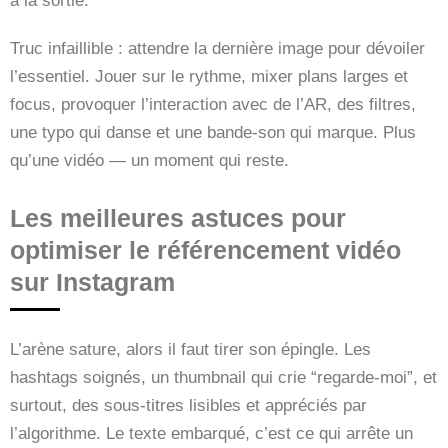
à la sortie.
Truc infaillible : attendre la dernière image pour dévoiler
l’essentiel. Jouer sur le rythme, mixer plans larges et
focus, provoquer l’interaction avec de l’AR, des filtres,
une typo qui danse et une bande-son qui marque. Plus
qu’une vidéo — un moment qui reste.
Les meilleures astuces pour
optimiser le référencement vidéo
sur Instagram
L’arène sature, alors il faut tirer son épingle. Les
hashtags soignés, un thumbnail qui crie “regarde-moi”, et
surtout, des sous-titres lisibles et appréciés par
l’algorithme. Le texte embarqué, c’est ce qui arrête un