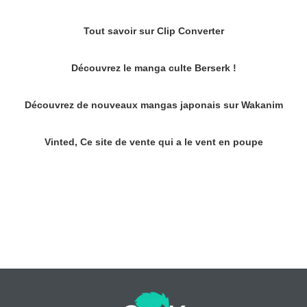
Tout savoir sur Clip Converter
Découvrez le manga culte Berserk !
Découvrez de nouveaux mangas japonais sur Wakanim
Vinted, Ce site de vente qui a le vent en poupe