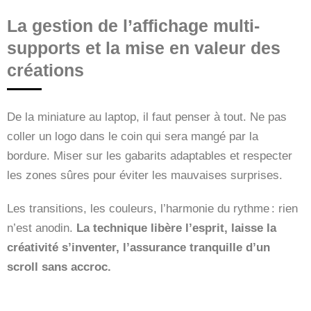
La gestion de l’affichage multi-
supports et la mise en valeur des
créations
De la miniature au laptop, il faut penser à tout. Ne pas
coller un logo dans le coin qui sera mangé par la
bordure. Miser sur les gabarits adaptables et respecter
les zones sûres pour éviter les mauvaises surprises.
Les transitions, les couleurs, l’harmonie du rythme : rien
n’est anodin.
La technique libère l’esprit, laisse la
créativité s’inventer, l’assurance tranquille d’un
scroll sans accroc.