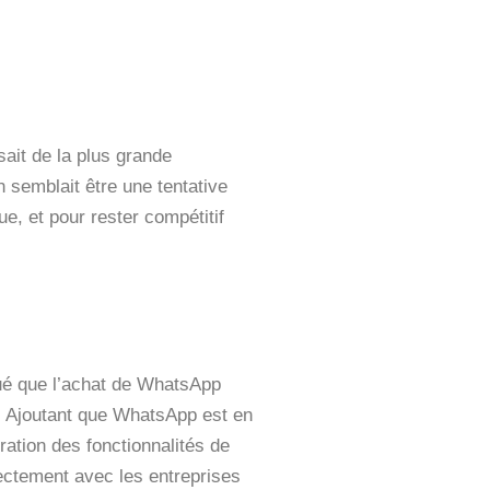
sait de la plus grande
n semblait être une tentative
, et pour rester compétitif
ué que l’achat de WhatsApp
. Ajoutant que WhatsApp est en
ration des fonctionnalités de
ectement avec les entreprises