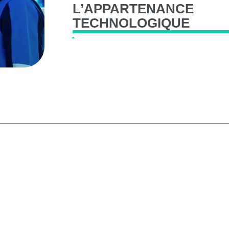
L’APPARTENANCE
TECHNOLOGIQUE