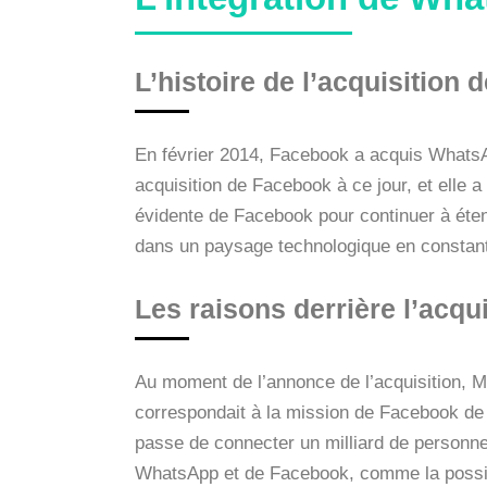
L’histoire de l’acquisitio
En février 2014, Facebook a acquis WhatsApp
acquisition de Facebook à ce jour, et elle a
évidente de Facebook pour continuer à éten
dans un paysage technologique en constant
Les raisons derrière l’acqui
Au moment de l’annonce de l’acquisition, 
correspondait à la mission de Facebook de
passe de connecter un milliard de personnes,
WhatsApp et de Facebook, comme la possibi