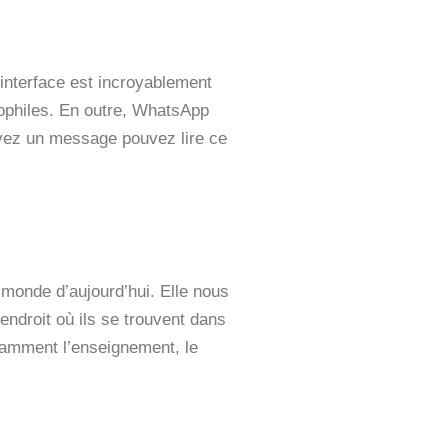
interface est incroyablement
hnophiles. En outre, WhatsApp
voyez un message pouvez lire ce
monde d’aujourd’hui. Elle nous
endroit où ils se trouvent dans
tamment l’enseignement, le