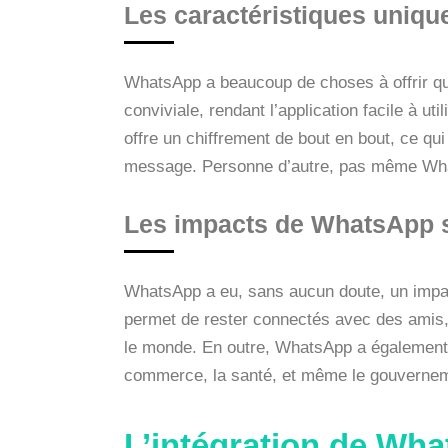
Les caractéristiques uniq
WhatsApp a beaucoup de choses à offrir qui
conviviale, rendant l’application facile à 
offre un chiffrement de bout en bout, ce qu
message. Personne d’autre, pas même Wha
Les impacts de WhatsApp s
WhatsApp a eu, sans aucun doute, un impact
permet de rester connectés avec des amis, d
le monde. En outre, WhatsApp a également 
commerce, la santé, et même le gouvernement
L’intégration de Wh