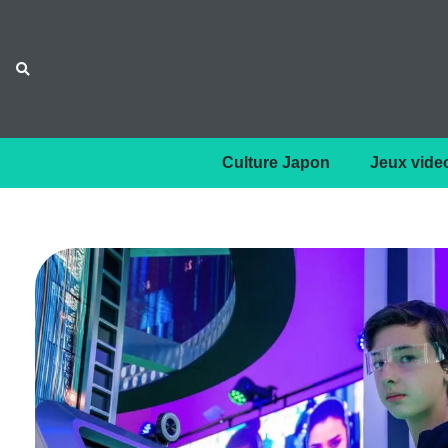
Culture Japon
Jeux vide