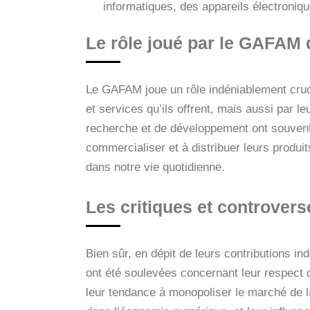
informatiques, des appareils électroniq
Le rôle joué par le GAFAM
Le GAFAM joue un rôle indéniablement cruc
et services qu’ils offrent, mais aussi par 
recherche et de développement ont souvent 
commercialiser et à distribuer leurs produi
dans notre vie quotidienne.
Les critiques et controve
Bien sûr, en dépit de leurs contributions 
ont été soulevées concernant leur respect de
leur tendance à monopoliser le marché de 