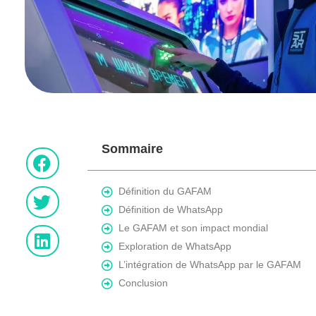
Sommaire
Définition du GAFAM
Définition de WhatsApp
Le GAFAM et son impact mondial
Exploration de WhatsApp
L’intégration de WhatsApp par le GAFAM
Conclusion