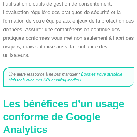
l’utilisation d’outils de gestion de consentement,
l’évaluation régulière des pratiques de sécurité et la
formation de votre équipe aux enjeux de la protection des
données. Assurer une compréhension continue des
pratiques conformes vous met non seulement à l’abri des
risques, mais optimise aussi la confiance des
utilisateurs.
Une autre ressource à ne pas manquer :
Boostez votre stratégie
high-tech avec ces KPI emailing inédits !
Les bénéfices d’un usage
conforme de Google
Analytics