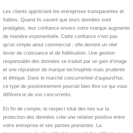
Les clients apprécient les entreprises transparentes et
fiables. Quand ils savent que leurs données sont
protégées, leur confiance envers votre marque augmente
de manière exponentielle. Cette confiance n’est pas
qu’un simple atout commercial : elle devient un réel
levier de croissance et de fidélisation. Une gestion
responsable des données se traduit par un gain d’image
et une réputation de marque technophile mais prudente
et éthique. Dans le marché concurrentiel d’aujourd’hui,
ce type de positionnement pourrait bien être ce qui vous
différencie de vos concurrents.
En fin de compte, le respect total des lois sur la
protection des données crée une relation positive entre
votre entreprise et ses parties prenantes. La