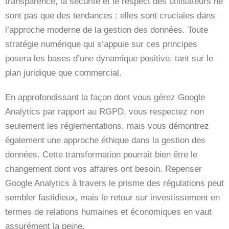
transparence, la sécurité et le respect des utilisateurs ne
sont pas que des tendances : elles sont cruciales dans
l’approche moderne de la gestion des données. Toute
stratégie numérique qui s’appuie sur ces principes
posera les bases d’une dynamique positive, tant sur le
plan juridique que commercial.
En approfondissant la façon dont vous gérez Google
Analytics par rapport au RGPD, vous respectez non
seulement les réglementations, mais vous démontrez
également une approche éthique dans la gestion des
données. Cette transformation pourrait bien être le
changement dont vos affaires ont besoin. Repenser
Google Analytics à travers le prisme des régulations peut
sembler fastidieux, mais le retour sur investissement en
termes de relations humaines et économiques en vaut
assurément la peine.