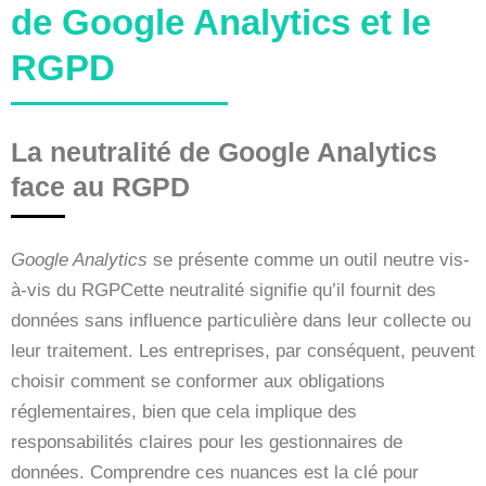
de Google Analytics et le
RGPD
La neutralité de Google Analytics
face au RGPD
Google Analytics
se présente comme un outil neutre vis-
à-vis du RGPCette neutralité signifie qu’il fournit des
données sans influence particulière dans leur collecte ou
leur traitement. Les entreprises, par conséquent, peuvent
choisir comment se conformer aux obligations
réglementaires, bien que cela implique des
responsabilités claires pour les gestionnaires de
données. Comprendre ces nuances est la clé pour