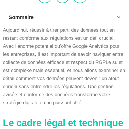
Sommaire
Aujourd’hui, réussir à tirer parti des données tout en
restant conforme aux régulations est un défi crucial.
Avec l’énorme potentiel qu’offre Google Analytics pour
les entreprises, il est important de savoir naviguer entre
collecte de données efficace et respect du RGPLe sujet
est complexe mais essentiel, et nous allons examiner en
détail comment vos données peuvent devenir un atout
enrichi sans enfreindre les régulations. Une gestion
avisée et conforme des données transforme votre
stratégie digitale en un puissant allié.
Le cadre légal et technique