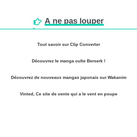
À
ne
pas
louper
Tout savoir sur Clip Converter
Découvrez le manga culte Berserk !
Découvrez de nouveaux mangas japonais sur Wakanim
Vinted, Ce site de vente qui a le vent en poupe