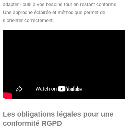
adapter l’outil à vos besoins tout en restant conforme.
Une approche éclairée et méthodique permet de
s’orienter correctement.
Les obligations légales pour une
conformité RGPD