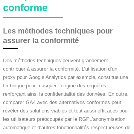
conforme
Les méthodes techniques pour
assurer la conformité
Des méthodes techniques peuvent grandement
contribuer à assurer la conformité. L’utilisation d’un
proxy pour Google Analytics par exemple, constitue une
technique pour masquer l’origine des requêtes,
renforçant ainsi la confidentialité des données. En outre,
comparer GA4 avec des alternatives conformes peut
révéler des solutions viables et tout aussi efficaces pour
les utilisateurs préoccupés par le RGPL’anonymisation
automatique et d’autres fonctionnalités respectueuses de