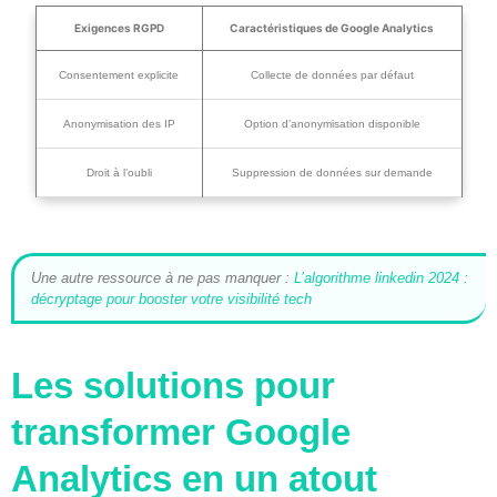
Exigences RGPD
Caractéristiques de Google Analytics
Consentement explicite
Collecte de données par défaut
Anonymisation des IP
Option d’anonymisation disponible
Droit à l’oubli
Suppression de données sur demande
Une autre ressource à ne pas manquer :
L’algorithme linkedin 2024 :
décryptage pour booster votre visibilité tech
Les solutions pour
transformer Google
Analytics en un atout