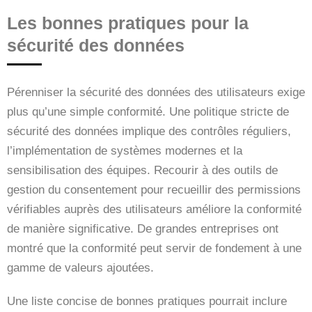
Les bonnes pratiques pour la
sécurité des données
Pérenniser la sécurité des données des utilisateurs exige
plus qu’une simple conformité. Une politique stricte de
sécurité des données implique des contrôles réguliers,
l’implémentation de systèmes modernes et la
sensibilisation des équipes. Recourir à des outils de
gestion du consentement pour recueillir des permissions
vérifiables auprès des utilisateurs améliore la conformité
de manière significative. De grandes entreprises ont
montré que la conformité peut servir de fondement à une
gamme de valeurs ajoutées.
Une liste concise de bonnes pratiques pourrait inclure