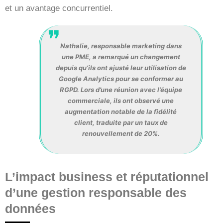
et un avantage concurrentiel.
Nathalie, responsable marketing dans
une PME, a remarqué un changement
depuis qu’ils ont ajusté leur utilisation de
Google Analytics pour se conformer au
RGPD. Lors d’une réunion avec l’équipe
commerciale, ils ont observé une
augmentation notable de la fidélité
client, traduite par un taux de
renouvellement de 20%.
L’impact business et réputationnel
d’une gestion responsable des
données