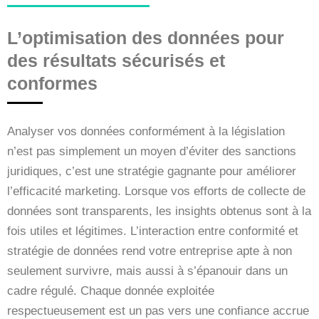
L’optimisation des données pour
des résultats sécurisés et
conformes
Analyser vos données conformément à la législation
n’est pas simplement un moyen d’éviter des sanctions
juridiques, c’est une stratégie gagnante pour améliorer
l’efficacité marketing. Lorsque vos efforts de collecte de
données sont transparents, les insights obtenus sont à la
fois utiles et légitimes. L’interaction entre conformité et
stratégie de données rend votre entreprise apte à non
seulement survivre, mais aussi à s’épanouir dans un
cadre régulé. Chaque donnée exploitée
respectueusement est un pas vers une confiance accrue