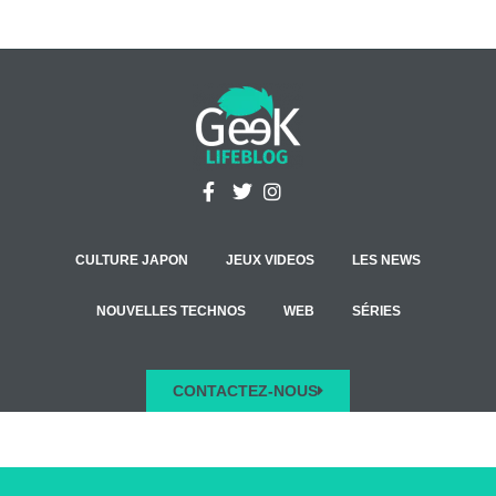
CULTURE JAPON
JEUX VIDEOS
LES NEWS
NOUVELLES TECHNOS
WEB
SÉRIES
CONTACTEZ-NOUS