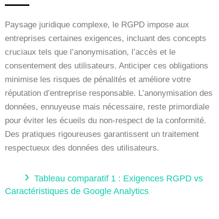
Paysage juridique complexe, le RGPD impose aux
entreprises certaines exigences, incluant des concepts
cruciaux tels que l’anonymisation, l’accès et le
consentement des utilisateurs. Anticiper ces obligations
minimise les risques de pénalités et améliore votre
réputation d’entreprise responsable. L’anonymisation des
données, ennuyeuse mais nécessaire, reste primordiale
pour éviter les écueils du non-respect de la conformité.
Des pratiques rigoureuses garantissent un traitement
respectueux des données des utilisateurs.
Tableau comparatif 1 : Exigences RGPD vs
Caractéristiques de Google Analytics