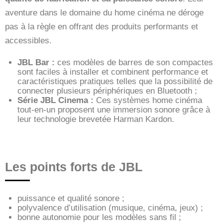
aventure dans le domaine du home cinéma ne déroge
pas à la règle en offrant des produits performants et
accessibles.
JBL Bar :
ces modèles de barres de son compactes
sont faciles à installer et combinent performance et
caractéristiques pratiques telles que la possibilité de
connecter plusieurs périphériques en Bluetooth ;
Série JBL Cinema :
Ces systèmes home cinéma
tout-en-un proposent une immersion sonore grâce à
leur technologie brevetée Harman Kardon.
Les points forts de JBL
puissance et qualité sonore ;
polyvalence d’utilisation (musique, cinéma, jeux) ;
bonne autonomie pour les modèles sans fil ;