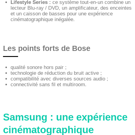
Lifestyle Series :
ce système tout-en-un combine un
lecteur Blu-ray / DVD, un amplificateur, des enceintes
et un caisson de basses pour une expérience
cinématographique inégalée.
Les points forts de Bose
qualité sonore hors pair ;
technologie de réduction du bruit active ;
compatibilité avec diverses sources audio ;
connectivité sans fil et multiroom.
Samsung : une expérience
cinématographique