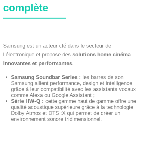
complète
Samsung est un acteur clé dans le secteur de
l’électronique et propose des
solutions home cinéma
innovantes et performantes
.
Samsung Soundbar Series :
les barres de son
Samsung allient performance, design et intelligence
grâce à leur compatibilité avec les assistants vocaux
comme Alexa ou Google Assistant ;
Série HW-Q :
cette gamme haut de gamme offre une
qualité acoustique supérieure grâce à la technologie
Dolby Atmos et DTS :X qui permet de créer un
environnement sonore tridimensionnel.