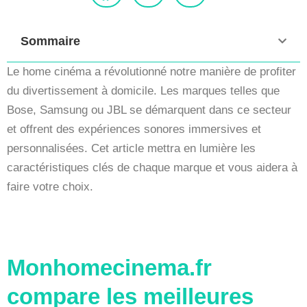
Sommaire
Le home cinéma a révolutionné notre manière de profiter
du divertissement à domicile. Les marques telles que
Bose, Samsung ou JBL se démarquent dans ce secteur
et offrent des expériences sonores immersives et
personnalisées. Cet article mettra en lumière les
caractéristiques clés de chaque marque et vous aidera à
faire votre choix.
Monhomecinema.fr
compare les meilleures