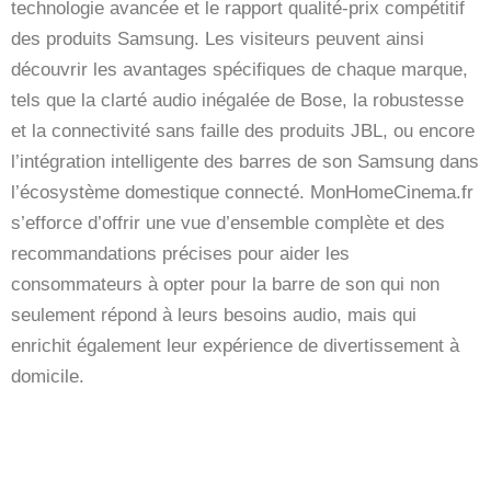
technologie avancée et le rapport qualité-prix compétitif
des produits Samsung. Les visiteurs peuvent ainsi
découvrir les avantages spécifiques de chaque marque,
tels que la clarté audio inégalée de Bose, la robustesse
et la connectivité sans faille des produits JBL, ou encore
l’intégration intelligente des barres de son Samsung dans
l’écosystème domestique connecté. MonHomeCinema.fr
s’efforce d’offrir une vue d’ensemble complète et des
recommandations précises pour aider les
consommateurs à opter pour la barre de son qui non
seulement répond à leurs besoins audio, mais qui
enrichit également leur expérience de divertissement à
domicile.