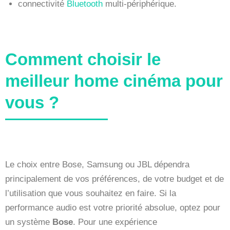
connectivité
Bluetooth
multi-périphérique.
Comment choisir le
meilleur home cinéma pour
vous ?
Le choix entre Bose, Samsung ou JBL dépendra
principalement de vos préférences, de votre budget et de
l’utilisation que vous souhaitez en faire. Si la
performance audio est votre priorité absolue, optez pour
un système
Bose
. Pour une expérience