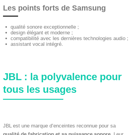
Les points forts de Samsung
qualité sonore exceptionnelle ;
design élégant et moderne ;
compatibilité avec les dernières technologies audio ;
assistant vocal intégré.
JBL : la polyvalence pour
tous les usages
JBL est une marque d’enceintes reconnue pour sa
qualité de fabrication et sa puissance sonore
. Leur