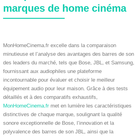
marques de home cinéma
MonHomeCinema.fr excelle dans la comparaison
minutieuse et l’analyse des avantages des barres de son
des leaders du marché, tels que Bose, JBL, et Samsung,
fournissant aux audiophiles une plateforme
incontournable pour évaluer et choisir le meilleur
équipement audio pour leur maison. Grâce à des tests
détaillés et à des comparatifs exhaustifs,
MonHomeCinema.fr
met en lumière les caractéristiques
distinctives de chaque marque, soulignant la qualité
sonore exceptionnelle de Bose, l’innovation et la
polyvalence des barres de son JBL, ainsi que la