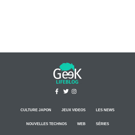
CULTURE JAPON
JEUX VIDEOS
LES NEWS
NOUVELLES TECHNOS
WEB
SÉRIES