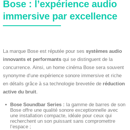
Bose : l’expérience audio
immersive par excellence
La marque Bose est réputée pour ses
systèmes audio
innovants et performants
qui se distinguent de la
concurrence. Ainsi, un home cinéma Bose sera souvent
synonyme d’une expérience sonore immersive et riche
en détails grâce à sa technologie brevetée de
réduction
active du bruit
.
Bose Soundbar Series :
la gamme de barres de son
Bose offre une qualité sonore exceptionnelle avec
une installation compacte, idéale pour ceux qui
recherchent un son puissant sans compromettre
l’espace ;