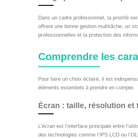
Dans un cadre professionnel, la priorité s
offrent une bonne gestion multitâche, un stoc
professionnelles et la protection des inform
Comprendre les carac
Pour faire un choix éclairé, il est indispen
éléments essentiels à prendre en compte.
Écran : taille, résolution e
L’écran est l’interface principale entre l’u
des technologies comme l’IPS LCD ou l’OLED,