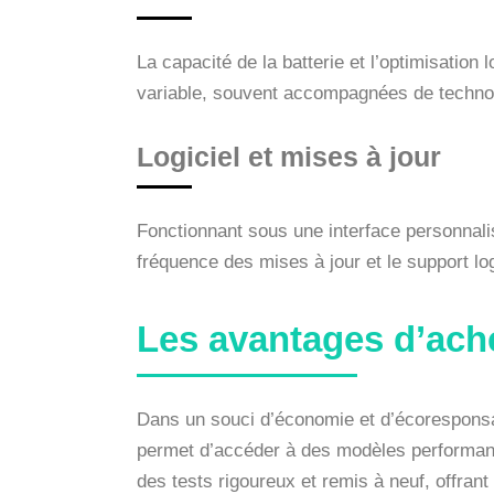
La capacité de la batterie et l’optimisation
variable, souvent accompagnées de technol
Logiciel et mises à jour
Fonctionnant sous une interface personnalisé
fréquence des mises à jour et le support logi
Les avantages d’ach
Dans un souci d’économie et d’écoresponsab
permet d’accéder à des modèles performants
des tests rigoureux et remis à neuf, offran