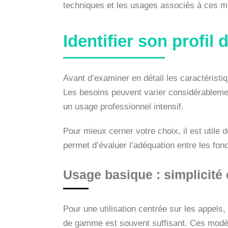
techniques et les usages associés à ces m
Identifier son profil
Avant d’examiner en détail les caractéristiq
Les besoins peuvent varier considérablemen
un usage professionnel intensif.
Pour mieux cerner votre choix, il est utile
permet d’évaluer l’adéquation entre les fon
Usage basique : simplicité
Pour une utilisation centrée sur les appels
de gamme est souvent suffisant. Ces modèles