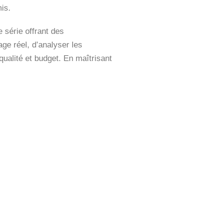
is.
série offrant des
ge réel, d’analyser les
qualité et budget. En maîtrisant