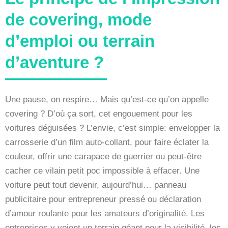
de covering, mode
d’emploi ou terrain
d’aventure ?
Une pause, on respire… Mais qu’est-ce qu’on appelle
covering ? D’où ça sort, cet engouement pour les
voitures déguisées ? L’envie, c’est simple: envelopper la
carrosserie d’un film auto-collant, pour faire éclater la
couleur, offrir une carapace de guerrier ou peut-être
cacher ce vilain petit poc impossible à effacer. Une
voiture peut tout devenir, aujourd’hui… panneau
publicitaire pour entrepreneur pressé ou déclaration
d’amour roulante pour les amateurs d’originalité. Les
entreprises y voient un terrain géant pour la visibilité, les