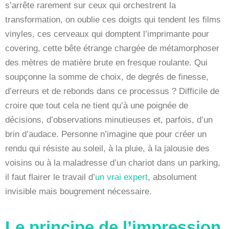
s’arrête rarement sur ceux qui orchestrent la
transformation, on oublie ces doigts qui tendent les films
vinyles, ces cerveaux qui domptent l’imprimante pour
covering, cette bête étrange chargée de métamorphoser
des mètres de matière brute en fresque roulante. Qui
soupçonne la somme de choix, de degrés de finesse,
d’erreurs et de rebonds dans ce processus ? Difficile de
croire que tout cela ne tient qu’à une poignée de
décisions, d’observations minutieuses et, parfois, d’un
brin d’audace. Personne n’imagine que pour créer un
rendu qui résiste au soleil, à la pluie, à la jalousie des
voisins ou à la maladresse d’un chariot dans un parking,
il faut flairer le travail d’
un vrai expert
, absolument
invisible mais bougrement nécessaire.
Le principe de l’impression