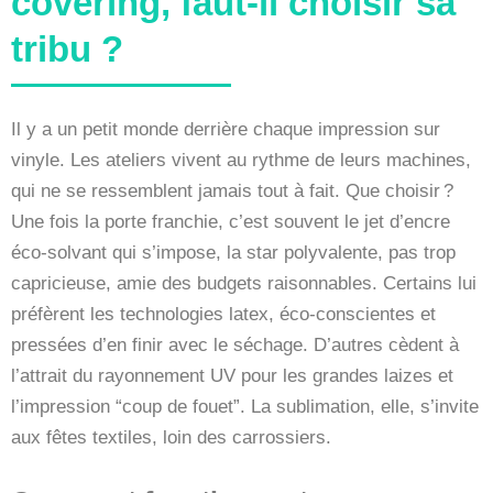
covering, faut-il choisir sa
tribu ?
Il y a un petit monde derrière chaque impression sur
vinyle. Les ateliers vivent au rythme de leurs machines,
qui ne se ressemblent jamais tout à fait. Que choisir ?
Une fois la porte franchie, c’est souvent le jet d’encre
éco-solvant qui s’impose, la star polyvalente, pas trop
capricieuse, amie des budgets raisonnables. Certains lui
préfèrent les technologies latex, éco-conscientes et
pressées d’en finir avec le séchage. D’autres cèdent à
l’attrait du rayonnement UV pour les grandes laizes et
l’impression “coup de fouet”. La sublimation, elle, s’invite
aux fêtes textiles, loin des carrossiers.