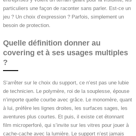
particuliers une façon de raconter sans parler. Est-ce un
jeu ? Un choix d’expression ? Parfois, simplement un
besoin de protection.
Quelle définition donner au
covering et à ses usages multiples
?
S’arrêter sur le choix du support, ce n’est pas une lubie
de technicien. Le polymère, roi de la souplesse, épouse
n’importe quelle courbe avec grâce. Le monomère, quant
à lui, préfère les lignes droites, les surfaces sages, les
aventures plus courtes. Et puis, il existe cet étonnant
film microperforé, qui s’invite sur les vitres pour jouer à
cache-cache avec la lumière. Le support n’est jamais