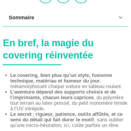
Sommaire
En bref, la magie du
covering réinventée
Le covering, bien plus qu’un style, fusionne
technique, matériau et humeur du jour
,
métamorphosant chaque voiture en tableau roulant.
L’aventure dépend des supports choisis et de
l’imprimante, chacun leurs caprices
, du polymère
tout terrain au latex pressé, du petit monomère timide
à l’UV intrépide.
Le secret : rigueur, patience, outils affûtés, et ce
sens du détail qui fait durer le motif
, sans oublier
qu’une micro-hésitation, ici, coûte parfois un rêve.