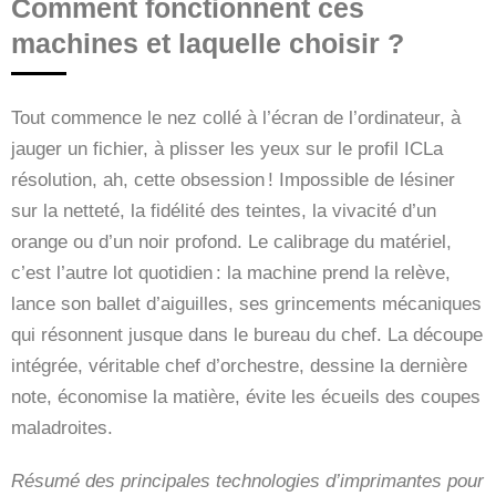
Comment fonctionnent ces
machines et laquelle choisir ?
Tout commence le nez collé à l’écran de l’ordinateur, à
jauger un fichier, à plisser les yeux sur le profil ICLa
résolution, ah, cette obsession ! Impossible de lésiner
sur la netteté, la fidélité des teintes, la vivacité d’un
orange ou d’un noir profond. Le calibrage du matériel,
c’est l’autre lot quotidien : la machine prend la relève,
lance son ballet d’aiguilles, ses grincements mécaniques
qui résonnent jusque dans le bureau du chef. La découpe
intégrée, véritable chef d’orchestre, dessine la dernière
note, économise la matière, évite les écueils des coupes
maladroites.
Résumé des principales technologies d’imprimantes pour