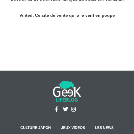
Vinted, Ce site de vente qui a le vent en poupe
CULTURE JAPON
JEUX VIDEOS
LES NEWS