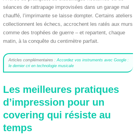
séances de rattrapage improvisées dans un garage mal
chauffé, l’imprimante se laisse dompter. Certains ateliers
collectionnent les échecs, accrochent les ratés aux murs
comme des trophées de guerre – et repartent, chaque
matin, à la conquête du centimètre parfait.
Articles complémentaires :
Accordez vos instruments avec Google :
le dernier cri en technologie musicale
Les meilleures pratiques
d’impression pour un
covering qui résiste au
temps