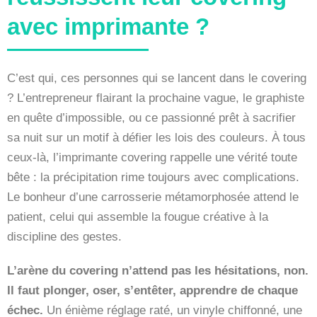
avec imprimante ?
C’est qui, ces personnes qui se lancent dans le covering
? L’entrepreneur flairant la prochaine vague, le graphiste
en quête d’impossible, ou ce passionné prêt à sacrifier
sa nuit sur un motif à défier les lois des couleurs. À tous
ceux-là, l’imprimante covering rappelle une vérité toute
bête : la précipitation rime toujours avec complications.
Le bonheur d’une carrosserie métamorphosée attend le
patient, celui qui assemble la fougue créative à la
discipline des gestes.
L’arène du covering n’attend pas les hésitations, non.
Il faut plonger, oser, s’entêter, apprendre de chaque
échec.
Un énième réglage raté, un vinyle chiffonné, une