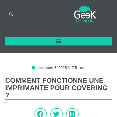
décembre 8, 2025
7:51 am
COMMENT
FONCTIONNE
UNE
IMPRIMANTE
POUR
COVERING
?