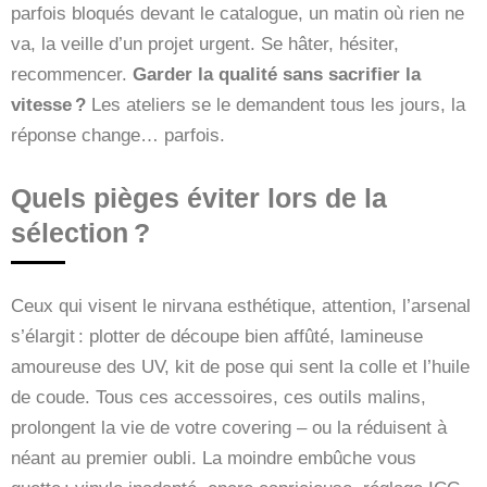
parfois bloqués devant le catalogue, un matin où rien ne
va, la veille d’un projet urgent. Se hâter, hésiter,
recommencer.
Garder la qualité sans sacrifier la
vitesse ?
Les ateliers se le demandent tous les jours, la
réponse change… parfois.
Quels pièges éviter lors de la
sélection ?
Ceux qui visent le nirvana esthétique, attention, l’arsenal
s’élargit : plotter de découpe bien affûté, lamineuse
amoureuse des UV, kit de pose qui sent la colle et l’huile
de coude. Tous ces accessoires, ces outils malins,
prolongent la vie de votre covering – ou la réduisent à
néant au premier oubli. La moindre embûche vous