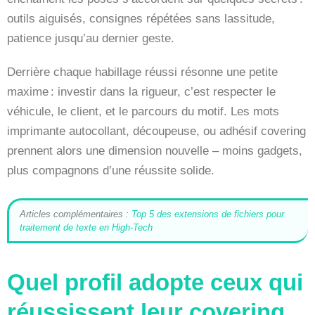
outils aiguisés, consignes répétées sans lassitude,
patience jusqu’au dernier geste.
Derrière chaque habillage réussi résonne une petite
maxime : investir dans la rigueur, c’est respecter le
véhicule, le client, et le parcours du motif. Les mots
imprimante autocollant, découpeuse, ou adhésif covering
prennent alors une dimension nouvelle – moins gadgets,
plus compagnons d’une réussite solide.
Articles complémentaires :
Top 5 des extensions de fichiers pour
traitement de texte en High-Tech
Quel profil adopte ceux qui
réussissent leur covering