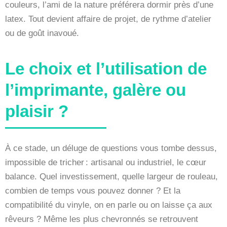
couleurs, l’ami de la nature préférera dormir près d’une
latex. Tout devient affaire de projet, de rythme d’atelier
ou de goût inavoué.
Le choix et l’utilisation de
l’imprimante, galère ou
plaisir ?
À ce stade, un déluge de questions vous tombe dessus,
impossible de tricher : artisanal ou industriel, le cœur
balance. Quel investissement, quelle largeur de rouleau,
combien de temps vous pouvez donner ? Et la
compatibilité du vinyle, on en parle ou on laisse ça aux
rêveurs ? Même les plus chevronnés se retrouvent