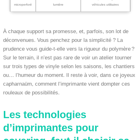
microperforé
lumière
véhicules utilitaires
À chaque support sa promesse, et, parfois, son lot de
déconvenues. Vous penchez pour la simplicité ? La
prudence vous guide-t-elle vers la rigueur du polymère ?
Sur le terrain, il n’est pas rare de voir un atelier tourner
sur trois types de vinyle selon les saisons, les chantiers
ou… l’humeur du moment. Il reste à voir, dans ce joyeux
capharnaüm, comment l’imprimante vient dompter ces
rouleaux de possibilités.
Les technologies
d’imprimantes pour