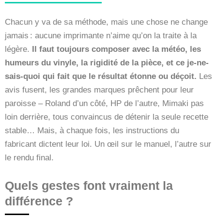
Chacun y va de sa méthode, mais une chose ne change
jamais : aucune imprimante n’aime qu’on la traite à la
légère.
Il faut toujours composer avec la météo, les
humeurs du vinyle, la rigidité de la pièce, et ce je-ne-
sais-quoi qui fait que le résultat étonne ou déçoit.
Les
avis fusent, les grandes marques prêchent pour leur
paroisse – Roland d’un côté, HP de l’autre, Mimaki pas
loin derrière, tous convaincus de détenir la seule recette
stable… Mais, à chaque fois, les instructions du
fabricant dictent leur loi. Un œil sur le manuel, l’autre sur
le rendu final.
Quels gestes font vraiment la
différence ?