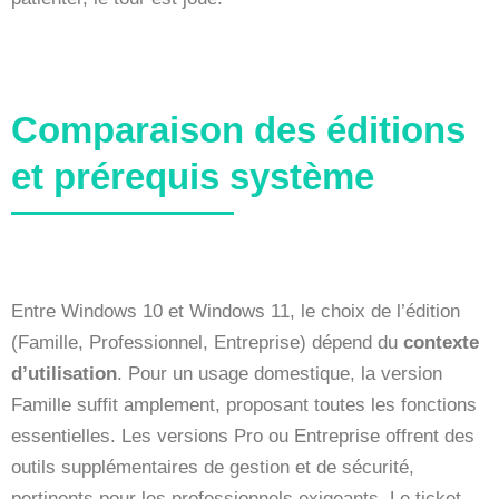
Comparaison des éditions
et prérequis système
Entre Windows 10 et Windows 11, le choix de l’édition
(Famille, Professionnel, Entreprise) dépend du
contexte
d’utilisation
. Pour un usage domestique, la version
Famille suffit amplement, proposant toutes les fonctions
essentielles. Les versions Pro ou Entreprise offrent des
outils supplémentaires de gestion et de sécurité,
pertinents pour les professionnels exigeants. Le ticket