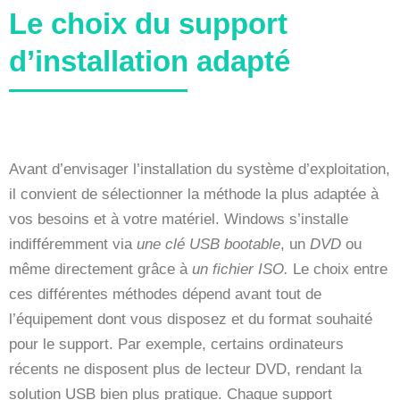
Le choix du support
d’installation adapté
Avant d’envisager l’installation du système d’exploitation,
il convient de sélectionner la méthode la plus adaptée à
vos besoins et à votre matériel. Windows s’installe
indifféremment via
une clé USB bootable
, un
DVD
ou
même directement grâce à
un fichier ISO.
Le choix entre
ces différentes méthodes dépend avant tout de
l’équipement dont vous disposez et du format souhaité
pour le support. Par exemple, certains ordinateurs
récents ne disposent plus de lecteur DVD, rendant la
solution USB bien plus pratique. Chaque support