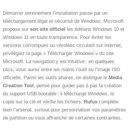
Démarrer sereinement l’installation passe par un
téléchargement légal et sécurisé de Windows. Microsoft
propose sur
son site officiel
les éditions Windows 10 et
Windows 11 en toute transparence. Pour éviter les
versions corrompues ou vérolées circulant sur internet,
privilégiez la page « Télécharger Windows » du site
Microsoft. La navigation y est intuitive : en quelques
clics, vous aurez entre les mains l’outil ou l’image ISO
officielle. Parmi les outils phares, on distingue le
Media
Creation Tool
, pensé pour guider pas à pas la création
du support USB bootable : il télécharge Windows, le
copie sur la clé et vérifie les fichiers.
Rufus
complète
bien l’arsenal, surtout pour personnaliser vos paramètres
de partition ou vous affranchir de certaines contraintes.