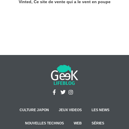
Vinted, Ce site de vente qui a le vent en poupe
CULTURE JAPON
JEUX VIDEOS
LES NEWS
NOUVELLES TECHNOS
WEB
SÉRIES