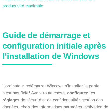
productivité maximale
Guide de démarrage et
configuration initiale après
l’installation de Windows
L’ordinateur redémarre, Windows s’installe : la partie
n’est pas finie ! Avant toute chose,
configurez les
réglages
de sécurité et de confidentialité : gestion des
données, choix des informations partagées, activation de