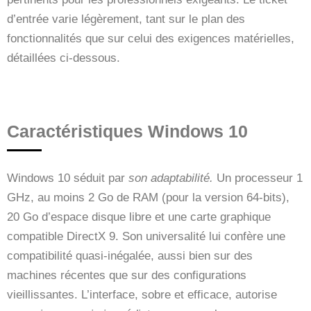
d’entrée varie légèrement, tant sur le plan des
fonctionnalités que sur celui des exigences matérielles,
détaillées ci-dessous.
Caractéristiques Windows 10
Windows 10 séduit par
son adaptabilité.
Un processeur 1
GHz, au moins 2 Go de RAM (pour la version 64-bits),
20 Go d’espace disque libre et une carte graphique
compatible DirectX 9. Son universalité lui confère une
compatibilité quasi-inégalée, aussi bien sur des
machines récentes que sur des configurations
vieillissantes. L’interface, sobre et efficace, autorise