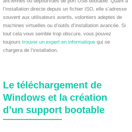
anciennes ou dépourvues de port USB bootable. Quant à
l’installation directe depuis un fichier ISO, elle s’adresse
souvent aux utilisateurs avertis, volontiers adeptes de
machines virtuelles ou d’outils d’installation avancée. Si
tout cela vous semble trop obscure, vous pouvez
toujours
trouver un expert en informatique
qui se
chargera de l’installation.
Le téléchargement de
Windows et la création
d’un support bootable