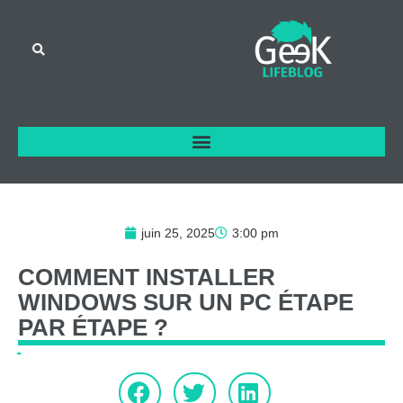
juin 25, 2025
3:00 pm
COMMENT
INSTALLER
WINDOWS
SUR
UN
PC
ÉTAPE
PAR
ÉTAPE
?