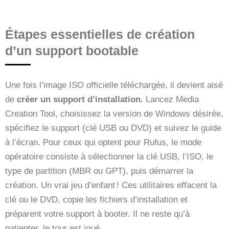
Étapes essentielles de création
d’un support bootable
Une fois l’image ISO officielle téléchargée, il devient aisé
de
créer un support d’installation.
Lancez Media
Creation Tool, choisissez la version de Windows désirée,
spécifiez le support (clé USB ou DVD) et suivez le guide
à l’écran. Pour ceux qui optent pour Rufus, le mode
opératoire consiste à sélectionner la clé USB, l’ISO, le
type de partition (MBR ou GPT), puis démarrer la
création. Un vrai jeu d’enfant ! Ces utilitaires effacent la
clé ou le DVD, copie les fichiers d’installation et
préparent votre support à booter. Il ne reste qu’à
patienter, le tour est joué.