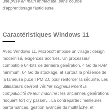
une
prise en main immédiate
, sans courbe
d’apprentissage fastidieuse.
Caractéristiques Windows 11
Avec Windows 11, Microsoft impose un virage : design
modernisé, exigences accrues. Un processeur
compatible 64-bits de dernière génération, 4 Go de RAM
minimum, 64 Go de stockage, et surtout la présence de
la fameuse puce TPM 2.0 pour renforcer la sécurité. Les
utilisateurs devront
vérifier soigneusement la
compatibilité de leur machine
; les anciennes générations
risquent fort d’y passer… La contrepartie : meilleures
performances, gestion avancée du multitâche, et