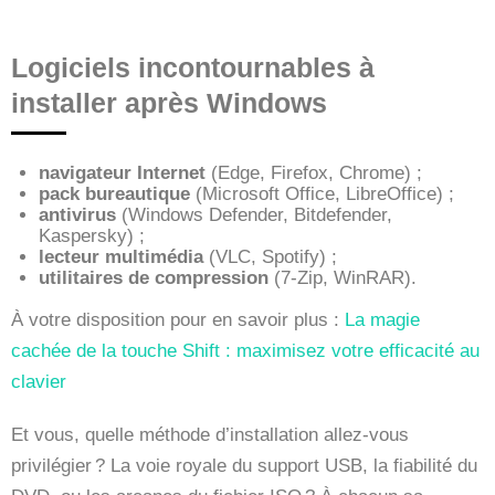
Logiciels incontournables à
installer après Windows
navigateur Internet
(Edge, Firefox, Chrome) ;
pack bureautique
(Microsoft Office, LibreOffice) ;
antivirus
(Windows Defender, Bitdefender,
Kaspersky) ;
lecteur multimédia
(VLC, Spotify) ;
utilitaires de compression
(7-Zip, WinRAR).
À votre disposition pour en savoir plus :
La magie
cachée de la touche Shift : maximisez votre efficacité au
clavier
Et vous, quelle méthode d’installation allez-vous
privilégier ? La voie royale du support USB, la fiabilité du