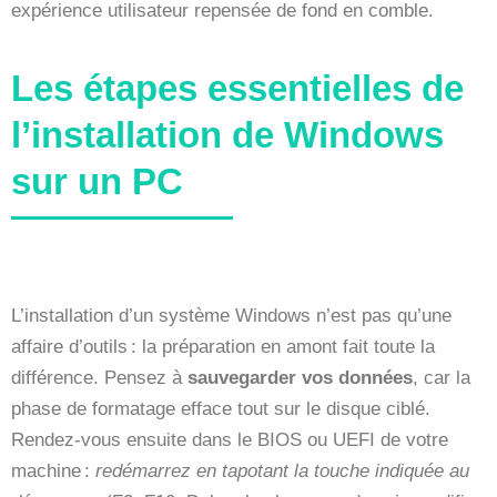
expérience utilisateur repensée de fond en comble.
Les étapes essentielles de
l’installation de Windows
sur un PC
L’installation d’un système Windows n’est pas qu’une
affaire d’outils : la préparation en amont fait toute la
différence. Pensez à
sauvegarder vos données
, car la
phase de formatage efface tout sur le disque ciblé.
Rendez-vous ensuite dans le BIOS ou UEFI de votre
machine :
redémarrez en tapotant la touche indiquée au