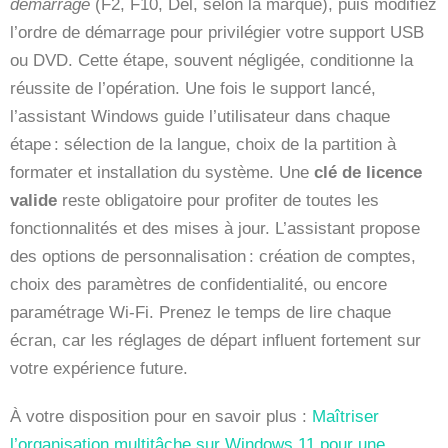
démarrage
(F2, F10, Del, selon la marque), puis modifiez
l’ordre de démarrage pour privilégier votre support USB
ou DVD. Cette étape, souvent négligée, conditionne la
réussite de l’opération. Une fois le support lancé,
l’assistant Windows guide l’utilisateur dans chaque
étape : sélection de la langue, choix de la partition à
formater et installation du système. Une
clé de licence
valide
reste obligatoire pour profiter de toutes les
fonctionnalités et des mises à jour. L’assistant propose
des options de personnalisation : création de comptes,
choix des paramètres de confidentialité, ou encore
paramétrage Wi-Fi. Prenez le temps de lire chaque
écran, car les réglages de départ influent fortement sur
votre expérience future.
À votre disposition pour en savoir plus :
Maîtriser
l’organisation multitâche sur Windows 11 pour une