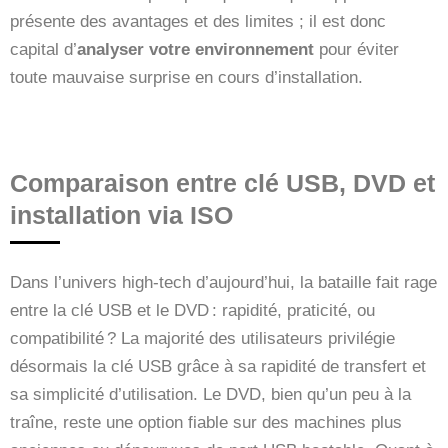
présente des avantages et des limites ; il est donc
capital d’
analyser votre environnement
pour éviter
toute mauvaise surprise en cours d’installation.
Comparaison entre clé USB, DVD et
installation via ISO
Dans l’univers high-tech d’aujourd’hui, la bataille fait rage
entre la clé USB et le DVD : rapidité, praticité, ou
compatibilité ? La majorité des utilisateurs privilégie
désormais la clé USB grâce à sa rapidité de transfert et
sa simplicité d’utilisation. Le DVD, bien qu’un peu à la
traîne, reste une option fiable sur des machines plus