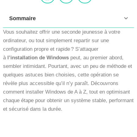
Sommaire
Vous souhaitez offrir une seconde jeunesse à votre
ordinateur, ou tout simplement repartir sur une
configuration propre et rapide ? S’attaquer
à
l’installation de Windows
peut, au premier abord,
sembler intimidant. Pourtant, avec un peu de méthode et
quelques astuces bien choisies, cette opération se
révèle plus accessible qu’il n’y paraît. Découvrons
comment installer Windows de A à Z, tout en optimisant
chaque étape pour obtenir un système stable, performant
et sécurisé dans la durée.