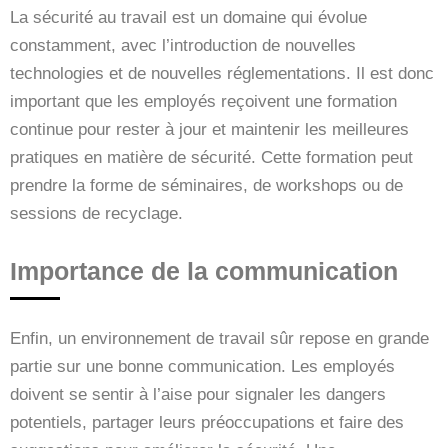
La sécurité au travail est un domaine qui évolue
constamment, avec l’introduction de nouvelles
technologies et de nouvelles réglementations. Il est donc
important que les employés reçoivent une formation
continue pour rester à jour et maintenir les meilleures
pratiques en matière de sécurité. Cette formation peut
prendre la forme de séminaires, de workshops ou de
sessions de recyclage.
Importance de la communication
Enfin, un environnement de travail sûr repose en grande
partie sur une bonne communication. Les employés
doivent se sentir à l’aise pour signaler les dangers
potentiels, partager leurs préoccupations et faire des