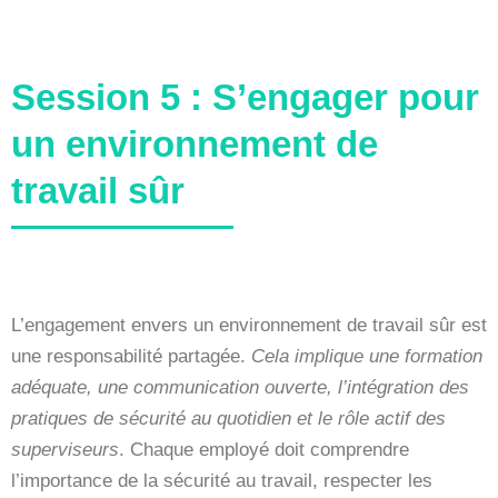
Session 5 : S’engager pour
un environnement de
travail sûr
L’engagement envers un environnement de travail sûr est
une responsabilité partagée.
Cela implique une formation
adéquate, une communication ouverte, l’intégration des
pratiques de sécurité au quotidien et le rôle actif des
superviseurs
. Chaque employé doit comprendre
l’importance de la sécurité au travail, respecter les