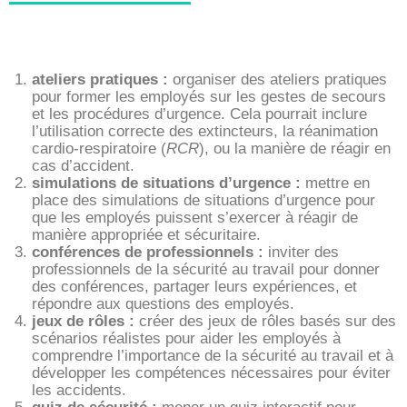
ateliers pratiques :
organiser des ateliers pratiques
pour former les employés sur les gestes de secours
et les procédures d’urgence. Cela pourrait inclure
l’utilisation correcte des extincteurs, la réanimation
cardio-respiratoire (
RCR
), ou la manière de réagir en
cas d’accident.
simulations de situations d’urgence :
mettre en
place des simulations de situations d’urgence pour
que les employés puissent s’exercer à réagir de
manière appropriée et sécuritaire.
conférences de professionnels :
inviter des
professionnels de la sécurité au travail pour donner
des conférences, partager leurs expériences, et
répondre aux questions des employés.
jeux de rôles :
créer des jeux de rôles basés sur des
scénarios réalistes pour aider les employés à
comprendre l’importance de la sécurité au travail et à
développer les compétences nécessaires pour éviter
les accidents.