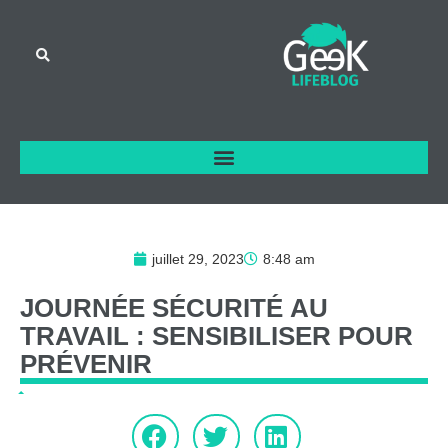
juillet 29, 2023
8:48 am
JOURNÉE
SÉCURITÉ
AU
TRAVAIL
:
SENSIBILISER
POUR
PRÉVENIR