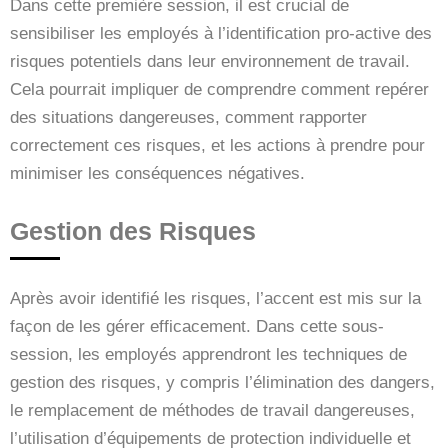
Dans cette première session, il est crucial de
sensibiliser les employés à l’identification pro-active des
risques potentiels dans leur environnement de travail.
Cela pourrait impliquer de comprendre comment repérer
des situations dangereuses, comment rapporter
correctement ces risques, et les actions à prendre pour
minimiser les conséquences négatives.
Gestion des Risques
Après avoir identifié les risques, l’accent est mis sur la
façon de les gérer efficacement. Dans cette sous-
session, les employés apprendront les techniques de
gestion des risques, y compris l’élimination des dangers,
le remplacement de méthodes de travail dangereuses,
l’utilisation d’équipements de protection individuelle et