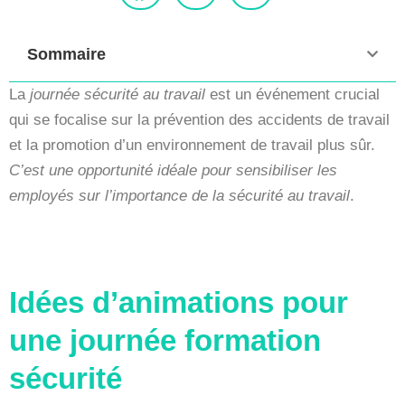
Sommaire
La
journée sécurité au travail
est un événement crucial
qui se focalise sur la prévention des accidents de travail
et la promotion d’un environnement de travail plus sûr.
C’est une opportunité idéale pour sensibiliser les
employés sur l’importance de la sécurité au travail
.
Idées d’animations pour
une journée formation
sécurité