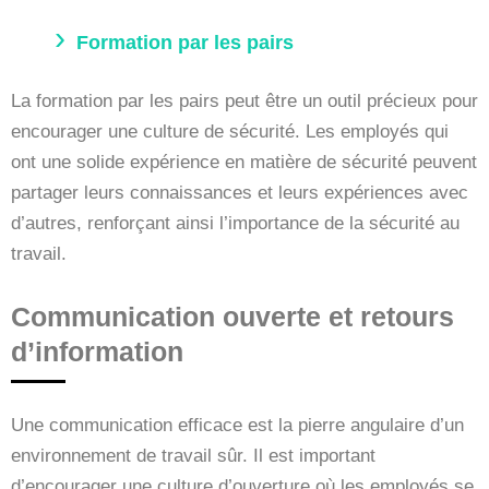
Formation par les pairs
La formation par les pairs peut être un outil précieux pour
encourager une culture de sécurité. Les employés qui
ont une solide expérience en matière de sécurité peuvent
partager leurs connaissances et leurs expériences avec
d’autres, renforçant ainsi l’importance de la sécurité au
travail.
Communication ouverte et retours
d’information
Une communication efficace est la pierre angulaire d’un
environnement de travail sûr. Il est important
d’encourager une culture d’ouverture où les employés se