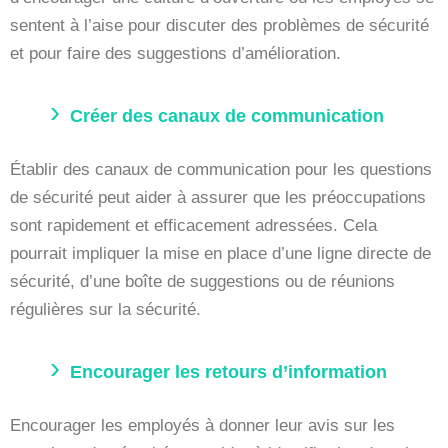
sentent à l’aise pour discuter des problèmes de sécurité
et pour faire des suggestions d’amélioration.
Créer des canaux de communication
Établir des canaux de communication pour les questions
de sécurité peut aider à assurer que les préoccupations
sont rapidement et efficacement adressées. Cela
pourrait impliquer la mise en place d’une ligne directe de
sécurité, d’une boîte de suggestions ou de réunions
régulières sur la sécurité.
Encourager les retours d’information
Encourager les employés à donner leur avis sur les