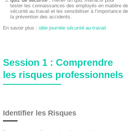
quiz de sécurité :
mener un quiz interactif pour
tester les connaissances des employés en matière de
sécurité au travail et les sensibiliser à l’importance de
la prévention des accidents.
En savoir plus :
idée journée sécurité au travail
Session 1 : Comprendre
les risques professionnels
Identifier les Risques