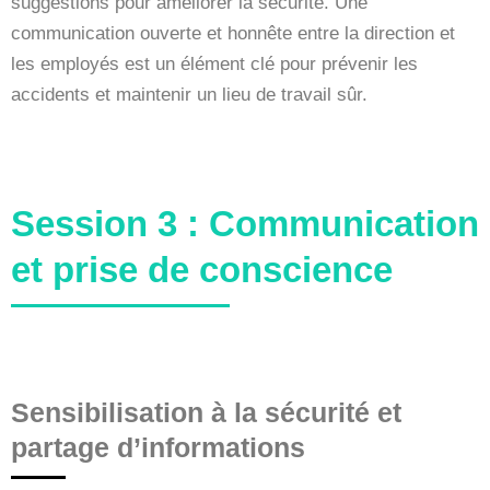
suggestions pour améliorer la sécurité. Une
communication ouverte et honnête entre la direction et
les employés est un élément clé pour prévenir les
accidents et maintenir un lieu de travail sûr.
Session 3 : Communication
et prise de conscience
Sensibilisation à la sécurité et
partage d’informations