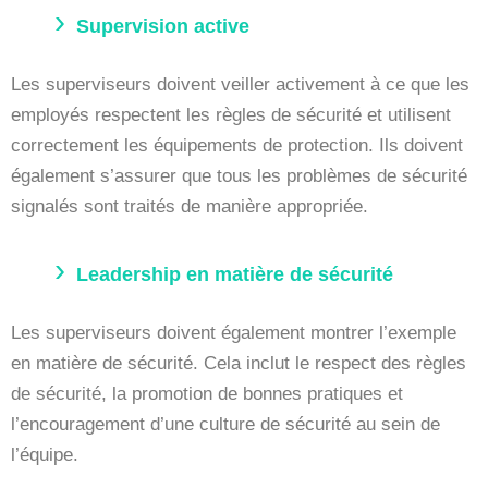
Supervision active
Les superviseurs doivent veiller activement à ce que les
employés respectent les règles de sécurité et utilisent
correctement les équipements de protection. Ils doivent
également s’assurer que tous les problèmes de sécurité
signalés sont traités de manière appropriée.
Leadership en matière de sécurité
Les superviseurs doivent également montrer l’exemple
en matière de sécurité. Cela inclut le respect des règles
de sécurité, la promotion de bonnes pratiques et
l’encouragement d’une culture de sécurité au sein de
l’équipe.