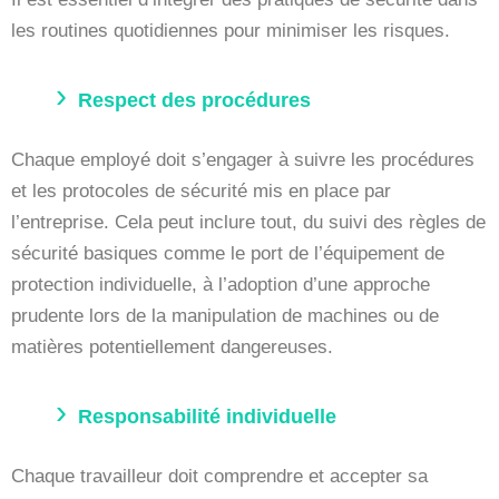
les routines quotidiennes pour minimiser les risques.
Respect des procédures
Chaque employé doit s’engager à suivre les procédures
et les protocoles de sécurité mis en place par
l’entreprise. Cela peut inclure tout, du suivi des règles de
sécurité basiques comme le port de l’équipement de
protection individuelle, à l’adoption d’une approche
prudente lors de la manipulation de machines ou de
matières potentiellement dangereuses.
Responsabilité individuelle
Chaque travailleur doit comprendre et accepter sa