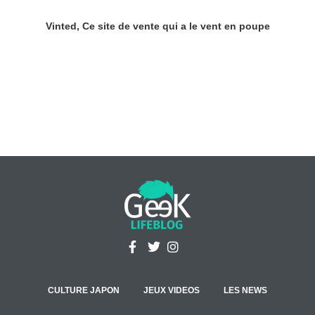
Vinted, Ce site de vente qui a le vent en poupe
CULTURE JAPON
JEUX VIDEOS
LES NEWS