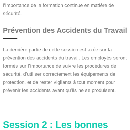
l’importance de la formation continue en matière de
sécurité.
Prévention des Accidents du Travail
La dernière partie de cette session est axée sur la
prévention des accidents du travail. Les employés seront
formés sur l’importance de suivre les procédures de
sécurité, d’utiliser correctement les équipements de
protection, et de rester vigilants à tout moment pour
prévenir les accidents avant qu’ils ne se produisent.
Session 2 : Les bonnes