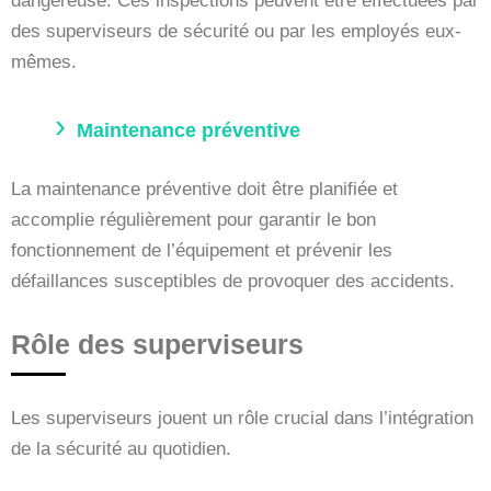
dangereuse. Ces inspections peuvent être effectuées par
des superviseurs de sécurité ou par les employés eux-
mêmes.
Maintenance préventive
La maintenance préventive doit être planifiée et
accomplie régulièrement pour garantir le bon
fonctionnement de l’équipement et prévenir les
défaillances susceptibles de provoquer des accidents.
Rôle des superviseurs
Les superviseurs jouent un rôle crucial dans l’intégration
de la sécurité au quotidien.