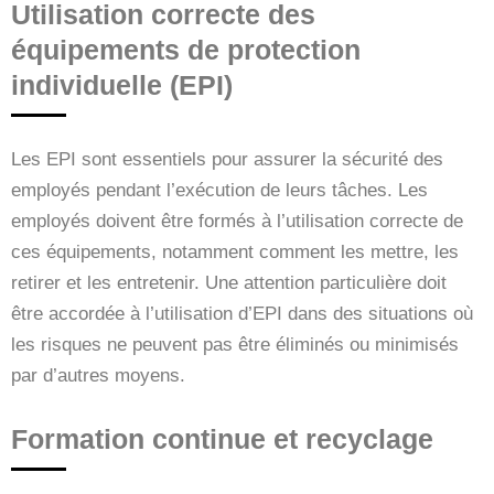
Utilisation correcte des
équipements de protection
individuelle (EPI)
Les EPI sont essentiels pour assurer la sécurité des
employés pendant l’exécution de leurs tâches. Les
employés doivent être formés à l’utilisation correcte de
ces équipements, notamment comment les mettre, les
retirer et les entretenir. Une attention particulière doit
être accordée à l’utilisation d’EPI dans des situations où
les risques ne peuvent pas être éliminés ou minimisés
par d’autres moyens.
Formation continue et recyclage