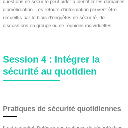
questions de sécurité peut aider à identifier les domaines
d’amélioration. Les retours d’information peuvent être
recueillis par le biais d’enquêtes de sécurité, de
discussions en groupe ou de réunions individuelles.
Session 4 : Intégrer la
sécurité au quotidien
Pratiques de sécurité quotidiennes
Il est essentiel d’intégrer des pratiques de sécurité dans