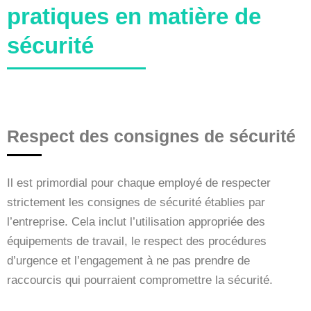
pratiques en matière de
sécurité
Respect des consignes de sécurité
Il est primordial pour chaque employé de respecter
strictement les consignes de sécurité établies par
l’entreprise. Cela inclut l’utilisation appropriée des
équipements de travail, le respect des procédures
d’urgence et l’engagement à ne pas prendre de
raccourcis qui pourraient compromettre la sécurité.