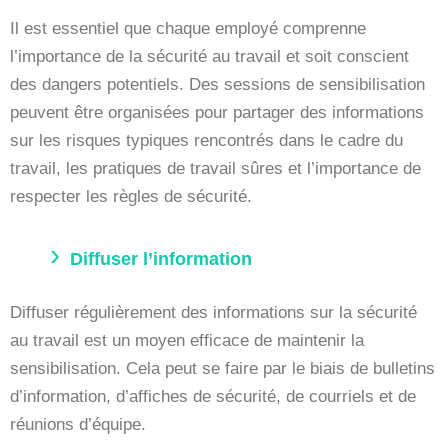
Il est essentiel que chaque employé comprenne
l’importance de la sécurité au travail et soit conscient
des dangers potentiels. Des sessions de sensibilisation
peuvent être organisées pour partager des informations
sur les risques typiques rencontrés dans le cadre du
travail, les pratiques de travail sûres et l’importance de
respecter les règles de sécurité.
Diffuser l’information
Diffuser régulièrement des informations sur la sécurité
au travail est un moyen efficace de maintenir la
sensibilisation. Cela peut se faire par le biais de bulletins
d’information, d’affiches de sécurité, de courriels et de
réunions d’équipe.