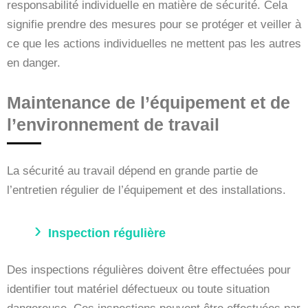
responsabilité individuelle en matière de sécurité. Cela
signifie prendre des mesures pour se protéger et veiller à
ce que les actions individuelles ne mettent pas les autres
en danger.
Maintenance de l’équipement et de
l’environnement de travail
La sécurité au travail dépend en grande partie de
l’entretien régulier de l’équipement et des installations.
Inspection régulière
Des inspections régulières doivent être effectuées pour
identifier tout matériel défectueux ou toute situation