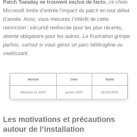
Patch Tuesday se trouvent exclus de facto
, ce choix
Microsoft limite d’entrée l’impact du patch en tout début
d’année. Ainsi, vous mesurez l’intérêt de cette
restriction : sécurité renforcée pour les plus récents,
attente obligatoire pour les autres.
La frustration grimpe
parfois, surtout si vous gérez un parc hétérogène ou
vieillissant
.
Version
Date
Build
Windows 11 24H2
janvier 2025
26100.2605
Les motivations et précautions
autour de l’installation