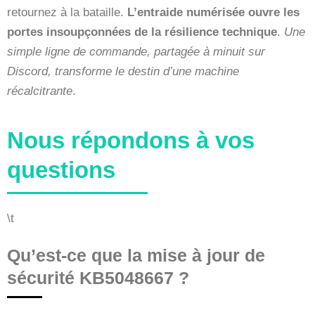
retournez à la bataille.
L’entraide numérisée ouvre les
portes insoupçonnées de la résilience technique
.
Une
simple ligne de commande, partagée à minuit sur
Discord, transforme le destin d’une machine
récalcitrante
.
Nous répondons à vos
questions
\t
Qu’est-ce que la mise à jour de
sécurité KB5048667 ?