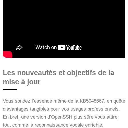
Les nouveautés et objectifs de la
mise à jour
Vous sondez l’essence même de la KB5048667, en quête
d’avantages tangibles pour vos usages professionnels.
En bref, une version d’OpenSSH plus sûre vous attire,
tout comme la reconnaissance vocale enrichie.