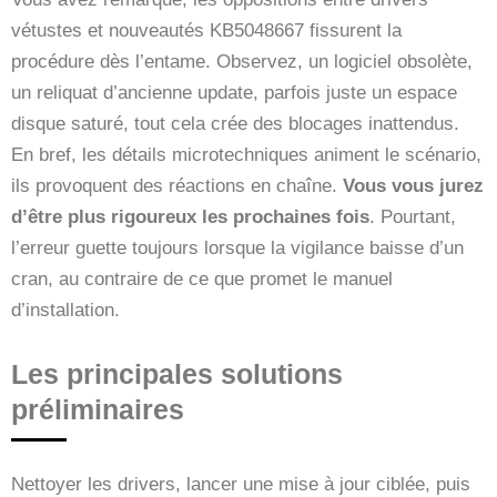
vétustes et nouveautés KB5048667 fissurent la
procédure dès l’entame. Observez, un logiciel obsolète,
un reliquat d’ancienne update, parfois juste un espace
disque saturé, tout cela crée des blocages inattendus.
En bref, les détails microtechniques animent le scénario,
ils provoquent des réactions en chaîne.
Vous vous jurez
d’être plus rigoureux les prochaines fois
. Pourtant,
l’erreur guette toujours lorsque la vigilance baisse d’un
cran, au contraire de ce que promet le manuel
d’installation.
Les principales solutions
préliminaires
Nettoyer les drivers, lancer une mise à jour ciblée, puis