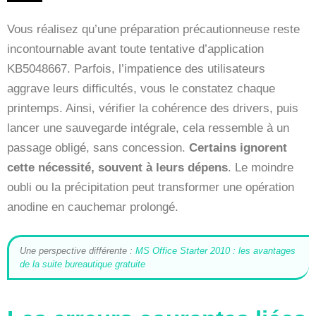
Vous réalisez qu’une préparation précautionneuse reste
incontournable avant toute tentative d’application
KB5048667. Parfois, l’impatience des utilisateurs
aggrave leurs difficultés, vous le constatez chaque
printemps. Ainsi, vérifier la cohérence des drivers, puis
lancer une sauvegarde intégrale, cela ressemble à un
passage obligé, sans concession.
Certains ignorent
cette nécessité, souvent à leurs dépens
. Le moindre
oubli ou la précipitation peut transformer une opération
anodine en cauchemar prolongé.
Une perspective différente :
MS Office Starter 2010 : les avantages
de la suite bureautique gratuite