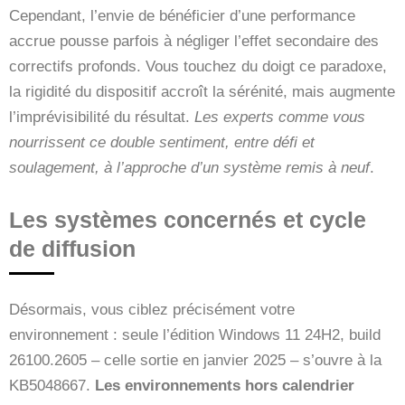
Cependant, l’envie de bénéficier d’une performance
accrue pousse parfois à négliger l’effet secondaire des
correctifs profonds. Vous touchez du doigt ce paradoxe,
la rigidité du dispositif accroît la sérénité, mais augmente
l’imprévisibilité du résultat.
Les experts comme vous
nourrissent ce double sentiment, entre défi et
soulagement, à l’approche d’un système remis à neuf
.
Les systèmes concernés et cycle
de diffusion
Désormais, vous ciblez précisément votre
environnement : seule l’édition Windows 11 24H2, build
26100.2605 – celle sortie en janvier 2025 – s’ouvre à la
KB5048667.
Les environnements hors calendrier