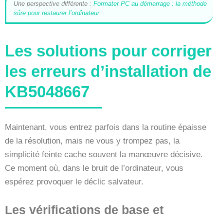
Une perspective différente :
Formater PC au démarrage : la méthode
sûre pour restaurer l’ordinateur
Les solutions pour corriger
les erreurs d’installation de
KB5048667
Maintenant, vous entrez parfois dans la routine épaisse
de la résolution, mais ne vous y trompez pas, la
simplicité feinte cache souvent la manœuvre décisive.
Ce moment où, dans le bruit de l’ordinateur, vous
espérez provoquer le déclic salvateur.
Les vérifications de base et