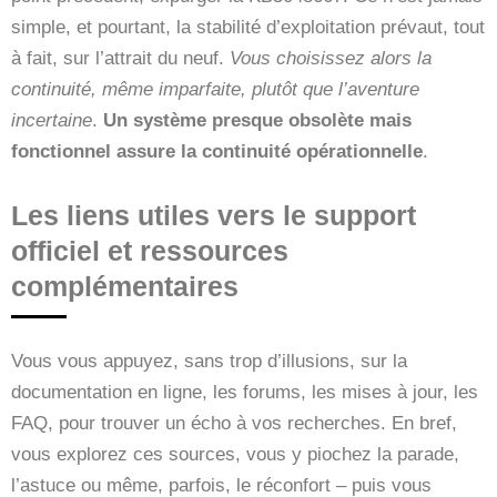
simple, et pourtant, la stabilité d’exploitation prévaut, tout
à fait, sur l’attrait du neuf.
Vous choisissez alors la
continuité, même imparfaite, plutôt que l’aventure
incertaine
.
Un système presque obsolète mais
fonctionnel assure la continuité opérationnelle
.
Les liens utiles vers le support
officiel et ressources
complémentaires
Vous vous appuyez, sans trop d’illusions, sur la
documentation en ligne, les forums, les mises à jour, les
FAQ, pour trouver un écho à vos recherches. En bref,
vous explorez ces sources, vous y piochez la parade,
l’astuce ou même, parfois, le réconfort – puis vous