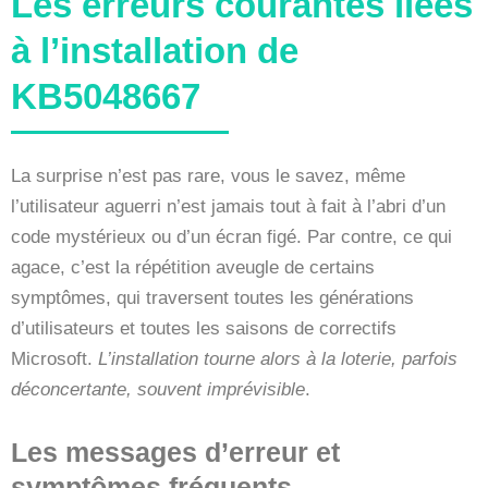
Les erreurs courantes liées
à l’installation de
KB5048667
La surprise n’est pas rare, vous le savez, même
l’utilisateur aguerri n’est jamais tout à fait à l’abri d’un
code mystérieux ou d’un écran figé. Par contre, ce qui
agace, c’est la répétition aveugle de certains
symptômes, qui traversent toutes les générations
d’utilisateurs et toutes les saisons de correctifs
Microsoft.
L’installation tourne alors à la loterie, parfois
déconcertante, souvent imprévisible
.
Les messages d’erreur et
symptômes fréquents