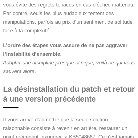
vous évite des regrets tenaces en cas d’échec inattendu.
Par contre, seuls les plus audacieux tentent ces
manipulations, parfois au prix d’un sentiment de solitude
face à la complexité.
L’ordre des étapes vous assure de ne pas aggraver
l’instabilité d’ensemble
.
Adopter une discipline presque clinique, voilà ce qui vous
sauvera alors
.
La désinstallation du patch et retour
à une version précédente
Il vous arrive d’admettre que la seule solution
raisonnable consiste à revenir en arrière, restaurer un
point précédent, expurger la KB5048667. Ce n’est jamais