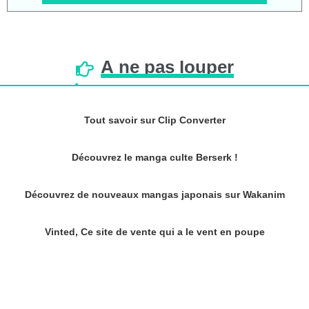
À
ne
pas
louper
Tout savoir sur Clip Converter
Découvrez le manga culte Berserk !
Découvrez de nouveaux mangas japonais sur Wakanim
Vinted, Ce site de vente qui a le vent en poupe