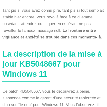
Tant pis si vous avez connu pire, tant pis si tout semblait
stable hier encore, vous revoilà face à ce dilemme
obsédant, attendre, ou cliquer en espérant ne pas
réveiller le fameux message null.
La frontière entre
vigilance et anxiété se trouble dans ces moments-là
.
La description de la mise à
jour KB5048667 pour
Windows 11
Ce patch KB5048667, vous le découvrez à peine, il
s’annonce comme le garant d’une sécurité renforcée et
d’un souffle neuf pour Windows 11. Vous l’observez, il