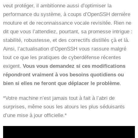
veut protéger, il ambitionne aussi d’optimiser la
performance du système, à coups d’OpenSSH dernière
mouture et de reconnaissance vocale revisitée. Rien ne
dit que vous l’attendiez, pourtant, sa promesse intrigue :
stabilité, robustesse, et des correctifs distillés çà et là.
Ainsi, l’actualisation d’OpenSSH vous rassure malgré
tout ce que les pratiques de cyberdéfense récentes
exigent.
Vous vous demandez si ces modifications
répondront vraiment à vos besoins quotidiens ou
bien si elles ne feront que déplacer le problème
.
*Votre machine n’est jamais tout à fait à l’abri de
surprises, même sous les atours les plus séduisants
d’une mise à jour officielle.*