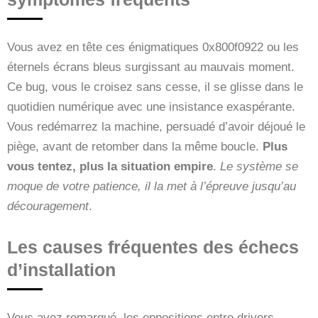
Vous avez en tête ces énigmatiques 0x800f0922 ou les
éternels écrans bleus surgissant au mauvais moment.
Ce bug, vous le croisez sans cesse, il se glisse dans le
quotidien numérique avec une insistance exaspérante.
Vous redémarrez la machine, persuadé d’avoir déjoué le
piège, avant de retomber dans la même boucle.
Plus
vous tentez, plus la situation empire
.
Le système se
moque de votre patience, il la met à l’épreuve jusqu’au
découragement
.
Les causes fréquentes des échecs
d’installation
Vous avez remarqué, les oppositions entre drivers