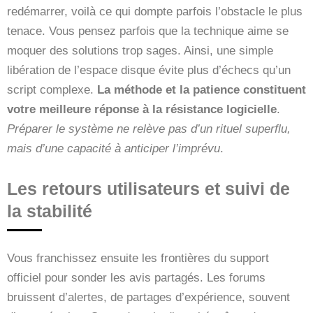
redémarrer, voilà ce qui dompte parfois l’obstacle le plus
tenace. Vous pensez parfois que la technique aime se
moquer des solutions trop sages. Ainsi, une simple
libération de l’espace disque évite plus d’échecs qu’un
script complexe.
La méthode et la patience constituent
votre meilleure réponse à la résistance logicielle
.
Préparer le système ne relève pas d’un rituel superflu,
mais d’une capacité à anticiper l’imprévu
.
Les retours utilisateurs et suivi de
la stabilité
Vous franchissez ensuite les frontières du support
officiel pour sonder les avis partagés. Les forums
bruissent d’alertes, de partages d’expérience, souvent