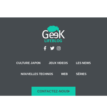
CULTURE JAPON
JEUX VIDEOS
LES NEWS
NOUVELLES TECHNOS
WEB
SÉRIES
CONTACTEZ-NOUS