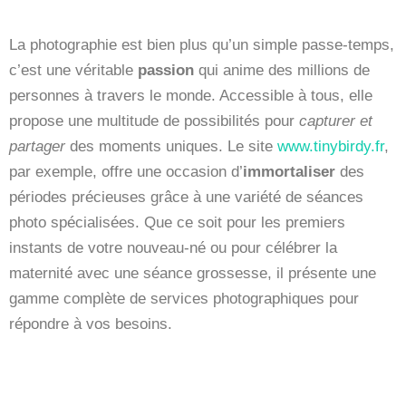
La photographie est bien plus qu’un simple passe-temps,
c’est une véritable
passion
qui anime des millions de
personnes à travers le monde. Accessible à tous, elle
propose une multitude de possibilités pour
capturer et
partager
des moments uniques. Le site
www.tinybirdy.fr
,
par exemple, offre une occasion d’
immortaliser
des
périodes précieuses grâce à une variété de séances
photo spécialisées. Que ce soit pour les premiers
instants de votre nouveau-né ou pour célébrer la
maternité avec une séance grossesse, il présente une
gamme complète de services photographiques pour
répondre à vos besoins.