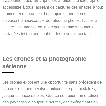
L’avènement des Smartphones a rendu la photographie
accessible à tous, agréant de capturer des images à tout
moment et en tout lieu. Les appareils modernes
disposent d’
applications
de retouche photos, faciles à
utiliser. Les images de la vie quotidienne sont alors
partagées instantanément sur les réseaux sociaux.
Les drones et la photographie
aérienne
Les drones exposent une opportunité sans précédent de
capturer des perspectives uniques et spectaculaires,
jusque-là inaccessibles. Que ce soit pour immortaliser
des paysages à couper le souffle, des événements en