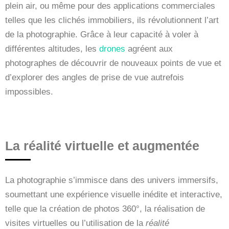
plein air, ou même pour des applications commerciales
telles que les clichés immobiliers, ils révolutionnent l’art
de la photographie. Grâce à leur capacité à voler à
différentes altitudes, les
drones
agréent aux
photographes de découvrir de nouveaux points de vue et
d’explorer des angles de prise de vue autrefois
impossibles.
La réalité virtuelle et augmentée
La photographie s’immisce dans des univers immersifs,
soumettant une expérience visuelle inédite et interactive,
telle que la création de photos 360°, la réalisation de
visites virtuelles ou l’utilisation de la
réalité