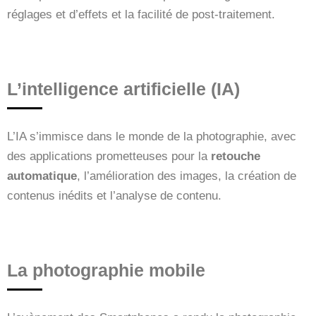
réglages et d’effets et la facilité de post-traitement.
L’intelligence artificielle (IA)
L’IA s’immisce dans le monde de la photographie, avec
des applications prometteuses pour la
retouche
automatique
, l’amélioration des images, la création de
contenus inédits et l’analyse de contenu.
La photographie mobile