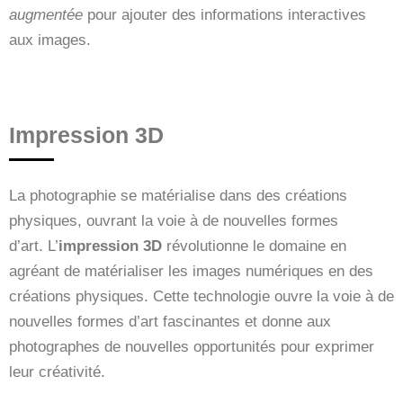
augmentée
pour ajouter des informations interactives
aux images.
Impression 3D
La photographie se matérialise dans des créations
physiques, ouvrant la voie à de nouvelles formes
d’art. L’
impression 3D
révolutionne le domaine en
agréant de matérialiser les images numériques en des
créations physiques. Cette technologie ouvre la voie à de
nouvelles formes d’art fascinantes et donne aux
photographes de nouvelles opportunités pour exprimer
leur créativité.