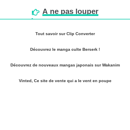
À
ne
pas
louper
Tout savoir sur Clip Converter
Découvrez le manga culte Berserk !
Découvrez de nouveaux mangas japonais sur Wakanim
Vinted, Ce site de vente qui a le vent en poupe