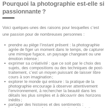
Pourquoi la photographie est-elle si
passionnante ?
Voici quelques-unes des raisons pour lesquelles c’est
une passion pour de nombreuses personnes :
prendre au piège l’instant présent : la photographie
agrée de figer un moment dans le temps, de capturer
une mimique fugace, un paysage changeant ou une
émotion intense ;
exprimer sa
créativité
: que ce soit par le choix des
sujets, des compositions ou des techniques de post-
traitement, c’est un moyen puissant de laisser libre
cours à son imagination ;
explorer le monde qui entoure : la pratique de la
photographie encourage à observer attentivement
l’environnement, à rechercher la beauté dans les
détails les plus simples et à découvrir des horizons
inédits ;
partager des histoires et des sentiments :