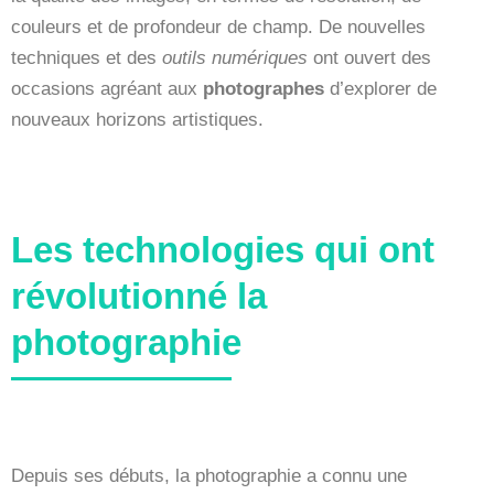
couleurs et de profondeur de champ. De nouvelles
techniques et des
outils numériques
ont ouvert des
occasions agréant aux
photographes
d’explorer de
nouveaux horizons artistiques.
Les technologies qui ont
révolutionné la
photographie
Depuis ses débuts, la photographie a connu une