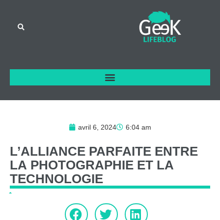
avril 6, 2024
6:04 am
L’ALLIANCE
PARFAITE
ENTRE
LA
PHOTOGRAPHIE
ET
LA
TECHNOLOGIE