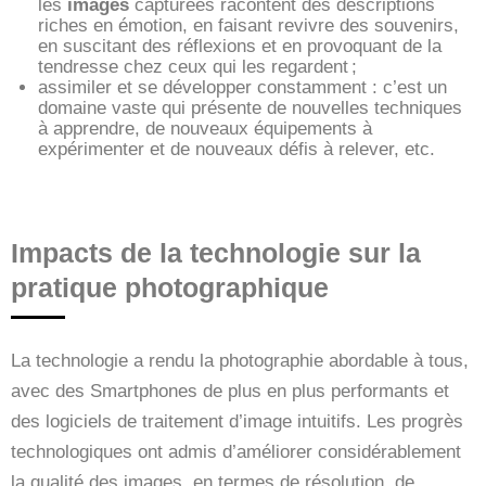
les
images
capturées racontent des descriptions
riches en émotion, en faisant revivre des souvenirs,
en suscitant des réflexions et en provoquant de la
tendresse chez ceux qui les regardent ;
assimiler et se développer constamment : c’est un
domaine vaste qui présente de nouvelles techniques
à apprendre, de nouveaux équipements à
expérimenter et de nouveaux défis à relever, etc.
Impacts de la technologie sur la
pratique photographique
La technologie a rendu la photographie abordable à tous,
avec des Smartphones de plus en plus performants et
des logiciels de traitement d’image intuitifs. Les progrès
technologiques ont admis d’améliorer considérablement
la qualité des images, en termes de résolution, de