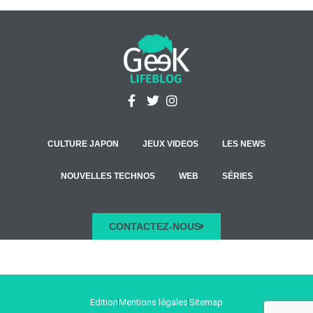
CULTURE JAPON
JEUX VIDEOS
LES NEWS
NOUVELLES TECHNOS
WEB
SÉRIES
CONTACTEZ-NOUS
Edition
Mentions légales
Sitemap