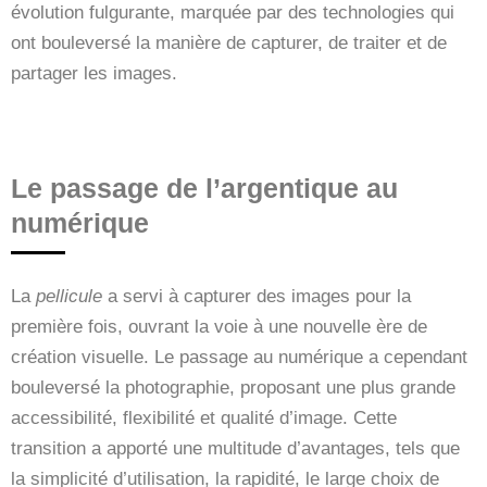
évolution fulgurante, marquée par des technologies qui
ont bouleversé la manière de capturer, de traiter et de
partager les images.
Le passage de l’argentique au
numérique
La
pellicule
a servi à capturer des images pour la
première fois, ouvrant la voie à une nouvelle ère de
création visuelle. Le passage au numérique a cependant
bouleversé la photographie, proposant une plus grande
accessibilité, flexibilité et qualité d’image. Cette
transition a apporté une multitude d’avantages, tels que
la simplicité d’utilisation, la rapidité, le large choix de