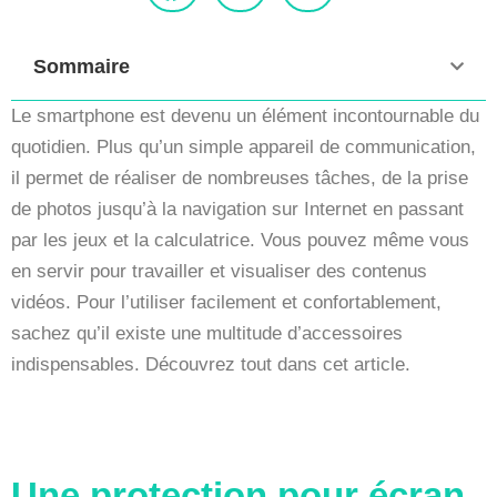
Sommaire
Le smartphone est devenu un élément incontournable du
quotidien. Plus qu’un simple appareil de communication,
il permet de réaliser de nombreuses tâches, de la prise
de photos jusqu’à la navigation sur Internet en passant
par les jeux et la calculatrice. Vous pouvez même vous
en servir pour travailler et visualiser des contenus
vidéos. Pour l’utiliser facilement et confortablement,
sachez qu’il existe une multitude d’accessoires
indispensables. Découvrez tout dans cet article.
Une protection pour écran