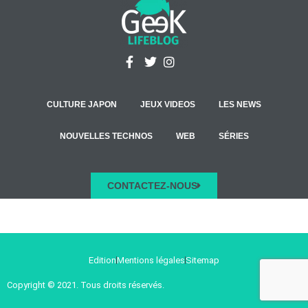
CULTURE JAPON
JEUX VIDEOS
LES NEWS
NOUVELLES TECHNOS
WEB
SÉRIES
CONTACTEZ-NOUS
Edition
Mentions légales
Sitemap
Copyright © 2021. Tous droits réservés.