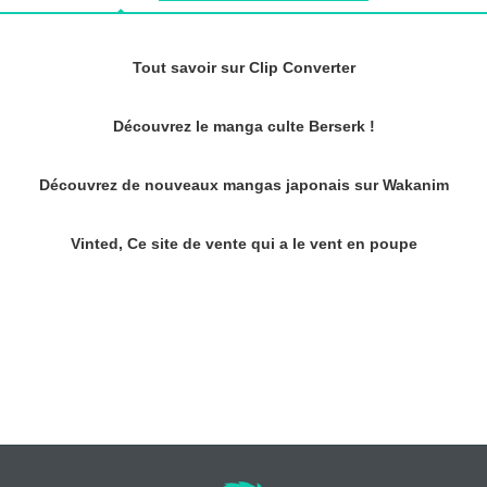
Tout savoir sur Clip Converter
Découvrez le manga culte Berserk !
Découvrez de nouveaux mangas japonais sur Wakanim
Vinted, Ce site de vente qui a le vent en poupe