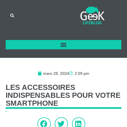
mars 28, 2024
2:09 pm
LES
ACCESSOIRES
INDISPENSABLES
POUR
VOTRE
SMARTPHONE