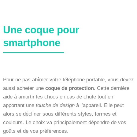
Une coque pour
smartphone
Pour ne pas abîmer votre téléphone portable, vous devez
aussi acheter une
coque de protection
. Cette dernière
aide à amortir les chocs en cas de chute tout en
apportant une
touche de design
à l’appareil. Elle peut
alors se décliner sous différents styles, formes et
couleurs. Le choix va principalement dépendre de vos
goûts et de vos préférences.