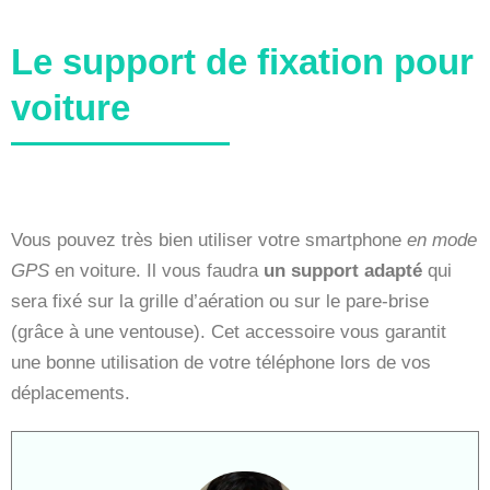
Le support de fixation pour
voiture
Vous pouvez très bien utiliser votre smartphone
en mode
GPS
en voiture. Il vous faudra
un support adapté
qui
sera fixé sur la grille d’aération ou sur le pare-brise
(grâce à une ventouse). Cet accessoire vous garantit
une bonne utilisation de votre téléphone lors de vos
déplacements.