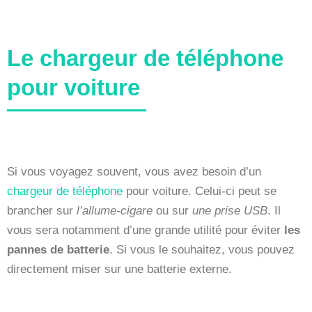
Le chargeur de téléphone
pour voiture
Si vous voyagez souvent, vous avez besoin d’un
chargeur de téléphone
pour voiture. Celui-ci peut se
brancher sur
l’allume-cigare
ou sur
une prise USB
. Il
vous sera notamment d’une grande utilité pour éviter
les
pannes de batterie
. Si vous le souhaitez, vous pouvez
directement miser sur une batterie externe.