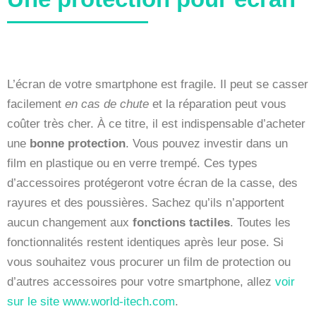
L’écran de votre smartphone est fragile. Il peut se casser
facilement
en cas de chute
et la réparation peut vous
coûter très cher. À ce titre, il est indispensable d’acheter
une
bonne protection
. Vous pouvez investir dans un
film en plastique ou en verre trempé. Ces types
d’accessoires protégeront votre écran de la casse, des
rayures et des poussières. Sachez qu’ils n’apportent
aucun changement aux
fonctions tactiles
. Toutes les
fonctionnalités restent identiques après leur pose. Si
vous souhaitez vous procurer un film de protection ou
d’autres accessoires pour votre smartphone, allez
voir
sur le site www.world-itech.com
.