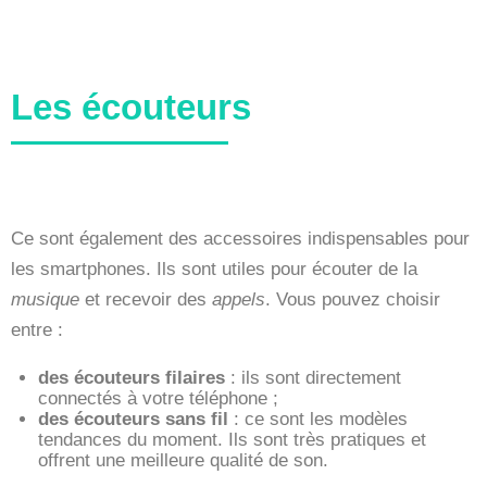
Les écouteurs
Ce sont également des accessoires indispensables pour
les smartphones. Ils sont utiles pour écouter de la
musique
et recevoir des
appels
. Vous pouvez choisir
entre :
des écouteurs filaires
: ils sont directement
connectés à votre téléphone ;
des écouteurs sans fil
: ce sont les modèles
tendances du moment. Ils sont très pratiques et
offrent une meilleure qualité de son.