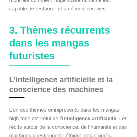
montrant comment l’ingéniosité humaine est
capable de restaurer et améliorer nos vies.
3. Thèmes récurrents
dans les mangas
futuristes
L’intelligence artificielle et la
conscience des machines
L’un des thèmes omniprésents dans les mangas
high-tech est celui de l’
intelligence artificielle
. Les
récits autour de la conscience, de l’humanité et des
machines questionnent l’éthique des progrès