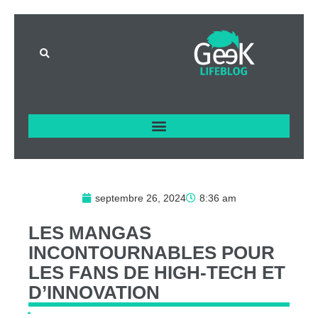
septembre 26, 2024
8:36 am
LES
MANGAS
INCONTOURNABLES
POUR
LES
FANS
DE
HIGH-TECH
ET
D’INNOVATION