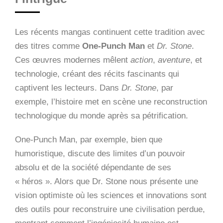
Les récents mangas continuent cette tradition avec
des titres comme
One-Punch Man
et
Dr. Stone
.
Ces œuvres modernes mêlent
action
,
aventure
, et
technologie, créant des récits fascinants qui
captivent les lecteurs. Dans
Dr. Stone
, par
exemple, l’histoire met en scène une reconstruction
technologique du monde après sa pétrification.
One-Punch Man, par exemple, bien que
humoristique, discute des limites d’un pouvoir
absolu et de la société dépendante de ses
« héros ». Alors que Dr. Stone nous présente une
vision optimiste où les sciences et innovations sont
des outils pour reconstruire une civilisation perdue,