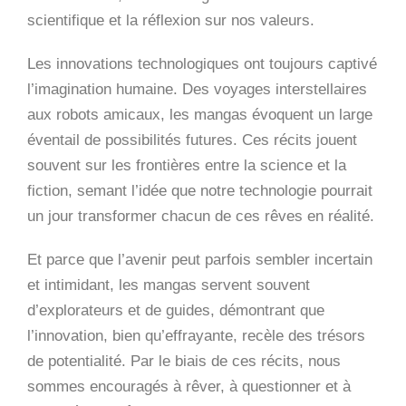
scientifique et la réflexion sur nos valeurs.
Les innovations technologiques ont toujours captivé
l’imagination humaine. Des voyages interstellaires
aux robots amicaux, les mangas évoquent un large
éventail de possibilités futures. Ces récits jouent
souvent sur les frontières entre la science et la
fiction, semant l’idée que notre technologie pourrait
un jour transformer chacun de ces rêves en réalité.
Et parce que l’avenir peut parfois sembler incertain
et intimidant, les mangas servent souvent
d’explorateurs et de guides, démontrant que
l’innovation, bien qu’effrayante, recèle des trésors
de potentialité. Par le biais de ces récits, nous
sommes encouragés à rêver, à questionner et à