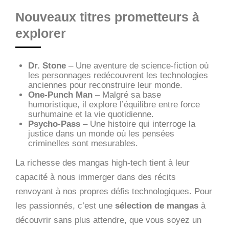
Nouveaux titres prometteurs à
explorer
Dr. Stone
– Une aventure de science-fiction où
les personnages redécouvrent les technologies
anciennes pour reconstruire leur monde.
One-Punch Man
– Malgré sa base
humoristique, il explore l’équilibre entre force
surhumaine et la vie quotidienne.
Psycho-Pass
– Une histoire qui interroge la
justice dans un monde où les pensées
criminelles sont mesurables.
La richesse des mangas high-tech tient à leur
capacité à nous immerger dans des récits
renvoyant à nos propres défis technologiques. Pour
les passionnés, c’est une
sélection de mangas
à
découvrir sans plus attendre, que vous soyez un