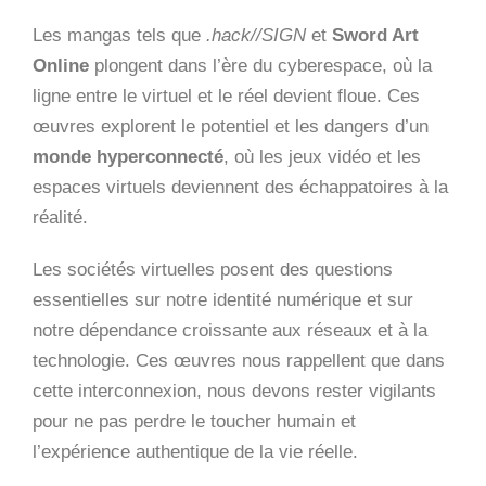
Les mangas tels que
.hack//SIGN
et
Sword Art
Online
plongent dans l’ère du cyberespace, où la
ligne entre le virtuel et le réel devient floue. Ces
œuvres explorent le potentiel et les dangers d’un
monde hyperconnecté
, où les jeux vidéo et les
espaces virtuels deviennent des échappatoires à la
réalité.
Les sociétés virtuelles posent des questions
essentielles sur notre identité numérique et sur
notre dépendance croissante aux réseaux et à la
technologie. Ces œuvres nous rappellent que dans
cette interconnexion, nous devons rester vigilants
pour ne pas perdre le toucher humain et
l’expérience authentique de la vie réelle.