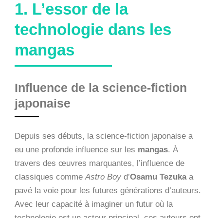
1. L’essor de la
technologie dans les
mangas
Influence de la science-fiction
japonaise
Depuis ses débuts, la science-fiction japonaise a
eu une profonde influence sur les
mangas
. À
travers des œuvres marquantes, l’influence de
classiques comme
Astro Boy
d’
Osamu Tezuka
a
pavé la voie pour les futures générations d’auteurs.
Avec leur capacité à imaginer un futur où la
technologie est un acteur principal, ces auteurs ont