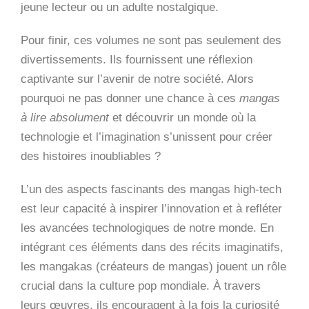
jeune lecteur ou un adulte nostalgique.
Pour finir, ces volumes ne sont pas seulement des
divertissements. Ils fournissent une réflexion
captivante sur l’avenir de notre société. Alors
pourquoi ne pas donner une chance à ces
mangas
à lire absolument
et découvrir un monde où la
technologie et l’imagination s’unissent pour créer
des histoires inoubliables ?
L’un des aspects fascinants des mangas high-tech
est leur capacité à inspirer l’innovation et à refléter
les avancées technologiques de notre monde. En
intégrant ces éléments dans des récits imaginatifs,
les mangakas (créateurs de mangas) jouent un rôle
crucial dans la culture pop mondiale. À travers
leurs œuvres, ils encouragent à la fois la curiosité