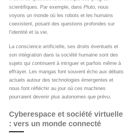
scientifiques. Par exemple, dans
Pluto
, nous
voyons un monde où les robots et les humains
coexistent, posant des questions profondes sur
l’identité et la vie.
La conscience artificielle, ses droits éventuels et
son intégration dans la société humaine sont des
sujets qui continuent à intriguer et parfois même à
effrayer. Les mangas font souvent écho aux débats
actuels autour des technologies émergentes et
nous font réfléchir au jour où ces machines
pourraient devenir plus autonomes que prévu.
Cyberespace et société virtuelle
: vers un monde connecté