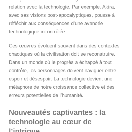
relation avec la technologie. Par exemple, Akira,
avec ses visions post-apocalyptiques, pousse à
réfléchir aux conséquences d’une avancée
technologique incontrôlée.
Ces œuvres évoluent souvent dans des contextes
chaotiques où la civilisation doit se reconstruire.
Dans un monde où le progrès a échappé à tout
contrôle, les personnages doivent naviguer entre
espoir et désespoir. La technologie devient une
métaphore de notre croissance collective et des
erreurs potentielles de l’humanité.
Nouveautés captivantes : la
technologie au cœur de
l’intrigue