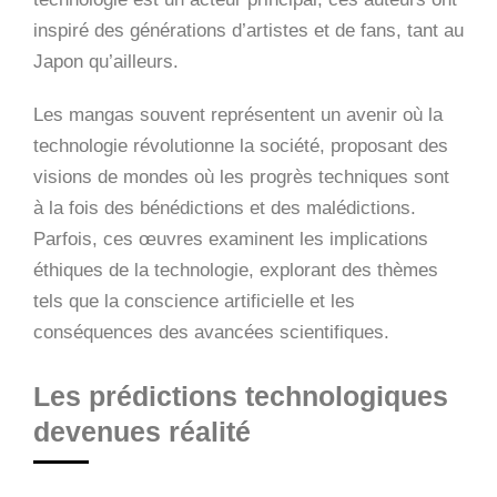
inspiré des générations d’artistes et de fans, tant au
Japon qu’ailleurs.
Les mangas souvent représentent un avenir où la
technologie révolutionne la société, proposant des
visions de mondes où les progrès techniques sont
à la fois des bénédictions et des malédictions.
Parfois, ces œuvres examinent les implications
éthiques de la technologie, explorant des thèmes
tels que la conscience artificielle et les
conséquences des avancées scientifiques.
Les prédictions technologiques
devenues réalité