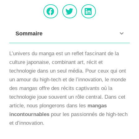
Sommaire
L’univers du manga est un reflet fascinant de la
culture japonaise, combinant art, récit et
technologie dans un seul média. Pour ceux qui ont
un amour du high-tech et de l’innovation, le monde
des
mangas
offre des récits captivants où la
technologie joue souvent un rôle central. Dans cet
article, nous plongerons dans les
mangas
incontournables
pour les passionnés de high-tech
et d’innovation.