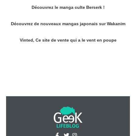
Découvrez le manga culte Berserk !
Découvrez de nouveaux mangas japonais sur Wakanim
Vinted, Ce site de vente qui a le vent en poupe