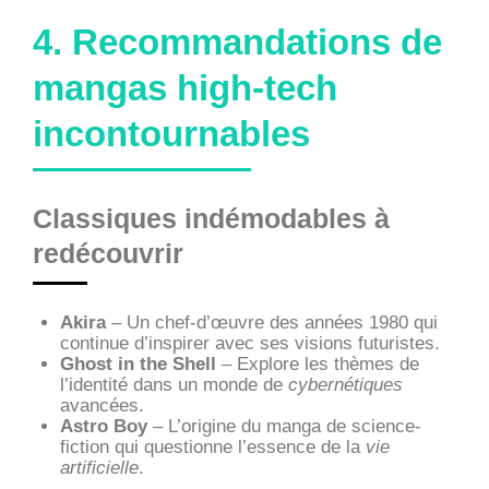
4. Recommandations de
mangas high-tech
incontournables
Classiques indémodables à
redécouvrir
Akira
– Un chef-d’œuvre des années 1980 qui
continue d’inspirer avec ses visions futuristes.
Ghost in the Shell
– Explore les thèmes de
l’identité dans un monde de
cybernétiques
avancées.
Astro Boy
– L’origine du manga de science-
fiction qui questionne l’essence de la
vie
artificielle
.