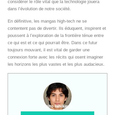
considérer le rôle vital que la technologie jouera
dans l’évolution de notre société.
En définitive, les mangas high-tech ne se
contentent pas de divertir. Ils éduquent, inspirent et
poussent à l’exploration de la frontière ténue entre
ce qui est et ce qui pourrait être. Dans ce futur
toujours mouvant, il est vital de garder une
connexion forte avec les récits qui osent imaginer
les horizons les plus vastes et les plus audacieux.
Kaito Ishikawa