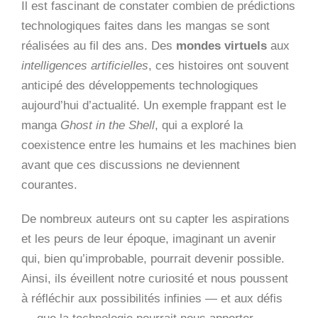
Il est fascinant de constater combien de prédictions
technologiques faites dans les mangas se sont
réalisées au fil des ans. Des
mondes virtuels
aux
intelligences artificielles
, ces histoires ont souvent
anticipé des développements technologiques
aujourd’hui d’actualité. Un exemple frappant est le
manga
Ghost in the Shell
, qui a exploré la
coexistence entre les humains et les machines bien
avant que ces discussions ne deviennent
courantes.
De nombreux auteurs ont su capter les aspirations
et les peurs de leur époque, imaginant un avenir
qui, bien qu’improbable, pourrait devenir possible.
Ainsi, ils éveillent notre curiosité et nous poussent
à réfléchir aux possibilités infinies — et aux défis