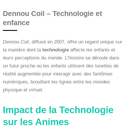
Dennou Coil – Technologie et
enfance
Dennou Coil
, diffusé en 2007, offre un regard unique sur
la manière dont la
technologie
affecte les enfants et
leurs perceptions du monde. L’histoire se déroule dans
un futur proche où les enfants utilisent des lunettes de
réalité augmentée pour interagir avec des fantômes
numériques, brouillant les lignes entre les mondes
physique et virtuel.
Impact de la Technologie
sur les Animes