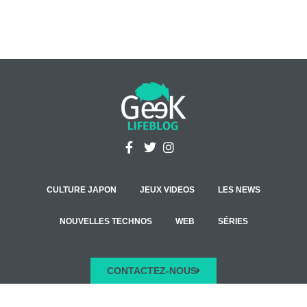
CULTURE JAPON
JEUX VIDEOS
LES NEWS
NOUVELLES TECHNOS
WEB
SÉRIES
CONTACTEZ-NOUS