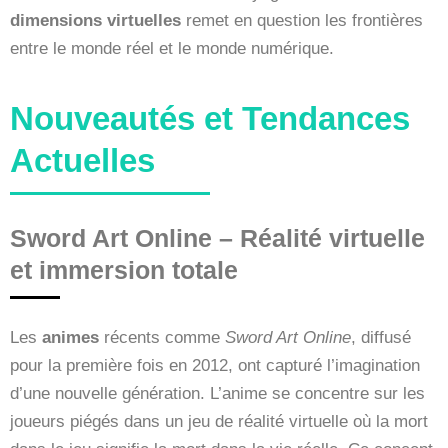
dimensions virtuelles
remet en question les frontières
entre le monde réel et le monde numérique.
Nouveautés et Tendances
Actuelles
Sword Art Online – Réalité virtuelle
et immersion totale
Les
animes
récents comme
Sword Art Online
, diffusé
pour la première fois en 2012, ont capturé l’imagination
d’une nouvelle génération. L’anime se concentre sur les
joueurs piégés dans un jeu de réalité virtuelle où la mort