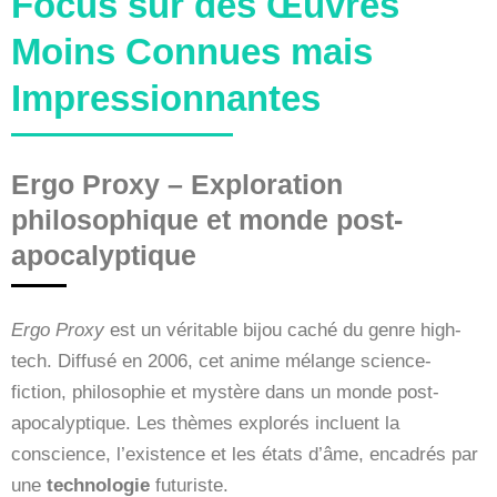
Focus sur des Œuvres
Moins Connues mais
Impressionnantes
Ergo Proxy – Exploration
philosophique et monde post-
apocalyptique
Ergo Proxy
est un véritable bijou caché du genre high-
tech. Diffusé en 2006, cet anime mélange science-
fiction, philosophie et mystère dans un monde post-
apocalyptique. Les thèmes explorés incluent la
conscience, l’existence et les états d’âme, encadrés par
une
technologie
futuriste.