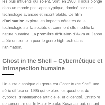
les plus influents qui soient. Sorti en 1988, il nous plonge
dans un monde post-apocalyptique, dominé par une
technologie avancée et incontrôlable. Ce
film
d’animation
explore les impacts néfastes de la
technologie sur la société et comment elle modifie la
nature humaine. La
première diffusion
d’
Akira
au Japon
a été un tremplin pour le genre high-tech dans
l’animation.
Ghost in the Shell – Cybernétique et
introspection humaine
Un autre classique du genre est
Ghost in the Shell
, une
série diffuse en 1995 qui explore les questions de
cyborgs, d’intelligence artificielle, et d’identité. L’histoire
se concentre sur le Major Motoko Kusanagi qui, en tant