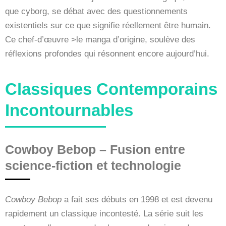
que cyborg, se débat avec des questionnements
existentiels sur ce que signifie réellement être humain.
Ce chef-d’œuvre >le manga d’origine, soulève des
réflexions profondes qui résonnent encore aujourd’hui.
Classiques Contemporains
Incontournables
Cowboy Bebop – Fusion entre
science-fiction et technologie
Cowboy Bebop
a fait ses débuts en 1998 et est devenu
rapidement un classique incontesté. La série suit les