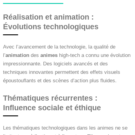
Réalisation et animation :
Évolutions technologiques
Avec l’avancement de la technologie, la qualité de
l’
animation
des
animes
high-tech a connu une évolution
impressionnante. Des logiciels avancés et des
techniques innovantes permettent des effets visuels
époustouflants et des scènes d’action plus fluides.
Thématiques récurrentes :
Influence sociale et éthique
Les thématiques technologiques dans les animes ne se