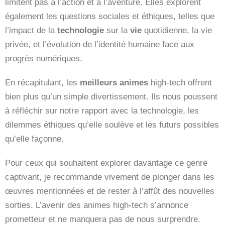
limitent pas à l’action et à l’aventure. Elles explorent
également les questions sociales et éthiques, telles que
l’impact de la
technologie
sur la
vie
quotidienne, la vie
privée, et l’évolution de l’identité humaine face aux
progrès numériques.
En récapitulant, les
meilleurs animes
high-tech offrent
bien plus qu’un simple divertissement. Ils nous poussent
à réfléchir sur notre rapport avec la technologie, les
dilemmes éthiques qu’elle soulève et les futurs possibles
qu’elle façonne.
Pour ceux qui souhaitent explorer davantage ce genre
captivant, je recommande vivement de plonger dans les
œuvres mentionnées et de rester à l’affût des nouvelles
sorties. L’avenir des animes high-tech s’annonce
prometteur et ne manquera pas de nous surprendre.