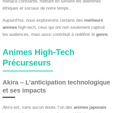
menace constante, mettant en lumière les dilemmes
éthiques et sociaux de notre temps.
Aujourd’hui, nous explorerons certains des
meilleurs
animes
high-tech, ceux qui ont non seulement captivé
les audiences, mais aussi contribué à redéfinir le
genre
.
Animes High-Tech
Précurseurs
Akira – L’anticipation technologique
et ses impacts
Akira
est, sans aucun doute, l’un des
animes japonais