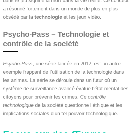
dans le jeu signifie la mort dans la vie réelle. Ce concept
a résonné fortement dans un monde de plus en plus
obsédé par la
technologie
et les jeux vidéo.
Psycho-Pass – Technologie et
contrôle de la société
Psycho-Pass
, une série lancée en 2012, est un autre
exemple frappant de l’utilisation de la technologie dans
les animes. La série se déroule dans un futur où un
système de surveillance avancé évalue l’état mental des
citoyens pour prévenir les crimes. Ce
contrôle
technologique
de la société questionne l’éthique et les
implications sociales d’un tel pouvoir technologique.