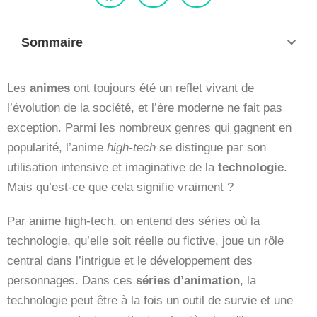
Sommaire
Les
animes
ont toujours été un reflet vivant de
l’évolution de la société, et l’ère moderne ne fait pas
exception. Parmi les nombreux genres qui gagnent en
popularité, l’anime
high-tech
se distingue par son
utilisation intensive et imaginative de la
technologie
.
Mais qu’est-ce que cela signifie vraiment ?
Par anime high-tech, on entend des séries où la
technologie, qu’elle soit réelle ou fictive, joue un rôle
central dans l’intrigue et le développement des
personnages. Dans ces
séries d’animation
, la
technologie peut être à la fois un outil de survie et une