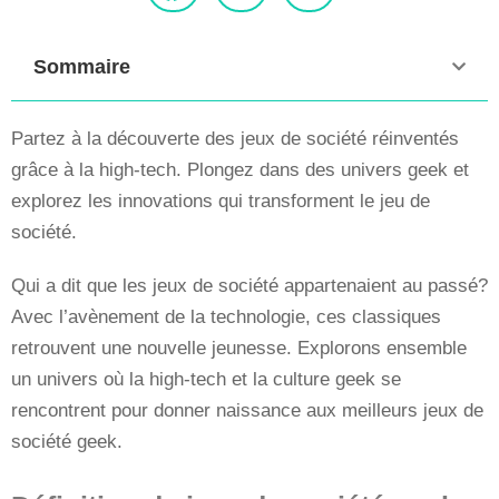
Sommaire
Partez à la découverte des jeux de société réinventés
grâce à la high-tech. Plongez dans des univers geek et
explorez les innovations qui transforment le jeu de
société.
Qui a dit que les jeux de société appartenaient au passé?
Avec l’avènement de la technologie, ces classiques
retrouvent une nouvelle jeunesse. Explorons ensemble
un univers où la high-tech et la culture geek se
rencontrent pour donner naissance aux meilleurs jeux de
société geek.