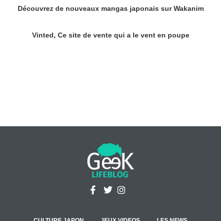
Découvrez de nouveaux mangas japonais sur Wakanim
Vinted, Ce site de vente qui a le vent en poupe
CULTURE JAPON
JEUX VIDEOS
LES NEWS