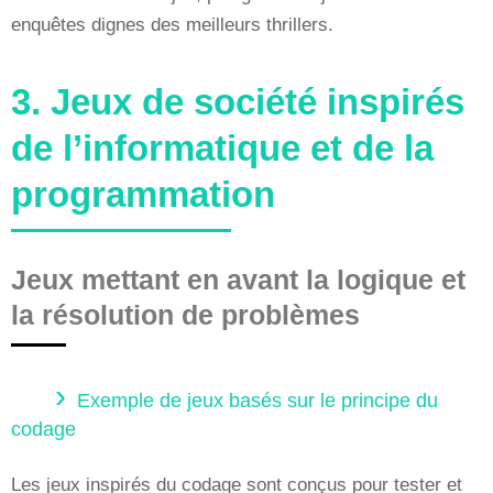
enquêtes dignes des meilleurs thrillers.
3. Jeux de société inspirés
de l’informatique et de la
programmation
Jeux mettant en avant la logique et
la résolution de problèmes
Exemple de jeux basés sur le principe du
codage
Les jeux inspirés du codage sont conçus pour tester et