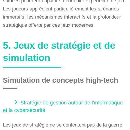
saluées pour leur capacité à enrichir l’expérience de jeu.
Les joueurs apprécient particulièrement les scénarios
immersifs, les mécanismes interactifs et la profondeur
stratégique offerte par ces jeux modernes.
5. Jeux de stratégie et de
simulation
Simulation de concepts high-tech
Stratégie de gestion autour de l’informatique
et la cybersécurité
Les jeux de stratégie ne se contentent pas de la guerre