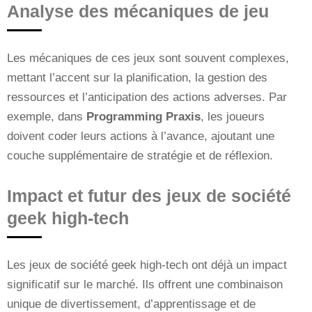
Analyse des mécaniques de jeu
Les mécaniques de ces jeux sont souvent complexes,
mettant l’accent sur la planification, la gestion des
ressources et l’anticipation des actions adverses. Par
exemple, dans
Programming Praxis
, les joueurs
doivent coder leurs actions à l’avance, ajoutant une
couche supplémentaire de stratégie et de réflexion.
Impact et futur des jeux de société
geek high-tech
Les jeux de société geek high-tech ont déjà un impact
significatif sur le marché. Ils offrent une combinaison
unique de divertissement, d’apprentissage et de