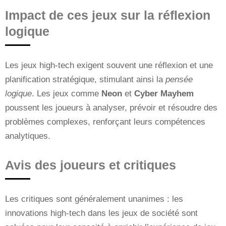
Impact de ces jeux sur la réflexion
logique
Les jeux high-tech exigent souvent une réflexion et une
planification stratégique, stimulant ainsi la
pensée
logique
. Les jeux comme
Neon
et
Cyber Mayhem
poussent les joueurs à analyser, prévoir et résoudre des
problèmes complexes, renforçant leurs compétences
analytiques.
Avis des joueurs et critiques
Les critiques sont généralement unanimes : les
innovations high-tech dans les jeux de société sont