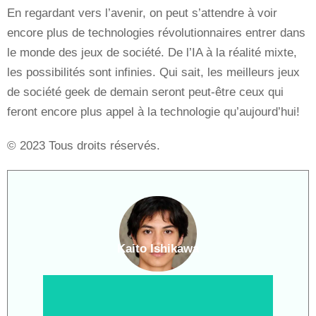
En regardant vers l’avenir, on peut s’attendre à voir
encore plus de technologies révolutionnaires entrer dans
le monde des jeux de société. De l’IA à la réalité mixte,
les possibilités sont infinies. Qui sait, les meilleurs jeux
de société geek de demain seront peut-être ceux qui
feront encore plus appel à la technologie qu’aujourd’hui!
© 2023 Tous droits réservés.
Kaito Ishikawa