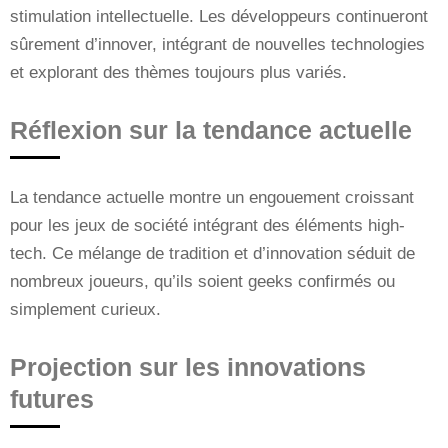
stimulation intellectuelle. Les développeurs continueront
sûrement d’innover, intégrant de nouvelles technologies
et explorant des thèmes toujours plus variés.
Réflexion sur la tendance actuelle
La tendance actuelle montre un engouement croissant
pour les jeux de société intégrant des éléments high-
tech. Ce mélange de tradition et d’innovation séduit de
nombreux joueurs, qu’ils soient geeks confirmés ou
simplement curieux.
Projection sur les innovations
futures