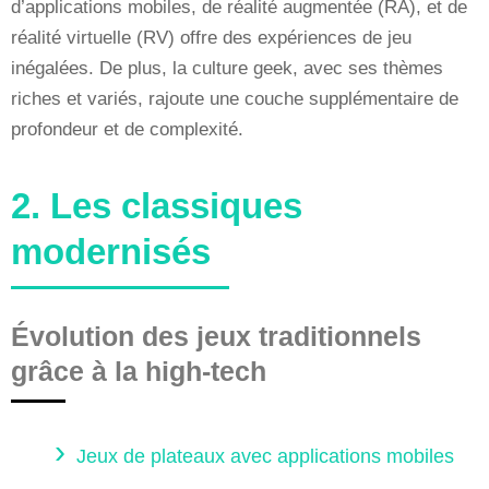
d’applications mobiles, de réalité augmentée (RA), et de
réalité virtuelle (RV) offre des expériences de jeu
inégalées. De plus, la culture geek, avec ses thèmes
riches et variés, rajoute une couche supplémentaire de
profondeur et de complexité.
2. Les classiques
modernisés
Évolution des jeux traditionnels
grâce à la high-tech
Jeux de plateaux avec applications mobiles