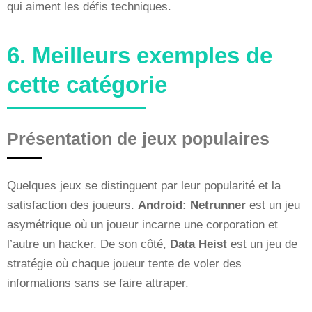
qui aiment les défis techniques.
6. Meilleurs exemples de
cette catégorie
Présentation de jeux populaires
Quelques jeux se distinguent par leur popularité et la
satisfaction des joueurs.
Android: Netrunner
est un jeu
asymétrique où un joueur incarne une corporation et
l’autre un hacker. De son côté,
Data Heist
est un jeu de
stratégie où chaque joueur tente de voler des
informations sans se faire attraper.