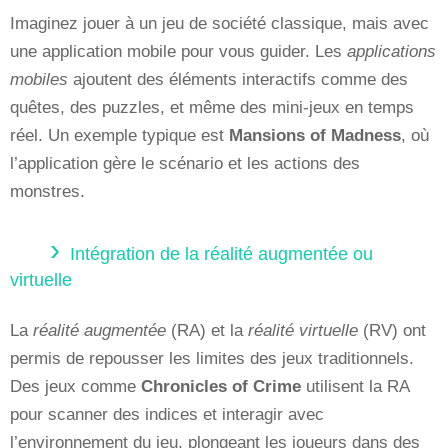
Imaginez jouer à un jeu de société classique, mais avec
une application mobile pour vous guider. Les
applications
mobiles
ajoutent des éléments interactifs comme des
quêtes, des puzzles, et même des mini-jeux en temps
réel. Un exemple typique est
Mansions of Madness
, où
l’application gère le scénario et les actions des
monstres.
Intégration de la réalité augmentée ou
virtuelle
La
réalité augmentée
(RA) et la
réalité virtuelle
(RV) ont
permis de repousser les limites des jeux traditionnels.
Des jeux comme
Chronicles of Crime
utilisent la RA
pour scanner des indices et interagir avec
l’environnement du jeu, plongeant les joueurs dans des