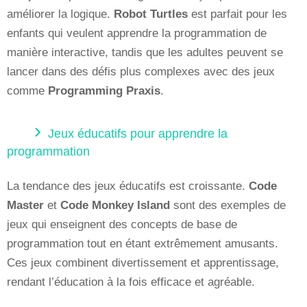
améliorer la logique.
Robot Turtles
est parfait pour les
enfants qui veulent apprendre la programmation de
manière interactive, tandis que les adultes peuvent se
lancer dans des défis plus complexes avec des jeux
comme
Programming Praxis
.
Jeux éducatifs pour apprendre la
programmation
La tendance des jeux éducatifs est croissante.
Code
Master
et
Code Monkey Island
sont des exemples de
jeux qui enseignent des concepts de base de
programmation tout en étant extrêmement amusants.
Ces jeux combinent divertissement et apprentissage,
rendant l’éducation à la fois efficace et agréable.