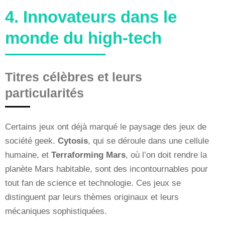
4. Innovateurs dans le
monde du high-tech
Titres célèbres et leurs
particularités
Certains jeux ont déjà marqué le paysage des jeux de
société geek.
Cytosis
, qui se déroule dans une cellule
humaine, et
Terraforming Mars
, où l’on doit rendre la
planète Mars habitable, sont des incontournables pour
tout fan de science et technologie. Ces jeux se
distinguent par leurs thèmes originaux et leurs
mécaniques sophistiquées.