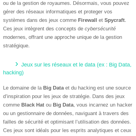
ou de la gestion de royaumes. Désormais, vous pouvez
gérer des réseaux informatiques et proteger vos
systèmes dans des jeux comme
Firewall
et
Spycraft
.
Ces jeux intègrent des concepts de
cybersécurité
modernes, offrant une approche unique de la gestion
stratégique.
Jeux sur les réseaux et le data (ex : Big Data,
hacking)
Le domaine de la
Big Data
et du hacking est une source
d’inspiration pour les jeux de stratégie. Dans des jeux
comme
Black Hat
ou
Big Data
, vous incarnez un hacker
ou un gestionnaire de données, naviguant à travers des
failles de sécurité et optimisant l’utilisation des données.
Ces jeux sont idéals pour les esprits analytiques et ceux