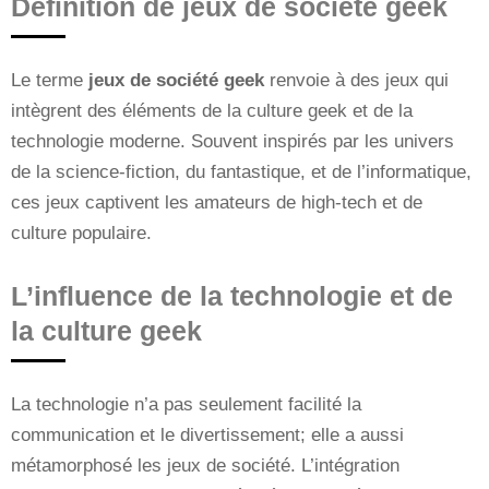
Définition de jeux de société geek
Le terme
jeux de société geek
renvoie à des jeux qui
intègrent des éléments de la culture geek et de la
technologie moderne. Souvent inspirés par les univers
de la science-fiction, du fantastique, et de l’informatique,
ces jeux captivent les amateurs de high-tech et de
culture populaire.
L’influence de la technologie et de
la culture geek
La technologie n’a pas seulement facilité la
communication et le divertissement; elle a aussi
métamorphosé les jeux de société. L’intégration