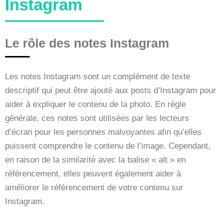
Instagram
Le rôle des notes Instagram
Les notes Instagram sont un complément de texte
descriptif qui peut être ajouté aux posts d’Instagram pour
aider à expliquer le contenu de la photo. En règle
générale, ces notes sont utilisées par les lecteurs
d’écran pour les personnes malvoyantes afin qu’elles
puissent comprendre le contenu de l’image. Cependant,
en raison de la similarité avec la balise « alt » en
référencement, elles peuvent également aider à
améliorer le référencement de votre contenu sur
Instagram.