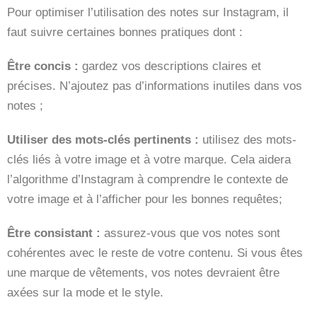
Pour optimiser l’utilisation des notes sur Instagram, il
faut suivre certaines bonnes pratiques dont :
Être concis :
gardez vos descriptions claires et
précises. N’ajoutez pas d’informations inutiles dans vos
notes ;
Utiliser des mots-clés pertinents :
utilisez des mots-
clés liés à votre image et à votre marque. Cela aidera
l’algorithme d’Instagram à comprendre le contexte de
votre image et à l’afficher pour les bonnes requêtes;
Être consistant :
assurez-vous que vos notes sont
cohérentes avec le reste de votre contenu. Si vous êtes
une marque de vêtements, vos notes devraient être
axées sur la mode et le style.