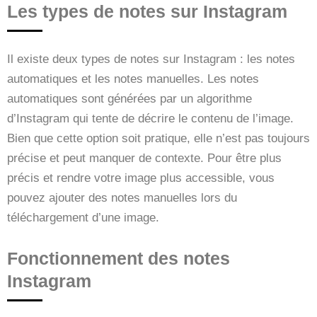
Les types de notes sur Instagram
Il existe deux types de notes sur Instagram : les notes
automatiques et les notes manuelles. Les notes
automatiques sont générées par un algorithme
d’Instagram qui tente de décrire le contenu de l’image.
Bien que cette option soit pratique, elle n’est pas toujours
précise et peut manquer de contexte. Pour être plus
précis et rendre votre image plus accessible, vous
pouvez ajouter des notes manuelles lors du
téléchargement d’une image.
Fonctionnement des notes
Instagram