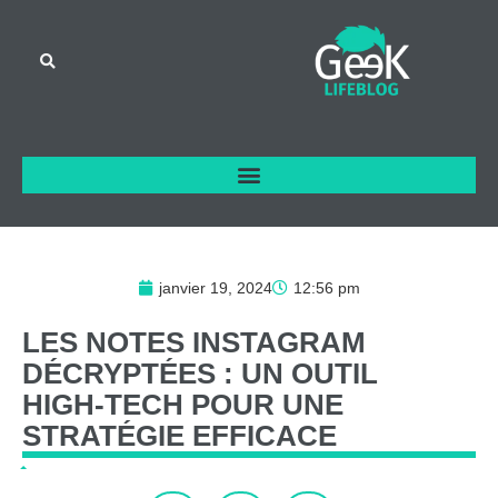
janvier 19, 2024
12:56 pm
LES
NOTES
INSTAGRAM
DÉCRYPTÉES
:
UN
OUTIL
HIGH-TECH
POUR
UNE
STRATÉGIE
EFFICACE