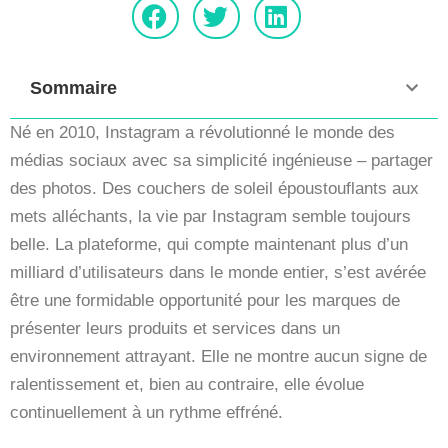
Sommaire
Né en 2010, Instagram a révolutionné le monde des
médias sociaux avec sa simplicité ingénieuse – partager
des photos. Des couchers de soleil époustouflants aux
mets alléchants, la vie par Instagram semble toujours
belle. La plateforme, qui compte maintenant plus d’un
milliard d’utilisateurs dans le monde entier, s’est avérée
être une formidable opportunité pour les marques de
présenter leurs produits et services dans un
environnement attrayant. Elle ne montre aucun signe de
ralentissement et, bien au contraire, elle évolue
continuellement à un rythme effréné.