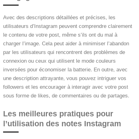
Avec des descriptions détaillées et précises, les
utilisateurs d’Instagram peuvent comprendre clairement
le contenu de votre post, même s’ils ont du mal à
charger l’image. Cela peut aider à minimiser l’abandon
par les utilisateurs qui rencontrent des problèmes de
connexion ou ceux qui utilisent le mode couleurs
inversées pour économiser la batterie. En outre, avec
une description attrayante, vous pouvez intriguer vos
followers et les encourager à interagir avec votre post
sous forme de likes, de commentaires ou de partages.
Les meilleures pratiques pour
l’utilisation des notes Instagram