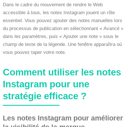
Dans le cadre du mouvement de rendre le Web
accessible à tous, les notes Instagram jouent un rôle
essentiel. Vous pouvez ajouter des notes manuelles lors
du processus de publication en sélectionnant « Avancé »
dans les paramètres, puis « Ajouter une note » sous le
champ de texte de la légende. Une fenêtre apparaîtra où
vous pouvez taper votre note.
Comment utiliser les notes
Instagram pour une
stratégie efficace ?
Les notes Instagram pour améliorer
la visibilité de la marque