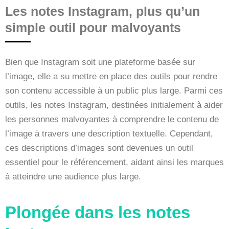
Les notes Instagram, plus qu’un
simple outil pour malvoyants
Bien que Instagram soit une plateforme basée sur
l’image, elle a su mettre en place des outils pour rendre
son contenu accessible à un public plus large. Parmi ces
outils, les notes Instagram, destinées initialement à aider
les personnes malvoyantes à comprendre le contenu de
l’image à travers une description textuelle. Cependant,
ces descriptions d’images sont devenues un outil
essentiel pour le référencement, aidant ainsi les marques
à atteindre une audience plus large.
Plongée dans les notes