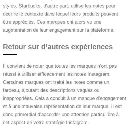
styles. Starbucks, d’autre part, utilise les notes pour
décrire le contexte dans lequel leurs produits peuvent
être appréciés. Ces marques ont alors vu une
augmentation de leur engagement sur la plateforme.
Retour sur d’autres expériences
Il convient de noter que toutes les marques n’ont pas
réussi à utiliser efficacement les notes Instagram.
Certaines marques ont traité les notes comme un
fardeau, ajoutant des descriptions vagues ou
inappropriées. Cela a conduit à un manque d’engagement
et à une mauvaise représentation de leur marque. Il est
donc primordial d’accorder une attention particulière à
cet aspect de votre stratégie Instagram.