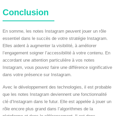
Conclusion
En somme, les notes Instagram peuvent jouer un rôle
essentiel dans le succès de votre stratégie Instagram.
Elles aident à augmenter la visibilité, à améliorer
l’engagement soigner l’accessibilité à votre contenu. En
accordant une attention particulière à vos notes
Instagram, vous pouvez faire une différence significative
dans votre présence sur Instagram.
Avec le développement des technologies, il est probable
que les notes Instagram deviennent une fonctionnalité
clé d’Instagram dans le futur. Elle est appelée à jouer un
rôle encore plus grand dans l’algorithmes de la