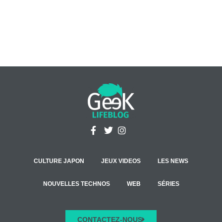
CULTURE JAPON
JEUX VIDEOS
LES NEWS
NOUVELLES TECHNOS
WEB
SÉRIES
CONTACTEZ-NOUS