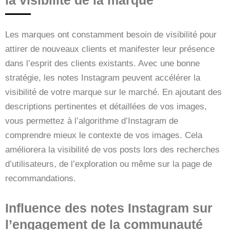
Les marques ont constamment besoin de visibilité pour
attirer de nouveaux clients et manifester leur présence
dans l’esprit des clients existants. Avec une bonne
stratégie, les notes Instagram peuvent accélérer la
visibilité de votre marque sur le marché. En ajoutant des
descriptions pertinentes et détaillées de vos images,
vous permettez à l’algorithme d’Instagram de
comprendre mieux le contexte de vos images. Cela
améliorera la visibilité de vos posts lors des recherches
d’utilisateurs, de l’exploration ou même sur la page de
recommandations.
Influence des notes Instagram sur
l’engagement de la communauté