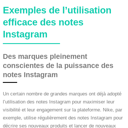
Exemples de l’utilisation
efficace des notes
Instagram
Des marques pleinement
conscientes de la puissance des
notes Instagram
Un certain nombre de grandes marques ont déjà adopté
l’utilisation des notes Instagram pour maximiser leur
visibilité et leur engagement sur la plateforme. Nike, par
exemple, utilise régulièrement des notes Instagram pour
décrire ses nouveaux produits et lancer de nouveaux