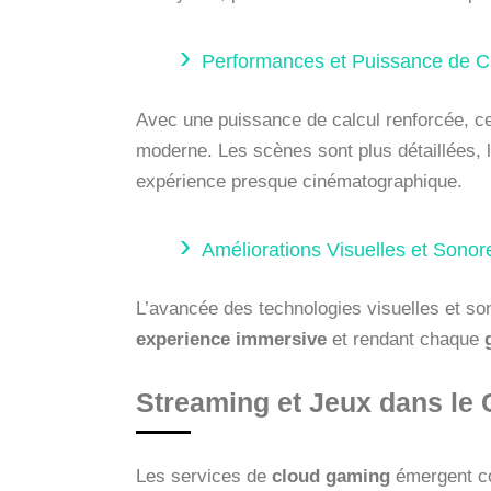
Performances et Puissance de C
Avec une puissance de calcul renforcée, c
moderne. Les scènes sont plus détaillées, 
expérience presque cinématographique.
Améliorations Visuelles et Sonor
L’avancée des technologies visuelles et son
experience immersive
et rendant chaque
Streaming et Jeux dans le 
Les services de
cloud gaming
émergent co