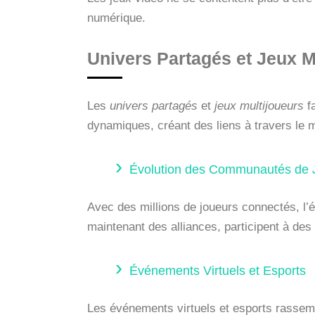
numérique.
Univers Partagés et Jeux M
Les
univers partagés
et
jeux multijoueurs
fa
dynamiques, créant des liens à travers le 
Évolution des Communautés de 
Avec des millions de joueurs connectés, l’
maintenant des alliances, participent à des
Événements Virtuels et Esports
Les événements virtuels et esports rassem