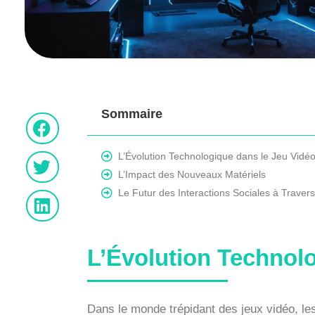
Sommaire
L’Évolution Technologique dans le Jeu Vidé
L’Impact des Nouveaux Matériels
Le Futur des Interactions Sociales à Travers
L’Évolution Technol
Dans le monde trépidant des jeux vidéo, le