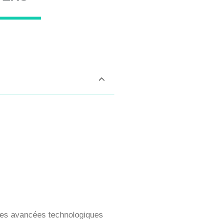
 Les avancées technologiques