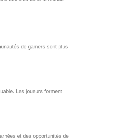
munautés de gamers sont plus
quable. Les joueurs forment
arnées et des opportunités de