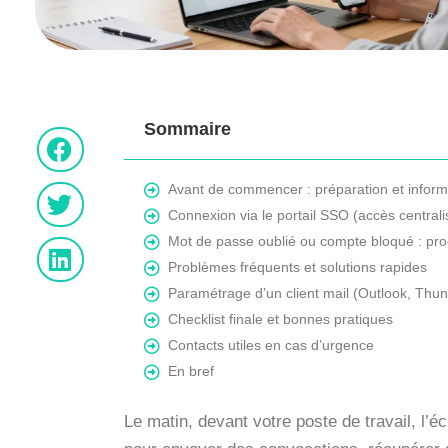
Sommaire
Avant de commencer : préparation et informa
Connexion via le portail SSO (accès centrali
Mot de passe oublié ou compte bloqué : pr
Problèmes fréquents et solutions rapides
Paramétrage d’un client mail (Outlook, Thu
Checklist finale et bonnes pratiques
Contacts utiles en cas d’urgence
En bref
Le matin, devant votre poste de travail, l