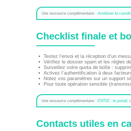
Une ressource complémentaire :
Améliorer la coord
Checklist finale et 
Testez l’envoi et la réception d’un mess
Vérifiez le dossier spam et les règles de
Surveillez votre quota de boîte : suppr
Activez l’authentification à deux facteu
Notez vos paramètres sur un support séc
Pour toute opération sensible (transmis
Une ressource complémentaire :
ENT02 : le portail
Contacts utiles en c