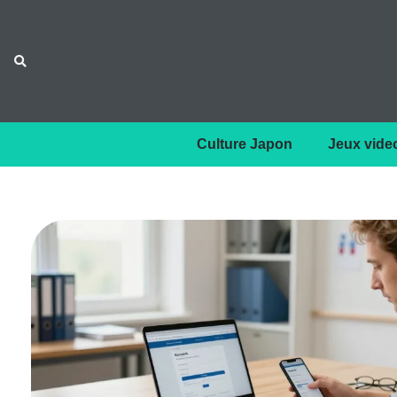
Culture Japon
Jeux vide