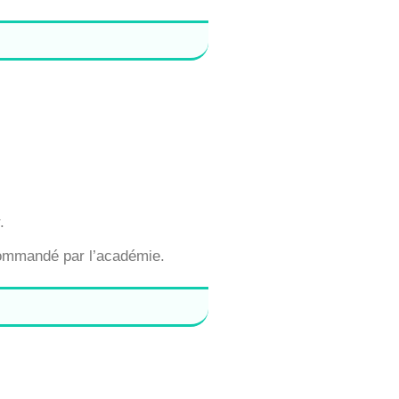
.
ecommandé par l’académie.