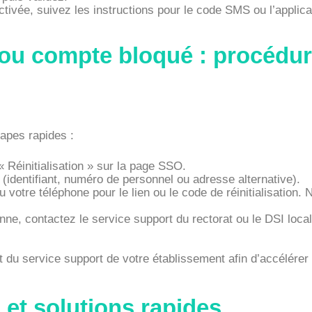
 activée, suivez les instructions pour le code SMS ou l’applica
 ou compte bloqué : procédur
tapes rapides :
 Réinitialisation » sur la page SSO.
identifiant, numéro de personnel ou adresse alternative).
 votre téléphone pour le lien ou le code de réinitialisation.
ne, contactez le service support du rectorat ou le DSI local
 du service support de votre établissement afin d’accélérer
et solutions rapides