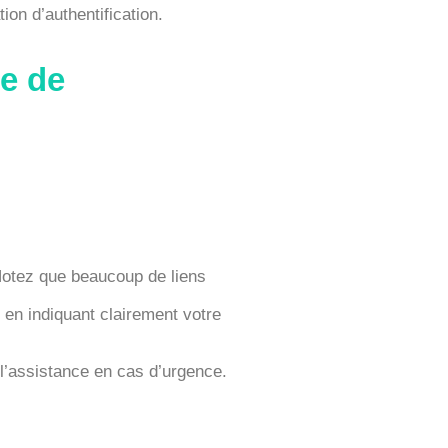
tion d’authentification.
e de
 Notez que beaucoup de liens
 en indiquant clairement votre
 l’assistance en cas d’urgence.