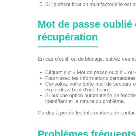
Si l’authentification multifactorielle est
Mot de passe oublié
récupération
En cas d’oubli ou de blocage, suivez ces é
Cliquez sur « Mot de passe oublié » ou «
Fournissez les informations demandées (
Consultez votre boîte mail de secours ou
expirent au bout d’une heure.
Si aucune option automatisée ne fonction
identifiant et la nature du problème.
Gardez à portée les informations de contact
Problèmes fréquents 