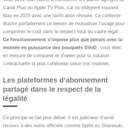
Canal Plus ou Apple TV Plus, car ils intègrent souvent
Max en 2025 avec une tarification révisée. Ce contexte
illustre parfaitement ce besoin de mutualiser l’usage pour
comprimer le coût dans le respect total du cadre légal.
Ce fonctionnement s’impose plus que jamais avec la
montée en puissance des bouquets SVoD
; vous êtes
en mesure de comparer et d’opter pour la solution
contractuelle la plus cohérente selon vos routines.
Les plateformes d’abonnement
partagé dans le respect de la
légalité
Ce principe ne fait plus débat, il est judicieux d’avoir
recours à des outils officiels comme Spliiit ou Sharesub,