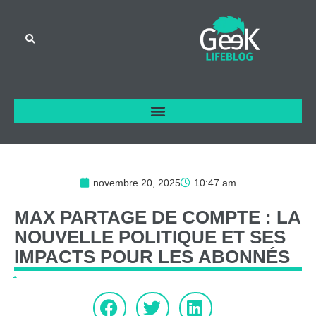
novembre 20, 2025
10:47 am
MAX
PARTAGE
DE
COMPTE
:
LA
NOUVELLE
POLITIQUE
ET
SES
IMPACTS
POUR
LES
ABONNÉS