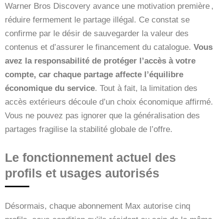
Warner Bros Discovery avance une motivation première ,
réduire fermement le partage illégal. Ce constat se
confirme par le désir de sauvegarder la valeur des
contenus et d’assurer le financement du catalogue.
Vous
avez la responsabilité de protéger l’accès à votre
compte, car chaque partage affecte l’équilibre
économique du service
. Tout à fait, la limitation des
accès extérieurs découle d’un choix économique affirmé.
Vous ne pouvez pas ignorer que la généralisation des
partages fragilise la stabilité globale de l’offre.
Le fonctionnement actuel des
profils et usages autorisés
Désormais, chaque abonnement Max autorise cinq