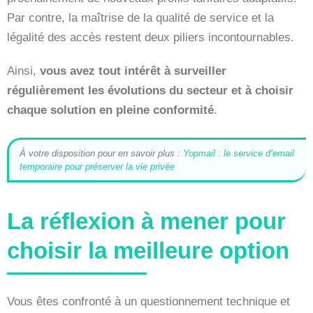
Par contre, la maîtrise de la qualité de service et la
légalité des accès restent deux piliers incontournables.
Ainsi,
vous avez tout intérêt à surveiller
régulièrement les évolutions du secteur et à choisir
chaque solution en pleine conformité
.
À votre disposition pour en savoir plus :
Yopmail : le service d’email
temporaire pour préserver la vie privée
La réflexion à mener pour
choisir la meilleure option
Vous êtes confronté à un questionnement technique et