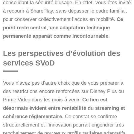
consolidant la sécurité d’usage. En effet, vous êtes invité
à recourir à SharePlay, sans dépasser le cadre familial,
pour conserver collectivement l’accès en mobilité.
Ce
point reste central, une adaptation technique
permanente apparaît comme incontournable
.
Les perspectives d’évolution des
services SVoD
Vous n’avez pas d’autre choix que de vous préparer à
des restrictions encore renforcées sur Disney Plus ou
Prime Video dans les mois à venir.
Ce lien est
désormais évident entre rentabilité du streaming et
cohérence réglementaire
. Ce constat se confirme
structurellement et l’innovation pourrait engendrer très
prochainement de nouveaux profils tarifaires adaptatifs.