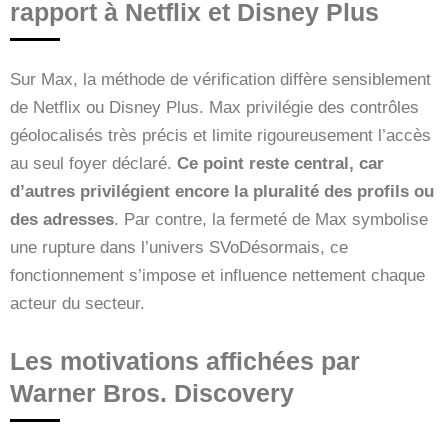
rapport à Netflix et Disney Plus
Sur Max, la méthode de vérification diffère sensiblement
de Netflix ou Disney Plus. Max privilégie des contrôles
géolocalisés très précis et limite rigoureusement l’accès
au seul foyer déclaré.
Ce point reste central, car
d’autres privilégient encore la pluralité des profils ou
des adresses
. Par contre, la fermeté de Max symbolise
une rupture dans l’univers SVoDésormais, ce
fonctionnement s’impose et influence nettement chaque
acteur du secteur.
Les motivations affichées par
Warner Bros. Discovery