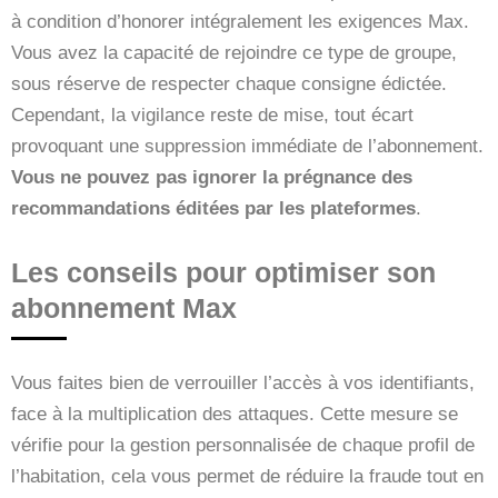
à condition d’honorer intégralement les exigences Max.
Vous avez la capacité de rejoindre ce type de groupe,
sous réserve de respecter chaque consigne édictée.
Cependant, la vigilance reste de mise, tout écart
provoquant une suppression immédiate de l’abonnement.
Vous ne pouvez pas ignorer la prégnance des
recommandations éditées par les plateformes
.
Les conseils pour optimiser son
abonnement Max
Vous faites bien de verrouiller l’accès à vos identifiants,
face à la multiplication des attaques. Cette mesure se
vérifie pour la gestion personnalisée de chaque profil de
l’habitation, cela vous permet de réduire la fraude tout en