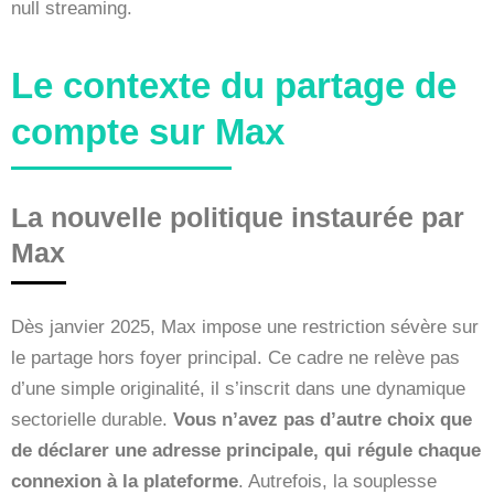
null streaming.
Le contexte du partage de
compte sur Max
La nouvelle politique instaurée par
Max
Dès janvier 2025, Max impose une restriction sévère sur
le partage hors foyer principal. Ce cadre ne relève pas
d’une simple originalité, il s’inscrit dans une dynamique
sectorielle durable.
Vous n’avez pas d’autre choix que
de déclarer une adresse principale, qui régule chaque
connexion à la plateforme
. Autrefois, la souplesse