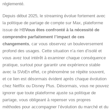
réglementé.
Depuis début 2025, le streaming évolue fortement avec
la politique de partage de compte sur Max, plateforme
issue de HB
Vous êtes confronté à la nécessité de
comprendre parfaitement l’impact de ces
changements
, car vous observez un bouleversement
profond des usages. Cette situation n’a rien d’isolé et
vous avez tout intérêt à examiner chaque conséquence
pratique, surtout pour garantir une expérience stable
avec la SVoEn effet, ce phénomène se répète souvent,
et ce lien est désormais évident après chaque évolution
chez Netflix ou Disney Plus. Désormais, vous ne pouvez
ignorer que toute plateforme ajuste sa politique de
partage, vous obligeant à repenser vos propres
méthodes pour accompagner l’évolution du marché et du