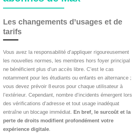
Les changements d’usages et de
tarifs
Vous avez la responsabilité d’appliquer rigoureusement
les nouvelles normes, les membres hors foyer principal
ne bénéficient plus d’un accès libre. C’est le cas
notamment pour les étudiants ou enfants en alternance ;
vous devez prévoir 8 euros pour chaque utilisateur à
l’extérieur. Cependant, nombre d’incidents émergent lors
des vérifications d’adresse et tout usage inadéquat
entraîne un blocage immédiat.
En bref, le surcoût et la
perte de droits modifient profondément votre
expérience digitale
.