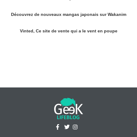
Découvrez de nouveaux mangas japonais sur Wakanim
Vinted, Ce site de vente qui a le vent en poupe