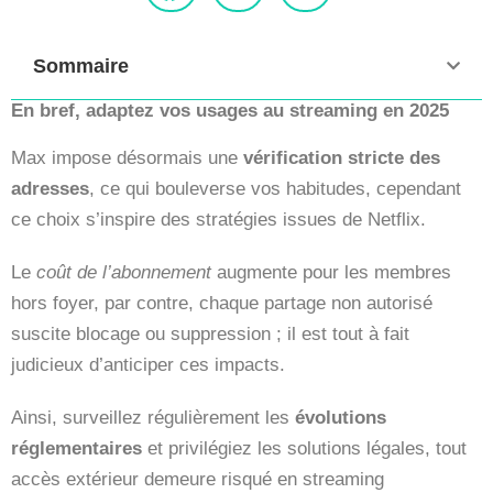
Sommaire
En bref, adaptez vos usages au streaming en 2025
Max impose désormais une
vérification stricte des
adresses
, ce qui bouleverse vos habitudes, cependant
ce choix s’inspire des stratégies issues de Netflix.
Le
coût de l’abonnement
augmente pour les membres
hors foyer, par contre, chaque partage non autorisé
suscite blocage ou suppression ; il est tout à fait
judicieux d’anticiper ces impacts.
Ainsi, surveillez régulièrement les
évolutions
réglementaires
et privilégiez les solutions légales, tout
accès extérieur demeure risqué en streaming