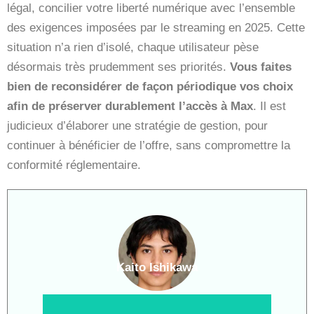
légal, concilier votre liberté numérique avec l’ensemble
des exigences imposées par le streaming en 2025. Cette
situation n’a rien d’isolé, chaque utilisateur pèse
désormais très prudemment ses priorités.
Vous faites
bien de reconsidérer de façon périodique vos choix
afin de préserver durablement l’accès à Max
. Il est
judicieux d’élaborer une stratégie de gestion, pour
continuer à bénéficier de l’offre, sans compromettre la
conformité réglementaire.
Kaito Ishikawa