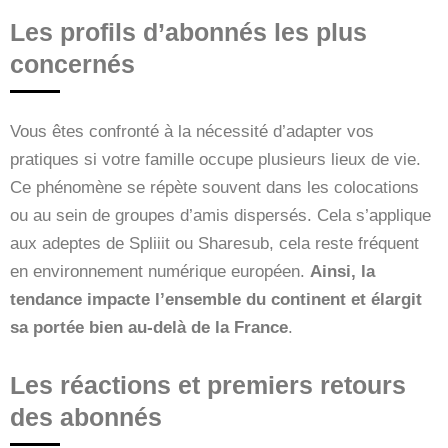
Les profils d’abonnés les plus
concernés
Vous êtes confronté à la nécessité d’adapter vos
pratiques si votre famille occupe plusieurs lieux de vie.
Ce phénomène se répète souvent dans les colocations
ou au sein de groupes d’amis dispersés. Cela s’applique
aux adeptes de Spliiit ou Sharesub, cela reste fréquent
en environnement numérique européen.
Ainsi, la
tendance impacte l’ensemble du continent et élargit
sa portée bien au-delà de la France
.
Les réactions et premiers retours
des abonnés