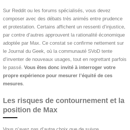
Sur Reddit ou les forums spécialisés, vous devez
composer avec des débats très animés entre prudence
et protestation. Certains affichent un ressenti d’injustice,
par contre d’autres approuvent la rationalité économique
adoptée par Max. Ce constat se confirme nettement sur
le Journal du Geek, où la communauté SVoD tente
d’inventer de nouveaux usages, tout en regrettant parfois
le passé.
Vous êtes donc invité à interroger votre
propre expérience pour mesurer l’équité de ces
mesures
.
Les risques de contournement et la
position de Max
Vous n’avez pas d’autre choix que de suivre