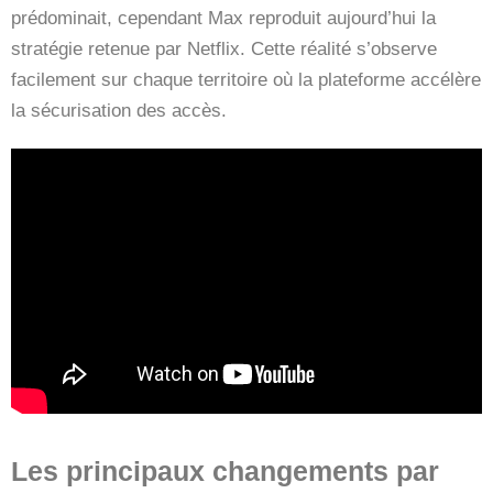
prédominait, cependant Max reproduit aujourd’hui la
stratégie retenue par Netflix. Cette réalité s’observe
facilement sur chaque territoire où la plateforme accélère
la sécurisation des accès.
Les principaux changements par