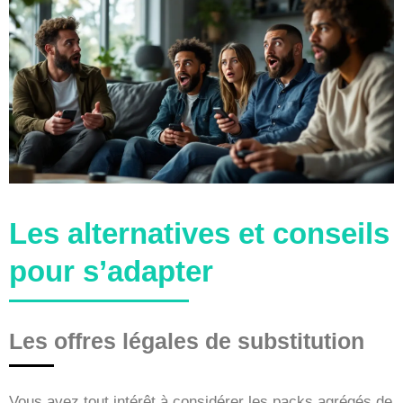
Les alternatives et conseils
pour s’adapter
Les offres légales de substitution
Vous avez tout intérêt à considérer les packs agrégés de