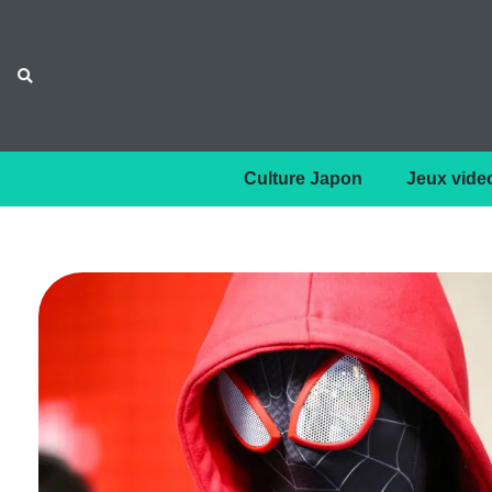
Culture Japon
Jeux vide