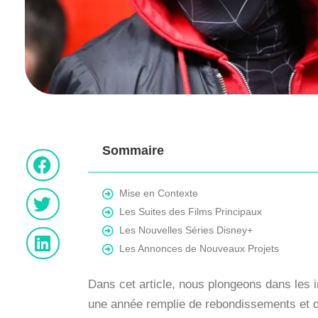
Sommaire
Mise en Contexte
Les Suites des Films Principaux
Les Nouvelles Séries Disney+
Les Annonces de Nouveaux Projets
Dans cet article, nous plongeons dans les 
une année remplie de rebondissements et de 