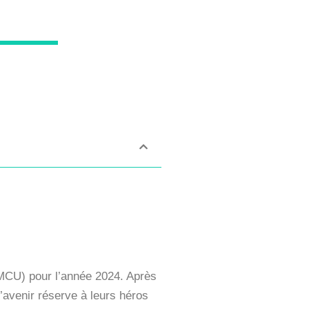
(MCU) pour l’année 2024. Après
’avenir réserve à leurs héros