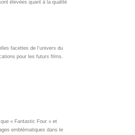
ont élevées quant à la qualité
les facettes de l’univers du
tions pour les futurs films.
que « Fantastic Four » et
nnages emblématiques dans le