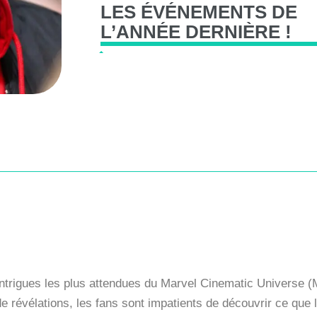
LES
ÉVÉNEMENTS
DE
L’ANNÉE
DERNIÈRE
!
intrigues les plus attendues du Marvel Cinematic Universe 
révélations, les fans sont impatients de découvrir ce que l