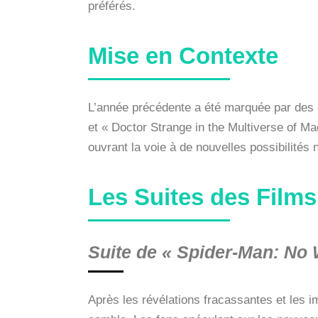
préférés.
Mise en Contexte
L’année précédente a été marquée par de
et « Doctor Strange in the Multiverse of Ma
ouvrant la voie à de nouvelles possibilités
Les Suites des Films
Suite de « Spider-Man: No
Après les révélations fracassantes et les i