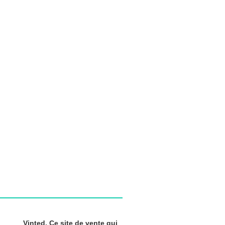
Vinted, Ce site de vente qui