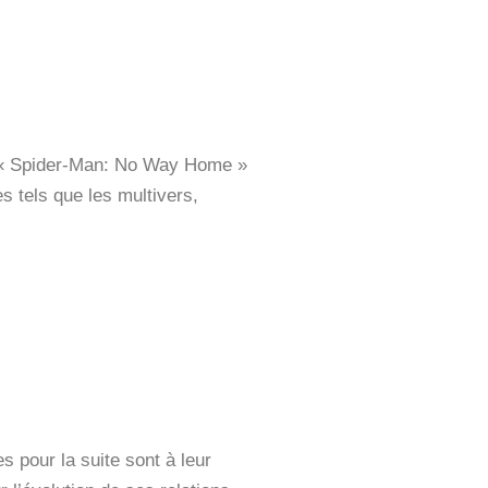
 « Spider-Man: No Way Home »
s tels que les multivers,
 pour la suite sont à leur