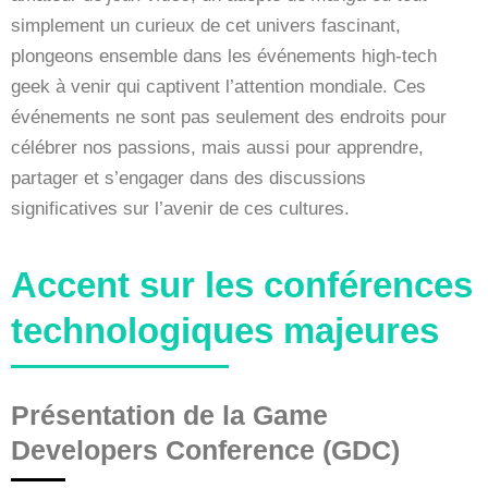
simplement un curieux de cet univers fascinant,
plongeons ensemble dans les événements high-tech
geek à venir qui captivent l’attention mondiale. Ces
événements ne sont pas seulement des endroits pour
célébrer nos passions, mais aussi pour apprendre,
partager et s’engager dans des discussions
significatives sur l’avenir de ces cultures.
Accent sur les conférences
technologiques majeures
Présentation de la Game
Developers Conference (GDC)