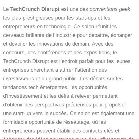
Le
TechCrunch Disrupt
est une des
conventions geek
les plus prestigieuses pour les start-ups et les
entrepreneurs en technologie. Ce salon réunit les
cerveaux brillants de l’industrie pour débattre, échanger
et dévoiler les innovations de demain. Avec des
concours, des conférences et des expositions, le
TechCrunch Disrupt est l’endroit parfait pour les jeunes
entreprises cherchant à attirer l’attention des
investisseurs et du grand public. Les débats sur les
tendances tech émergentes, les opportunités
d’investissement et les défis à relever permettent
d’obtenir des perspectives précieuses pour propulser
une start-up vers le succès. Ce salon est également une
formidable opportunité de réseautage, où les
entrepreneurs peuvent établir des contacts clés et