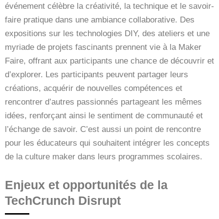
événement célèbre la créativité, la technique et le savoir-
faire pratique dans une ambiance collaborative. Des
expositions sur les technologies DIY, des ateliers et une
myriade de projets fascinants prennent vie à la Maker
Faire, offrant aux participants une chance de découvrir et
d’explorer. Les participants peuvent partager leurs
créations, acquérir de nouvelles compétences et
rencontrer d’autres passionnés partageant les mêmes
idées, renforçant ainsi le sentiment de communauté et
l’échange de savoir. C’est aussi un point de rencontre
pour les éducateurs qui souhaitent intégrer les concepts
de la culture maker dans leurs programmes scolaires.
Enjeux et opportunités de la
TechCrunch Disrupt