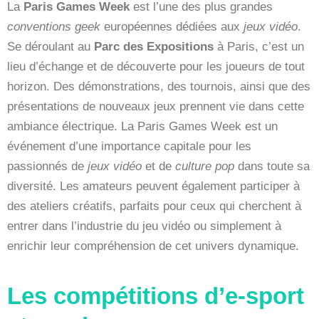
La
Paris Games Week
est l’une des plus grandes
conventions geek
européennes dédiées aux
jeux vidéo
.
Se déroulant au
Parc des Expositions
à Paris, c’est un
lieu d’échange et de découverte pour les joueurs de tout
horizon. Des démonstrations, des tournois, ainsi que des
présentations de nouveaux jeux prennent vie dans cette
ambiance électrique. La Paris Games Week est un
événement d’une importance capitale pour les
passionnés de
jeux vidéo
et de
culture pop
dans toute sa
diversité. Les amateurs peuvent également participer à
des ateliers créatifs, parfaits pour ceux qui cherchent à
entrer dans l’industrie du jeu vidéo ou simplement à
enrichir leur compréhension de cet univers dynamique.
Les compétitions d’e-sport