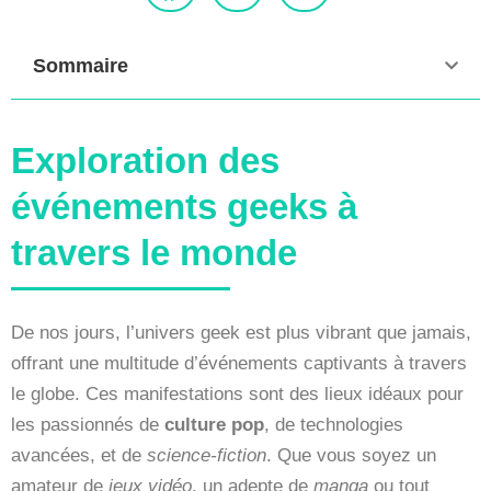
Sommaire
Exploration des
événements geeks à
travers le monde
De nos jours, l’univers geek est plus vibrant que jamais,
offrant une multitude d’événements captivants à travers
le globe. Ces manifestations sont des lieux idéaux pour
les passionnés de
culture pop
, de technologies
avancées, et de
science-fiction
. Que vous soyez un
amateur de
jeux vidéo
, un adepte de
manga
ou tout