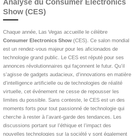
Analyse du Consumer Electronics
Show (CES)
Chaque année, Las Vegas accueille le célèbre
Consumer Electronics Show
(CES). Ce salon mondial
est un rendez-vous majeur pour les aficionados de
technologie grand public. Le CES est réputé pour ses
annonces révolutionnaires qui façonnent le futur. Qu’il
s’agisse de gadgets audacieux, d’innovations en matière
d’intelligence artificielle ou de technologies de réalité
virtuelle, cet événement ne cesse de repousser les
limites du possible. Sans conteste, le CES est un des
moments forts pour tout passionné de technologie qui
cherche à rester à l’avant-garde des tendances. Les
discussions portant sur l’éthique et l’impact des
nouvelles technologies sur la société y sont également