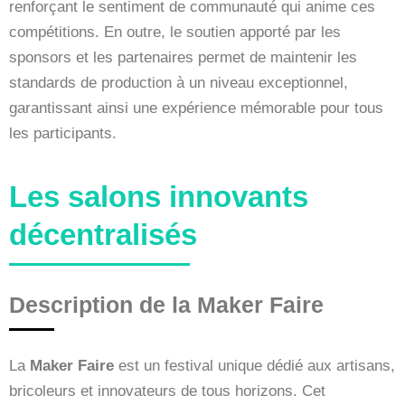
renforçant le sentiment de communauté qui anime ces
compétitions. En outre, le soutien apporté par les
sponsors et les partenaires permet de maintenir les
standards de production à un niveau exceptionnel,
garantissant ainsi une expérience mémorable pour tous
les participants.
Les salons innovants
décentralisés
Description de la Maker Faire
La
Maker Faire
est un festival unique dédié aux artisans,
bricoleurs et innovateurs de tous horizons. Cet