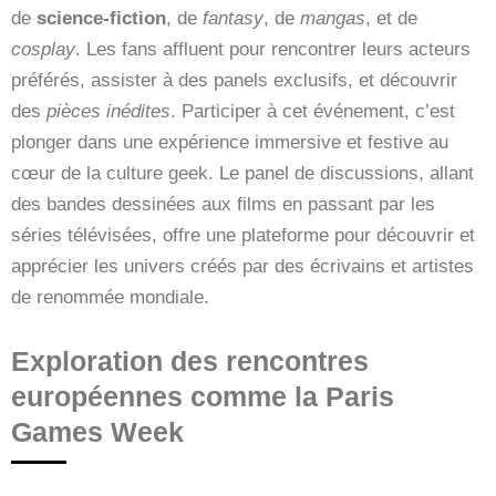
de
science-fiction
, de
fantasy
, de
mangas
, et de
cosplay
. Les fans affluent pour rencontrer leurs acteurs
préférés, assister à des panels exclusifs, et découvrir
des
pièces inédites
. Participer à cet événement, c’est
plonger dans une expérience immersive et festive au
cœur de la culture geek. Le panel de discussions, allant
des bandes dessinées aux films en passant par les
séries télévisées, offre une plateforme pour découvrir et
apprécier les univers créés par des écrivains et artistes
de renommée mondiale.
Exploration des rencontres
européennes comme la Paris
Games Week