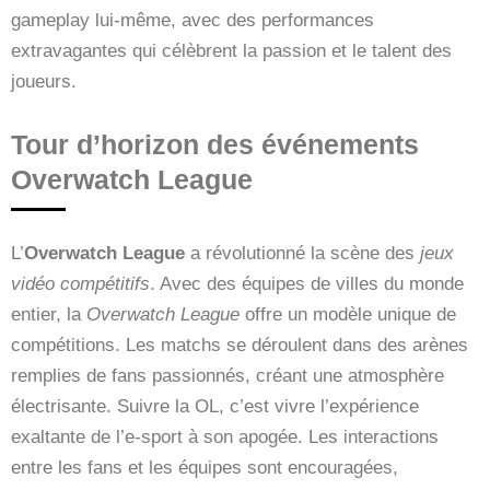
gameplay lui-même, avec des performances
extravagantes qui célèbrent la passion et le talent des
joueurs.
Tour d’horizon des événements
Overwatch League
L’
Overwatch League
a révolutionné la scène des
jeux
vidéo compétitifs
. Avec des équipes de villes du monde
entier, la
Overwatch League
offre un modèle unique de
compétitions. Les matchs se déroulent dans des arènes
remplies de fans passionnés, créant une atmosphère
électrisante. Suivre la OL, c’est vivre l’expérience
exaltante de l’e-sport à son apogée. Les interactions
entre les fans et les équipes sont encouragées,