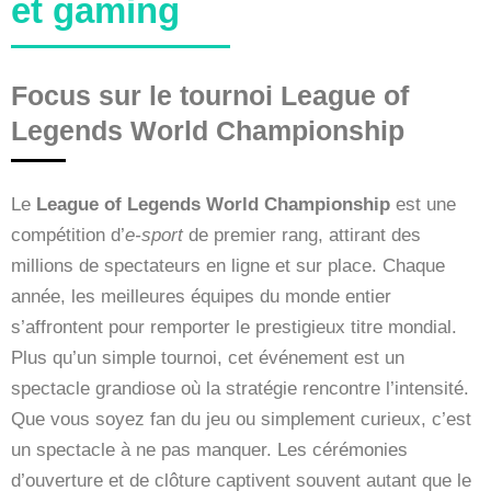
et gaming
Focus sur le tournoi League of
Legends World Championship
Le
League of Legends World Championship
est une
compétition d’
e-sport
de premier rang, attirant des
millions de spectateurs en ligne et sur place. Chaque
année, les meilleures équipes du monde entier
s’affrontent pour remporter le prestigieux titre mondial.
Plus qu’un simple tournoi, cet événement est un
spectacle grandiose où la stratégie rencontre l’intensité.
Que vous soyez fan du jeu ou simplement curieux, c’est
un spectacle à ne pas manquer. Les cérémonies
d’ouverture et de clôture captivent souvent autant que le