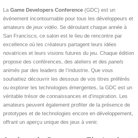
La
Game Developers Conference
(GDC) est un
événement incontournable pour tous les développeurs et
amateurs de
jeux vidéo
. Se déroulant chaque année à
San Francisco, ce salon est le lieu de rencontre par
excellence où les créateurs partagent leurs idées
novatrices et leurs visions futures du jeu. Chaque édition
propose des conférences, des ateliers et des
panels
animés par des leaders de l’industrie. Que vous
souhaitiez découvrir les dessous de vos titres préférés
ou explorer les technologies émergentes, la GDC est un
véritable trésor de connaissances et d’inspiration. Les
amateurs peuvent également profiter de la présence de
prototypes et de technologies encore en développement,
offrant un aperçu unique des jeux à venir.