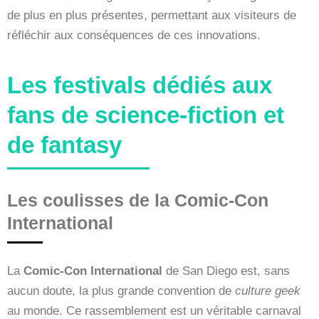
de plus en plus présentes, permettant aux visiteurs de
réfléchir aux conséquences de ces innovations.
Les festivals dédiés aux
fans de science-fiction et
de fantasy
Les coulisses de la Comic-Con
International
La
Comic-Con International
de San Diego est, sans
aucun doute, la plus grande convention de
culture geek
au monde. Ce rassemblement est un véritable carnaval