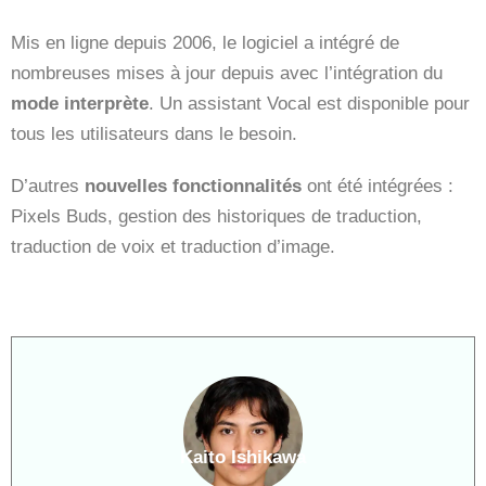
Mis en ligne depuis 2006, le logiciel a intégré de
nombreuses mises à jour depuis avec l’intégration du
mode interprète
. Un assistant Vocal est disponible pour
tous les utilisateurs dans le besoin.
D’autres
nouvelles fonctionnalités
ont été intégrées :
Pixels Buds, gestion des historiques de traduction,
traduction de voix et traduction d’image.
Kaito Ishikawa