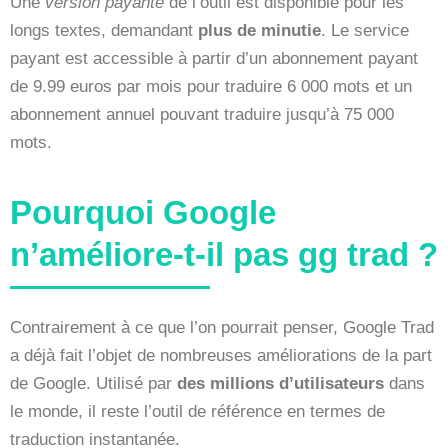
Une
version payante
de l’outil est disponible pour les
longs textes, demandant
plus de minutie
. Le service
payant est accessible à partir d’un abonnement payant
de 9.99 euros par mois pour traduire 6 000 mots et un
abonnement annuel pouvant traduire jusqu’à 75 000
mots.
Pourquoi Google
n’améliore-t-il pas gg trad ?
Contrairement à ce que l’on pourrait penser, Google Trad
a déjà fait l’objet de nombreuses améliorations de la part
de Google. Utilisé par
des millions d’utilisateurs
dans
le monde, il reste l’outil de référence en termes de
traduction instantanée.