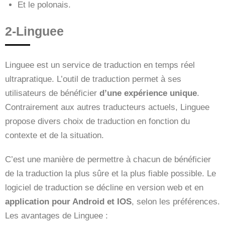
Et le polonais.
2-Linguee
Linguee est un service de traduction en temps réel
ultrapratique. L’outil de traduction permet à ses
utilisateurs de bénéficier
d’une expérience unique
.
Contrairement aux autres traducteurs actuels, Linguee
propose divers choix de traduction en fonction du
contexte et de la situation.
C’est une manière de permettre à chacun de bénéficier
de la traduction la plus sûre et la plus fiable possible. Le
logiciel de traduction se décline en version web et en
application pour Android et IOS
, selon les préférences.
Les avantages de Linguee :