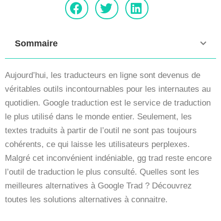
Sommaire
Aujourd’hui, les traducteurs en ligne sont devenus de
véritables outils incontournables pour les internautes au
quotidien. Google traduction est le service de traduction
le plus utilisé dans le monde entier. Seulement, les
textes traduits à partir de l’outil ne sont pas toujours
cohérents, ce qui laisse les utilisateurs perplexes.
Malgré cet inconvénient indéniable, gg trad reste encore
l’outil de traduction le plus consulté. Quelles sont les
meilleures alternatives à Google Trad ? Découvrez
toutes les solutions alternatives à connaitre.