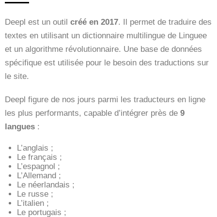
Deepl est un outil
créé en 2017
. Il permet de traduire des
textes en utilisant un dictionnaire multilingue de Linguee
et un algorithme révolutionnaire. Une base de données
spécifique est utilisée pour le besoin des traductions sur
le site.
Deepl figure de nos jours parmi les traducteurs en ligne
les plus performants, capable d’intégrer près de
9
langues
:
L’anglais ;
Le français ;
L’espagnol ;
L’Allemand ;
Le néerlandais ;
Le russe ;
L’italien ;
Le portugais ;