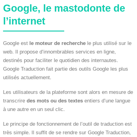
Google, le mastodonte de
l’internet
Google est
le moteur de recherche
le plus utilisé sur le
web. Il propose d’innombrables services en ligne,
destinés pour faciliter le quotidien des internautes.
Google Traduction fait partie des outils Google les plus
utilisés actuellement.
Les utilisateurs de la plateforme sont alors en mesure de
transcrire
des mots ou des textes
entiers d’une langue
à une autre en un seul clic.
Le principe de fonctionnement de l’outil de traduction est
très simple. Il suffit de se rendre sur Google Traduction,