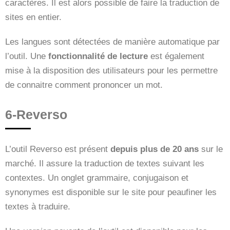
caractères. Il est alors possible de faire la traduction de
sites en entier.
Les langues sont détectées de manière automatique par
l’outil. Une
fonctionnalité de lecture
est également
mise à la disposition des utilisateurs pour les permettre
de connaitre comment prononcer un mot.
6-Reverso
L’outil Reverso est présent
depuis plus de 20 ans
sur le
marché. Il assure la traduction de textes suivant les
contextes. Un onglet grammaire, conjugaison et
synonymes est disponible sur le site pour peaufiner les
textes à traduire.