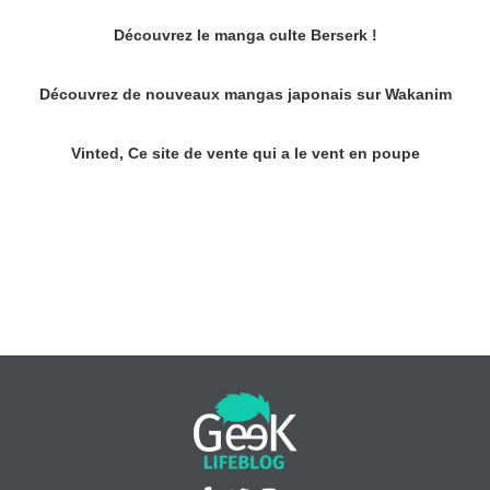
Découvrez le manga culte Berserk !
Découvrez de nouveaux mangas japonais sur Wakanim
Vinted, Ce site de vente qui a le vent en poupe