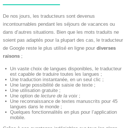
De nos jours, les traducteurs sont devenus
incontournables pendant les séjours de vacances ou
dans d’autres situations. Bien que les mots traduits ne
soient pas adaptés pour la plupart des cas, le traducteur
de Google reste le plus utilisé en ligne pour
diverses
raisons
;
Un vaste choix de langues disponibles, le traducteur
est capable de traduire toutes les langues ;
Une traduction instantanée, en un seul clic ;
Une large possibilité de saisie de texte ;
Une utilisation gratuite ;
Une option de
lecture de la voix
;
Une reconnaissance de textes manuscrits pour 45
langues dans le monde ;
Quelques fonctionnalités en plus pour l’application
mobile.