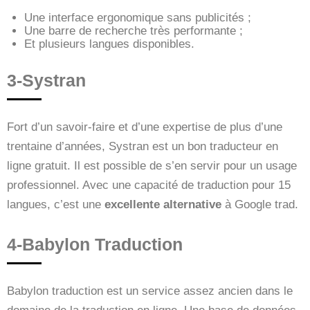
Une interface ergonomique sans publicités ;
Une barre de recherche très performante ;
Et plusieurs langues disponibles.
3-Systran
Fort d’un savoir-faire et d’une expertise de plus d’une
trentaine d’années, Systran est un bon traducteur en
ligne gratuit. Il est possible de s’en servir pour un usage
professionnel. Avec une capacité de traduction pour 15
langues, c’est une
excellente alternative
à Google trad.
4-Babylon Traduction
Babylon traduction est un service assez ancien dans le