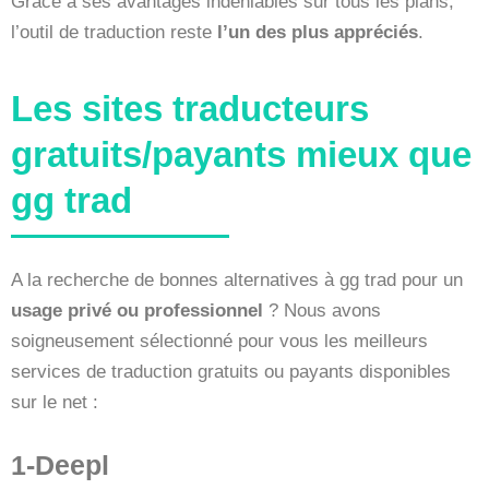
Grâce à ses avantages indéniables sur tous les plans,
l’outil de traduction reste
l’un des plus appréciés
.
Les sites traducteurs
gratuits/payants mieux que
gg trad
A la recherche de bonnes alternatives à gg trad pour un
usage privé ou professionnel
? Nous avons
soigneusement sélectionné pour vous les meilleurs
services de traduction gratuits ou payants disponibles
sur le net :
1-Deepl