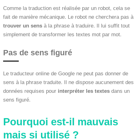
Comme la traduction est réalisée par un robot, cela se
fait de manière mécanique. Le robot ne cherchera pas à
trouver un sens
à la phrase à traduire. Il lui suffit tout
simplement de transformer les textes mot par mot.
Pas de sens figuré
Le traducteur online de Google ne peut pas donner de
sens à la phrase traduite. Il ne dispose aucunement des
données requises pour
interpréter les textes
dans un
sens figuré.
Pourquoi est-il mauvais
mais si utilisé ?