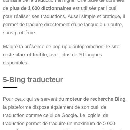
domaine de la traduction en ligne. Une base de données
de
plus de 1 600 dictionnaires
est utilisée par l’outil
pour réaliser ses traductions. Aussi simple et pratique, il
permet de traduire directement d’une langue à un autre,
sans problème.
Malgré la présence de pop-up d’autopromotion, le site
reste
clair et lisible
, avec plus de 30 langues
disponibles.
5-Bing traducteur
Pour ceux qui se servent du
moteur de recherche Bing
,
la plateforme dispose également de son outil de
traduction comme celui de Google. Le logiciel de
traduction permet de traduire un maximum de 5 000