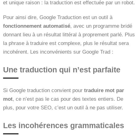
et unique raison : la traduction est effectuée par un robot.
Pour ainsi dire, Google Traduction est un outil à
fonctionnement automatisé
, avec un programme bridé
donnant lieu à un résultat littéral à proprement parlé. Plus
la phrase à traduire est complexe, plus le résultat sera
incohérent. Les inconvénients sur Google Trad :
Une traduction qui n’est parfaite
Si Google traduction convient pour
traduire mot par
mot
, ce n’est pas le cas pour des textes entiers. De
plus, pour votre SEO, c’est un outil à ne pas utiliser.
Les incohérences grammaticales