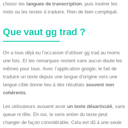
choisir les
langues de transcription
, puis insérer les
mots ou les textes à traduire. Rien de bien compliqué.
Que vaut gg trad ?
On a tous déjà eu l’occasion d’utiliser gg trad au moins
une fois. Et les remarques restent sans aucun doute les
mêmes pour tous. Avec l’application google, le fait de
traduire un texte depuis une langue d’origine vers une
langue cible donne lieu à des résultats
souvent non
cohérents
.
Les utilisateurs avouent avoir
un texte désarticulé
, sans
queue ni tête. Eh oui, le sens entier du texte peut
changer de façon considérable. Cela est dû à une seule