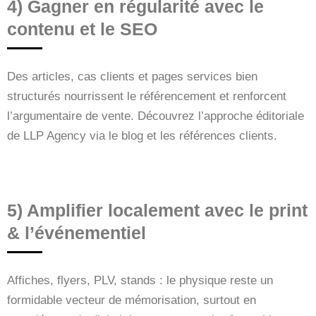
4) Gagner en régularité avec le
contenu et le SEO
Des articles, cas clients et pages services bien
structurés nourrissent le référencement et renforcent
l’argumentaire de vente. Découvrez l’approche éditoriale
de LLP Agency via le blog et les références clients.
5) Amplifier localement avec le print
& l’événementiel
Affiches, flyers, PLV, stands : le physique reste un
formidable vecteur de mémorisation, surtout en