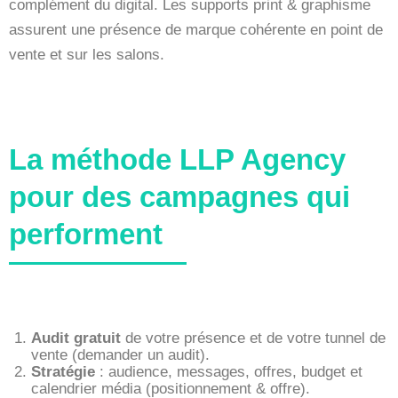
complément du digital. Les supports print & graphisme
assurent une présence de marque cohérente en point de
vente et sur les salons.
La méthode LLP Agency
pour des campagnes qui
performent
Audit gratuit
de votre présence et de votre tunnel de
vente (demander un audit).
Stratégie
: audience, messages, offres, budget et
calendrier média (positionnement & offre).