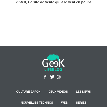
Vinted, Ce site de vente qui a le vent en poupe
CULTURE JAPON
JEUX VIDEOS
LES NEWS
NOUVELLES TECHNOS
WEB
SÉRIES