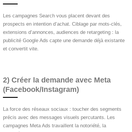
Les campagnes Search vous placent devant des
prospects en intention d’achat. Ciblage par mots-clés,
extensions d’annonces, audiences de retargeting : la
publicité Google Ads capte une demande déjà existante
et convertit vite.
2) Créer la demande avec Meta
(Facebook/Instagram)
La force des réseaux sociaux : toucher des segments
précis avec des messages visuels percutants. Les
campagnes Meta Ads travaillent la notoriété, la