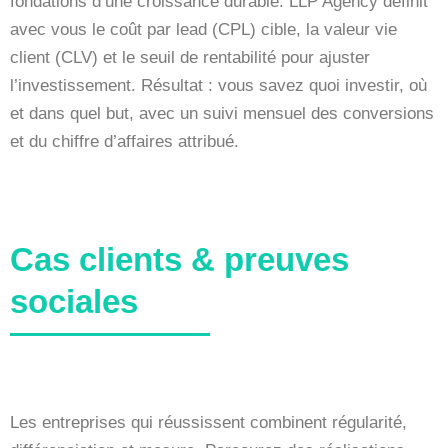
fondations d’une croissance durable. LLP Agency définit
avec vous le coût par lead (CPL) cible, la valeur vie
client (CLV) et le seuil de rentabilité pour ajuster
l’investissement. Résultat : vous savez quoi investir, où
et dans quel but, avec un suivi mensuel des conversions
et du chiffre d’affaires attribué.
Cas clients & preuves
sociales
Les entreprises qui réussissent combinent régularité,