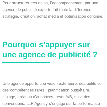
Pour structurer ces gains, l’accompagnement par une
agence de publicité experte fait toute la différence :
stratégie, création, achat média et optimisation continue.
Pourquoi s’appuyer sur
une agence de publicité ?
Une agence apporte une vision extérieure, des outils et
des compétences rares : planification budgétaire,
ciblage, création d’annonces, tests A/B, suivi des
conversions. LLP Agency s’engage sur la performance