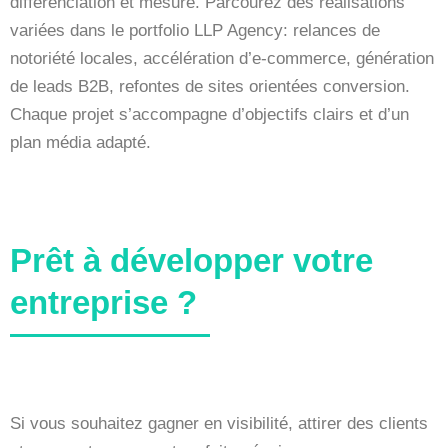
différenciation et mesure. Parcourez des réalisations
variées dans le portfolio LLP Agency: relances de
notoriété locales, accélération d’e-commerce, génération
de leads B2B, refontes de sites orientées conversion.
Chaque projet s’accompagne d’objectifs clairs et d’un
plan média adapté.
Prêt à développer votre
entreprise ?
Si vous souhaitez gagner en visibilité, attirer des clients