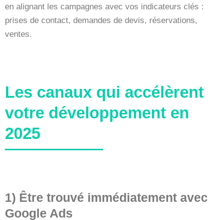
en alignant les campagnes avec vos indicateurs clés :
prises de contact, demandes de devis, réservations,
ventes.
Les canaux qui accélèrent
votre développement en
2025
1) Être trouvé immédiatement avec
Google Ads