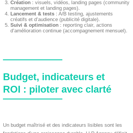
Création
: visuels, vidéos, landing pages (community
management et landing pages).
Lancement & tests
: A/B testing, ajustements
créatifs et d’audience (publicité digitale).
Suivi & optimisation
: reporting clair, actions
d’amélioration continue (accompagnement mensuel).
Budget, indicateurs et
ROI : piloter avec clarté
Un budget maîtrisé et des indicateurs lisibles sont les