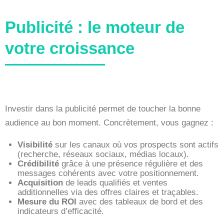
Publicité : le moteur de
votre croissance
Investir dans la publicité permet de toucher la bonne
audience au bon moment. Concrètement, vous gagnez :
Visibilité
sur les canaux où vos prospects sont actifs
(recherche, réseaux sociaux, médias locaux).
Crédibilité
grâce à une présence régulière et des
messages cohérents avec votre positionnement.
Acquisition
de leads qualifiés et ventes
additionnelles via des offres claires et traçables.
Mesure du ROI
avec des tableaux de bord et des
indicateurs d’efficacité.