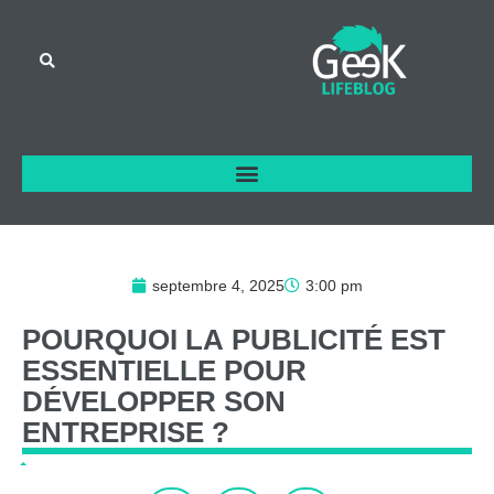
septembre 4, 2025
3:00 pm
POURQUOI
LA
PUBLICITÉ
EST
ESSENTIELLE
POUR
DÉVELOPPER
SON
ENTREPRISE
?