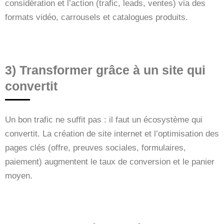
considération et l’action (trafic, leads, ventes) via des
formats vidéo, carrousels et catalogues produits.
3) Transformer grâce à un site qui
convertit
Un bon trafic ne suffit pas : il faut un écosystème qui
convertit. La création de site internet et l’optimisation des
pages clés (offre, preuves sociales, formulaires,
paiement) augmentent le taux de conversion et le panier
moyen.