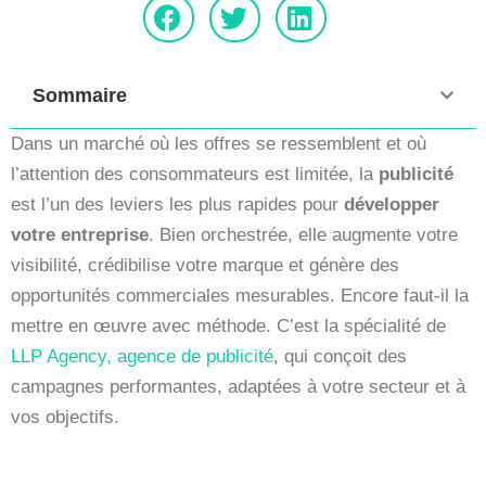
Sommaire
Dans un marché où les offres se ressemblent et où
l’attention des consommateurs est limitée, la
publicité
est l’un des leviers les plus rapides pour
développer
votre entreprise
. Bien orchestrée, elle augmente votre
visibilité, crédibilise votre marque et génère des
opportunités commerciales mesurables. Encore faut-il la
mettre en œuvre avec méthode. C’est la spécialité de
LLP Agency, agence de publicité
, qui conçoit des
campagnes performantes, adaptées à votre secteur et à
vos objectifs.