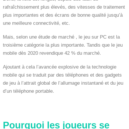
rafraîchissement plus élevés, des vitesses de traitement
plus importantes et des écrans de bonne qualité jusqu’à
une meilleure connectivité, etc.
Mais, selon une étude de marché , le jeu sur PC est la
troisième catégorie la plus importante. Tandis que le jeu
mobile dès 2020 revendique 42 % du marché.
Ajoutant à cela l’avancée explosive de la technologie
mobile qui se traduit par des téléphones et des gadgets
de jeu à l’attrait global de l’allumage instantané et du jeu
d’un téléphone portable.
Pourquoi les joueurs se