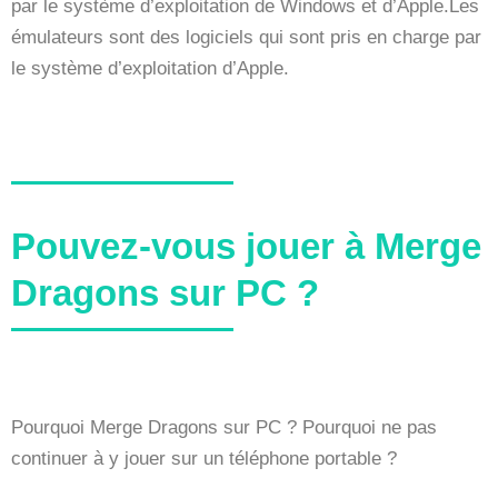
par le système d’exploitation de Windows et d’Apple.Les
émulateurs sont des logiciels qui sont pris en charge par
le système d’exploitation d’Apple.
Pouvez-vous jouer à Merge
Dragons sur PC ?
Pourquoi Merge Dragons sur PC ? Pourquoi ne pas
continuer à y jouer sur un téléphone portable ?