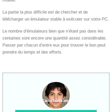
mobile.
La partie la plus difficile est de chercher et de
télécharger un émulateur stable à exécuter sur votre PC.
Le nombre d’émulateurs bien que n’étant pas dans les
centaines sont encore une quantité assez considérable.
Passer par chacun d’entre eux pour trouver le bon peut
prendre du temps et des efforts.
Kaito Ishikawa