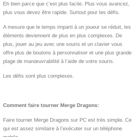
Eh bien parce que c’est plus facile. Plus vous avancez,
plus vous devez être rapide. Surtout pour les défis.
A mesure que le temps imparti à un joueur se réduit, les
éléments deviennent de plus en plus complexes. De
plus, jouer au jeu avec une souris et un clavier vous
offre plus de boutons à personnaliser et une plus grande
plage de manœuvrabilité à l’aide de votre souris.
Les défis sont plus complexes.
Comment faire tourner Merge Dragons:
Faire tourner Merge Dragons sur PC est très simple. Ce
qui est assez similaire à l’exécuter sur un téléphone