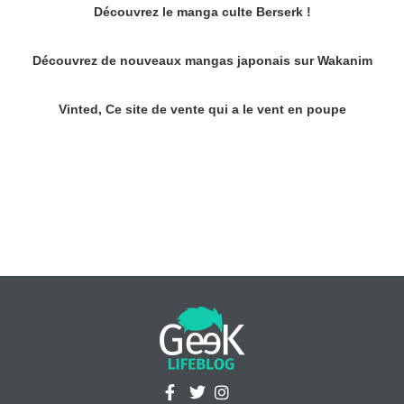
Découvrez le manga culte Berserk !
Découvrez de nouveaux mangas japonais sur Wakanim
Vinted, Ce site de vente qui a le vent en poupe