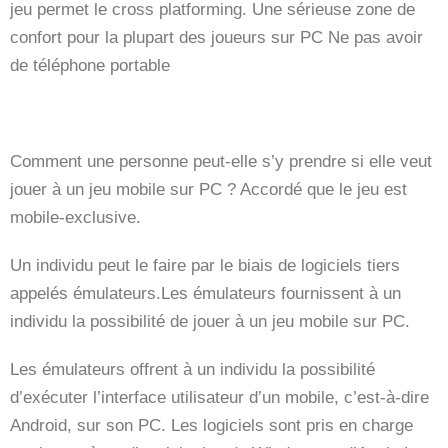
jeu permet le cross platforming. Une sérieuse zone de
confort pour la plupart des joueurs sur PC Ne pas avoir
de téléphone portable
Comment une personne peut-elle s’y prendre si elle veut
jouer à un jeu mobile sur PC ? Accordé que le jeu est
mobile-exclusive.
Un individu peut le faire par le biais de logiciels tiers
appelés émulateurs.Les émulateurs fournissent à un
individu la possibilité de jouer à un jeu mobile sur PC.
Les émulateurs offrent à un individu la possibilité
d’exécuter l’interface utilisateur d’un mobile, c’est-à-dire
Android, sur son PC. Les logiciels sont pris en charge