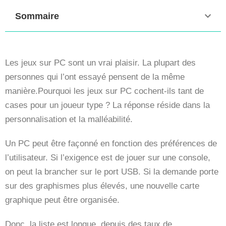
Sommaire
Les jeux sur PC sont un vrai plaisir. La plupart des
personnes qui l’ont essayé pensent de la même
manière.Pourquoi les jeux sur PC cochent-ils tant de
cases pour un joueur type ? La réponse réside dans la
personnalisation et la malléabilité.
Un PC peut être façonné en fonction des préférences de
l’utilisateur. Si l’exigence est de jouer sur une console,
on peut la brancher sur le port USB. Si la demande porte
sur des graphismes plus élevés, une nouvelle carte
graphique peut être organisée.
Donc, la liste est longue, depuis des taux de