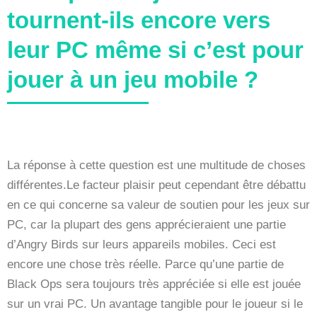
tournent-ils encore vers
leur PC même si c’est pour
jouer à un jeu mobile ?
La réponse à cette question est une multitude de choses
différentes.Le facteur plaisir peut cependant être débattu
en ce qui concerne sa valeur de soutien pour les jeux sur
PC, car la plupart des gens apprécieraient une partie
d’Angry Birds sur leurs appareils mobiles. Ceci est
encore une chose très réelle. Parce qu’une partie de
Black Ops sera toujours très appréciée si elle est jouée
sur un vrai PC. Un avantage tangible pour le joueur si le