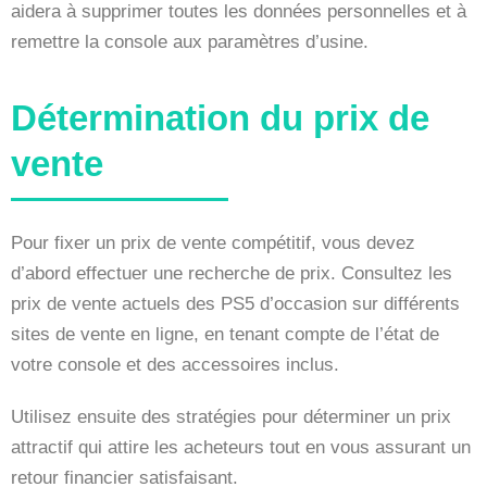
aidera à supprimer toutes les données personnelles et à
remettre la console aux paramètres d’usine.
Détermination du prix de
vente
Pour fixer un prix de vente compétitif, vous devez
d’abord effectuer une recherche de prix. Consultez les
prix de vente actuels des PS5 d’occasion sur différents
sites de vente en ligne, en tenant compte de l’état de
votre console et des accessoires inclus.
Utilisez ensuite des stratégies pour déterminer un prix
attractif qui attire les acheteurs tout en vous assurant un
retour financier satisfaisant.