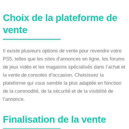
Choix de la plateforme de
vente
Il existe plusieurs options de vente pour revendre votre
PS5, telles que les sites d’annonces en ligne, les forums
de jeux vidéo et les magasins spécialisés dans l’achat et
la vente de consoles d’occasion. Choisissez la
plateforme qui vous semble la plus adaptée en fonction
de la commodité, de la sécurité et de la visibilité de
l’annonce.
Finalisation de la vente