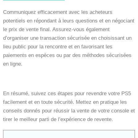
Communiquez efficacement avec les acheteurs
potentiels en répondant à leurs questions et en négociant
le prix de vente final. Assurez-vous également
d’organiser une transaction sécurisée en choisissant un
lieu public pour la rencontre et en favorisant les
paiements en espèces ou par des méthodes sécurisées
en ligne.
En résumé, suivez ces étapes pour revendre votre PS5
facilement et en toute sécurité. Mettez en pratique les
conseils donnés pour réussir la vente de votre console et
tirer le meilleur parti de l’expérience de revente.