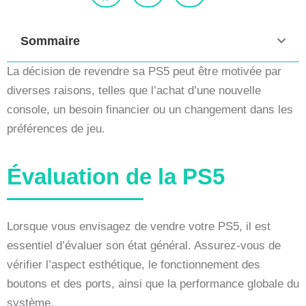
Sommaire
La décision de revendre sa PS5 peut être motivée par
diverses raisons, telles que l’achat d’une nouvelle
console, un besoin financier ou un changement dans les
préférences de jeu.
Évaluation de la PS5
Lorsque vous envisagez de vendre votre PS5, il est
essentiel d’évaluer son état général. Assurez-vous de
vérifier l’aspect esthétique, le fonctionnement des
boutons et des ports, ainsi que la performance globale du
système.