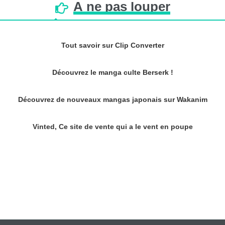
À
ne
pas
louper
Tout savoir sur Clip Converter
Découvrez le manga culte Berserk !
Découvrez de nouveaux mangas japonais sur Wakanim
Vinted, Ce site de vente qui a le vent en poupe