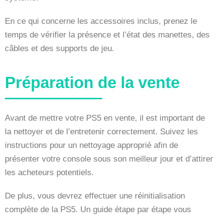
En ce qui concerne les accessoires inclus, prenez le
temps de vérifier la présence et l’état des manettes, des
câbles et des supports de jeu.
Préparation de la vente
Avant de mettre votre PS5 en vente, il est important de
la nettoyer et de l’entretenir correctement. Suivez les
instructions pour un nettoyage approprié afin de
présenter votre console sous son meilleur jour et d’attirer
les acheteurs potentiels.
De plus, vous devrez effectuer une réinitialisation
complète de la PS5. Un guide étape par étape vous