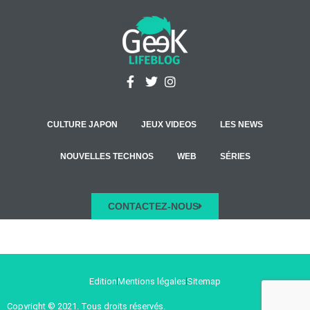
CULTURE JAPON
JEUX VIDEOS
LES NEWS
NOUVELLES TECHNOS
WEB
SÉRIES
CONTACTEZ-NOUS
Edition
Mentions légales
Sitemap
Copyright © 2021. Tous droits réservés.