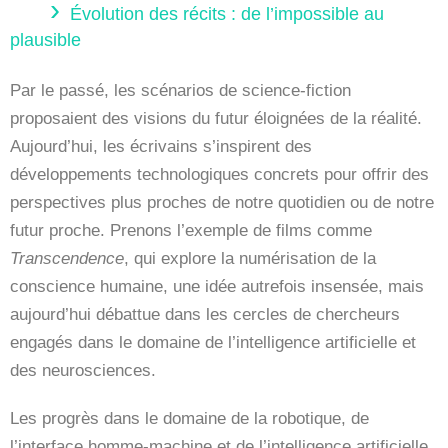
Évolution des récits : de l’impossible au
plausible
Par le passé, les scénarios de science-fiction
proposaient des visions du futur éloignées de la réalité.
Aujourd’hui, les écrivains s’inspirent des
développements technologiques concrets pour offrir des
perspectives plus proches de notre quotidien ou de notre
futur proche. Prenons l’exemple de films comme
Transcendence
, qui explore la numérisation de la
conscience humaine, une idée autrefois insensée, mais
aujourd’hui débattue dans les cercles de chercheurs
engagés dans le domaine de l’intelligence artificielle et
des neurosciences.
Les progrès dans le domaine de la robotique, de
l’interface homme-machine et de l’intelligence artificielle