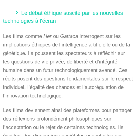
Le débat éthique suscité par les nouvelles
technologies à l’écran
Les films comme
Her
ou
Gattaca
interrogent sur les
implications éthiques de l’intelligence artificielle ou de la
génétique. Ils poussent les spectateurs à réfléchir sur
les questions de vie privée, de liberté et d’intégrité
humaine dans un futur technologiquement avancé. Ces
récits posent des questions fondamentales sur le respect
individuel, l’égalité des chances et l’autorégulation de
l’innovation technologique.
Les films deviennent ainsi des plateformes pour partager
des réflexions profondément philosophiques sur
l’acceptation ou le rejet de certaines technologies. Ils
éveillent des discussions sociétales essentielles sur