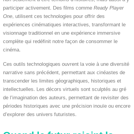
participer activement. Des films comme
Ready Player
One
, utilisent ces technologies pour offrir des
expériences cinématiques interactives, transformant le
visionnage traditionnel en une expérience immersive
complète qui redéfinit notre façon de consommer le
cinéma.
Ces outils technologiques ouvrent la voie à une diversité
narrative sans précédent, permettant aux cinéastes de
transcender les limites géographiques, historiques et
intellectuelles. Les décors virtuels sont sculptés au gré
de l’imagination des auteurs, permettant de revisiter des
périodes historiques avec une précision inouïe ou encore
d’explorer des univers futuristes.