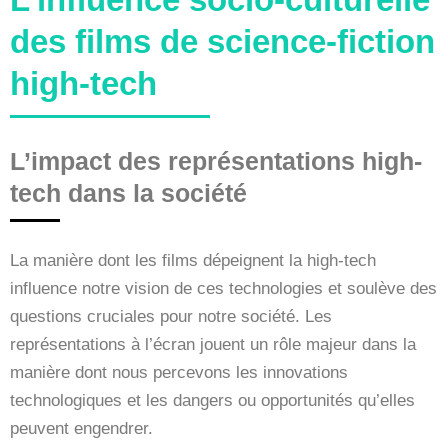
des films de science-fiction
high-tech
L’impact des représentations high-
tech dans la société
La manière dont les films dépeignent la high-tech
influence notre vision de ces technologies et soulève des
questions cruciales pour notre société. Les
représentations à l’écran jouent un rôle majeur dans la
manière dont nous percevons les innovations
technologiques et les dangers ou opportunités qu’elles
peuvent engendrer.