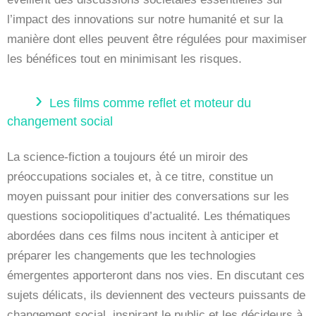
l’impact des innovations sur notre humanité et sur la
manière dont elles peuvent être régulées pour maximiser
les bénéfices tout en minimisant les risques.
Les films comme reflet et moteur du
changement social
La science-fiction a toujours été un miroir des
préoccupations sociales et, à ce titre, constitue un
moyen puissant pour initier des conversations sur les
questions sociopolitiques d’actualité. Les thématiques
abordées dans ces films nous incitent à anticiper et
préparer les changements que les technologies
émergentes apporteront dans nos vies. En discutant ces
sujets délicats, ils deviennent des vecteurs puissants de
changement social, inspirant le public et les décideurs à