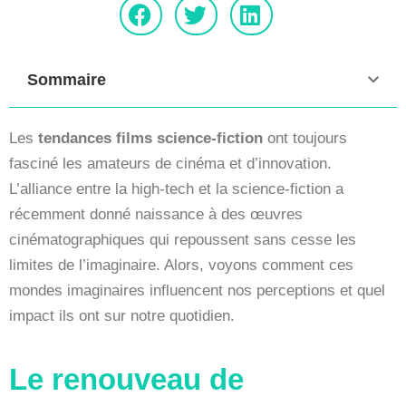
Sommaire
Les
tendances films science-fiction
ont toujours
fasciné les amateurs de cinéma et d’innovation.
L’alliance entre la high-tech et la science-fiction a
récemment donné naissance à des œuvres
cinématographiques qui repoussent sans cesse les
limites de l’imaginaire. Alors, voyons comment ces
mondes imaginaires influencent nos perceptions et quel
impact ils ont sur notre quotidien.
Le renouveau de