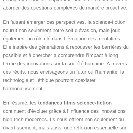
aborder des questions complexes de manière proactive.
En faisant émerger ces perspectives, la science-fiction
nourrit non seulement notre soif d’évasion, mais joue
également un rôle clé dans l’évolution des mentalités.
Elle inspire des générations à repousser les barrières du
possible et à chercher à comprendre l’impact à long
terme des innovations sur la société humaine. À travers
ces récits, nous envisageons un futur où l’humanité, la
technologie et l’éthique pourront coexister
harmonieusement.
En résumé, les
tendances films science-fiction
continuent d’évoluer grâce à l’influence des innovations
high-tech modernes. Ils nous offrent non seulement du
divertissement, mais aussi une réflexion essentielle sur