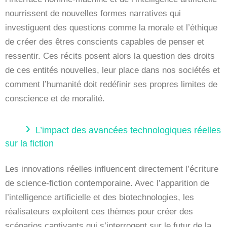
nourrissent de nouvelles formes narratives qui
investiguent des questions comme la morale et l’éthique
de créer des êtres conscients capables de penser et
ressentir. Ces récits posent alors la question des droits
de ces entités nouvelles, leur place dans nos sociétés et
comment l’humanité doit redéfinir ses propres limites de
conscience et de moralité.
L’impact des avancées technologiques réelles
sur la fiction
Les innovations réelles influencent directement l’écriture
de science-fiction contemporaine. Avec l’apparition de
l’intelligence artificielle et des biotechnologies, les
réalisateurs exploitent ces thèmes pour créer des
scénarios captivants qui s’interrogent sur le futur de la