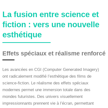
La fusion entre science et
fiction : vers une nouvelle
esthétique
Effets spéciaux et réalisme renforcé
Les avancées en CGI (Computer Generated Imagery)
ont radicalement modifié l’esthétique des films de
science-fiction. Le réalisme des effets spéciaux
modernes permet une immersion totale dans des
mondes futuristes. Des univers visuellement
impressionnants prennent vie à l’écran, permettant