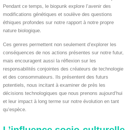
Pendant ce temps, le biopunk explore l’avenir des
modifications génétiques et soulève des questions
éthiques profondes sur notre rapport à notre propre
nature biologique.
Ces genres permettent non seulement d’explorer les
conséquences de nos actions présentes sur notre futur,
mais encouragent aussi la réflexion sur les
responsabilités conjointes des créateurs de technologie
et des consommateurs. Ils présentent des futurs
potentiels, nous incitant à examiner de près les
décisions technologiques que nous prenons aujourd’hui
et leur impact à long terme sur notre évolution en tant
qu’espèce.
L’influence socio-culturelle