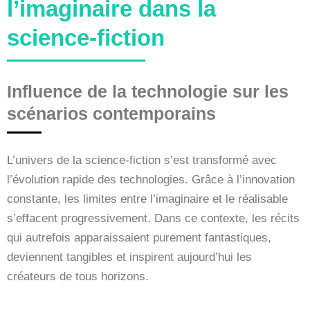
l’imaginaire dans la
science-fiction
Influence de la technologie sur les
scénarios contemporains
L’univers de la science-fiction s’est transformé avec
l’évolution rapide des technologies. Grâce à l’innovation
constante, les limites entre l’imaginaire et le réalisable
s’effacent progressivement. Dans ce contexte, les récits
qui autrefois apparaissaient purement fantastiques,
deviennent tangibles et inspirent aujourd’hui les
créateurs de tous horizons.