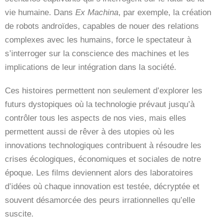
vie humaine. Dans
Ex Machina
, par exemple, la création
de robots androïdes, capables de nouer des relations
complexes avec les humains, force le spectateur à
s’interroger sur la conscience des machines et les
implications de leur intégration dans la société.
Ces histoires permettent non seulement d’explorer les
futurs dystopiques où la technologie prévaut jusqu’à
contrôler tous les aspects de nos vies, mais elles
permettent aussi de rêver à des utopies où les
innovations technologiques contribuent à résoudre les
crises écologiques, économiques et sociales de notre
époque. Les films deviennent alors des laboratoires
d’idées où chaque innovation est testée, décryptée et
souvent désamorcée des peurs irrationnelles qu’elle
suscite.