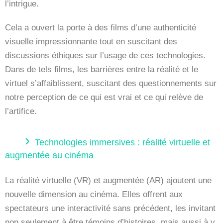
l’intrigue.
Cela a ouvert la porte à des films d’une authenticité
visuelle impressionnante tout en suscitant des
discussions éthiques sur l’usage de ces technologies.
Dans de tels films, les barrières entre la réalité et le
virtuel s’affaiblissent, suscitant des questionnements sur
notre perception de ce qui est vrai et ce qui relève de
l’artifice.
Technologies immersives : réalité virtuelle et
augmentée au cinéma
La réalité virtuelle (VR) et augmentée (AR) ajoutent une
nouvelle dimension au cinéma. Elles offrent aux
spectateurs une interactivité sans précédent, les invitant
non seulement à être témoins d’histoires, mais aussi à y