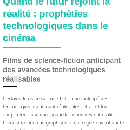
Quand le futur rejoint la
réalité : prophéties
technologiques dans le
cinéma
Films de science-fiction anticipant
des avancées technologiques
réalisables
Certains films de science-fiction ont anticipé des
technologies maintenant réalisables, et c’est tout
simplement fascinant quand la fiction devient réalité.
L’industrie cinématographique s’interroge souvent sur le