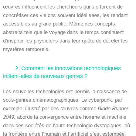
œuvres influencent les chercheurs qui s’efforcent de
concrétiser ces visions souvent idéalisées, les rendant
accessibles au grand public. Même des concepts
abstraits tels que le voyage dans le temps continuent
d’inspirer les physiciens dans leur quête de déceler les
mystères temporels.
Comment les innovations technologiques
initient-elles de nouveaux genres ?
Les nouvelles technologies ont permis la naissance de
sous-genres cinématographiques. Le cyberpunk, par
exemple, illustré par des œuvres comme
Blade Runner
2049
, aborde la convergence entre homme et machine
dans des sociétés de haute technologie dystopiques, où
la frontière entre l’humain et l’artificiel s’est estompée.