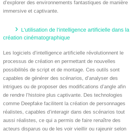
d’explorer des environnements fantastiques de manière
immersive et captivante.
L’utilisation de l’intelligence artificielle dans la
création cinématographique
Les logiciels d’intelligence artificielle révolutionnent le
processus de création en permettant de nouvelles
possibilités de script et de montage. Ces outils sont
capables de générer des scénarios, d’analyser des
intrigues ou de proposer des modifications d’angle afin
de rendre l’histoire plus captivante. Des technologies
comme Deepfake facilitent la création de personnages
réalistes, capables d’interagir dans des scénarios tout
aussi réalistes, ce qui a permis de faire renaître des
acteurs disparus ou de les voir vieillir ou rajeunir selon