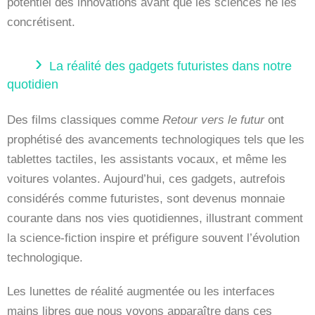
potentiel des innovations avant que les sciences ne les
concrétisent.
La réalité des gadgets futuristes dans notre
quotidien
Des films classiques comme
Retour vers le futur
ont
prophétisé des avancements technologiques tels que les
tablettes tactiles, les assistants vocaux, et même les
voitures volantes. Aujourd’hui, ces gadgets, autrefois
considérés comme futuristes, sont devenus monnaie
courante dans nos vies quotidiennes, illustrant comment
la science-fiction inspire et préfigure souvent l’évolution
technologique.
Les lunettes de réalité augmentée ou les interfaces
mains libres que nous voyons apparaître dans ces