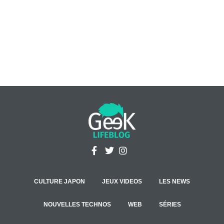
CULTURE JAPON
JEUX VIDEOS
LES NEWS
NOUVELLES TECHNOS
WEB
SÉRIES