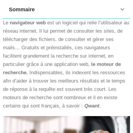
Sommaire
Le
navigateur web
est un logiciel qui relie l’utilisateur au
réseau internet. Il lui permet de consulter les sites, de
télécharger des fichiers, de consulter et gérer ses
mails… Gratuits et préinstallés, ces navigateurs
facilitent grandement la recherche sur internet, en
particulier grâce à une application web,
le moteur de
recherche.
Indispensables, ils indexent les ressources
afin d’aider à trouver les meilleurs résultats et le temps
de réponse à la requête est souvent très court. Les
moteurs de recherche sont nombreux et il en existe
certains qui sont français, à savoir :
Qwant
.