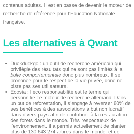
contenus adultes. Il est en passe de devenir le moteur de
recherche de référence pour l’Education Nationale
française.
Les alternatives à Qwant
Duckduckgo : un outil de recherche américain qui
privilégie des résultats qui ne sont pas limités à la
bulle comportementale
donc plus nombreux. Il se
prononce pour le respect de la vie privée, donc ne
piste pas ses utilisateurs.
Ecosia : l’éco responsabilité est le terme qui
personnifie ce moteur de recherche allemand. Dans
un but de reforestation, il s’engage à reverser 80% de
ses bénéfices à des associations à but non lucratif
dans divers pays afin de contribuer à la restauration
des forets dans le monde. Très respectueux de
l’environnement, il a permis actuellement de planter
plus de 130 643 274 arbres dans le monde, et ce