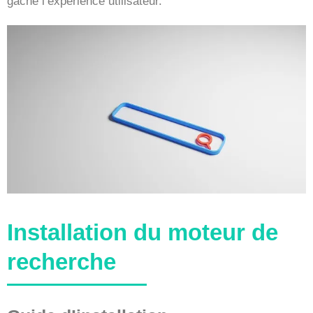
gâche l’expérience utilisateur.
Installation du moteur de
recherche