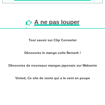
À
ne
pas
louper
Tout savoir sur Clip Converter
Découvrez le manga culte Berserk !
Découvrez de nouveaux mangas japonais sur Wakanim
Vinted, Ce site de vente qui a le vent en poupe