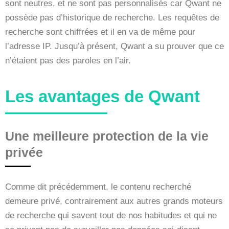
sont neutres, et ne sont pas personnalisés car Qwant ne
possède pas d’historique de recherche. Les requêtes de
recherche sont chiffrées et il en va de même pour
l’adresse IP. Jusqu’à présent, Qwant a su prouver que ce
n’étaient pas des paroles en l’air.
Les avantages de Qwant
Une meilleure protection de la vie
privée
Comme dit précédemment, le contenu recherché
demeure privé, contrairement aux autres grands moteurs
de recherche qui savent tout de nos habitudes et qui ne