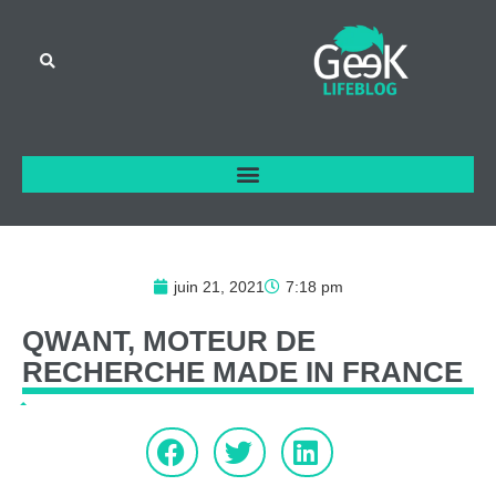
juin 21, 2021
7:18 pm
QWANT,
MOTEUR
DE
RECHERCHE
MADE
IN
FRANCE