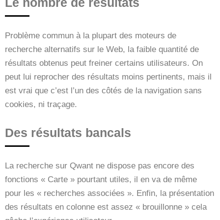
Le nombre de résultats
Problème commun à la plupart des moteurs de
recherche alternatifs sur le Web, la faible quantité de
résultats obtenus peut freiner certains utilisateurs. On
peut lui reprocher des résultats moins pertinents, mais il
est vrai que c’est l’un des côtés de la navigation sans
cookies, ni traçage.
Des résultats bancals
La recherche sur Qwant ne dispose pas encore des
fonctions « Carte » pourtant utiles, il en va de même
pour les « recherches associées ». Enfin, la présentation
des résultats en colonne est assez « brouillonne » cela