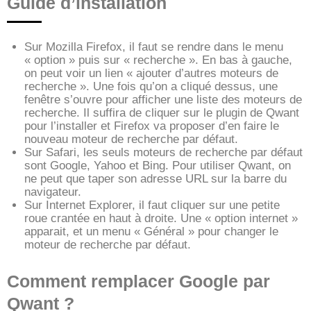
Guide d’installation
Sur Mozilla Firefox, il faut se rendre dans le menu
« option » puis sur « recherche ». En bas à gauche,
on peut voir un lien « ajouter d’autres moteurs de
recherche ». Une fois qu’on a cliqué dessus, une
fenêtre s’ouvre pour afficher une liste des moteurs de
recherche. Il suffira de cliquer sur le plugin de Qwant
pour l’installer et Firefox va proposer d’en faire le
nouveau moteur de recherche par défaut.
Sur Safari, les seuls moteurs de recherche par défaut
sont Google, Yahoo et Bing. Pour utiliser Qwant, on
ne peut que taper son adresse URL sur la barre du
navigateur.
Sur Internet Explorer, il faut cliquer sur une petite
roue crantée en haut à droite. Une « option internet »
apparait, et un menu « Général » pour changer le
moteur de recherche par défaut.
Comment remplacer Google par
Qwant ?