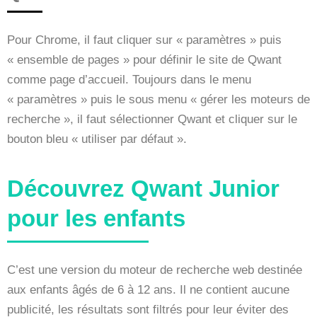
Pour Chrome, il faut cliquer sur « paramètres » puis
« ensemble de pages » pour définir le site de Qwant
comme page d’accueil. Toujours dans le menu
« paramètres » puis le sous menu « gérer les moteurs de
recherche », il faut sélectionner Qwant et cliquer sur le
bouton bleu « utiliser par défaut ».
Découvrez Qwant Junior
pour les enfants
C’est une version du moteur de recherche web destinée
aux enfants âgés de 6 à 12 ans. Il ne contient aucune
publicité, les résultats sont filtrés pour leur éviter des