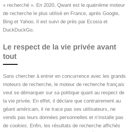
« recherché ». En 2020, Qwant est le quatrième moteur
de recherche le plus utilisé en France, après Google,
Bing et Yahoo. Il est suivi de près par Ecosia et
DuckDuckGo.
Le respect de la vie privée avant
tout
Sans chercher à entrer en concurrence avec les grands
moteurs de recherche, le moteur de recherche français
veut se démarquer sur sa politique quant au respect de
la vie privée. En effet, il déclare que contrairement au
géant américain, il ne trace pas ses utilisateurs, ne
vends pas leurs données personnelles et n’installe pas
de
cookies.
Enfin, les résultats de recherche affichés