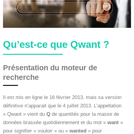
Qu’est-ce que Qwant ?
Présentation du moteur de
recherche
Il est mis en ligne le 16 février 2013, mais sa version
définitive n’apparait que le 4 juillet 2013. L’appellation
« Qwant » vient du
Q
de quantités pour la masse de
données brassée quotidiennement et du mot «
want
»
pour signifier « vouloir » ou «
wanted
» pour