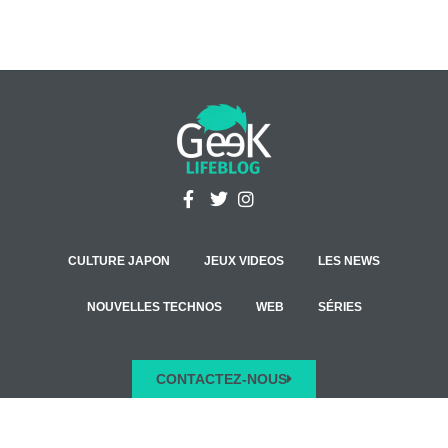
CULTURE JAPON
JEUX VIDEOS
LES NEWS
NOUVELLES TECHNOS
WEB
SÉRIES
CONTACTEZ-NOUS