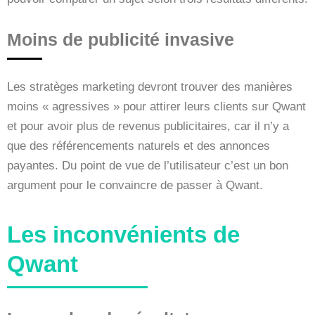
Moins de publicité invasive
Les stratèges marketing devront trouver des manières
moins « agressives » pour attirer leurs clients sur Qwant
et pour avoir plus de revenus publicitaires, car il n’y a
que des référencements naturels et des annonces
payantes. Du point de vue de l’utilisateur c’est un bon
argument pour le convaincre de passer à Qwant.
Les inconvénients de
Qwant