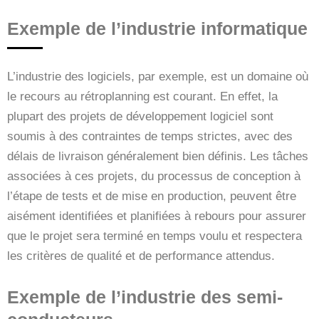
Exemple de l’industrie informatique
L’industrie des logiciels, par exemple, est un domaine où
le recours au rétroplanning est courant. En effet, la
plupart des projets de développement logiciel sont
soumis à des contraintes de temps strictes, avec des
délais de livraison généralement bien définis. Les tâches
associées à ces projets, du processus de conception à
l’étape de tests et de mise en production, peuvent être
aisément identifiées et planifiées à rebours pour assurer
que le projet sera terminé en temps voulu et respectera
les critères de qualité et de performance attendus.
Exemple de l’industrie des semi-