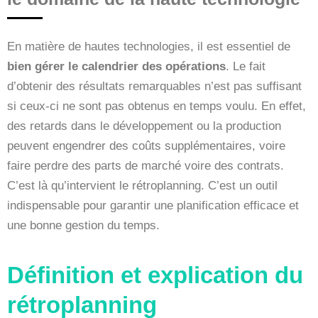
En matière de hautes technologies, il est essentiel de
bien gérer le calendrier des opérations
. Le fait
d’obtenir des résultats remarquables n’est pas suffisant
si ceux-ci ne sont pas obtenus en temps voulu. En effet,
des retards dans le développement ou la production
peuvent engendrer des coûts supplémentaires, voire
faire perdre des parts de marché voire des contrats.
C’est là qu’intervient le rétroplanning. C’est un outil
indispensable pour garantir une planification efficace et
une bonne gestion du temps.
Définition et explication du
rétroplanning