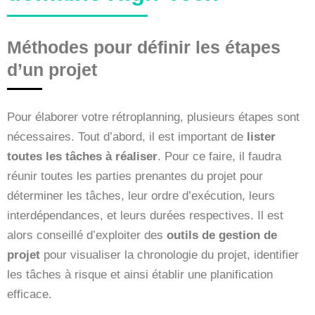
Méthodes pour définir les étapes
d’un projet
Pour élaborer votre rétroplanning, plusieurs étapes sont
nécessaires. Tout d’abord, il est important de
lister
toutes les tâches à réaliser
. Pour ce faire, il faudra
réunir toutes les parties prenantes du projet pour
déterminer les tâches, leur ordre d’exécution, leurs
interdépendances, et leurs durées respectives. Il est
alors conseillé d’exploiter des
outils de gestion de
projet
pour visualiser la chronologie du projet, identifier
les tâches à risque et ainsi établir une planification
efficace.