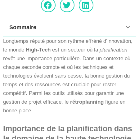
Sommaire
Longtemps réputé pour son rythme effréné d’innovation,
le monde
High-Tech
est un secteur où la
planification
revêt une importance particulière. Dans un contexte où
chaque seconde compte et où les techniques et
technologies évoluent sans cesse, la bonne gestion du
temps et des ressources est cruciale pour rester
compétitif. Parmi les outils utilisés pour garantir une
gestion de projet efficace, le
rétroplanning
figure en
bonne place.
Importance de la planification dans
le domaine de la haute technologie