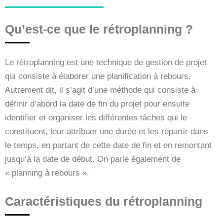
Qu’est-ce que le rétroplanning ?
Le rétroplanning est une technique de gestion de projet
qui consiste à élaborer une planification à rebours.
Autrement dit, il s’agit d’une méthode qui consiste à
définir d’abord la date de fin du projet pour ensuite
identifier et organiser les différentes tâches qui le
constituent, leur attribuer une durée et les répartir dans
le temps, en partant de cette date de fin et en remontant
jusqu’à la date de début. On parle également de
« planning à rebours ».
Caractéristiques du rétroplanning