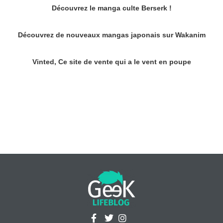
Découvrez le manga culte Berserk !
Découvrez de nouveaux mangas japonais sur Wakanim
Vinted, Ce site de vente qui a le vent en poupe