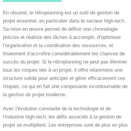
En résumé, le rétroplanning est un outil de gestion de
projet essentiel, en particulier dans le secteur high-tech.
Sa mise en œuvre permet de définir une chronologie
précise et réaliste des tâches à accomplir, d’optimiser
l’organisation et la coordination des ressources, et
finalement d’accroître considérablement les chances de
succès du projet. Si le rétroplanning ne peut pas éliminer
tous les risques liés à un projet, il offre néanmoins une
structure solide pour anticiper et gérer efficacement ces
risques, ce qui en fait une composante incontournable de
la gestion de projet moderne.
Avec l’évolution constante de la technologie et de
l’industrie high-tech, les défis associés à la gestion de
projet se multiplient. Les entreprises sont de plus en plus