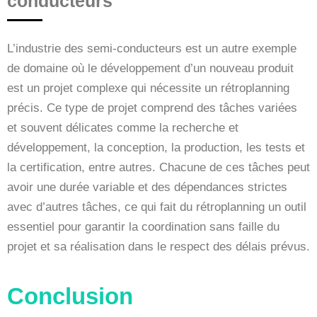
conducteurs
L’industrie des semi-conducteurs est un autre exemple
de domaine où le développement d’un nouveau produit
est un projet complexe qui nécessite un rétroplanning
précis. Ce type de projet comprend des tâches variées
et souvent délicates comme la recherche et
développement, la conception, la production, les tests et
la certification, entre autres. Chacune de ces tâches peut
avoir une durée variable et des dépendances strictes
avec d’autres tâches, ce qui fait du rétroplanning un outil
essentiel pour garantir la coordination sans faille du
projet et sa réalisation dans le respect des délais prévus.
Conclusion