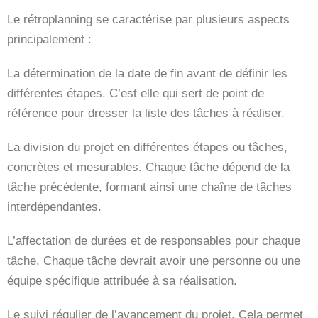
Le rétroplanning se caractérise par plusieurs aspects
principalement :
La détermination de la date de fin avant de définir les
différentes étapes. C’est elle qui sert de point de
référence pour dresser la liste des tâches à réaliser.
La division du projet en différentes étapes ou tâches,
concrètes et mesurables. Chaque tâche dépend de la
tâche précédente, formant ainsi une chaîne de tâches
interdépendantes.
L’affectation de durées et de responsables pour chaque
tâche. Chaque tâche devrait avoir une personne ou une
équipe spécifique attribuée à sa réalisation.
Le suivi régulier de l’avancement du projet. Cela permet