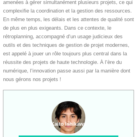
amenées à gérer simultanément plusieurs projets, ce qui
complexifie la coordination et la gestion des ressources.
En même temps, les délais et les attentes de qualité sont
de plus en plus exigeants. Dans ce contexte, le
rétroplanning, accompagné d’un usage judicieux des
outils et des techniques de gestion de projet modernes,
est appelé à jouer un rôle toujours plus central dans la
réussite des projets de haute technologie. À l’ère du
numérique, l’innovation passe aussi par la manière dont
nous gérons nos projets !
Kaito Ishikawa