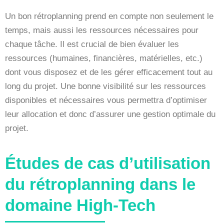
Un bon rétroplanning prend en compte non seulement le
temps, mais aussi les ressources nécessaires pour
chaque tâche. Il est crucial de bien évaluer les
ressources (humaines, financières, matérielles, etc.)
dont vous disposez et de les gérer efficacement tout au
long du projet. Une bonne visibilité sur les ressources
disponibles et nécessaires vous permettra d’optimiser
leur allocation et donc d’assurer une gestion optimale du
projet.
Études de cas d’utilisation
du rétroplanning dans le
domaine High-Tech