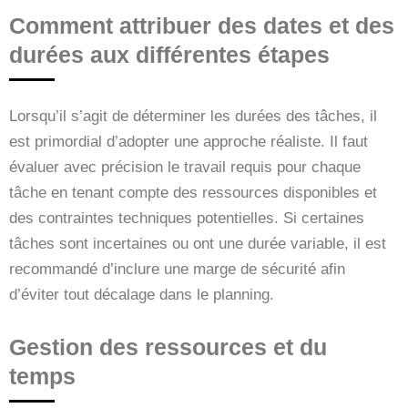
Comment attribuer des dates et des
durées aux différentes étapes
Lorsqu’il s’agit de déterminer les durées des tâches, il
est primordial d’adopter une approche réaliste. Il faut
évaluer avec précision le travail requis pour chaque
tâche en tenant compte des ressources disponibles et
des contraintes techniques potentielles. Si certaines
tâches sont incertaines ou ont une durée variable, il est
recommandé d’inclure une marge de sécurité afin
d’éviter tout décalage dans le planning.
Gestion des ressources et du
temps