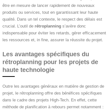
être en mesure de lancer rapidement de nouveaux
produits ou services, tout en garantissant leur haute
qualité. Dans un tel contexte, le respect des délais est
crucial. L’outil de
rétroplanning
s’avère donc
indispensable pour éviter les retards, gérer efficacement
les ressources et, in fine, assurer la réussite du projet.
Les avantages spécifiques du
rétroplanning pour les projets de
haute technologie
Outre les avantages généraux en matière de gestion de
projet, le rétroplanning offre des bénéfices spécifiques
dans le cadre des projets High-Tech. En effet, cette
méthode de planification à rebours permet notamment :