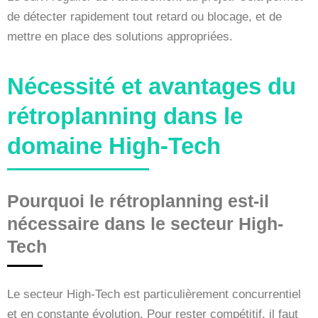
de détecter rapidement tout retard ou blocage, et de
mettre en place des solutions appropriées.
Nécessité et avantages du
rétroplanning dans le
domaine High-Tech
Pourquoi le rétroplanning est-il
nécessaire dans le secteur High-
Tech
Le secteur High-Tech est particulièrement concurrentiel
et en constante évolution. Pour rester compétitif, il faut