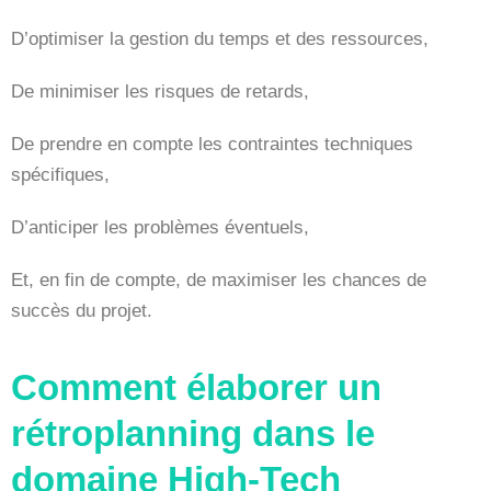
D’optimiser la gestion du temps et des ressources,
De minimiser les risques de retards,
De prendre en compte les contraintes techniques
spécifiques,
D’anticiper les problèmes éventuels,
Et, en fin de compte, de maximiser les chances de
succès du projet.
Comment élaborer un
rétroplanning dans le
domaine High-Tech