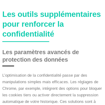
Les outils supplémentaires
pour renforcer la
confidentialité
Les paramètres avancés de
protection des données
L’optimisation de la confidentialité passe par des
manipulations simples mais efficaces. Les réglages de
Chrome, par exemple, intègrent des options pour bloquer
les cookies tiers ou activer directement la suppression
automatique de votre historique. Ces solutions sont à