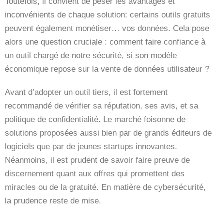
Toutefois, il convient de peser les avantages et
inconvénients de chaque solution: certains outils gratuits
peuvent également monétiser… vos données. Cela pose
alors une question cruciale : comment faire confiance à
un outil chargé de notre sécurité, si son modèle
économique repose sur la vente de données utilisateur ?
Avant d’adopter un outil tiers, il est fortement
recommandé de vérifier sa réputation, ses avis, et sa
politique de confidentialité. Le marché foisonne de
solutions proposées aussi bien par de grands éditeurs de
logiciels que par de jeunes startups innovantes.
Néanmoins, il est prudent de savoir faire preuve de
discernement quant aux offres qui promettent des
miracles ou de la gratuité. En matière de cybersécurité,
la prudence reste de mise.