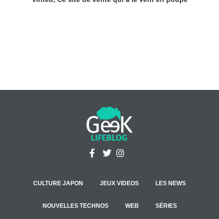
CULTURE JAPON
JEUX VIDEOS
LES NEWS
NOUVELLES TECHNOS
WEB
SÉRIES