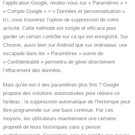
l’application Google, rendez-vous sur « Paramètres » >
« Compte Google » > « Données et personnalisation ».
Ici, vous trouverez l’option de suppression de votre
activité. Cette méthode est simple et efficace pour
garder un certain contrôle sur ce qui est enregistré. Sur
Chrome, aussi bien sur Android que sur ordinateur, une
escapade dans les « Paramètres » suivie de
« Confidentialité » permettra de gérer directement
l’effacement des données.
Mais qu’en est-il des paramètres plus fins ? Google
propose des solutions automatisées pour réduire ce
fardeau : la suppression automatique de l’historique peut
être programmée sur une base continue. Par ces
moyens, les utilisateurs maintiennent une certaine
propreté de leurs historiques sans y penser