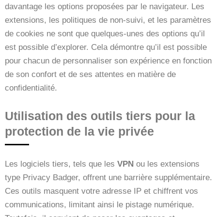
davantage les options proposées par le navigateur. Les
extensions, les politiques de non-suivi, et les paramètres
de cookies ne sont que quelques-unes des options qu’il
est possible d’explorer. Cela démontre qu’il est possible
pour chacun de personnaliser son expérience en fonction
de son confort et de ses attentes en matière de
confidentialité.
Utilisation des outils tiers pour la
protection de la vie privée
Les logiciels tiers, tels que les
VPN
ou les extensions
type Privacy Badger, offrent une barrière supplémentaire.
Ces outils masquent votre adresse IP et chiffrent vos
communications, limitant ainsi le pistage numérique.