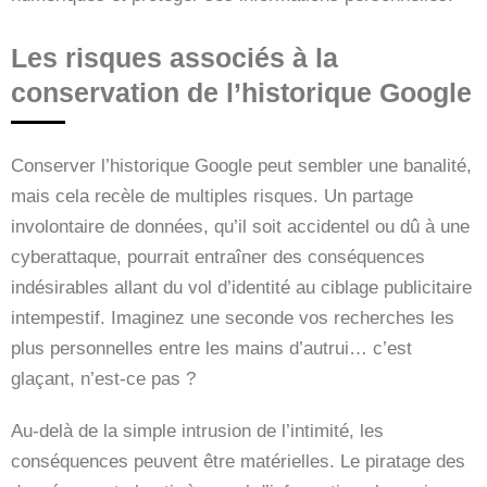
Les risques associés à la
conservation de l’historique Google
Conserver l’historique Google peut sembler une banalité,
mais cela recèle de multiples risques. Un partage
involontaire de données, qu’il soit accidentel ou dû à une
cyberattaque, pourrait entraîner des conséquences
indésirables allant du vol d’identité au ciblage publicitaire
intempestif. Imaginez une seconde vos recherches les
plus personnelles entre les mains d’autrui… c’est
glaçant, n’est-ce pas ?
Au-delà de la simple intrusion de l’intimité, les
conséquences peuvent être matérielles. Le piratage des