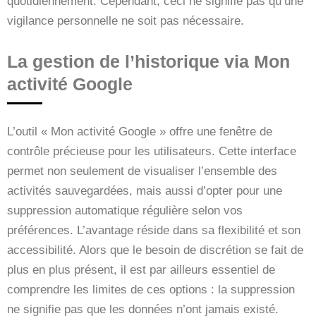
quotidiennement. Cependant, ceci ne signifie pas qu’une
vigilance personnelle ne soit pas nécessaire.
La gestion de l’historique via Mon
activité Google
L’outil « Mon activité Google » offre une fenêtre de
contrôle précieuse pour les utilisateurs. Cette interface
permet non seulement de visualiser l’ensemble des
activités sauvegardées, mais aussi d’opter pour une
suppression automatique régulière selon vos
préférences. L’avantage réside dans sa flexibilité et son
accessibilité. Alors que le besoin de discrétion se fait de
plus en plus présent, il est par ailleurs essentiel de
comprendre les limites de ces options : la suppression
ne signifie pas que les données n’ont jamais existé.