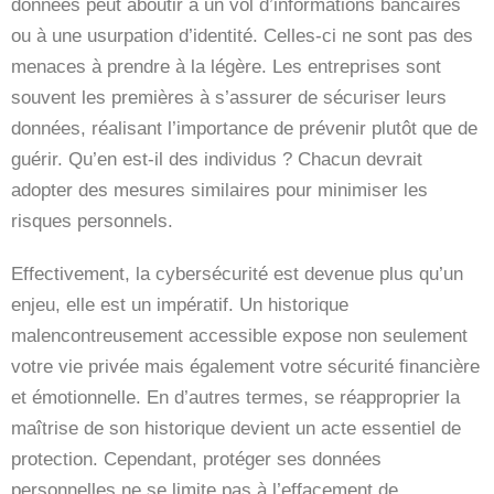
données peut aboutir à un vol d’informations bancaires
ou à une usurpation d’identité. Celles-ci ne sont pas des
menaces à prendre à la légère. Les entreprises sont
souvent les premières à s’assurer de sécuriser leurs
données, réalisant l’importance de prévenir plutôt que de
guérir. Qu’en est-il des individus ? Chacun devrait
adopter des mesures similaires pour minimiser les
risques personnels.
Effectivement, la cybersécurité est devenue plus qu’un
enjeu, elle est un impératif. Un historique
malencontreusement accessible expose non seulement
votre vie privée mais également votre sécurité financière
et émotionnelle. En d’autres termes, se réapproprier la
maîtrise de son historique devient un acte essentiel de
protection. Cependant, protéger ses données
personnelles ne se limite pas à l’effacement de