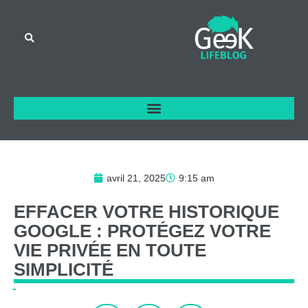
avril 21, 2025
9:15 am
EFFACER
VOTRE
HISTORIQUE
GOOGLE
:
PROTÉGEZ
VOTRE
VIE
PRIVÉE
EN
TOUTE
SIMPLICITÉ