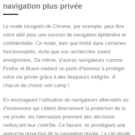
navigation plus privée
Le
mode Incognito de Chrome
, par exemple, peut être
votre allié pour une session de navigation éphémère et
confidentielle. Ce mode, bien que limité dans certaines
fonctionnalités, évite que vos recherches soient
enregistrées. De même, d’autres navigateurs comme
Firefox et Brave mettent un point d’honneur à protéger
votre vie privée grâce à des bloqueurs intégrés. À
chacun de choisir son camp !
En envisageant l’utilisation de navigateurs alternatifs ou
d’extensions qui ciblent directement la protection de la
vie privée, les internautes prennent des décisions
renforçant leur contrôle. Ce faisant, ils privilégient une
approche proactive de la navigation privée. La clé réside