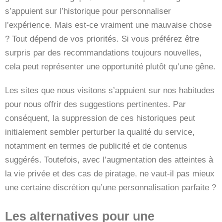
s’appuient sur l’historique pour personnaliser
l’expérience. Mais est-ce vraiment une mauvaise chose
? Tout dépend de vos priorités. Si vous préférez être
surpris par des recommandations toujours nouvelles,
cela peut représenter une opportunité plutôt qu’une gêne.
Les sites que nous visitons s’appuient sur nos habitudes
pour nous offrir des suggestions pertinentes. Par
conséquent, la suppression de ces historiques peut
initialement sembler perturber la qualité du service,
notamment en termes de publicité et de contenus
suggérés. Toutefois, avec l’augmentation des atteintes à
la vie privée et des cas de piratage, ne vaut-il pas mieux
une certaine discrétion qu’une personnalisation parfaite ?
Les alternatives pour une