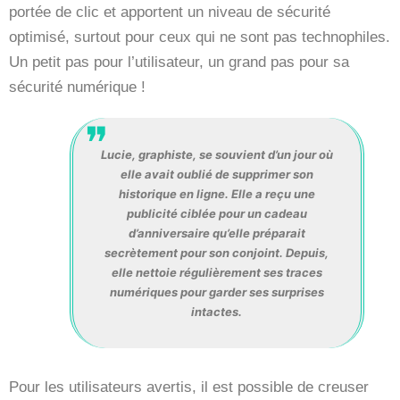
portée de clic et apportent un niveau de sécurité
optimisé, surtout pour ceux qui ne sont pas technophiles.
Un petit pas pour l’utilisateur, un grand pas pour sa
sécurité numérique !
Lucie, graphiste, se souvient d’un jour où
elle avait oublié de supprimer son
historique en ligne. Elle a reçu une
publicité ciblée pour un cadeau
d’anniversaire qu’elle préparait
secrètement pour son conjoint. Depuis,
elle nettoie régulièrement ses traces
numériques pour garder ses surprises
intactes.
Pour les utilisateurs avertis, il est possible de creuser