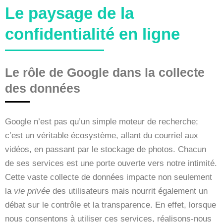
Le paysage de la
confidentialité en ligne
Le rôle de Google dans la collecte
des données
Google n’est pas qu’un simple moteur de recherche;
c’est un véritable écosystème, allant du courriel aux
vidéos, en passant par le stockage de photos. Chacun
de ses services est une porte ouverte vers notre intimité.
Cette vaste collecte de données impacte non seulement
la
vie privée
des utilisateurs mais nourrit également un
débat sur le contrôle et la transparence. En effet, lorsque
nous consentons à utiliser ces services, réalisons-nous