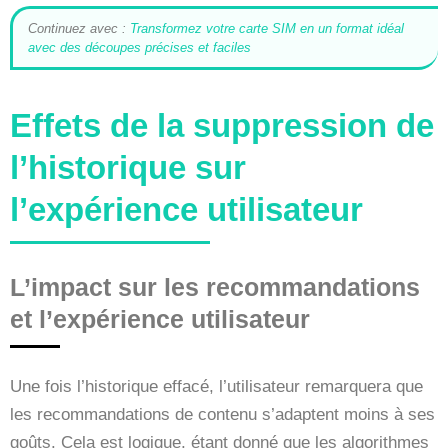
Continuez avec :
Transformez votre carte SIM en un format idéal
avec des découpes précises et faciles
Effets de la suppression de
l’historique sur
l’expérience utilisateur
L’impact sur les recommandations
et l’expérience utilisateur
Une fois l’historique effacé, l’utilisateur remarquera que
les recommandations de contenu s’adaptent moins à ses
goûts. Cela est logique, étant donné que les algorithmes