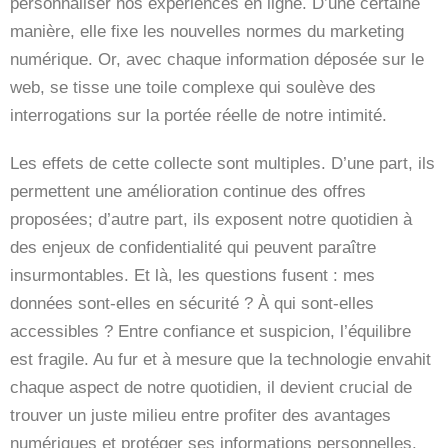
personnaliser nos expériences en ligne. D’une certaine
manière, elle fixe les nouvelles normes du marketing
numérique. Or, avec chaque information déposée sur le
web, se tisse une toile complexe qui soulève des
interrogations sur la portée réelle de notre intimité.
Les effets de cette collecte sont multiples. D’une part, ils
permettent une amélioration continue des offres
proposées; d’autre part, ils exposent notre quotidien à
des enjeux de confidentialité qui peuvent paraître
insurmontables. Et là, les questions fusent : mes
données sont-elles en sécurité ? À qui sont-elles
accessibles ? Entre confiance et suspicion, l’équilibre
est fragile. Au fur et à mesure que la technologie envahit
chaque aspect de notre quotidien, il devient crucial de
trouver un juste milieu entre profiter des avantages
numériques et protéger ses informations personnelles.