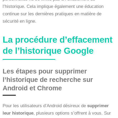
l’historique. Cela implique également une éducation
continue sur les dernières pratiques en matière de
sécurité en ligne.
La procédure d’effacement
de l’historique Google
Les étapes pour supprimer
l’historique de recherche sur
Android et Chrome
Pour les utilisateurs d’Android désireux de
supprimer
leur historique
, plusieurs options s’offrent à vous. Sur