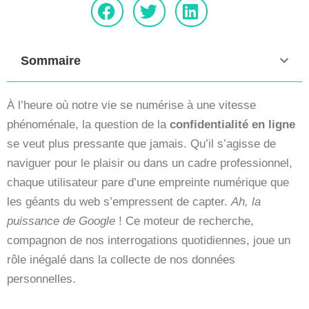
Sommaire
À l’heure où notre vie se numérise à une vitesse
phénoménale, la question de la
confidentialité en ligne
se veut plus pressante que jamais. Qu’il s’agisse de
naviguer pour le plaisir ou dans un cadre professionnel,
chaque utilisateur pare d’une empreinte numérique que
les géants du web s’empressent de capter.
Ah, la
puissance de Google
! Ce moteur de recherche,
compagnon de nos interrogations quotidiennes, joue un
rôle inégalé dans la collecte de nos données
personnelles.