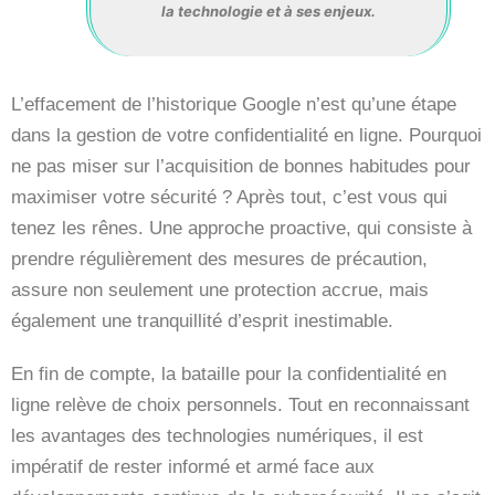
la technologie et à ses enjeux.
L’effacement de l’historique Google n’est qu’une étape
dans la gestion de votre confidentialité en ligne. Pourquoi
ne pas miser sur l’acquisition de bonnes habitudes pour
maximiser votre sécurité ? Après tout, c’est vous qui
tenez les rênes. Une approche proactive, qui consiste à
prendre régulièrement des mesures de précaution,
assure non seulement une protection accrue, mais
également une tranquillité d’esprit inestimable.
En fin de compte, la bataille pour la confidentialité en
ligne relève de choix personnels. Tout en reconnaissant
les avantages des technologies numériques, il est
impératif de rester informé et armé face aux