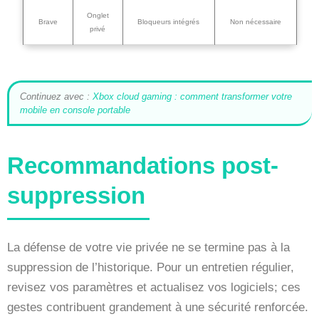
Onglet
Brave
Bloqueurs intégrés
Non nécessaire
privé
Continuez avec :
Xbox cloud gaming : comment transformer votre
mobile en console portable
Recommandations post-
suppression
La défense de votre vie privée ne se termine pas à la
suppression de l’historique. Pour un entretien régulier,
revisez vos paramètres et actualisez vos logiciels; ces
gestes contribuent grandement à une sécurité renforcée.