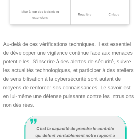
Mise à jour des logiciels et
Régulière
Critique
extensions
Au-delà de ces vérifications techniques, il est essentiel
de développer une vigilance continue face aux menaces
potentielles. S’inscrire à des alertes de sécurité, suivre
les actualités technologiques, et participer à des ateliers
de sensibilisation à la cybersécurité sont autant de
moyens de renforcer ses connaissances. Le savoir est
en lui-même une défense puissante contre les intrusions
non désirées.
C’est la capacité de prendre le contrôle
qui définit véritablement notre rapport à