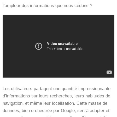
l’ampleur des informations que nous cédons ?
Les utilisateurs partagent une quantité impressionnante
d’informations sur leurs recherches, leurs habitudes de
navigation, et même leur localisation. Cette masse de
données, bien orchestrée par Google, sert à adapter et