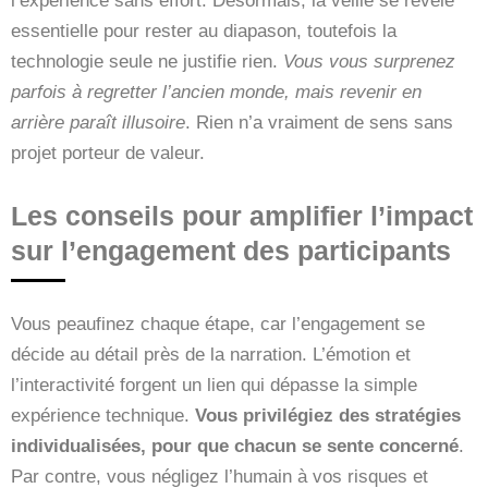
l’expérience sans effort. Désormais, la veille se révèle
essentielle pour rester au diapason, toutefois la
technologie seule ne justifie rien.
Vous vous surprenez
parfois à regretter l’ancien monde, mais revenir en
arrière paraît illusoire
. Rien n’a vraiment de sens sans
projet porteur de valeur.
Les conseils pour amplifier l’impact
sur l’engagement des participants
Vous peaufinez chaque étape, car l’engagement se
décide au détail près de la narration. L’émotion et
l’interactivité forgent un lien qui dépasse la simple
expérience technique.
Vous privilégiez des stratégies
individualisées, pour que chacun se sente concerné
.
Par contre, vous négligez l’humain à vos risques et