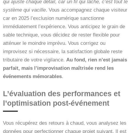
qui ajuste chaque détail, car un fil qui lâche, c’est tout le
système qui vacille
. Vous accompagnez chaque visiteur
car en 2025 l’exclusion numérique sanctionne
immédiatement l’expérience. Vous anticipez le grain de
sable technique, vous décidez de rester flexible pour
atténuer le moindre imprévu. Vous corrigez ou
improvisez si nécessaire, la satisfaction globale reste
tributaire de votre vigilance.
Au fond, rien n’est jamais
parfait, mais l’improvisation maîtrisée rend les
événements mémorables
.
L’évaluation des performances et
l’optimisation post-événement
Vous récupérez des retours à chaud, vous analysez les
données pour perfectionner chaque projet suivant. Il est