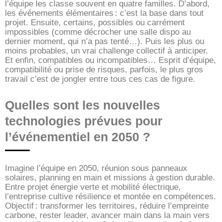
l’équipe les classe souvent en quatre familles. D’abord,
les événements élémentaires : c’est la base dans tout
projet. Ensuite, certains, possibles ou carrément
impossibles (comme décrocher une salle dispo au
dernier moment, qui n’a pas tenté…). Puis les plus ou
moins probables, un vrai challenge collectif à anticiper.
Et enfin, compatibles ou incompatibles… Esprit d’équipe,
compatibilité ou prise de risques, parfois, le plus gros
travail c’est de jongler entre tous ces cas de figure.
Quelles sont les nouvelles
technologies prévues pour
l’événementiel en 2050 ?
Imagine l’équipe en 2050, réunion sous panneaux
solaires, planning en main et missions à gestion durable.
Entre projet énergie verte et mobilité électrique,
l’entreprise cultive résilience et montée en compétences.
Objectif : transformer les territoires, réduire l’empreinte
carbone, rester leader, avancer main dans la main vers