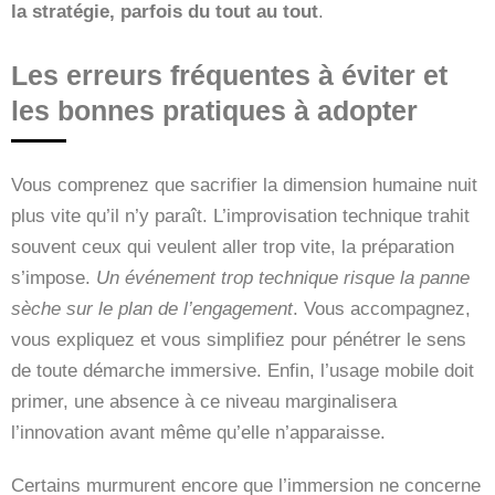
la stratégie, parfois du tout au tout
.
Les erreurs fréquentes à éviter et
les bonnes pratiques à adopter
Vous comprenez que sacrifier la dimension humaine nuit
plus vite qu’il n’y paraît. L’improvisation technique trahit
souvent ceux qui veulent aller trop vite, la préparation
s’impose.
Un événement trop technique risque la panne
sèche sur le plan de l’engagement
. Vous accompagnez,
vous expliquez et vous simplifiez pour pénétrer le sens
de toute démarche immersive. Enfin, l’usage mobile doit
primer, une absence à ce niveau marginalisera
l’innovation avant même qu’elle n’apparaisse.
Certains murmurent encore que l’immersion ne concerne