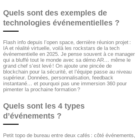
Quels sont des exemples de
technologies événementielles ?
Flash info depuis l’open space, dernière réunion projet :
IA et réalité virtuelle, voilà les rockstars de la tech
événementielle en 2025. Je pense souvent à ce manager
qui a bluffé tout le monde avec sa démo AR… même le
grand chef s’est levé ! On ajoute une pincée de
blockchain pour la sécurité, et l’équipe passe au niveau
supérieur. Données, personnalisation, feedback
instantané… et pourquoi pas une immersion 360 pour
pimenter la prochaine formation ?
Quels sont les 4 types
d’événements ?
Petit topo de bureau entre deux cafés : côté événements,