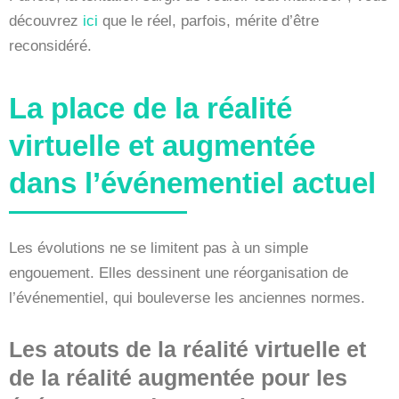
découvrez
ici
que le réel, parfois, mérite d’être
reconsidéré.
La place de la réalité
virtuelle et augmentée
dans l’événementiel actuel
Les évolutions ne se limitent pas à un simple
engouement. Elles dessinent une réorganisation de
l’événementiel, qui bouleverse les anciennes normes.
Les atouts de la réalité virtuelle et
de la réalité augmentée pour les