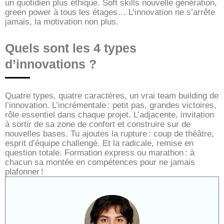
un quotidien plus éthique. Soft skills nouvelle génération,
green power à tous les étages… L’innovation ne s’arrête
jamais, la motivation non plus.
Quels sont les 4 types
d’innovations ?
Quatre types, quatre caractères, un vrai team building de
l’innovation. L’incrémentale : petit pas, grandes victoires,
rôle essentiel dans chaque projet. L’adjacente, invitation
à sortir de sa zone de confort et construire sur de
nouvelles bases. Tu ajoutes la rupture : coup de théâtre,
esprit d’équipe challengé. Et la radicale, remise en
question totale. Formation express ou marathon : à
chacun sa montée en compétences pour ne jamais
plafonner !