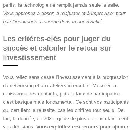
périls, la technologie ne remplit jamais seule la salle.
Vous apprenez à doser, à réajuster et à improviser pour
que l’innovation s’incarne dans la convivialité
.
Les critères-clés pour juger du
succès et calculer le retour sur
investissement
Vous reliez sans cesse l’investissement à la progression
du networking et aux ateliers interactifs. Mesurer la
croissance des contacts, puis le taux de participation,
c’est basique mais fondamental. Ce sont vos participants
qui certifient la réussite, pas les chiffres tout seuls. De
fait, la donnée, en 2025, guide de plus en plus clairement
vos décisions.
Vous exploitez ces retours pour ajuster