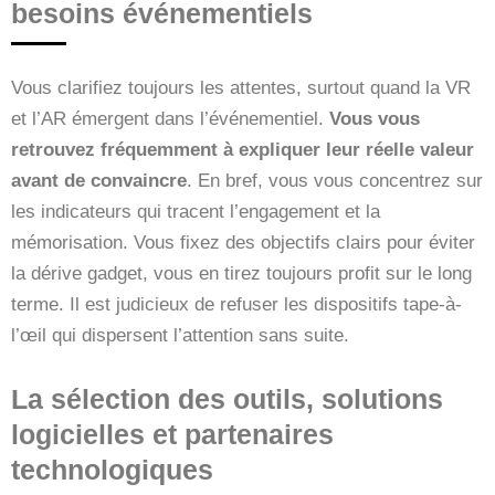
besoins événementiels
Vous clarifiez toujours les attentes, surtout quand la VR
et l’AR émergent dans l’événementiel.
Vous vous
retrouvez fréquemment à expliquer leur réelle valeur
avant de convaincre
. En bref, vous vous concentrez sur
les indicateurs qui tracent l’engagement et la
mémorisation. Vous fixez des objectifs clairs pour éviter
la dérive gadget, vous en tirez toujours profit sur le long
terme. Il est judicieux de refuser les dispositifs tape-à-
l’œil qui dispersent l’attention sans suite.
La sélection des outils, solutions
logicielles et partenaires
technologiques