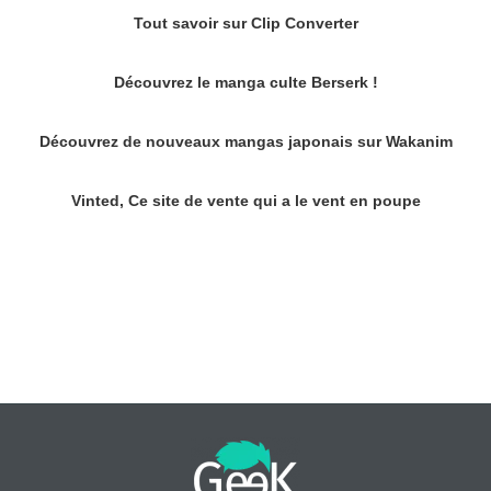
Tout savoir sur Clip Converter
Découvrez le manga culte Berserk !
Découvrez de nouveaux mangas japonais sur Wakanim
Vinted, Ce site de vente qui a le vent en poupe