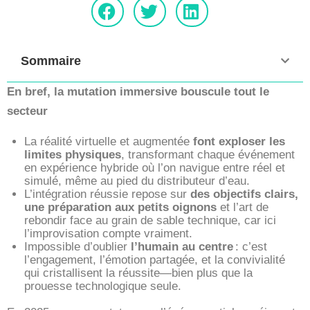
Sommaire
En bref, la mutation immersive bouscule tout le
secteur
La réalité virtuelle et augmentée
font exploser les
limites physiques
, transformant chaque événement
en expérience hybride où l’on navigue entre réel et
simulé, même au pied du distributeur d’eau.
L’intégration réussie repose sur
des objectifs clairs,
une préparation aux petits oignons
et l’art de
rebondir face au grain de sable technique, car ici
l’improvisation compte vraiment.
Impossible d’oublier
l’humain au centre
: c’est
l’engagement, l’émotion partagée, et la convivialité
qui cristallisent la réussite—bien plus que la
prouesse technologique seule.