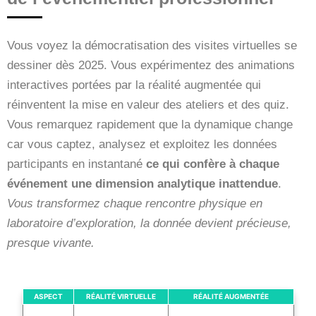
Vous voyez la démocratisation des visites virtuelles se
dessiner dès 2025. Vous expérimentez des animations
interactives portées par la réalité augmentée qui
réinventent la mise en valeur des ateliers et des quiz.
Vous remarquez rapidement que la dynamique change
car vous captez, analysez et exploitez les données
participants en instantané
ce qui confère à chaque
événement une dimension analytique inattendue
.
Vous transformez chaque rencontre physique en
laboratoire d’exploration, la donnée devient précieuse,
presque vivante.
ASPECT
RÉALITÉ VIRTUELLE
RÉALITÉ AUGMENTÉE