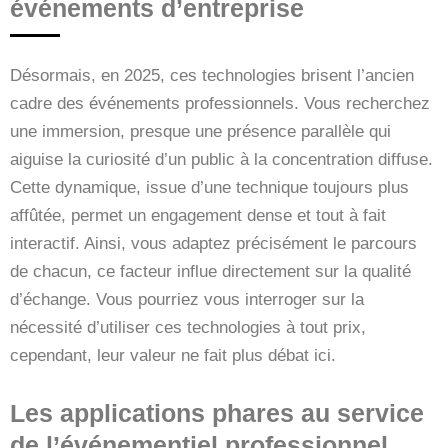
événements d’entreprise
Désormais, en 2025, ces technologies brisent l’ancien
cadre des événements professionnels. Vous recherchez
une immersion, presque une présence parallèle qui
aiguise la curiosité d’un public à la concentration diffuse.
Cette dynamique, issue d’une technique toujours plus
affûtée, permet un engagement dense et tout à fait
interactif. Ainsi, vous adaptez précisément le parcours
de chacun, ce facteur influe directement sur la qualité
d’échange. Vous pourriez vous interroger sur la
nécessité d’utiliser ces technologies à tout prix,
cependant, leur valeur ne fait plus débat ici.
Les applications phares au service
de l’événementiel professionnel