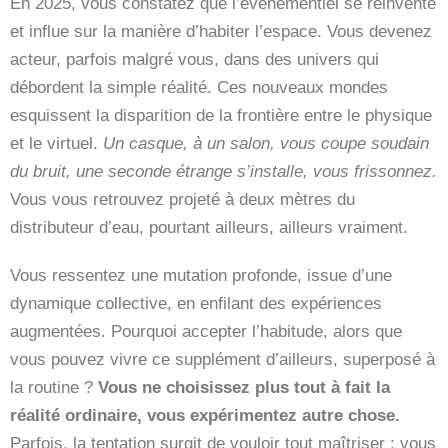
En 2025, vous constatez que l’événementiel se réinvente
et influe sur la manière d’habiter l’espace. Vous devenez
acteur, parfois malgré vous, dans des univers qui
débordent la simple réalité. Ces nouveaux mondes
esquissent la disparition de la frontière entre le physique
et le virtuel.
Un casque, à un salon, vous coupe soudain
du bruit, une seconde étrange s’installe, vous frissonnez.
Vous vous retrouvez projeté à deux mètres du
distributeur d’eau, pourtant ailleurs, ailleurs vraiment.
Vous ressentez une mutation profonde, issue d’une
dynamique collective, en enfilant des expériences
augmentées. Pourquoi accepter l’habitude, alors que
vous pouvez vivre ce supplément d’ailleurs, superposé à
la routine ?
Vous ne choisissez plus tout à fait la
réalité ordinaire, vous expérimentez autre chose.
Parfois, la tentation surgit de vouloir tout maîtriser ; vous