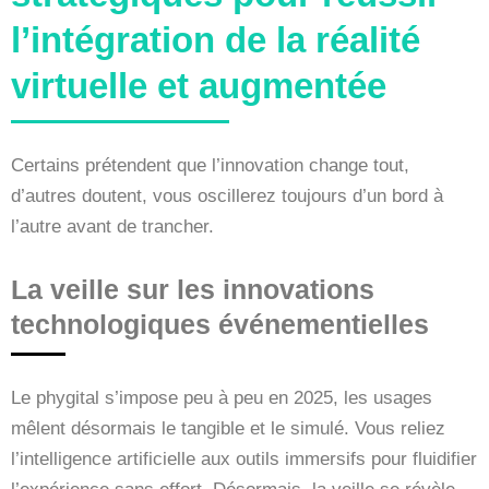
l’intégration de la réalité
virtuelle et augmentée
Certains prétendent que l’innovation change tout,
d’autres doutent, vous oscillerez toujours d’un bord à
l’autre avant de trancher.
La veille sur les innovations
technologiques événementielles
Le phygital s’impose peu à peu en 2025, les usages
mêlent désormais le tangible et le simulé. Vous reliez
l’intelligence artificielle aux outils immersifs pour fluidifier