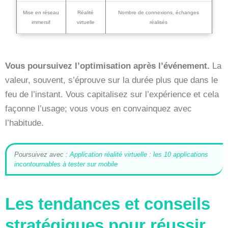
Mise en réseau
Réalité
Nombre de connexions, échanges
immersif
virtuelle
réalisés
Vous poursuivez l’optimisation après l’événement.
La
valeur, souvent, s’éprouve sur la durée plus que dans le
feu de l’instant. Vous capitalisez sur l’expérience et cela
façonne l’usage; vous vous en convainquez avec
l’habitude.
Poursuivez avec :
Application réalité virtuelle : les 10 applications
incontournables à tester sur mobile
Les tendances et conseils
stratégiques pour réussir