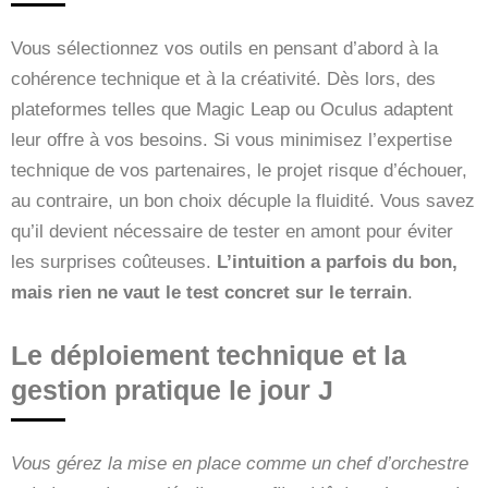
Vous sélectionnez vos outils en pensant d’abord à la
cohérence technique et à la créativité. Dès lors, des
plateformes telles que Magic Leap ou Oculus adaptent
leur offre à vos besoins. Si vous minimisez l’expertise
technique de vos partenaires, le projet risque d’échouer,
au contraire, un bon choix décuple la fluidité. Vous savez
qu’il devient nécessaire de tester en amont pour éviter
les surprises coûteuses.
L’intuition a parfois du bon,
mais rien ne vaut le test concret sur le terrain
.
Le déploiement technique et la
gestion pratique le jour J
Vous gérez la mise en place comme un chef d’orchestre