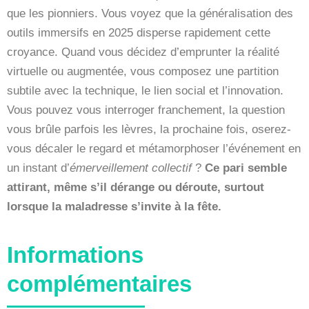
que les pionniers. Vous voyez que la généralisation des
outils immersifs en 2025 disperse rapidement cette
croyance. Quand vous décidez d’emprunter la réalité
virtuelle ou augmentée, vous composez une partition
subtile avec la technique, le lien social et l’innovation.
Vous pouvez vous interroger franchement, la question
vous brûle parfois les lèvres, la prochaine fois, oserez-
vous décaler le regard et métamorphoser l’événement en
un instant d’
émerveillement collectif
?
Ce pari semble
attirant, même s’il dérange ou déroute, surtout
lorsque la maladresse s’invite à la fête.
Informations
complémentaires