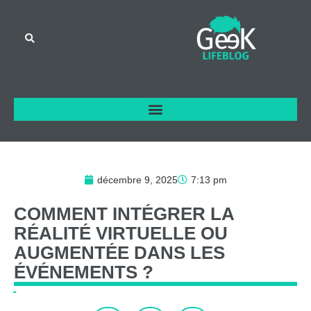
décembre 9, 2025
7:13 pm
COMMENT
INTÉGRER
LA
RÉALITÉ
VIRTUELLE
OU
AUGMENTÉE
DANS
LES
ÉVÉNEMENTS
?