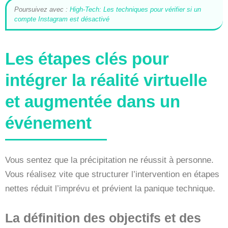
Poursuivez avec :
High-Tech: Les techniques pour vérifier si un
compte Instagram est désactivé
Les étapes clés pour
intégrer la réalité virtuelle
et augmentée dans un
événement
Vous sentez que la précipitation ne réussit à personne.
Vous réalisez vite que structurer l’intervention en étapes
nettes réduit l’imprévu et prévient la panique technique.
La définition des objectifs et des