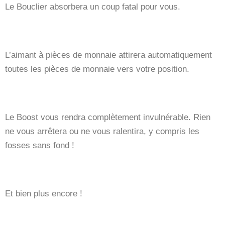
Le Bouclier absorbera un coup fatal pour vous.
L’aimant à pièces de monnaie attirera automatiquement
toutes les pièces de monnaie vers votre position.
Le Boost vous rendra complètement invulnérable. Rien
ne vous arrêtera ou ne vous ralentira, y compris les
fosses sans fond !
Et bien plus encore !