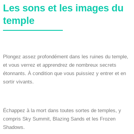
Les sons et les images du
temple
Plongez assez profondément dans les ruines du temple,
et vous verrez et apprendrez de nombreux secrets
étonnants. À condition que vous puissiez y entrer et en
sortir vivants.
Échappez à la mort dans toutes sortes de temples, y
compris Sky Summit, Blazing Sands et les Frozen
Shadows.