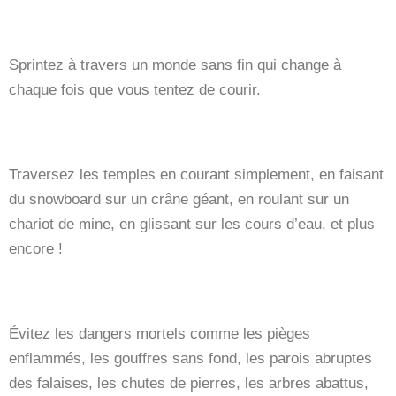
Sprintez à travers un monde sans fin qui change à
chaque fois que vous tentez de courir.
Traversez les temples en courant simplement, en faisant
du snowboard sur un crâne géant, en roulant sur un
chariot de mine, en glissant sur les cours d’eau, et plus
encore !
Évitez les dangers mortels comme les pièges
enflammés, les gouffres sans fond, les parois abruptes
des falaises, les chutes de pierres, les arbres abattus,