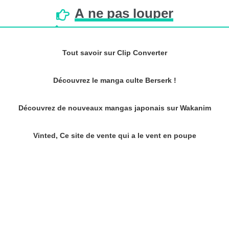
À
ne
pas
louper
Tout savoir sur Clip Converter
Découvrez le manga culte Berserk !
Découvrez de nouveaux mangas japonais sur Wakanim
Vinted, Ce site de vente qui a le vent en poupe