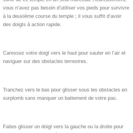
vous n’avez pas besoin d’utiliser vos pieds pour survivre
à la deuxième course du temple ; il vous suffit d’avoir
des doigts à action rapide.
Caressez votre doigt vers le haut pour sauter en l’air et
naviguer sur des obstacles terrestres.
Tranchez vers le bas pour glisser sous les obstacles en
surplomb sans manquer un battement de votre pas.
Faites glisser un doigt vers la gauche ou la droite pour