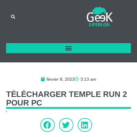
février 8, 2023
3:13 am
TÉLÉCHARGER
TEMPLE
RUN
2
POUR
PC