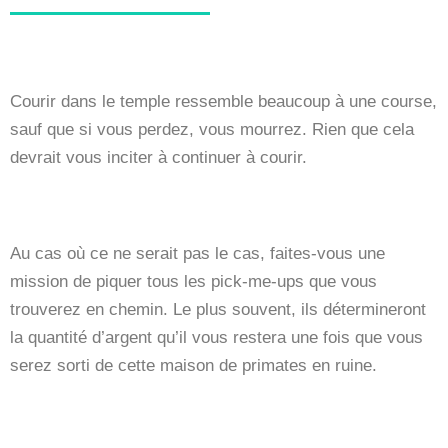
Courir dans le temple ressemble beaucoup à une course,
sauf que si vous perdez, vous mourrez. Rien que cela
devrait vous inciter à continuer à courir.
Au cas où ce ne serait pas le cas, faites-vous une
mission de piquer tous les pick-me-ups que vous
trouverez en chemin. Le plus souvent, ils détermineront
la quantité d’argent qu’il vous restera une fois que vous
serez sorti de cette maison de primates en ruine.