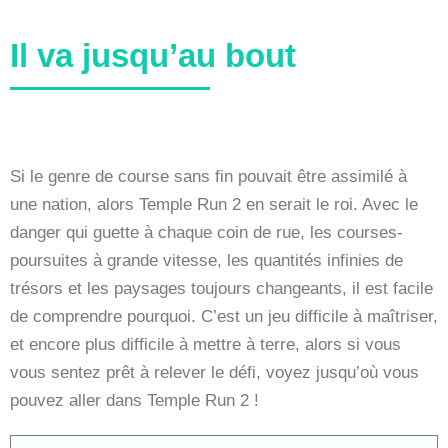
Il va jusqu’au bout
Si le genre de course sans fin pouvait être assimilé à
une nation, alors Temple Run 2 en serait le roi. Avec le
danger qui guette à chaque coin de rue, les courses-
poursuites à grande vitesse, les quantités infinies de
trésors et les paysages toujours changeants, il est facile
de comprendre pourquoi. C’est un jeu difficile à maîtriser,
et encore plus difficile à mettre à terre, alors si vous
vous sentez prêt à relever le défi, voyez jusqu’où vous
pouvez aller dans Temple Run 2 !