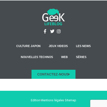
CULTURE JAPON
JEUX VIDEOS
LES NEWS
NOUVELLES TECHNOS
WEB
SÉRIES
CONTACTEZ-NOUS
Edition
Mentions légales
Sitemap