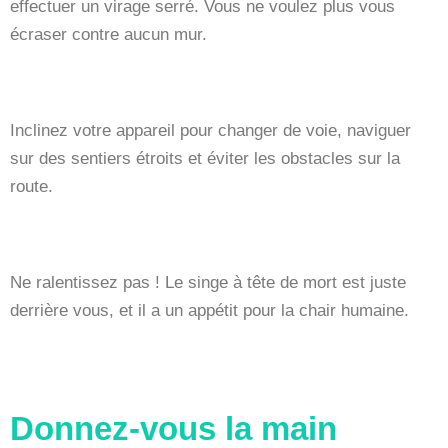
effectuer un virage serré. Vous ne voulez plus vous
écraser contre aucun mur.
Inclinez votre appareil pour changer de voie, naviguer
sur des sentiers étroits et éviter les obstacles sur la
route.
Ne ralentissez pas ! Le singe à tête de mort est juste
derrière vous, et il a un appétit pour la chair humaine.
Donnez-vous la main