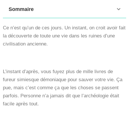
Sommaire
Ce n’est qu’un de ces jours. Un instant, on croit avoir fait
la découverte de toute une vie dans les ruines d’une
civilisation ancienne.
L’instant d’après, vous fuyez plus de mille livres de
fureur simiesque démoniaque pour sauver votre vie. Ça
pue, mais c’est comme ça que les choses se passent
parfois. Personne n’a jamais dit que l’archéologie était
facile après tout.