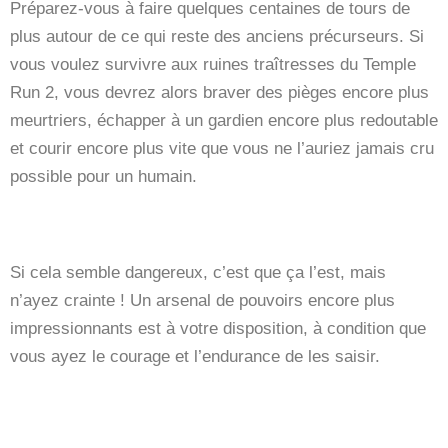
Préparez-vous à faire quelques centaines de tours de
plus autour de ce qui reste des anciens précurseurs. Si
vous voulez survivre aux ruines traîtresses du Temple
Run 2, vous devrez alors braver des pièges encore plus
meurtriers, échapper à un gardien encore plus redoutable
et courir encore plus vite que vous ne l’auriez jamais cru
possible pour un humain.
Si cela semble dangereux, c’est que ça l’est, mais
n’ayez crainte ! Un arsenal de pouvoirs encore plus
impressionnants est à votre disposition, à condition que
vous ayez le courage et l’endurance de les saisir.