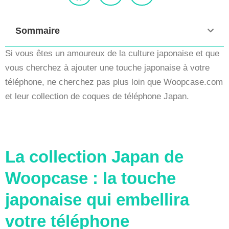
Sommaire
Si vous êtes un amoureux de la culture japonaise et que
vous cherchez à ajouter une touche japonaise à votre
téléphone, ne cherchez pas plus loin que Woopcase.com
et leur collection de coques de téléphone Japan.
La collection Japan de
Woopcase : la touche
japonaise qui embellira
votre téléphone