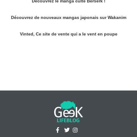
Découvrez le manga culte Berserk !
Découvrez de nouveaux mangas japonais sur Wakanim
Vinted, Ce site de vente qui a le vent en poupe