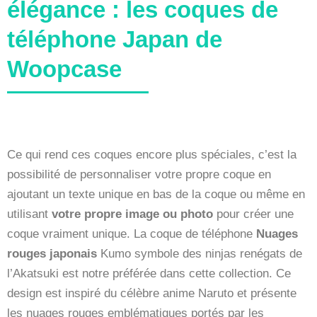
élégance : les coques de
téléphone Japan de
Woopcase
Ce qui rend ces coques encore plus spéciales, c’est la
possibilité de personnaliser votre propre coque en
ajoutant un texte unique en bas de la coque ou même en
utilisant
votre propre image ou photo
pour créer une
coque vraiment unique. La coque de téléphone
Nuages
rouges japonais
Kumo symbole des ninjas renégats de
l’Akatsuki est notre préférée dans cette collection. Ce
design est inspiré du célèbre anime Naruto et présente
les nuages rouges emblématiques portés par les