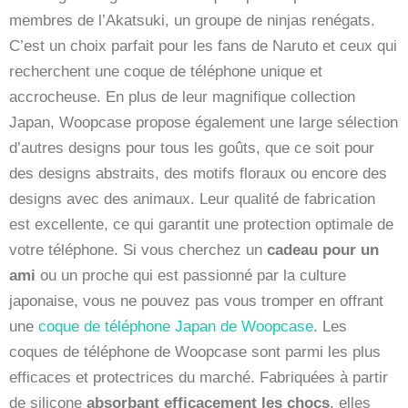
membres de l’Akatsuki, un groupe de ninjas renégats.
C’est un choix parfait pour les fans de Naruto et ceux qui
recherchent une coque de téléphone unique et
accrocheuse. En plus de leur magnifique collection
Japan, Woopcase propose également une large sélection
d’autres designs pour tous les goûts, que ce soit pour
des designs abstraits, des motifs floraux ou encore des
designs avec des animaux. Leur qualité de fabrication
est excellente, ce qui garantit une protection optimale de
votre téléphone. Si vous cherchez un
cadeau pour un
ami
ou un proche qui est passionné par la culture
japonaise, vous ne pouvez pas vous tromper en offrant
une
coque de téléphone Japan de Woopcase
. Les
coques de téléphone de Woopcase sont parmi les plus
efficaces et protectrices du marché. Fabriquées à partir
de silicone
absorbant efficacement les chocs
, elles