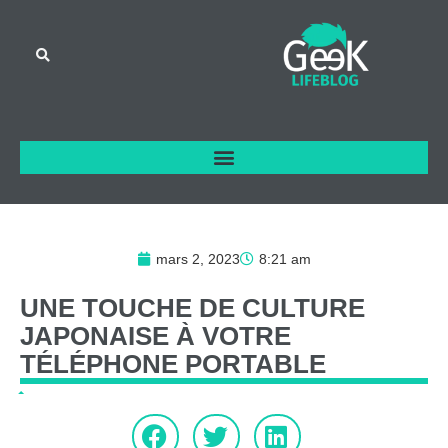
mars 2, 2023
8:21 am
UNE
TOUCHE
DE
CULTURE
JAPONAISE
À
VOTRE
TÉLÉPHONE
PORTABLE