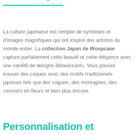
La culture japonaise est remplie de symboles et
d’images magnifiques qui ont inspiré des artistes du
monde entier. La
collection Japan de Woopcase
capture parfaitement cette beauté et cette élégance avec
une variété de designs éblouissants. Vous pouvez
trouver des coques avec des motifs traditionnels
japonais tels que des vagues, des montagnes, des
cerisiers en fleurs et bien plus encore.
Personnalisation et