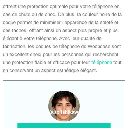
offrent une protection optimale pour votre téléphone en
cas de chute ou de choc. De plus, la couleur noire de la
coque permet de minimiser l’apparence de la saleté et
des taches, offrant ainsi un aspect plus propre et plus
élégant à votre téléphone. Avec leur qualité de
fabrication, les coques de téléphone de Woopcase sont
un excellent choix pour les personnes qui recherchent
une protection fiable et efficace pour leur
téléphone
tout
en conservant un aspect esthétique élégant.
Kaito Ishikawa