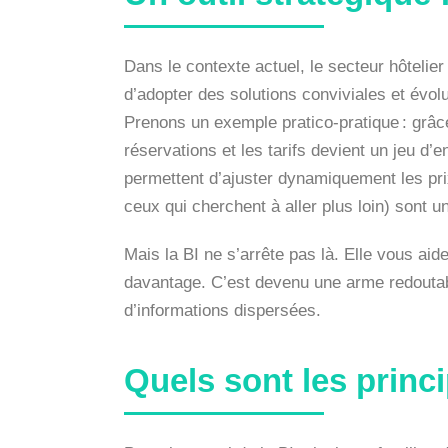
Dans le contexte actuel, le secteur hôtelier
d’adopter des solutions conviviales et évoluti
Prenons un exemple pratico-pratique : grâc
réservations et les tarifs devient un jeu d
permettent d’ajuster dynamiquement les pri
ceux qui cherchent à aller plus loin) sont u
Mais la BI ne s’arrête pas là. Elle vous aid
davantage. C’est devenu une arme redoutab
d’informations dispersées.
Quels sont les princi