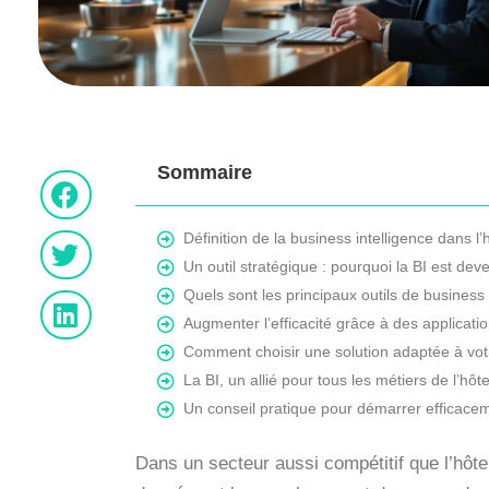
Sommaire
Définition de la business intelligence dans l’h
Un outil stratégique : pourquoi la BI est de
Quels sont les principaux outils de business 
Augmenter l’efficacité grâce à des applicati
Comment choisir une solution adaptée à votr
La BI, un allié pour tous les métiers de l’hôte
Un conseil pratique pour démarrer efficacem
Dans un secteur aussi compétitif que l’hôtel