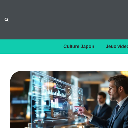
Culture Japon
Jeux vide