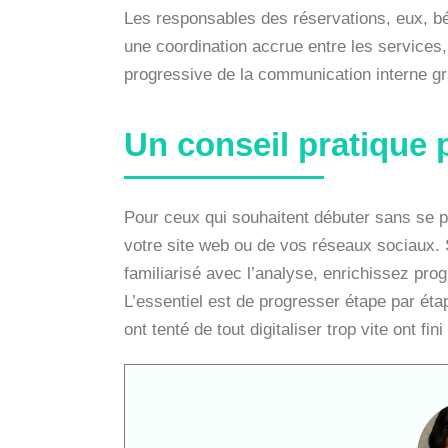
Les responsables des réservations, eux, bénéf
une coordination accrue entre les services,
progressive de la communication interne grâ
Un conseil pratique 
Pour ceux qui souhaitent débuter sans se p
votre site web ou de vos réseaux sociaux. 
familiarisé avec l’analyse, enrichissez prog
L’essentiel est de progresser étape par éta
ont tenté de tout digitaliser trop vite ont f