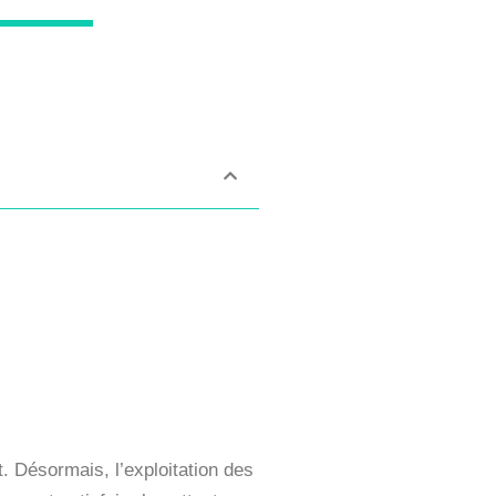
t. Désormais, l’exploitation des