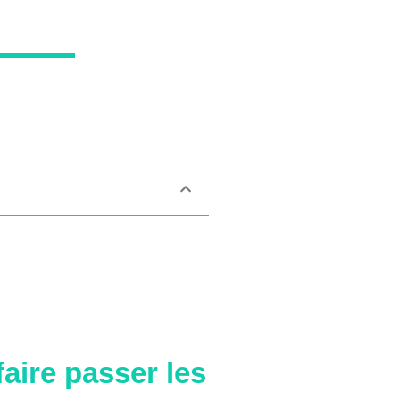
faire passer les