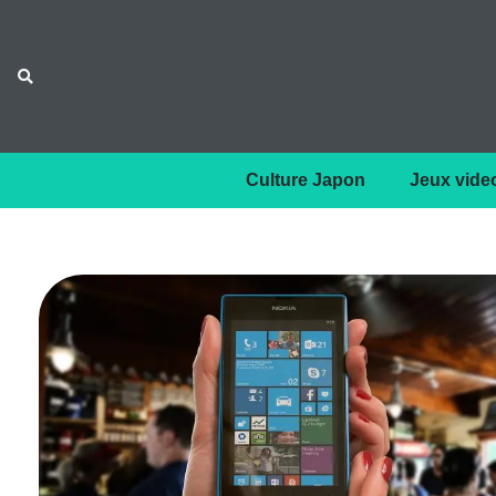
Culture Japon
Jeux vide