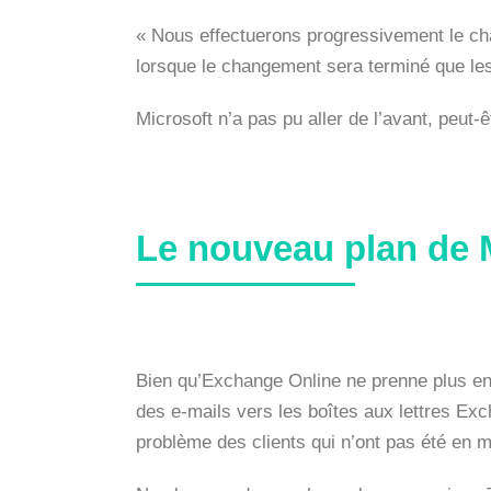
« Nous effectuerons progressivement le cha
lorsque le changement sera terminé que les
Microsoft n’a pas pu aller de l’avant, peut
Le nouveau plan de 
Bien qu’Exchange Online ne prenne plus en 
des e-mails vers les boîtes aux lettres Exch
problème des clients qui n’ont pas été en m