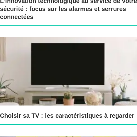
L’innovation technologique au service de votre
sécurité : focus sur les alarmes et serrures
connectées
Choisir sa TV : les caractéristiques à regarder