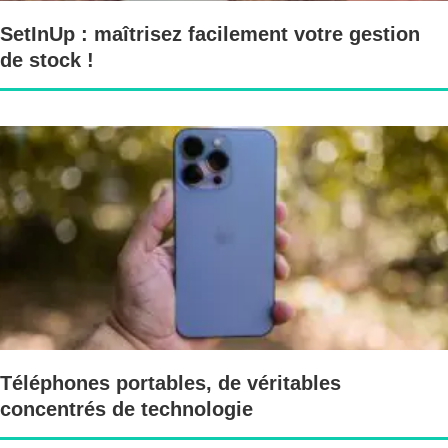
SetInUp : maîtrisez facilement votre gestion
de stock !
Téléphones portables, de véritables
concentrés de technologie