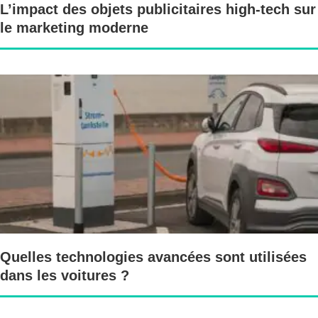
L’impact des objets publicitaires high-tech sur
le marketing moderne
Quelles technologies avancées sont utilisées
dans les voitures ?