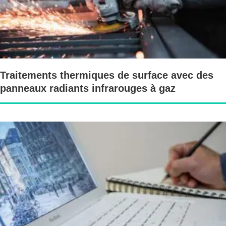
Traitements thermiques de surface avec des
panneaux radiants infrarouges à gaz