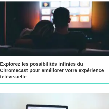
Explorez les possibilités infinies du
Chromecast pour améliorer votre expérience
télévisuelle