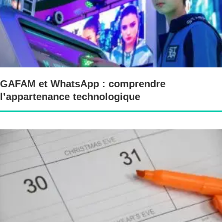
GAFAM et WhatsApp : comprendre
l’appartenance technologique