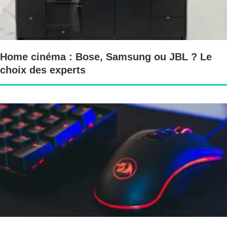
Home cinéma : Bose, Samsung ou JBL ? Le
choix des experts