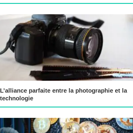
L’alliance parfaite entre la photographie et la
technologie