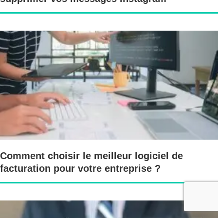
Comment choisir le meilleur logiciel de
facturation pour votre entreprise ?