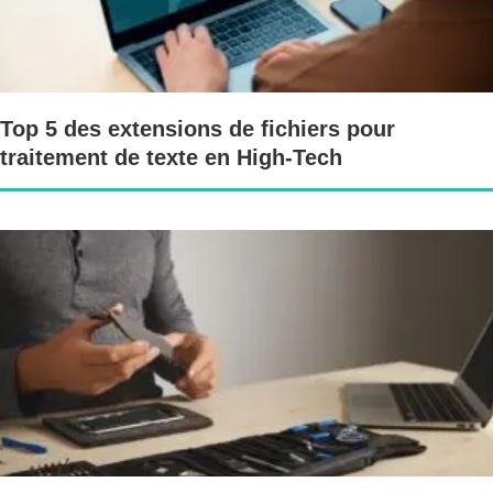
Top 5 des extensions de fichiers pour
traitement de texte en High-Tech