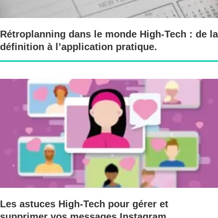
Rétroplanning dans le monde High-Tech : de la
définition à l’application pratique.
Les astuces High-Tech pour gérer et
supprimer vos messages Instagram