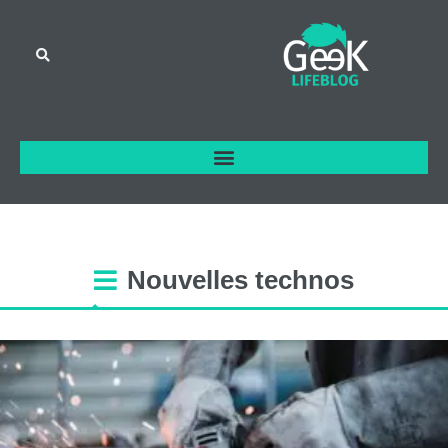
Nouvelles
technos